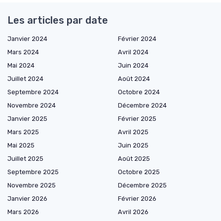
Les articles par date
Janvier 2024
Février 2024
Mars 2024
Avril 2024
Mai 2024
Juin 2024
Juillet 2024
Août 2024
Septembre 2024
Octobre 2024
Novembre 2024
Décembre 2024
Janvier 2025
Février 2025
Mars 2025
Avril 2025
Mai 2025
Juin 2025
Juillet 2025
Août 2025
Septembre 2025
Octobre 2025
Novembre 2025
Décembre 2025
Janvier 2026
Février 2026
Mars 2026
Avril 2026