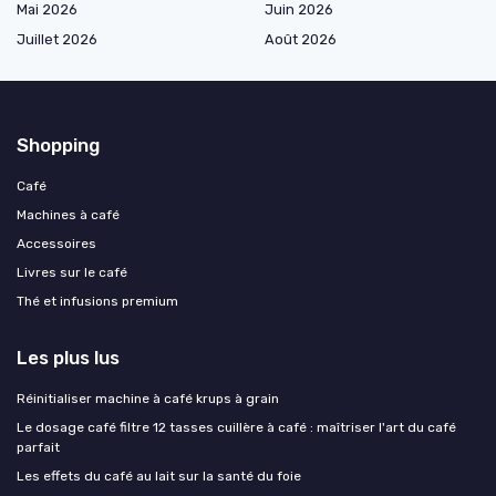
Mai 2026
Juin 2026
Juillet 2026
Août 2026
Shopping
Café
Machines à café
Accessoires
Livres sur le café
Thé et infusions premium
Les plus lus
Réinitialiser machine à café krups à grain
Le dosage café filtre 12 tasses cuillère à café : maîtriser l'art du café
parfait
Les effets du café au lait sur la santé du foie