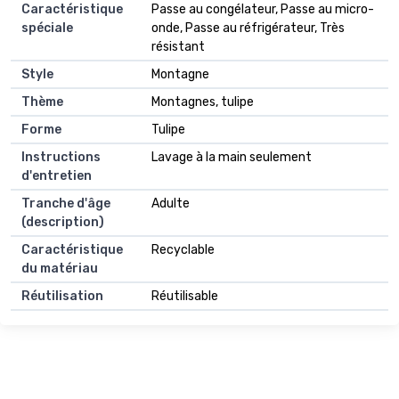
Caractéristique
Passe au congélateur, Passe au micro-
spéciale
onde, Passe au réfrigérateur, Très
résistant
Style
Montagne
Thème
Montagnes, tulipe
Forme
Tulipe
Instructions
Lavage à la main seulement
d'entretien
Tranche d'âge
Adulte
(description)
Caractéristique
Recyclable
du matériau
Réutilisation
Réutilisable