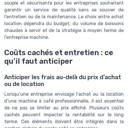
souple et sécurisante pour les entreprises souhaitant
garantir un service de qualité sans se soucier de
l’entretien ou de la maintenance. Le choix entre achat
location dépendra du budget, du volume de boissons
chaudes à servir et de la stratégie à moyen terme de
l’entreprise machine.
Coûts cachés et entretien : ce
qu’il faut anticiper
Anticiper les frais au-delà du prix d’achat
ou de location
Lorsqu’une entreprise envisage l’achat ou la location
d’une machine à café professionnelle, il est essentiel
de ne pas se limiter au prix affiché. Plusieurs coûts
cachés peuvent impacter la rentabilité sur le long
terme. Ces éléments doivent être intégrés dans la