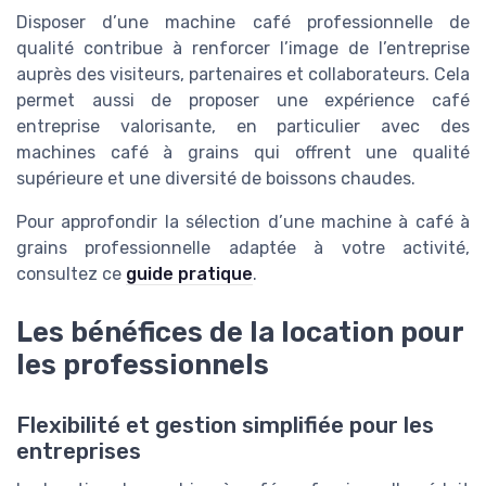
Disposer d’une machine café professionnelle de
qualité contribue à renforcer l’image de l’entreprise
auprès des visiteurs, partenaires et collaborateurs. Cela
permet aussi de proposer une expérience café
entreprise valorisante, en particulier avec des
machines café à grains qui offrent une qualité
supérieure et une diversité de boissons chaudes.
Pour approfondir la sélection d’une machine à café à
grains professionnelle adaptée à votre activité,
consultez ce
guide pratique
.
Les bénéfices de la location pour
les professionnels
Flexibilité et gestion simplifiée pour les
entreprises