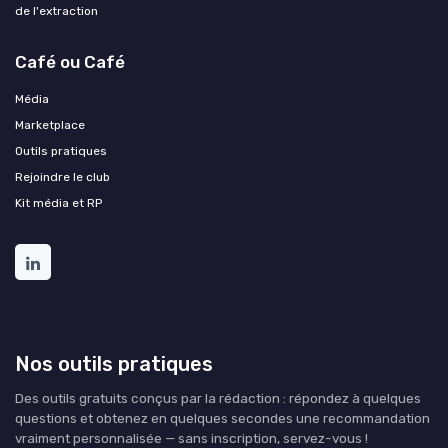
de l'extraction
Café ou Café
Média
Marketplace
Outils pratiques
Rejoindre le club
Kit média et RP
Nos outils pratiques
Des outils gratuits conçus par la rédaction : répondez à quelques
questions et obtenez en quelques secondes une recommandation
vraiment personnalisée — sans inscription, servez-vous !