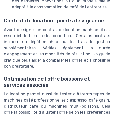
des dernières innovations ou d’un modèle mieux
adapté à la consommation de café de l’entreprise.
Contrat de location : points de vigilance
Avant de signer un contrat de location machine, il est
essentiel de bien lire les conditions. Certains contrats
incluent un dépôt machine ou des frais de gestion
supplémentaires. Vérifiez également la durée
d’engagement et les modalités de résiliation. Un guide
pratique peut aider à comparer les offres et à choisir le
bon prestataire.
Optimisation de l’offre boissons et
services associés
La location permet aussi de tester différents types de
machines café professionnelles : espresso, café grain,
distributeur café ou machines multi-boissons. Cela
offre la possibilité d’ajuster l’offre selon les préférences