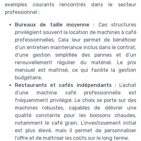
exemples courants rencontrés dans le secteur
professionnel :
Bureaux de taille moyenne
: Ces structures
privilégient souvent la location de machines à café
professionnelles. Cela leur permet de bénéficier
d’un entretien maintenance inclus dans le contrat,
d’une gestion simplifiée des pannes et d’un
renouvellement régulier du matériel. Le prix
mensuel est maîtrisé, ce qui facilite la gestion
budgétaire.
Restaurants et cafés indépendants
: L’achat
d’une machine café professionnelle est
fréquemment privilégié. Le choix se porte sur des
machines robustes, capables de délivrer une
qualité constante pour les boissons chaudes,
notamment le café grain. L’investissement initial
est plus élevé, mais il permet de personnaliser
l’offre et de maîtriser les coûts sur le long terme.