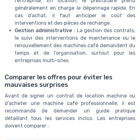
l’entreprise. En location, le prestataire prend
généralement en charge le dépannage rapide. En
cas d’achat, il faut anticiper le coût des
interventions et des pièces de rechange.
Gestion administrative
: La gestion des contrats,
le suivi des interventions de maintenance ou le
renouvellement des machines café demandent du
temps et de l’organisation, surtout pour les
entreprises multi-sites.
Comparer les offres pour éviter les
mauvaises surprises
Avant de signer un contrat de location machine ou
d’acheter une machine café professionnelle, il est
recommandé de demander un guide pratique
détaillant tous les services inclus. Les entreprises
doivent comparer :