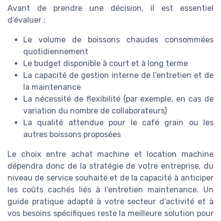
Avant de prendre une décision, il est essentiel
d’évaluer :
Le volume de boissons chaudes consommées
quotidiennement
Le budget disponible à court et à long terme
La capacité de gestion interne de l’entretien et de
la maintenance
La nécessité de flexibilité (par exemple, en cas de
variation du nombre de collaborateurs)
La qualité attendue pour le café grain ou les
autres boissons proposées
Le choix entre achat machine et location machine
dépendra donc de la stratégie de votre entreprise, du
niveau de service souhaité et de la capacité à anticiper
les coûts cachés liés à l’entretien maintenance. Un
guide pratique adapté à votre secteur d’activité et à
vos besoins spécifiques reste la meilleure solution pour