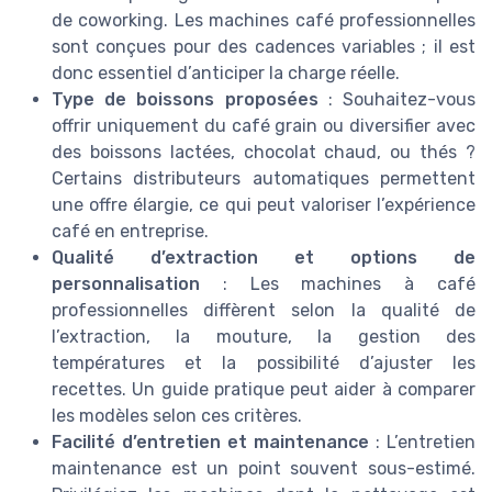
de coworking. Les machines café professionnelles
sont conçues pour des cadences variables ; il est
donc essentiel d’anticiper la charge réelle.
Type de boissons proposées
: Souhaitez-vous
offrir uniquement du café grain ou diversifier avec
des boissons lactées, chocolat chaud, ou thés ?
Certains distributeurs automatiques permettent
une offre élargie, ce qui peut valoriser l’expérience
café en entreprise.
Qualité d’extraction et options de
personnalisation
: Les machines à café
professionnelles diffèrent selon la qualité de
l’extraction, la mouture, la gestion des
températures et la possibilité d’ajuster les
recettes. Un guide pratique peut aider à comparer
les modèles selon ces critères.
Facilité d’entretien et maintenance
: L’entretien
maintenance est un point souvent sous-estimé.