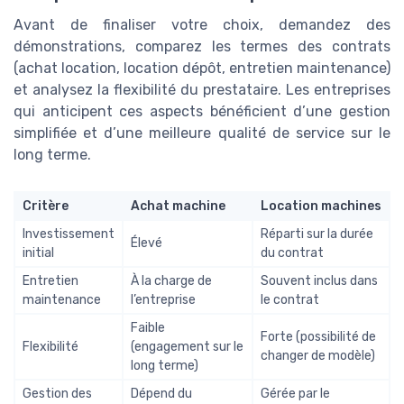
Avant de finaliser votre choix, demandez des
démonstrations, comparez les termes des contrats
(achat location, location dépôt, entretien maintenance)
et analysez la flexibilité du prestataire. Les entreprises
qui anticipent ces aspects bénéficient d’une gestion
simplifiée et d’une meilleure qualité de service sur le
long terme.
Critère
Achat machine
Location machines
Investissement
Réparti sur la durée
Élevé
initial
du contrat
Entretien
À la charge de
Souvent inclus dans
maintenance
l’entreprise
le contrat
Faible
Forte (possibilité de
Flexibilité
(engagement sur le
changer de modèle)
long terme)
Gestion des
Dépend du
Gérée par le