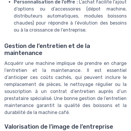
Personnalisation de l’offre :
L’achat facilite l’ajout
d’options ou d’accessoires (dépot machine,
distributeurs automatiques, modules boissons
chaudes) pour répondre à l’évolution des besoins
ou à la croissance de l’entreprise.
Gestion de l’entretien et de la
maintenance
Acquérir une machine implique de prendre en charge
l’entretien et la maintenance. Il est essentiel
d’anticiper ces coûts cachés, qui peuvent inclure le
remplacement de pièces, le nettoyage régulier ou la
souscription à un contrat d’entretien auprès d’un
prestataire spécialisé. Une bonne gestion de l’entretien
maintenance garantit la qualité des boissons et la
durabilité de la machine café.
Valorisation de l’image de l’entreprise