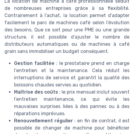
La location de machine à café professionnelle séduit
de nombreuses entreprises grâce à sa flexibilité.
Contrairement à l’achat, la location permet d’adapter
facilement le parc de machines café selon l’évolution
des besoins. Que ce soit pour une PME ou une grande
structure, il est possible d’ajuster le nombre de
distributeurs automatiques ou de machines à café
grain sans immobiliser un budget conséquent.
Gestion facilitée
: le prestataire prend en charge
l’entretien et la maintenance. Cela réduit les
interruptions de service et garantit la qualité des
boissons chaudes servies au quotidien.
Maîtrise des coûts
: le prix mensuel inclut souvent
l’entretien maintenance, ce qui évite les
mauvaises surprises liées à des pannes ou à des
réparations imprévues.
Renouvellement régulier
: en fin de contrat, il est
possible de changer de machine pour bénéficier