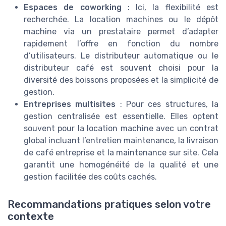
Espaces de coworking
: Ici, la flexibilité est
recherchée. La location machines ou le dépôt
machine via un prestataire permet d’adapter
rapidement l’offre en fonction du nombre
d’utilisateurs. Le distributeur automatique ou le
distributeur café est souvent choisi pour la
diversité des boissons proposées et la simplicité de
gestion.
Entreprises multisites
: Pour ces structures, la
gestion centralisée est essentielle. Elles optent
souvent pour la location machine avec un contrat
global incluant l’entretien maintenance, la livraison
de café entreprise et la maintenance sur site. Cela
garantit une homogénéité de la qualité et une
gestion facilitée des coûts cachés.
Recommandations pratiques selon votre
contexte