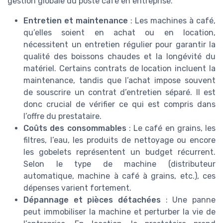
gestion globale du poste café en entreprise.
Entretien et maintenance
: Les machines à café,
qu’elles soient en achat ou en location,
nécessitent un entretien régulier pour garantir la
qualité des boissons chaudes et la longévité du
matériel. Certains contrats de location incluent la
maintenance, tandis que l’achat impose souvent
de souscrire un contrat d’entretien séparé. Il est
donc crucial de vérifier ce qui est compris dans
l’offre du prestataire.
Coûts des consommables
: Le café en grains, les
filtres, l’eau, les produits de nettoyage ou encore
les gobelets représentent un budget récurrent.
Selon le type de machine (distributeur
automatique, machine à café à grains, etc.), ces
dépenses varient fortement.
Dépannage et pièces détachées
: Une panne
peut immobiliser la machine et perturber la vie de