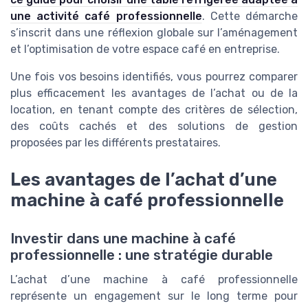
une activité café professionnelle
. Cette démarche
s’inscrit dans une réflexion globale sur l’aménagement
et l’optimisation de votre espace café en entreprise.
Une fois vos besoins identifiés, vous pourrez comparer
plus efficacement les avantages de l’achat ou de la
location, en tenant compte des critères de sélection,
des coûts cachés et des solutions de gestion
proposées par les différents prestataires.
Les avantages de l’achat d’une
machine à café professionnelle
Investir dans une machine à café
professionnelle : une stratégie durable
L’achat d’une machine à café professionnelle
représente un engagement sur le long terme pour