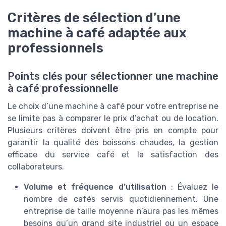
Critères de sélection d’une
machine à café adaptée aux
professionnels
Points clés pour sélectionner une machine
à café professionnelle
Le choix d’une machine à café pour votre entreprise ne
se limite pas à comparer le prix d’achat ou de location.
Plusieurs critères doivent être pris en compte pour
garantir la qualité des boissons chaudes, la gestion
efficace du service café et la satisfaction des
collaborateurs.
Volume et fréquence d’utilisation
: Évaluez le
nombre de cafés servis quotidiennement. Une
entreprise de taille moyenne n’aura pas les mêmes
besoins qu’un grand site industriel ou un espace