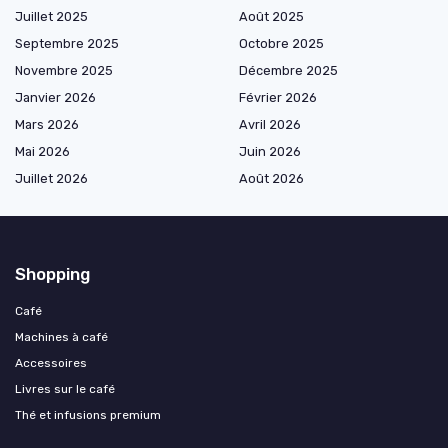
Juillet 2025
Août 2025
Septembre 2025
Octobre 2025
Novembre 2025
Décembre 2025
Janvier 2026
Février 2026
Mars 2026
Avril 2026
Mai 2026
Juin 2026
Juillet 2026
Août 2026
Shopping
Café
Machines à café
Accessoires
Livres sur le café
Thé et infusions premium