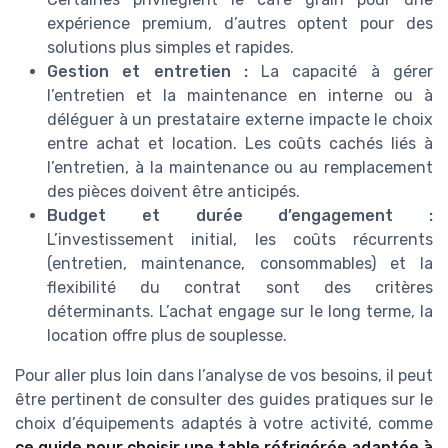
expérience premium, d’autres optent pour des
solutions plus simples et rapides.
Gestion et entretien :
La capacité à gérer
l’entretien et la maintenance en interne ou à
déléguer à un prestataire externe impacte le choix
entre achat et location. Les coûts cachés liés à
l’entretien, à la maintenance ou au remplacement
des pièces doivent être anticipés.
Budget et durée d’engagement :
L’investissement initial, les coûts récurrents
(entretien, maintenance, consommables) et la
flexibilité du contrat sont des critères
déterminants. L’achat engage sur le long terme, la
location offre plus de souplesse.
Pour aller plus loin dans l’analyse de vos besoins, il peut
être pertinent de consulter des guides pratiques sur le
choix d’équipements adaptés à votre activité, comme
ce guide pour choisir une table réfrigérée adaptée à