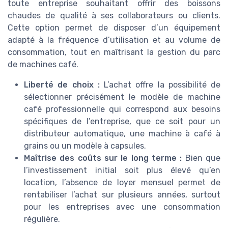
toute entreprise souhaitant offrir des boissons
chaudes de qualité à ses collaborateurs ou clients.
Cette option permet de disposer d’un équipement
adapté à la fréquence d’utilisation et au volume de
consommation, tout en maîtrisant la gestion du parc
de machines café.
Liberté de choix :
L’achat offre la possibilité de
sélectionner précisément le modèle de machine
café professionnelle qui correspond aux besoins
spécifiques de l’entreprise, que ce soit pour un
distributeur automatique, une machine à café à
grains ou un modèle à capsules.
Maîtrise des coûts sur le long terme :
Bien que
l’investissement initial soit plus élevé qu’en
location, l’absence de loyer mensuel permet de
rentabiliser l’achat sur plusieurs années, surtout
pour les entreprises avec une consommation
régulière.