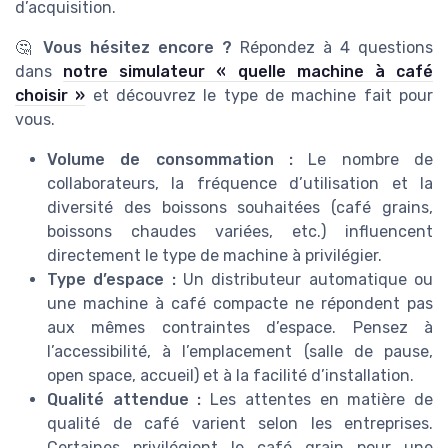
d’acquisition.
🤔
Vous hésitez encore ?
Répondez à 4 questions
dans
notre simulateur « quelle machine à café
choisir »
et découvrez le type de machine fait pour
vous.
Volume de consommation :
Le nombre de
collaborateurs, la fréquence d’utilisation et la
diversité des boissons souhaitées (café grains,
boissons chaudes variées, etc.) influencent
directement le type de machine à privilégier.
Type d’espace :
Un distributeur automatique ou
une machine à café compacte ne répondent pas
aux mêmes contraintes d’espace. Pensez à
l’accessibilité, à l’emplacement (salle de pause,
open space, accueil) et à la facilité d’installation.
Qualité attendue :
Les attentes en matière de
qualité de café varient selon les entreprises.
Certaines privilégient le café grain pour une