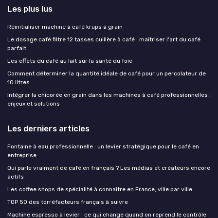
Les plus lus
Réinitialiser machine à café krups à grain
Le dosage café filtre 12 tasses cuillère à café : maîtriser l'art du café
parfait
Les effets du café au lait sur la santé du foie
Comment déterminer la quantité idéale de café pour un percolateur de
10 litres
Intégrer la chicorée en grain dans les machines à café professionnelles :
enjeux et solutions
Les derniers articles
Fontaine à eau professionnelle : un levier stratégique pour le café en
entreprise
Qui parle vraiment de café en français ? Les médias et créateurs encore
actifs
Les coffee shops de spécialité à connaître en France, ville par ville
TOP 50 des torréfacteurs français à suivre
Machine espresso à levier : ce qui change quand on reprend le contrôle