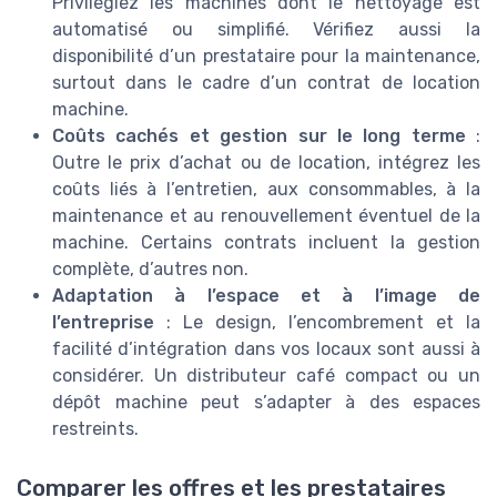
Privilégiez les machines dont le nettoyage est
automatisé ou simplifié. Vérifiez aussi la
disponibilité d’un prestataire pour la maintenance,
surtout dans le cadre d’un contrat de location
machine.
Coûts cachés et gestion sur le long terme
:
Outre le prix d’achat ou de location, intégrez les
coûts liés à l’entretien, aux consommables, à la
maintenance et au renouvellement éventuel de la
machine. Certains contrats incluent la gestion
complète, d’autres non.
Adaptation à l’espace et à l’image de
l’entreprise
: Le design, l’encombrement et la
facilité d’intégration dans vos locaux sont aussi à
considérer. Un distributeur café compact ou un
dépôt machine peut s’adapter à des espaces
restreints.
Comparer les offres et les prestataires