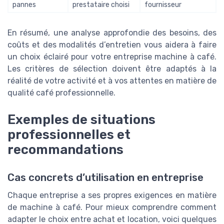
pannes
prestataire choisi
fournisseur
En résumé, une analyse approfondie des besoins, des
coûts et des modalités d’entretien vous aidera à faire
un choix éclairé pour votre entreprise machine à café.
Les critères de sélection doivent être adaptés à la
réalité de votre activité et à vos attentes en matière de
qualité café professionnelle.
Exemples de situations
professionnelles et
recommandations
Cas concrets d’utilisation en entreprise
Chaque entreprise a ses propres exigences en matière
de machine à café. Pour mieux comprendre comment
adapter le choix entre achat et location, voici quelques