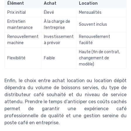
Élément
Achat
Location
Prix initial
Élevé
Mensualités
Entretien
À la charge de
Souvent inclus
maintenance
l’entreprise
Renouvellement
Investissement
Renouvellement
machine
à prévoir
facilité
Haute (fin de contrat,
Flexibilité
Faible
changement de
modèle)
Enfin, le choix entre achat location ou location dépôt
dépendra du volume de boissons servies, du type de
distributeur café souhaité et du niveau de service
attendu. Prendre le temps d’anticiper ces coûts cachés
permet de garantir une expérience café
professionnelle de qualité et une gestion sereine du
poste café en entreprise.