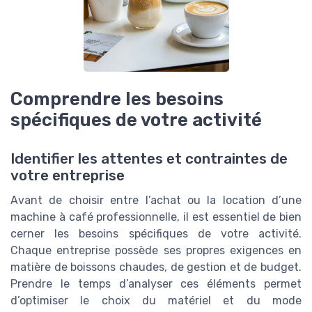
Comprendre les besoins
spécifiques de votre activité
Identifier les attentes et contraintes de
votre entreprise
Avant de choisir entre l’achat ou la location d’une
machine à café professionnelle, il est essentiel de bien
cerner les besoins spécifiques de votre activité.
Chaque entreprise possède ses propres exigences en
matière de boissons chaudes, de gestion et de budget.
Prendre le temps d’analyser ces éléments permet
d’optimiser le choix du matériel et du mode