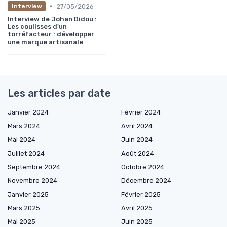
•
27/05/2026
Interview
Interview de Johan Didou :
Les coulisses d'un
torréfacteur : développer
une marque artisanale
Les articles par date
Janvier 2024
Février 2024
Mars 2024
Avril 2024
Mai 2024
Juin 2024
Juillet 2024
Août 2024
Septembre 2024
Octobre 2024
Novembre 2024
Décembre 2024
Janvier 2025
Février 2025
Mars 2025
Avril 2025
Mai 2025
Juin 2025