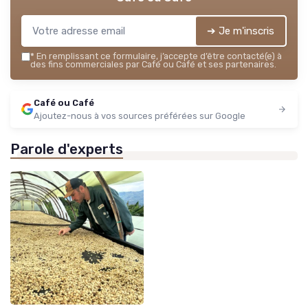
➔ Je m'inscris
*
En remplissant ce formulaire, j’accepte d’être contacté(e) à
des fins commerciales par Café ou Café et ses partenaires.
Café ou Café
Ajoutez-nous à vos sources préférées sur Google
Parole d'experts