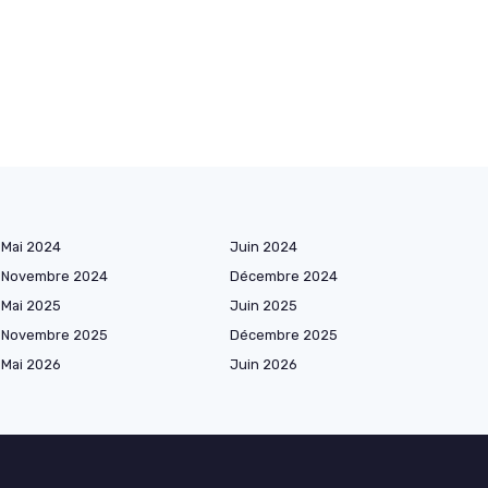
Mai 2024
Juin 2024
Novembre 2024
Décembre 2024
Mai 2025
Juin 2025
Novembre 2025
Décembre 2025
Mai 2026
Juin 2026