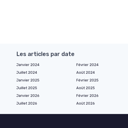
Les articles par date
Janvier 2024
Février 2024
Juillet 2024
Août 2024
Janvier 2025
Février 2025
Juillet 2025
Août 2025
Janvier 2026
Février 2026
Juillet 2026
Août 2026