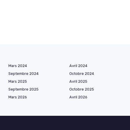
Mars 2024
Avril 2024
Septembre 2024
Octobre 2024
Mars 2025
Avril 2025
Septembre 2025
Octobre 2025
Mars 2026
Avril 2026