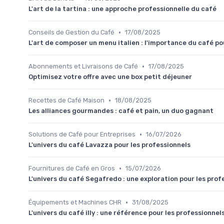
L'art de la tartina : une approche professionnelle du café
•
Conseils de Gestion du Café
17/08/2025
L'art de composer un menu italien : l'importance du café po
•
Abonnements et Livraisons de Café
17/08/2025
Optimisez votre offre avec une box petit déjeuner
•
Recettes de Café Maison
18/08/2025
Les alliances gourmandes : café et pain, un duo gagnant
•
Solutions de Café pour Entreprises
16/07/2026
L'univers du café Lavazza pour les professionnels
•
Fournitures de Café en Gros
15/07/2026
L'univers du café Segafredo : une exploration pour les prof
•
Équipements et Machines CHR
31/08/2025
L'univers du café illy : une référence pour les professionnel