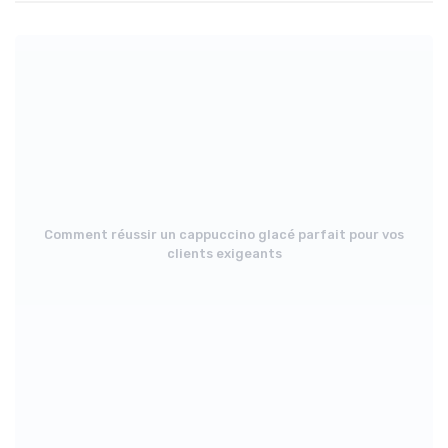
Comment réussir un cappuccino glacé parfait pour vos
clients exigeants