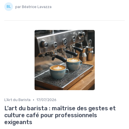
par Béatrice Lavazza
•
L'Art du Barista
17/07/2026
L’art du barista : maîtrise des gestes et
culture café pour professionnels
exigeants