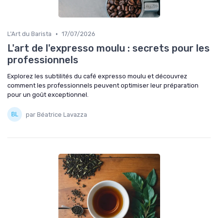
•
L'Art du Barista
17/07/2026
L'art de l'expresso moulu : secrets pour les
professionnels
Explorez les subtilités du café expresso moulu et découvrez
comment les professionnels peuvent optimiser leur préparation
pour un goût exceptionnel.
par Béatrice Lavazza