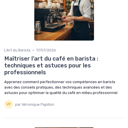
•
L'Art du Barista
17/07/2026
Maîtriser l’art du café en barista :
techniques et astuces pour les
professionnels
Apprenez comment perfectionner vos compétences en barista
avec des conseils pratiques, des techniques avancées et des
astuces pour optimiser la qualité du café en milieu professionnel.
par Véronique Papillon