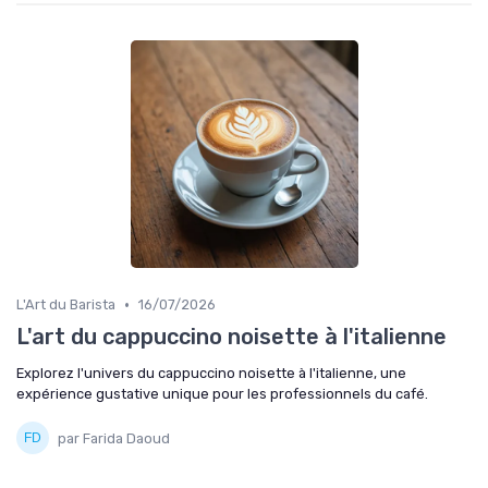
•
L'Art du Barista
16/07/2026
L'art du cappuccino noisette à l'italienne
Explorez l'univers du cappuccino noisette à l'italienne, une
expérience gustative unique pour les professionnels du café.
par Farida Daoud