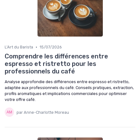
•
L'Art du Barista
15/07/2026
Comprendre les différences entre
espresso et ristretto pour les
professionnels du café
Analyse approfondie des différences entre espresso et ristretto,
adaptée aux professionnels du café. Conseils pratiques, extraction,
profils aromatiques et implications commerciales pour optimiser
votre offre café.
par Anne-Charlotte Moreau