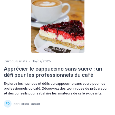
•
L'Art du Barista
16/07/2026
Apprécier le cappuccino sans sucre : un
défi pour les professionnels du café
Explorez les nuances et défis du cappuccino sans sucre pour les
professionnels du café. Découvrez des techniques de préparation
et des conseils pour satisfaire les amateurs de café exigeants.
par Farida Daoud