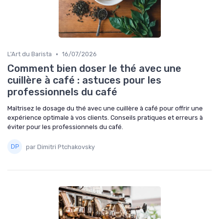
•
L'Art du Barista
16/07/2026
Comment bien doser le thé avec une
cuillère à café : astuces pour les
professionnels du café
Maîtrisez le dosage du thé avec une cuillère à café pour offrir une
expérience optimale à vos clients. Conseils pratiques et erreurs à
éviter pour les professionnels du café.
par Dimitri Ptchakovsky