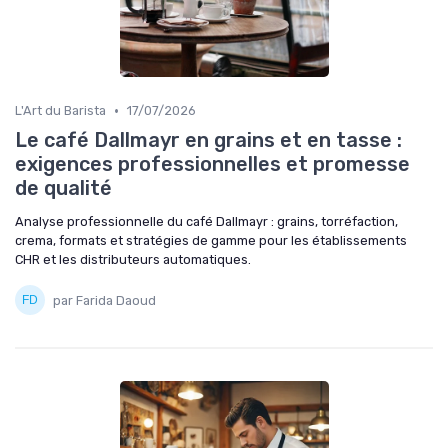
•
L'Art du Barista
17/07/2026
Le café Dallmayr en grains et en tasse :
exigences professionnelles et promesse
de qualité
Analyse professionnelle du café Dallmayr : grains, torréfaction,
crema, formats et stratégies de gamme pour les établissements
CHR et les distributeurs automatiques.
par Farida Daoud