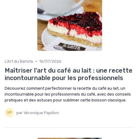
•
L'Art du Barista
16/07/2026
Maîtriser l'art du café au lait : une recette
incontournable pour les professionnels
Découvrez comment perfectionner la recette du café au lait, un
incontournable pour les professionnels du café, avec des conseils
pratiques et des astuces pour sublimer cette boisson classique.
par Véronique Papillon