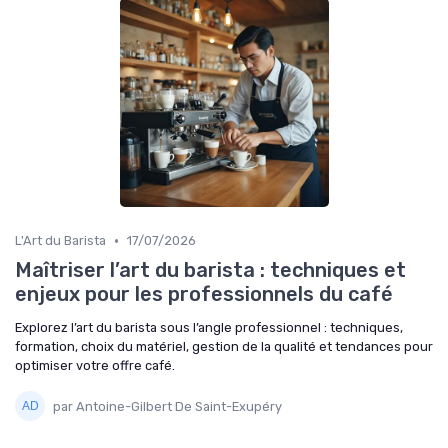
•
L'Art du Barista
17/07/2026
Maîtriser l’art du barista : techniques et
enjeux pour les professionnels du café
Explorez l’art du barista sous l’angle professionnel : techniques,
formation, choix du matériel, gestion de la qualité et tendances pour
optimiser votre offre café.
par Antoine-Gilbert De Saint-Exupéry