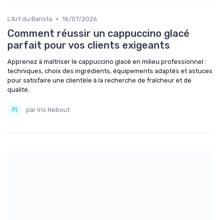
•
L'Art du Barista
16/07/2026
Comment réussir un cappuccino glacé
parfait pour vos clients exigeants
Apprenez à maîtriser le cappuccino glacé en milieu professionnel :
techniques, choix des ingrédients, équipements adaptés et astuces
pour satisfaire une clientèle à la recherche de fraîcheur et de
qualité.
par Iris Nebout