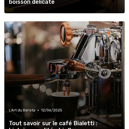
boisson délicate
•
L'Art du Barista
12/06/2025
Tout savoir sur le café Bialetti :