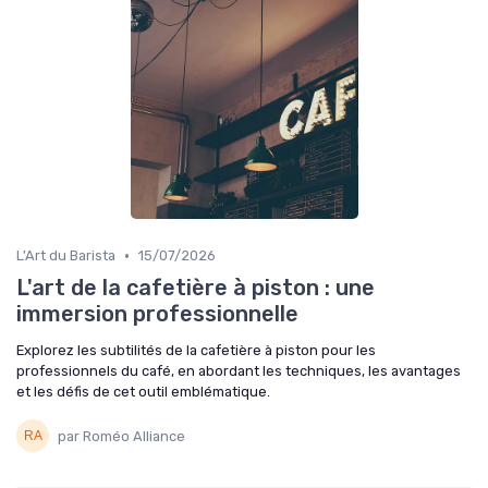
•
L'Art du Barista
15/07/2026
L'art de la cafetière à piston : une
immersion professionnelle
Explorez les subtilités de la cafetière à piston pour les
professionnels du café, en abordant les techniques, les avantages
et les défis de cet outil emblématique.
par Roméo Alliance