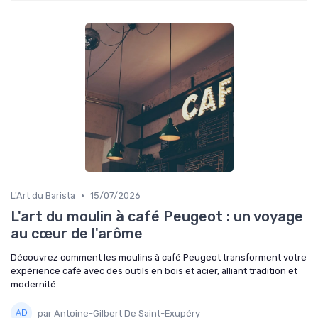
•
L'Art du Barista
15/07/2026
L'art du moulin à café Peugeot : un voyage
au cœur de l'arôme
Découvrez comment les moulins à café Peugeot transforment votre
expérience café avec des outils en bois et acier, alliant tradition et
modernité.
par Antoine-Gilbert De Saint-Exupéry