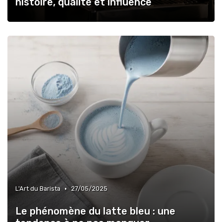
histoire, qualité et influence
•
L'Art du Barista
27/05/2025
Le phénomène du latte bleu : une