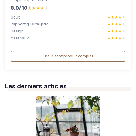
8.0/10
★★★★★
★★★★★
Gout
★★★★★
★★★★★
Rapport qualité-prix
★★★★★
★★★★★
Design
★★★★★
★★★★★
Materiaux
★★★★★
★★★★★
Lire le test produit complet
Les derniers articles