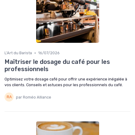
•
L'Art du Barista
16/07/2026
Maîtriser le dosage du café pour les
professionnels
Optimisez votre dosage café pour offrir une expérience inégalée à
vos clients. Conseils et astuces pour les professionnels du café.
par Roméo Alliance