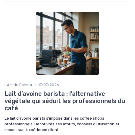
•
L'Art du Barista
17/07/2026
Lait d’avoine barista : l’alternative
végétale qui séduit les professionnels du
café
Le lait d’avoine barista s’impose dans les coffee shops
professionnels. Découvrez ses atouts, conseils d’utilisation et
impact sur l’expérience client.