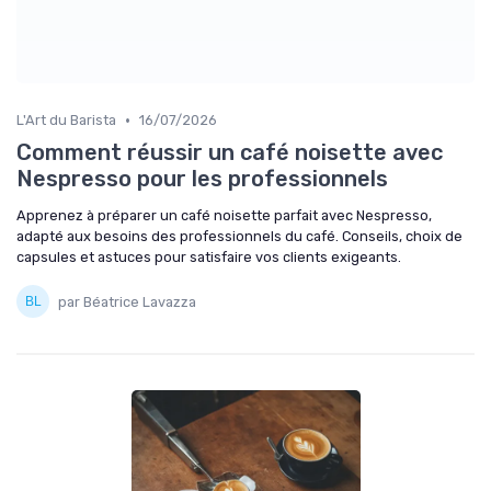
•
L'Art du Barista
16/07/2026
Comment réussir un café noisette avec
Nespresso pour les professionnels
Apprenez à préparer un café noisette parfait avec Nespresso,
adapté aux besoins des professionnels du café. Conseils, choix de
capsules et astuces pour satisfaire vos clients exigeants.
par Béatrice Lavazza