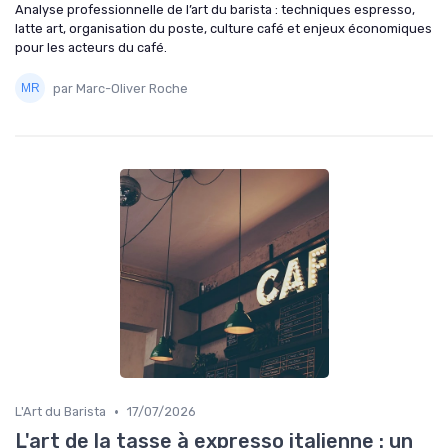
Analyse professionnelle de l’art du barista : techniques espresso,
latte art, organisation du poste, culture café et enjeux économiques
pour les acteurs du café.
par Marc-Oliver Roche
•
L'Art du Barista
17/07/2026
L'art de la tasse à expresso italienne : un