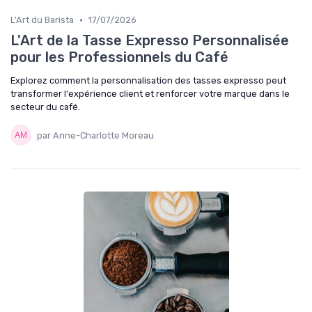
•
L'Art du Barista
17/07/2026
L'Art de la Tasse Expresso Personnalisée
pour les Professionnels du Café
Explorez comment la personnalisation des tasses expresso peut
transformer l'expérience client et renforcer votre marque dans le
secteur du café.
par Anne-Charlotte Moreau