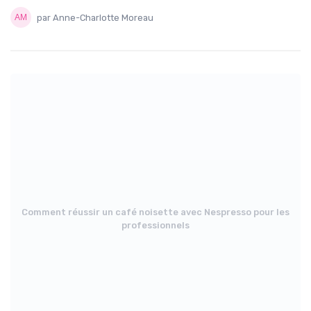
par Anne-Charlotte Moreau
Comment réussir un café noisette avec Nespresso pour les
professionnels