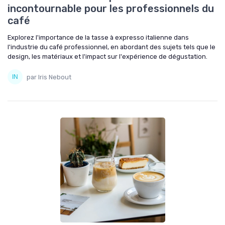
incontournable pour les professionnels du
café
Explorez l'importance de la tasse à expresso italienne dans
l'industrie du café professionnel, en abordant des sujets tels que le
design, les matériaux et l'impact sur l'expérience de dégustation.
par Iris Nebout