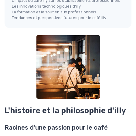
L'impact du café illy sur les établissements professionnels
Les innovations technologiques d'illy
La formation et le soutien aux professionnels
Tendances et perspectives futures pour le café illy
L'histoire et la philosophie d'illy
Racines d'une passion pour le café