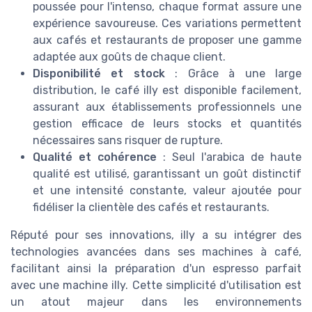
poussée pour l'intenso, chaque format assure une
expérience savoureuse. Ces variations permettent
aux cafés et restaurants de proposer une gamme
adaptée aux goûts de chaque client.
Disponibilité et stock
: Grâce à une large
distribution, le café illy est disponible facilement,
assurant aux établissements professionnels une
gestion efficace de leurs stocks et quantités
nécessaires sans risquer de rupture.
Qualité et cohérence
: Seul l'arabica de haute
qualité est utilisé, garantissant un goût distinctif
et une intensité constante, valeur ajoutée pour
fidéliser la clientèle des cafés et restaurants.
Réputé pour ses innovations, illy a su intégrer des
technologies avancées dans ses machines à café,
facilitant ainsi la préparation d'un espresso parfait
avec une machine illy. Cette simplicité d'utilisation est
un atout majeur dans les environnements