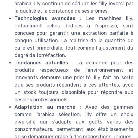
arabica, illy continue de séduire les "illy lovers" par
la qualité et la constance de ses arômes.
Technologies avancées
: Les machines illy,
notamment celles dédiées à l'espresso, sont
conçues pour garantir une extraction parfaite à
chaque utilisation. La maîtrise de la quantité de
café est primordiale, tout comme l'ajustement du
degré de torréfaction.
Tendances actuelles
: La demande pour des
produits respectueux de l'environnement et
innovants demeure une priorité. Illy fait en sorte
que ses produits répondent à ces attentes, avec
un stock toujours disponible pour répondre aux
besoins professionnels.
Adaptation au marché
: Avec des gammes
comme l'arabica sélection, illy offre un choix
diversifié qui s'adapte aux goûts variés des
consommateurs, permettant aux établissements
de se démarquer grâce à des propositions uniques.