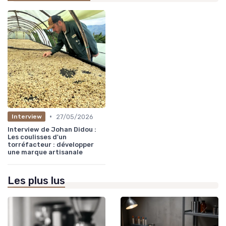
•
27/05/2026
Interview
Interview de Johan Didou :
Les coulisses d'un
torréfacteur : développer
une marque artisanale
Les plus lus