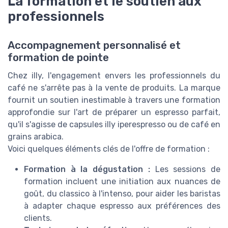
La formation et le soutien aux
professionnels
Accompagnement personnalisé et
formation de pointe
Chez illy, l'engagement envers les professionnels du
café ne s'arrête pas à la vente de produits. La marque
fournit un soutien inestimable à travers une formation
approfondie sur l'art de préparer un espresso parfait,
qu'il s'agisse de capsules illy iperespresso ou de café en
grains arabica.
Voici quelques éléments clés de l'offre de formation :
Formation à la dégustation :
Les sessions de
formation incluent une initiation aux nuances de
goût, du classico à l'intenso, pour aider les baristas
à adapter chaque espresso aux préférences des
clients.