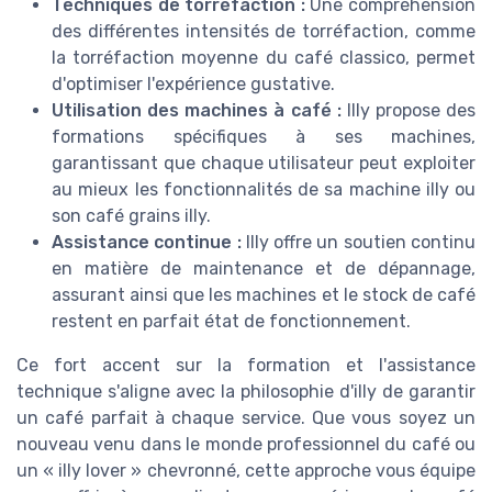
Techniques de torréfaction :
Une compréhension
des différentes intensités de torréfaction, comme
la torréfaction moyenne du café classico, permet
d'optimiser l'expérience gustative.
Utilisation des machines à café :
Illy propose des
formations spécifiques à ses machines,
garantissant que chaque utilisateur peut exploiter
au mieux les fonctionnalités de sa machine illy ou
son café grains illy.
Assistance continue :
Illy offre un soutien continu
en matière de maintenance et de dépannage,
assurant ainsi que les machines et le stock de café
restent en parfait état de fonctionnement.
Ce fort accent sur la formation et l'assistance
technique s'aligne avec la philosophie d'illy de garantir
un café parfait à chaque service. Que vous soyez un
nouveau venu dans le monde professionnel du café ou
un « illy lover » chevronné, cette approche vous équipe