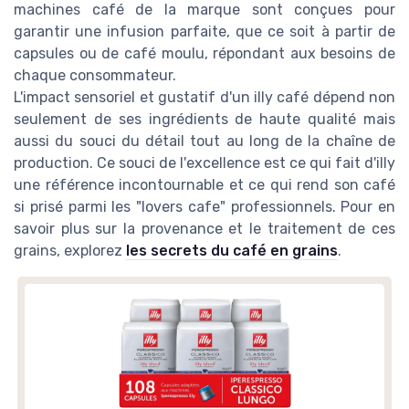
machines café de la marque sont conçues pour
garantir une infusion parfaite, que ce soit à partir de
capsules ou de café moulu, répondant aux besoins de
chaque consommateur.
L'impact sensoriel et gustatif d'un illy café dépend non
seulement de ses ingrédients de haute qualité mais
aussi du souci du détail tout au long de la chaîne de
production. Ce souci de l'excellence est ce qui fait d'illy
une référence incontournable et ce qui rend son café
si prisé parmi les "lovers cafe" professionnels. Pour en
savoir plus sur la provenance et le traitement de ces
grains, explorez
les secrets du café en grains
.