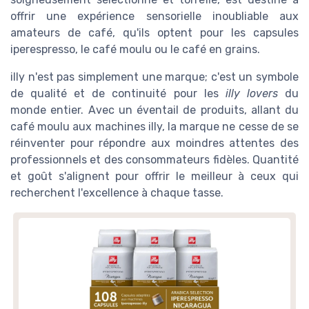
offrir une expérience sensorielle inoubliable aux
amateurs de café, qu'ils optent pour les capsules
iperespresso, le café moulu ou le café en grains.
illy n'est pas simplement une marque; c'est un symbole
de qualité et de continuité pour les
illy lovers
du
monde entier. Avec un éventail de produits, allant du
café moulu aux machines illy, la marque ne cesse de se
réinventer pour répondre aux moindres attentes des
professionnels et des consommateurs fidèles. Quantité
et goût s'alignent pour offrir le meilleur à ceux qui
recherchent l'excellence à chaque tasse.