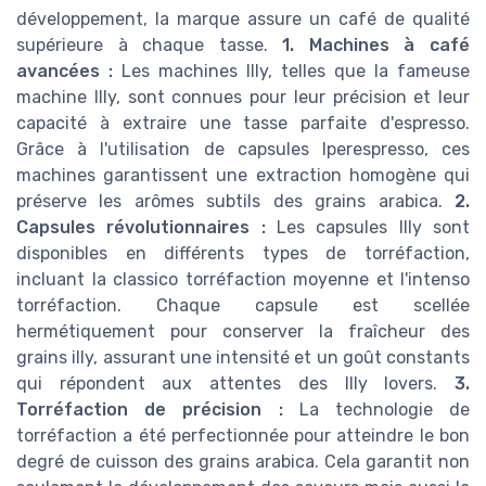
développement, la marque assure un café de qualité
supérieure à chaque tasse.
1. Machines à café
avancées :
Les machines Illy, telles que la fameuse
machine Illy, sont connues pour leur précision et leur
capacité à extraire une tasse parfaite d'espresso.
Grâce à l'utilisation de capsules Iperespresso, ces
machines garantissent une extraction homogène qui
préserve les arômes subtils des grains arabica.
2.
Capsules révolutionnaires :
Les capsules Illy sont
disponibles en différents types de torréfaction,
incluant la classico torréfaction moyenne et l'intenso
torréfaction. Chaque capsule est scellée
hermétiquement pour conserver la fraîcheur des
grains illy, assurant une intensité et un goût constants
qui répondent aux attentes des Illy lovers.
3.
Torréfaction de précision :
La technologie de
torréfaction a été perfectionnée pour atteindre le bon
degré de cuisson des grains arabica. Cela garantit non