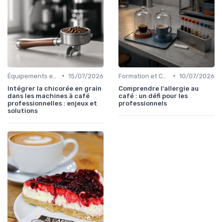
•
•
Équipements et Machines CHR
15/07/2026
Formation et Certification du Personnel
10/07/2026
Intégrer la chicorée en grain
Comprendre l'allergie au
dans les machines à café
café : un défi pour les
professionnelles : enjeux et
professionnels
solutions