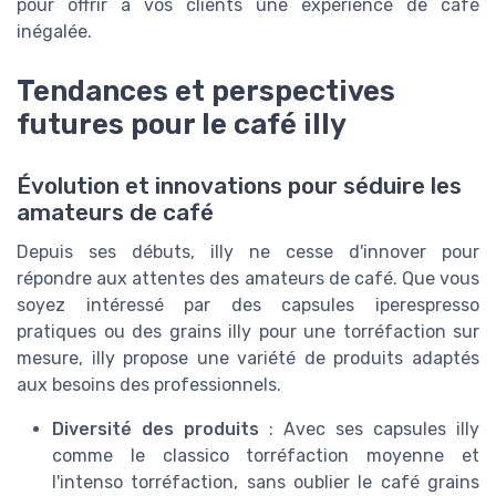
pour offrir à vos clients une expérience de café
inégalée.
Tendances et perspectives
futures pour le café illy
Évolution et innovations pour séduire les
amateurs de café
Depuis ses débuts, illy ne cesse d'innover pour
répondre aux attentes des amateurs de café. Que vous
soyez intéressé par des capsules iperespresso
pratiques ou des grains illy pour une torréfaction sur
mesure, illy propose une variété de produits adaptés
aux besoins des professionnels.
Diversité des produits
: Avec ses capsules illy
comme le classico torréfaction moyenne et
l'intenso torréfaction, sans oublier le café grains