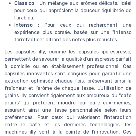
Classico
: Un mélange aux arômes délicats, idéal
pour ceux qui apprécient la douceur équilibrée de
l'arabica.
Intenso
: Pour ceux qui recherchent une
expérience plus corsée, basée sur une "intenso
torréfaction" offrant des notes plus robustes.
Les capsules illy, comme les capsules iperespresso,
permettent de savourer la qualité d'un espresso parfait
à domicile ou en établissement professionnel. Ces
capsules innovantes sont conçues pour garantir une
extraction optimisée chaque fois, préservant ainsi la
fraîcheur et l'arôme de chaque tasse. L'utilisation de
grains illy convient également aux amoureux du "cafe
grains" qui préfèrent moudre leur café eux-mêmes,
assurant ainsi une tasse personnalisée selon leurs
préférences. Pour ceux qui valorisent l'interaction
entre le café et les dernières technologies, les
machines illy sont à la pointe de l'innovation. Ces