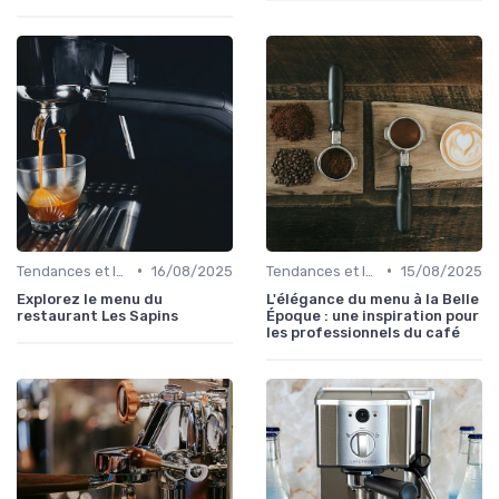
•
•
Tendances et Innovations CHR
16/08/2025
Tendances et Innovations CHR
15/08/2025
Explorez le menu du
L'élégance du menu à la Belle
restaurant Les Sapins
Époque : une inspiration pour
les professionnels du café