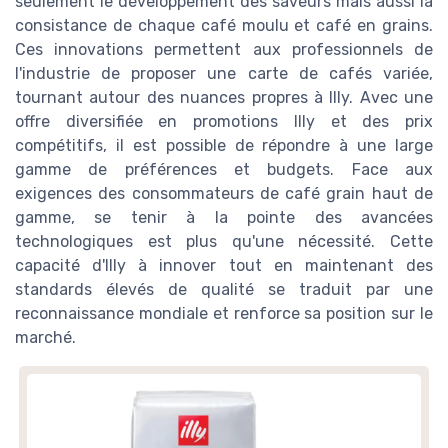
seulement le développement des saveurs mais aussi la
consistance de chaque café moulu et café en grains.
Ces innovations permettent aux professionnels de
l'industrie de proposer une carte de cafés variée,
tournant autour des nuances propres à Illy. Avec une
offre diversifiée en promotions Illy et des prix
compétitifs, il est possible de répondre à une large
gamme de préférences et budgets. Face aux
exigences des consommateurs de café grain haut de
gamme, se tenir à la pointe des avancées
technologiques est plus qu'une nécessité. Cette
capacité d'Illy à innover tout en maintenant des
standards élevés de qualité se traduit par une
reconnaissance mondiale et renforce sa position sur le
marché.