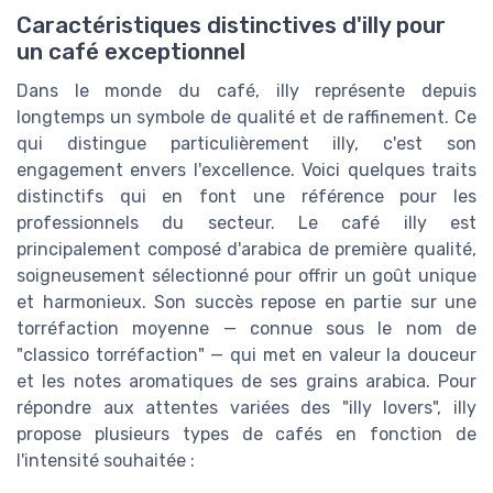
Caractéristiques distinctives d'illy pour
un café exceptionnel
Dans le monde du café, illy représente depuis
longtemps un symbole de qualité et de raffinement. Ce
qui distingue particulièrement illy, c'est son
engagement envers l'excellence. Voici quelques traits
distinctifs qui en font une référence pour les
professionnels du secteur. Le café illy est
principalement composé d'arabica de première qualité,
soigneusement sélectionné pour offrir un goût unique
et harmonieux. Son succès repose en partie sur une
torréfaction moyenne — connue sous le nom de
"classico torréfaction" — qui met en valeur la douceur
et les notes aromatiques de ses grains arabica. Pour
répondre aux attentes variées des "illy lovers", illy
propose plusieurs types de cafés en fonction de
l'intensité souhaitée :