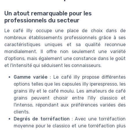
Un atout remarquable pour les
professionnels du secteur
Le café illy occupe une place de choix dans de
nombreux établissements professionnels grâce à ses
caractéristiques uniques et sa qualité reconnue
mondialement. Il offre non seulement une variété
d'options, mais également une constance dans le goût
et l'intensité qui séduisent les connaisseurs.
Gamme variée
: Le café illy propose différentes
options telles que les capsules illy iperespresso, les
grains illy et le café moulu. Les amateurs de café
grains peuvent choisir entre l'illy classico et
l'intenso, répondant aux préférences variées des
clients.
Degrés de torréfaction
: Avec une torréfaction
moyenne pour le classico et une torréfaction plus