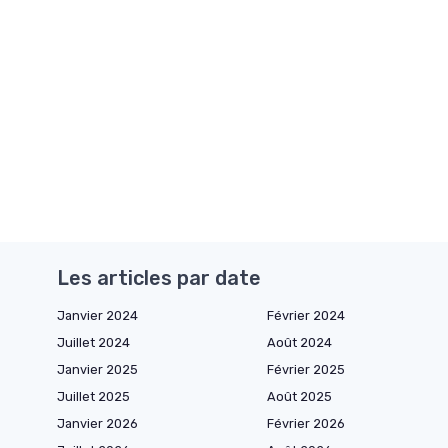
Les articles par date
Janvier 2024
Février 2024
Juillet 2024
Août 2024
Janvier 2025
Février 2025
Juillet 2025
Août 2025
Janvier 2026
Février 2026