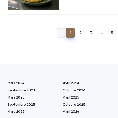
‹
1
2
3
4
5
Mars 2024
Avril 2024
Septembre 2024
Octobre 2024
Mars 2025
Avril 2025
Septembre 2025
Octobre 2025
Mars 2026
Avril 2026