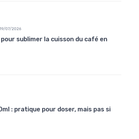
19/07/2026
 pour sublimer la cuisson du café en
l : pratique pour doser, mais pas si