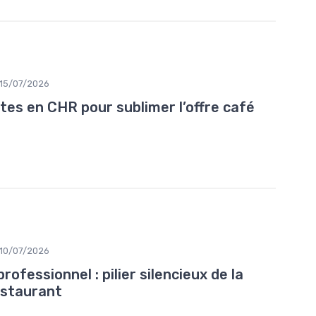
15/07/2026
tes en CHR pour sublimer l’offre café
10/07/2026
ofessionnel : pilier silencieux de la
estaurant