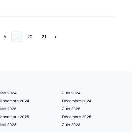
6
...
20
21
›
Mai 2024
Juin 2024
Novembre 2024
Décembre 2024
Mai 2025
Juin 2025
Novembre 2025
Décembre 2025
Mai 2026
Juin 2026