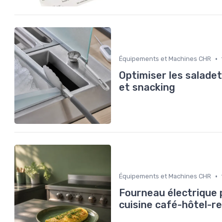
•
Équipements et Machines CHR
Optimiser les saladet
et snacking
•
Équipements et Machines CHR
Fourneau électrique pr
cuisine café-hôtel-r