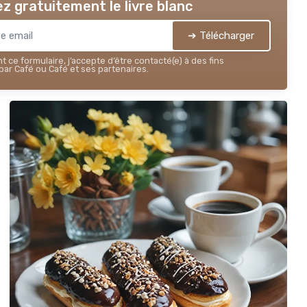
z gratuitement le livre blanc
➔ Télécharger
 ce formulaire, j’accepte d’être contacté(e) à des fins
ar Café ou Café et ses partenaires.