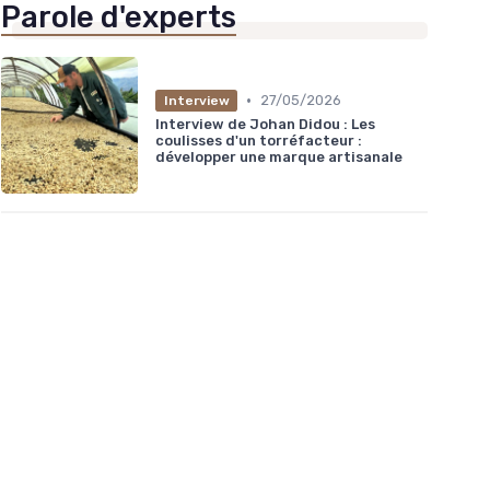
Parole d'experts
•
27/05/2026
Interview
Interview de Johan Didou : Les
coulisses d'un torréfacteur :
développer une marque artisanale