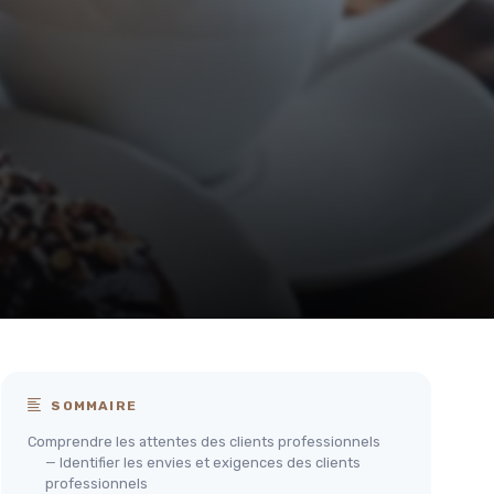
SOMMAIRE
Comprendre les attentes des clients professionnels
— Identifier les envies et exigences des clients
professionnels