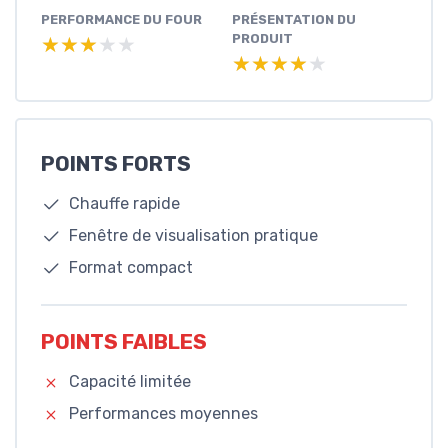
PERFORMANCE DU FOUR
PRÉSENTATION DU
PRODUIT
★★★★★
★★★★★
★★★★★
★★★★★
POINTS FORTS
Chauffe rapide
Fenêtre de visualisation pratique
Format compact
POINTS FAIBLES
Capacité limitée
Performances moyennes