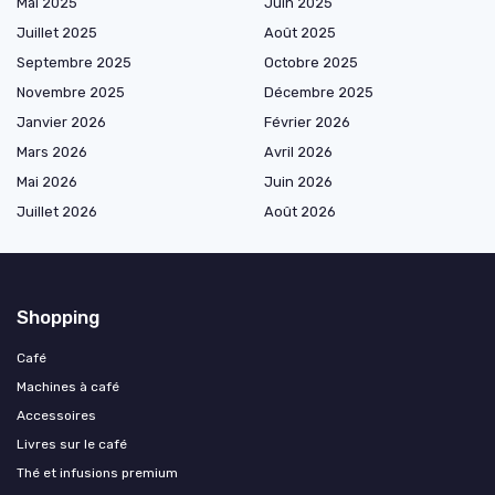
Mai 2025
Juin 2025
Juillet 2025
Août 2025
Septembre 2025
Octobre 2025
Novembre 2025
Décembre 2025
Janvier 2026
Février 2026
Mars 2026
Avril 2026
Mai 2026
Juin 2026
Juillet 2026
Août 2026
Shopping
Café
Machines à café
Accessoires
Livres sur le café
Thé et infusions premium