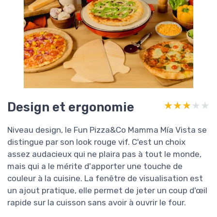
Design et ergonomie
★★★★★
★★★★★
Niveau design, le Fun Pizza&Co Mamma Mía Vista se
distingue par son look rouge vif. C'est un choix
assez audacieux qui ne plaira pas à tout le monde,
mais qui a le mérite d'apporter une touche de
couleur à la cuisine. La fenêtre de visualisation est
un ajout pratique, elle permet de jeter un coup d'œil
rapide sur la cuisson sans avoir à ouvrir le four.