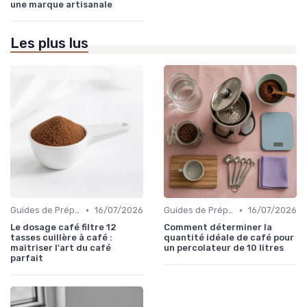
une marque artisanale
Les plus lus
•
•
Guides de Préparation
16/07/2026
Guides de Préparation
16/07/2026
Le dosage café filtre 12
Comment déterminer la
tasses cuillère à café :
quantité idéale de café pour
maîtriser l'art du café
un percolateur de 10 litres
parfait