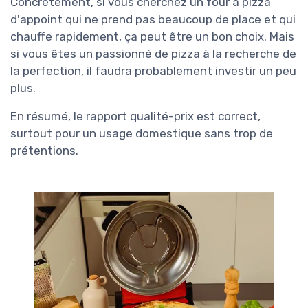
Concrètement, si vous cherchez un four à pizza
d'appoint qui ne prend pas beaucoup de place et qui
chauffe rapidement, ça peut être un bon choix. Mais
si vous êtes un passionné de pizza à la recherche de
la perfection, il faudra probablement investir un peu
plus.
En résumé, le rapport qualité-prix est correct,
surtout pour un usage domestique sans trop de
prétentions.