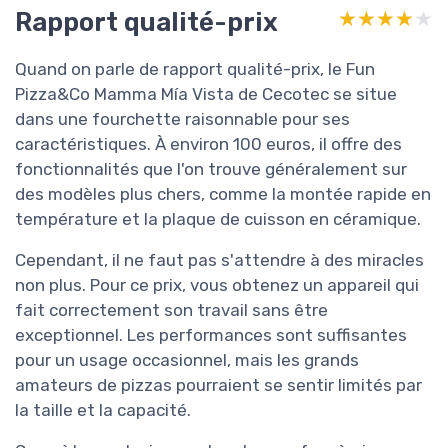
Rapport qualité-prix
★★★★★
★★★★★
Quand on parle de rapport qualité-prix, le Fun
Pizza&Co Mamma Mía Vista de Cecotec se situe
dans une fourchette raisonnable pour ses
caractéristiques. À environ 100 euros, il offre des
fonctionnalités que l'on trouve généralement sur
des modèles plus chers, comme la montée rapide en
température et la plaque de cuisson en céramique.
Cependant, il ne faut pas s'attendre à des miracles
non plus. Pour ce prix, vous obtenez un appareil qui
fait correctement son travail sans être
exceptionnel. Les performances sont suffisantes
pour un usage occasionnel, mais les grands
amateurs de pizzas pourraient se sentir limités par
la taille et la capacité.