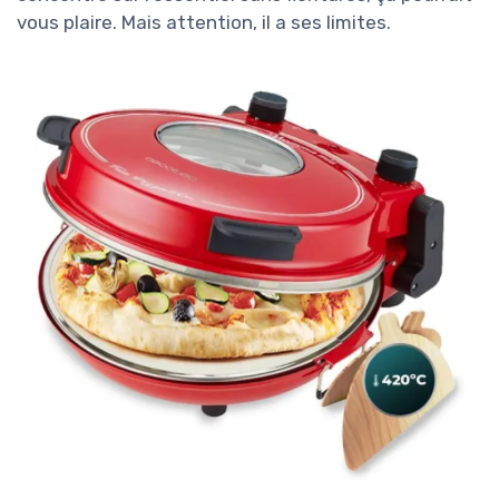
vous plaire. Mais attention, il a ses limites.