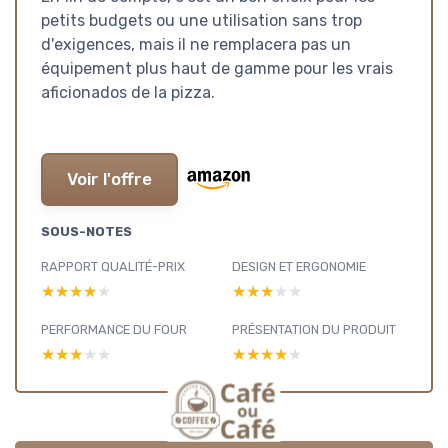
petits budgets ou une utilisation sans trop
d'exigences, mais il ne remplacera pas un
équipement plus haut de gamme pour les vrais
aficionados de la pizza.
Voir l'offre
SOUS-NOTES
RAPPORT QUALITÉ-PRIX
DESIGN ET ERGONOMIE
★★★★★
★★★★★
★★★★★
★★★★★
PERFORMANCE DU FOUR
PRÉSENTATION DU PRODUIT
★★★★★
★★★★★
★★★★★
★★★★★