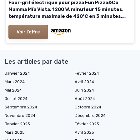
Four-gril électrique pour pizza Fun Pizza&Co
Mamma Mía Vista, 1200 W, minuteur 15 minutes,
température maximale de 420ºC en 3 minutes,
fenêtre de visualisation, plaque de pierre - Rouge
- Fenêtre
Voir l'offre
Les articles par date
Janvier 2024
Février 2024
Mars 2024
Avril 2024
Mai 2024
Juin 2024
Juillet 2024
Août 2024
Septembre 2024
Octobre 2024
Novembre 2024
Décembre 2024
Janvier 2025
Février 2025
Mars 2025
Avril 2025