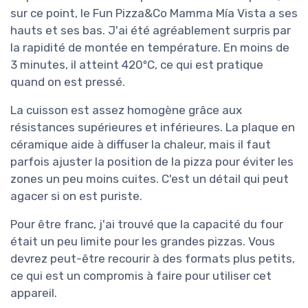
sur ce point, le Fun Pizza&Co Mamma Mía Vista a ses
hauts et ses bas. J'ai été agréablement surpris par
la rapidité de montée en température. En moins de
3 minutes, il atteint 420ºC, ce qui est pratique
quand on est pressé.
La cuisson est assez homogène grâce aux
résistances supérieures et inférieures. La plaque en
céramique aide à diffuser la chaleur, mais il faut
parfois ajuster la position de la pizza pour éviter les
zones un peu moins cuites. C'est un détail qui peut
agacer si on est puriste.
Pour être franc, j'ai trouvé que la capacité du four
était un peu limite pour les grandes pizzas. Vous
devrez peut-être recourir à des formats plus petits,
ce qui est un compromis à faire pour utiliser cet
appareil.