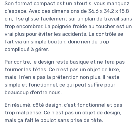
Son format compact est un atout si vous manquez
d'espace. Avec des dimensions de 36,6 x 34,2 x 15,8
cm, il se glisse facilement sur un plan de travail sans
trop encombrer. La poignée froide au toucher est un
vrai plus pour éviter les accidents. Le contrôle se
fait via un simple bouton, donc rien de trop
compliqué à gérer.
Par contre, le design reste basique et ne fera pas
tourner les têtes. Ce n'est pas un objet de luxe,
mais il n'en a pas la prétention non plus. Il reste
simple et fonctionnel, ce qui peut suffire pour
beaucoup d'entre nous.
En résumé, côté design, c'est fonctionnel et pas
trop mal pensé. Ce n'est pas un objet de design,
mais ça fait le boulot sans prise de tête.