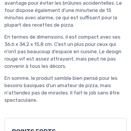
avantage pour éviter les brûlures accidentelles. Le
four dispose également d'une minuterie de 15
minutes avec alarme, ce qui est suffisant pour la
plupart des recettes de pizza.
En termes de dimensions, il est compact avec ses
36,6 x 34,2 x 15,8 cm. C'est un plus pour ceux qui
n'ont pas beaucoup d'espace en cuisine. Le design
rouge vif est assez attrayant, mais peut ne pas
convenir à tous les décors.
En somme, le produit semble bien pensé pour les
besoins basiques d'un amateur de pizza, mais
n'attendez pas de miracles. Il fait le job sans être
spectaculaire.