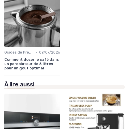
•
Guides de Préparation
09/07/2026
Comment doser le café dans
un percolateur de 6 litres
pour un goût optimal
À lire aussi