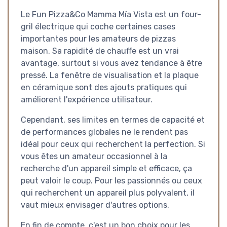
Le Fun Pizza&Co Mamma Mía Vista est un four-
gril électrique qui coche certaines cases
importantes pour les amateurs de pizzas
maison. Sa rapidité de chauffe est un vrai
avantage, surtout si vous avez tendance à être
pressé. La fenêtre de visualisation et la plaque
en céramique sont des ajouts pratiques qui
améliorent l'expérience utilisateur.
Cependant, ses limites en termes de capacité et
de performances globales ne le rendent pas
idéal pour ceux qui recherchent la perfection. Si
vous êtes un amateur occasionnel à la
recherche d'un appareil simple et efficace, ça
peut valoir le coup. Pour les passionnés ou ceux
qui recherchent un appareil plus polyvalent, il
vaut mieux envisager d'autres options.
En fin de compte, c'est un bon choix pour les