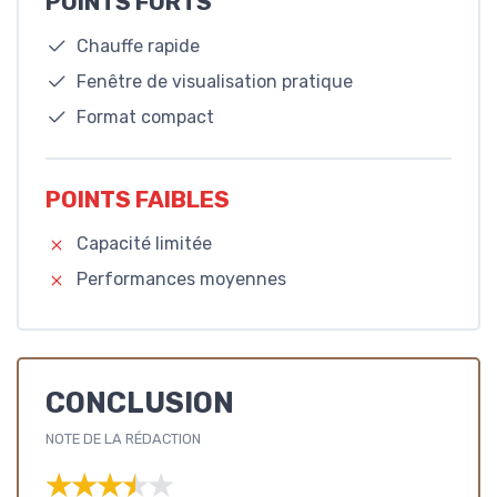
POINTS FORTS
Chauffe rapide
Fenêtre de visualisation pratique
Format compact
POINTS FAIBLES
Capacité limitée
Performances moyennes
CONCLUSION
NOTE DE LA RÉDACTION
★★★★★
★★★★★