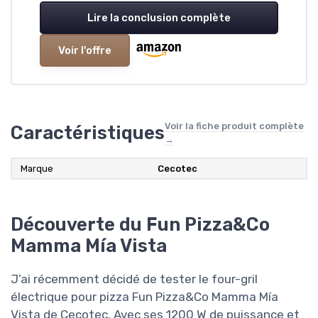
Lire la conclusion complète
Voir l'offre
Voir la fiche produit complète
Caractéristiques
→
Marque
‎Cecotec
Découverte du Fun Pizza&Co
Mamma Mía Vista
J’ai récemment décidé de tester le four-gril
électrique pour pizza Fun Pizza&Co Mamma Mía
Vista de Cecotec. Avec ses 1200 W de puissance et