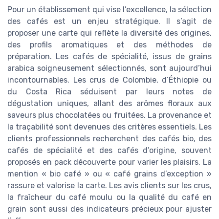
Pour un établissement qui vise l’excellence, la sélection
des cafés est un enjeu stratégique. Il s’agit de
proposer une carte qui reflète la diversité des origines,
des profils aromatiques et des méthodes de
préparation. Les cafés de spécialité, issus de grains
arabica soigneusement sélectionnés, sont aujourd’hui
incontournables. Les crus de Colombie, d’Éthiopie ou
du Costa Rica séduisent par leurs notes de
dégustation uniques, allant des arômes floraux aux
saveurs plus chocolatées ou fruitées. La provenance et
la traçabilité sont devenues des critères essentiels. Les
clients professionnels recherchent des cafés bio, des
cafés de spécialité et des cafés d’origine, souvent
proposés en pack découverte pour varier les plaisirs. La
mention « bio café » ou « café grains d’exception »
rassure et valorise la carte. Les avis clients sur les crus,
la fraîcheur du café moulu ou la qualité du café en
grain sont aussi des indicateurs précieux pour ajuster