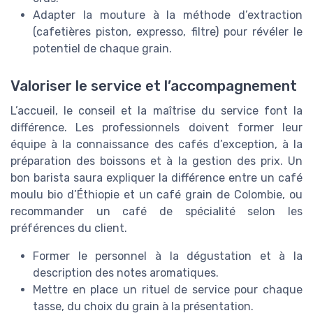
Adapter la mouture à la méthode d’extraction
(cafetières piston, expresso, filtre) pour révéler le
potentiel de chaque grain.
Valoriser le service et l’accompagnement
L’accueil, le conseil et la maîtrise du service font la
différence. Les professionnels doivent former leur
équipe à la connaissance des cafés d’exception, à la
préparation des boissons et à la gestion des prix. Un
bon barista saura expliquer la différence entre un café
moulu bio d’Éthiopie et un café grain de Colombie, ou
recommander un café de spécialité selon les
préférences du client.
Former le personnel à la dégustation et à la
description des notes aromatiques.
Mettre en place un rituel de service pour chaque
tasse, du choix du grain à la présentation.