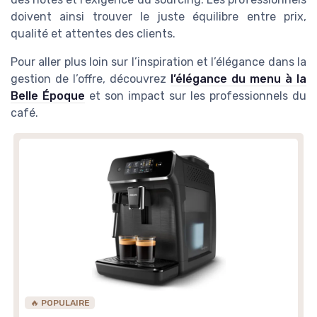
doivent ainsi trouver le juste équilibre entre prix,
qualité et attentes des clients.
Pour aller plus loin sur l’inspiration et l’élégance dans la
gestion de l’offre, découvrez
l’élégance du menu à la
Belle Époque
et son impact sur les professionnels du
café.
🔥 POPULAIRE