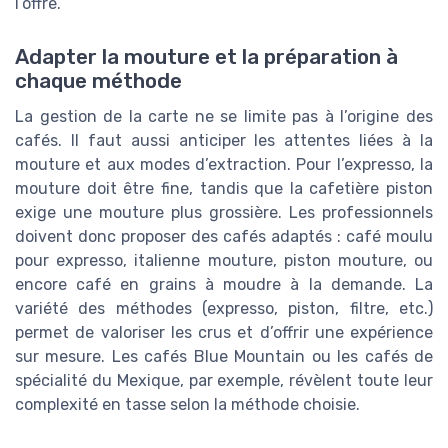
l’offre.
Adapter la mouture et la préparation à
chaque méthode
La gestion de la carte ne se limite pas à l’origine des
cafés. Il faut aussi anticiper les attentes liées à la
mouture et aux modes d’extraction. Pour l’expresso, la
mouture doit être fine, tandis que la cafetière piston
exige une mouture plus grossière. Les professionnels
doivent donc proposer des cafés adaptés : café moulu
pour expresso, italienne mouture, piston mouture, ou
encore café en grains à moudre à la demande. La
variété des méthodes (expresso, piston, filtre, etc.)
permet de valoriser les crus et d’offrir une expérience
sur mesure. Les cafés Blue Mountain ou les cafés de
spécialité du Mexique, par exemple, révèlent toute leur
complexité en tasse selon la méthode choisie.