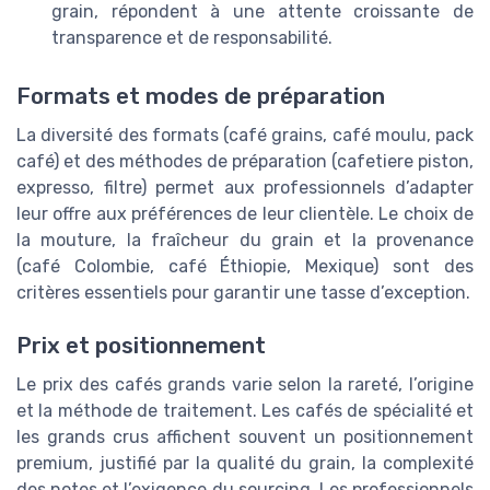
grain, répondent à une attente croissante de
transparence et de responsabilité.
Formats et modes de préparation
La diversité des formats (café grains, café moulu, pack
café) et des méthodes de préparation (cafetiere piston,
expresso, filtre) permet aux professionnels d’adapter
leur offre aux préférences de leur clientèle. Le choix de
la mouture, la fraîcheur du grain et la provenance
(café Colombie, café Éthiopie, Mexique) sont des
critères essentiels pour garantir une tasse d’exception.
Prix et positionnement
Le prix des cafés grands varie selon la rareté, l’origine
et la méthode de traitement. Les cafés de spécialité et
les grands crus affichent souvent un positionnement
premium, justifié par la qualité du grain, la complexité
des notes et l’exigence du sourcing. Les professionnels