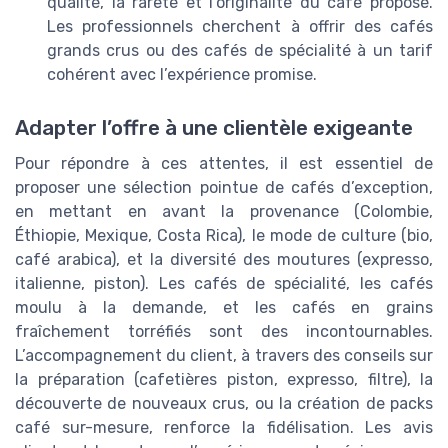
qualité, la rareté et l’originalité du café proposé.
Les professionnels cherchent à offrir des cafés
grands crus ou des cafés de spécialité à un tarif
cohérent avec l’expérience promise.
Adapter l’offre à une clientèle exigeante
Pour répondre à ces attentes, il est essentiel de
proposer une sélection pointue de cafés d’exception,
en mettant en avant la provenance (Colombie,
Éthiopie, Mexique, Costa Rica), le mode de culture (bio,
café arabica), et la diversité des moutures (expresso,
italienne, piston). Les cafés de spécialité, les cafés
moulu à la demande, et les cafés en grains
fraîchement torréfiés sont des incontournables.
L’accompagnement du client, à travers des conseils sur
la préparation (cafetières piston, expresso, filtre), la
découverte de nouveaux crus, ou la création de packs
café sur-mesure, renforce la fidélisation. Les avis