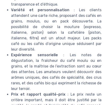
transparence et d’éthique.
Variété et personnalisation
: Les clients
attendent une carte riche, proposant des cafés en
grains, moulus, ou en pack découverte. La
possibilité de choisir la mouture (expresso,
italienne, piston) selon la cafetière (piston,
italienne, filtre) est un atout majeur. Les packs
café ou les cafés d’origine unique séduisent par
leur diversité.
Expérience sensorielle
: Les notes de
dégustation, la fraîcheur du café moulu ou en
grains, et la maîtrise de l’extraction sont au cœur
des attentes. Les amateurs veulent découvrir des
arômes uniques, des cafés de spécialité, des crus
rares, et des cafés bio qui expriment la richesse de
leur terroir.
Prix et rapport qualité-prix
: Le prix reste un
critère important, mais il doit être justifié par la