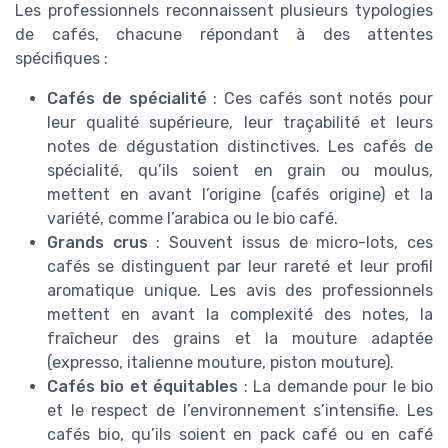
Les professionnels reconnaissent plusieurs typologies
de cafés, chacune répondant à des attentes
spécifiques :
Cafés de spécialité
: Ces cafés sont notés pour
leur qualité supérieure, leur traçabilité et leurs
notes de dégustation distinctives. Les cafés de
spécialité, qu’ils soient en grain ou moulus,
mettent en avant l’origine (cafés origine) et la
variété, comme l’arabica ou le bio café.
Grands crus
: Souvent issus de micro-lots, ces
cafés se distinguent par leur rareté et leur profil
aromatique unique. Les avis des professionnels
mettent en avant la complexité des notes, la
fraîcheur des grains et la mouture adaptée
(expresso, italienne mouture, piston mouture).
Cafés bio et équitables
: La demande pour le bio
et le respect de l’environnement s’intensifie. Les
cafés bio, qu’ils soient en pack café ou en café