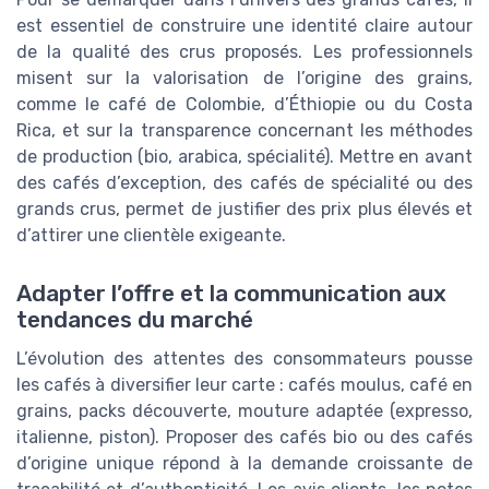
est essentiel de construire une identité claire autour
de la qualité des crus proposés. Les professionnels
misent sur la valorisation de l’origine des grains,
comme le café de Colombie, d’Éthiopie ou du Costa
Rica, et sur la transparence concernant les méthodes
de production (bio, arabica, spécialité). Mettre en avant
des cafés d’exception, des cafés de spécialité ou des
grands crus, permet de justifier des prix plus élevés et
d’attirer une clientèle exigeante.
Adapter l’offre et la communication aux
tendances du marché
L’évolution des attentes des consommateurs pousse
les cafés à diversifier leur carte : cafés moulus, café en
grains, packs découverte, mouture adaptée (expresso,
italienne, piston). Proposer des cafés bio ou des cafés
d’origine unique répond à la demande croissante de