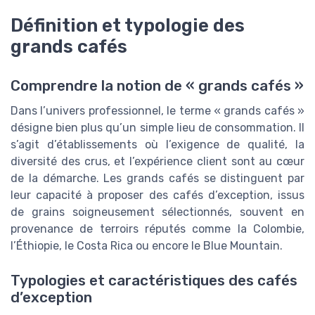
Définition et typologie des
grands cafés
Comprendre la notion de « grands cafés »
Dans l’univers professionnel, le terme « grands cafés »
désigne bien plus qu’un simple lieu de consommation. Il
s’agit d’établissements où l’exigence de qualité, la
diversité des crus, et l’expérience client sont au cœur
de la démarche. Les grands cafés se distinguent par
leur capacité à proposer des cafés d’exception, issus
de grains soigneusement sélectionnés, souvent en
provenance de terroirs réputés comme la Colombie,
l’Éthiopie, le Costa Rica ou encore le Blue Mountain.
Typologies et caractéristiques des cafés
d’exception