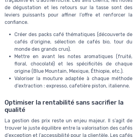
traçabilité et d’authenticité. Les avis clients, les notes
de dégustation et les retours sur la tasse sont des
leviers puissants pour affiner l’offre et renforcer la
confiance.
Créer des packs café thématiques (découverte de
cafés d’origine, sélection de cafés bio, tour du
monde des grands crus).
Mettre en avant les notes aromatiques (fruité,
floral, chocolaté) et les spécificités de chaque
origine (Blue Mountain, Mexique, Éthiopie, etc.).
Valoriser la mouture adaptée à chaque méthode
d’extraction : expresso, cafetière piston, italienne.
Optimiser la rentabilité sans sacrifier la
qualité
La gestion des prix reste un enjeu majeur. Il s’agit de
trouver le juste équilibre entre la valorisation des cafés
d’exception et l’accessibilité pour la clientèle. Les cafés