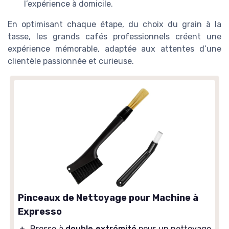
l’expérience à domicile.
En optimisant chaque étape, du choix du grain à la
tasse, les grands cafés professionnels créent une
expérience mémorable, adaptée aux attentes d’une
clientèle passionnée et curieuse.
Pinceaux de Nettoyage pour Machine à
Expresso
＋
Brosse à
double extrémité
pour un nettoyage