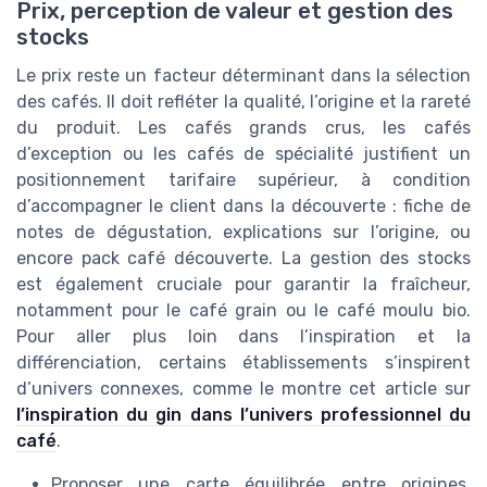
Prix, perception de valeur et gestion des
stocks
Le prix reste un facteur déterminant dans la sélection
des cafés. Il doit refléter la qualité, l’origine et la rareté
du produit. Les cafés grands crus, les cafés
d’exception ou les cafés de spécialité justifient un
positionnement tarifaire supérieur, à condition
d’accompagner le client dans la découverte : fiche de
notes de dégustation, explications sur l’origine, ou
encore pack café découverte. La gestion des stocks
est également cruciale pour garantir la fraîcheur,
notamment pour le café grain ou le café moulu bio.
Pour aller plus loin dans l’inspiration et la
différenciation, certains établissements s’inspirent
d’univers connexes, comme le montre cet article sur
l’inspiration du gin dans l’univers professionnel du
café
.
Proposer une carte équilibrée entre origines,