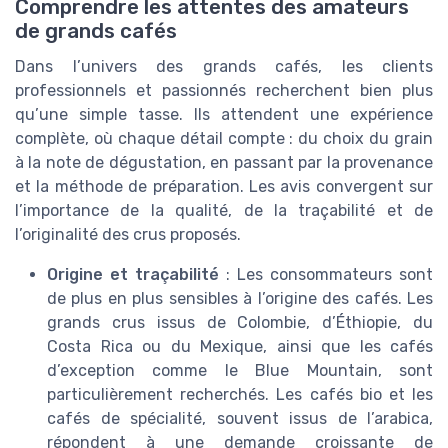
Comprendre les attentes des amateurs
de grands cafés
Dans l’univers des grands cafés, les clients
professionnels et passionnés recherchent bien plus
qu’une simple tasse. Ils attendent une expérience
complète, où chaque détail compte : du choix du grain
à la note de dégustation, en passant par la provenance
et la méthode de préparation. Les avis convergent sur
l’importance de la qualité, de la traçabilité et de
l’originalité des crus proposés.
Origine et traçabilité
: Les consommateurs sont
de plus en plus sensibles à l’origine des cafés. Les
grands crus issus de Colombie, d’Éthiopie, du
Costa Rica ou du Mexique, ainsi que les cafés
d’exception comme le Blue Mountain, sont
particulièrement recherchés. Les cafés bio et les
cafés de spécialité, souvent issus de l’arabica,
répondent à une demande croissante de