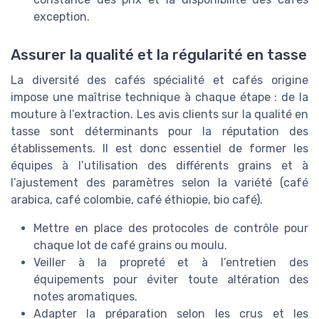
exception.
Assurer la qualité et la régularité en tasse
La diversité des cafés spécialité et cafés origine
impose une maîtrise technique à chaque étape : de la
mouture à l’extraction. Les avis clients sur la qualité en
tasse sont déterminants pour la réputation des
établissements. Il est donc essentiel de former les
équipes à l’utilisation des différents grains et à
l’ajustement des paramètres selon la variété (café
arabica, café colombie, café éthiopie, bio café).
Mettre en place des protocoles de contrôle pour
chaque lot de café grains ou moulu.
Veiller à la propreté et à l’entretien des
équipements pour éviter toute altération des
notes aromatiques.
Adapter la préparation selon les crus et les