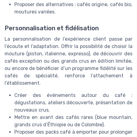
Proposer des alternatives : cafés origine, cafés bio,
moutures variées.
Personnalisation et fidélisation
La personnalisation de l’expérience client passe par
l’écoute et l’adaptation. Offrir la possibilité de choisir la
mouture (piston, italienne, expresso), de découvrir des
cafés exception ou des grands crus en édition limitée,
ou encore de bénéficier d’un programme fidélité sur les
cafés de spécialité, renforce l’attachement à
l’établissement.
Créer des événements autour du café :
dégustations, ateliers découverte, présentation de
nouveaux crus.
Mettre en avant des cafés rares (blue mountain,
grands crus d’Éthiopie ou de Colombie).
Proposer des packs café à emporter pour prolonger