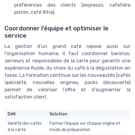
préférences des clients (expresso, cafetière
piston, café filtre).
Coordonner l’équipe et optimiser le
service
La gestion d’un grand café repose aussi sur
l’organisation humaine. Il faut coordonner baristas,
serveurs et responsables de la carte pour garantir une
expérience fluide, du choix du café à la dégustation en
tasse. La formation continue sur les nouveautés (cafés
spécialité, nouvelles origines, packs découverte)
permet de valoriser l’offre et d’augmenter la
satisfaction client.
Défi
Solution
Variété des cafés
Former l’équipe sur chaque origine et
à la carte
mode de préparation