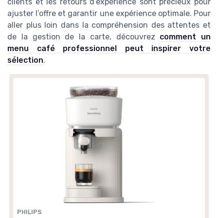
clients et les retours d’expérience sont précieux pour
ajuster l’offre et garantir une expérience optimale. Pour
aller plus loin dans la compréhension des attentes et
de la gestion de la carte, découvrez
comment un
menu café professionnel peut inspirer votre
sélection
.
PHILIPS