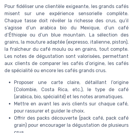
Pour fidéliser une clientèle exigeante, les grands cafés
misent sur une expérience sensorielle complète.
Chaque tasse doit révéler la richesse des crus, qu’il
s’agisse d’un arabica bio du Mexique, d’un café
d’Éthiopie ou d’un blue mountain. La sélection des
grains, la mouture adaptée (expresso, italienne, piston),
la fraîcheur du café moulu ou en grains, tout compte.
Les notes de dégustation sont valorisées, permettant
aux clients de comparer les cafés d’origine, les cafés
de spécialité ou encore les cafés grands crus.
Proposer une carte claire, détaillant l’origine
(Colombie, Costa Rica, etc.), le type de café
(arabica, bio, spécialité) et les notes aromatiques.
Mettre en avant les avis clients sur chaque café,
pour rassurer et guider le choix.
Offrir des packs découverte (pack café, pack café
grain) pour encourager la dégustation de plusieurs
crus.