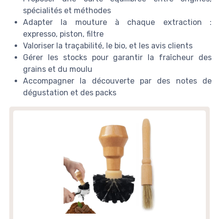
spécialités et méthodes
Adapter la mouture à chaque extraction :
expresso, piston, filtre
Valoriser la traçabilité, le bio, et les avis clients
Gérer les stocks pour garantir la fraîcheur des
grains et du moulu
Accompagner la découverte par des notes de
dégustation et des packs