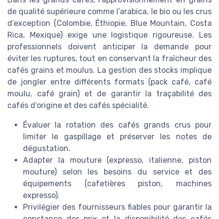
de qualité supérieure comme l’arabica, le bio ou les crus
d’exception (Colombie, Éthiopie, Blue Mountain, Costa
Rica, Mexique) exige une logistique rigoureuse. Les
professionnels doivent anticiper la demande pour
éviter les ruptures, tout en conservant la fraîcheur des
cafés grains et moulus. La gestion des stocks implique
de jongler entre différents formats (pack café, café
moulu, café grain) et de garantir la traçabilité des
cafés d’origine et des cafés spécialité.
Évaluer la rotation des cafés grands crus pour
limiter le gaspillage et préserver les notes de
dégustation.
Adapter la mouture (expresso, italienne, piston
mouture) selon les besoins du service et des
équipements (cafetières piston, machines
expresso).
Privilégier des fournisseurs fiables pour garantir la
constance des prix et la disponibilité des cafés