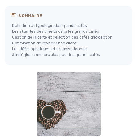
SOMMAIRE
Définition et typologie des grands cafés
Les attentes des clients dans les grands cafés
Gestion de la carte et sélection des cafés d’exception
Optimisation de l’expérience client
Les défis logistiques et organisationnels
Stratégies commerciales pour les grands cafés