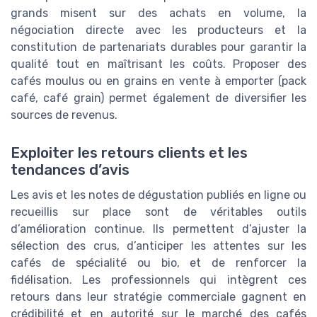
grands misent sur des achats en volume, la
négociation directe avec les producteurs et la
constitution de partenariats durables pour garantir la
qualité tout en maîtrisant les coûts. Proposer des
cafés moulus ou en grains en vente à emporter (pack
café, café grain) permet également de diversifier les
sources de revenus.
Exploiter les retours clients et les
tendances d’avis
Les avis et les notes de dégustation publiés en ligne ou
recueillis sur place sont de véritables outils
d’amélioration continue. Ils permettent d’ajuster la
sélection des crus, d’anticiper les attentes sur les
cafés de spécialité ou bio, et de renforcer la
fidélisation. Les professionnels qui intègrent ces
retours dans leur stratégie commerciale gagnent en
crédibilité et en autorité sur le marché des cafés