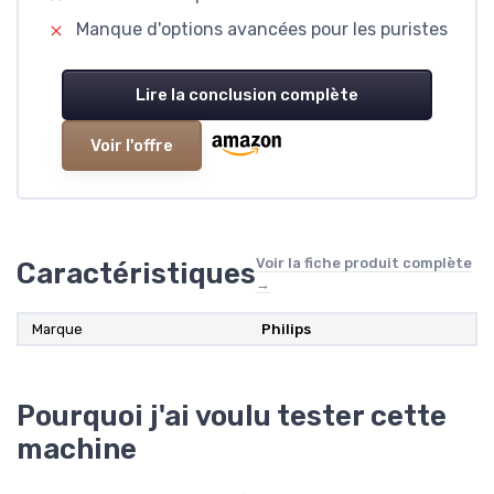
Manque d'options avancées pour les puristes
Lire la conclusion complète
Voir l'offre
Voir la fiche produit complète
Caractéristiques
→
Marque
‎Philips
Pourquoi j'ai voulu tester cette
machine