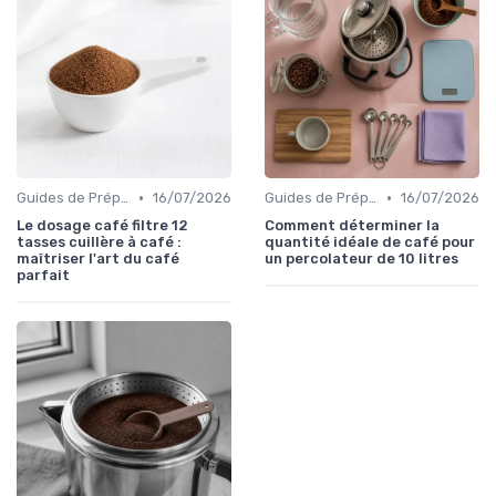
•
•
Guides de Préparation
16/07/2026
Guides de Préparation
16/07/2026
Le dosage café filtre 12
Comment déterminer la
tasses cuillère à café :
quantité idéale de café pour
maîtriser l'art du café
un percolateur de 10 litres
parfait