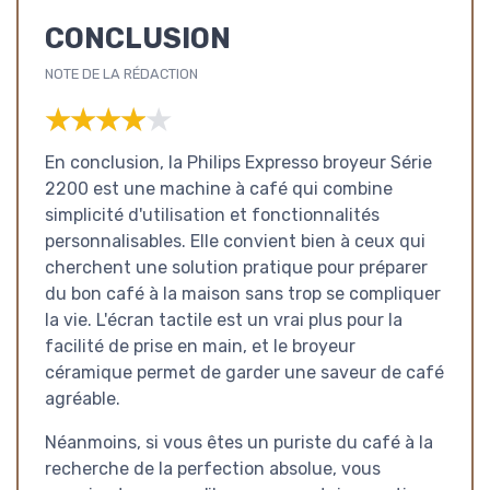
CONCLUSION
NOTE DE LA RÉDACTION
★★★★★
★★★★★
En conclusion, la Philips Expresso broyeur Série
2200 est une machine à café qui combine
simplicité d'utilisation et fonctionnalités
personnalisables. Elle convient bien à ceux qui
cherchent une solution pratique pour préparer
du bon café à la maison sans trop se compliquer
la vie. L'écran tactile est un vrai plus pour la
facilité de prise en main, et le broyeur
céramique permet de garder une saveur de café
agréable.
Néanmoins, si vous êtes un puriste du café à la
recherche de la perfection absolue, vous