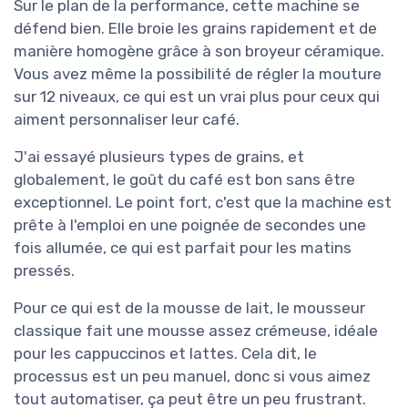
Sur le plan de la performance, cette machine se
défend bien. Elle broie les grains rapidement et de
manière homogène grâce à son broyeur céramique.
Vous avez même la possibilité de régler la mouture
sur 12 niveaux, ce qui est un vrai plus pour ceux qui
aiment personnaliser leur café.
J'ai essayé plusieurs types de grains, et
globalement, le goût du café est bon sans être
exceptionnel. Le point fort, c'est que la machine est
prête à l'emploi en une poignée de secondes une
fois allumée, ce qui est parfait pour les matins
pressés.
Pour ce qui est de la mousse de lait, le mousseur
classique fait une mousse assez crémeuse, idéale
pour les cappuccinos et lattes. Cela dit, le
processus est un peu manuel, donc si vous aimez
tout automatiser, ça peut être un peu frustrant.