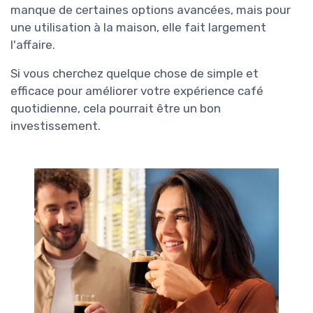
manque de certaines options avancées, mais pour
une utilisation à la maison, elle fait largement
l'affaire.
Si vous cherchez quelque chose de simple et
efficace pour améliorer votre expérience café
quotidienne, cela pourrait être un bon
investissement.