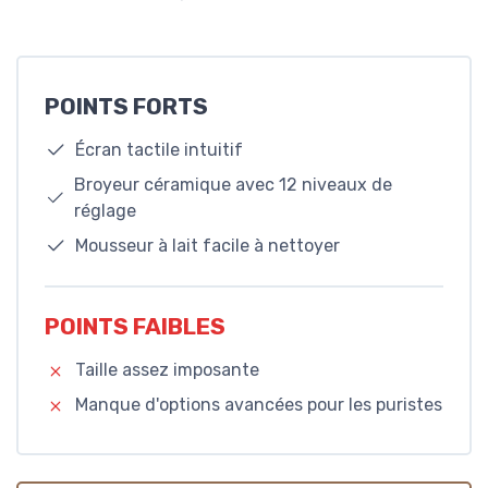
POINTS FORTS
Écran tactile intuitif
Broyeur céramique avec 12 niveaux de
réglage
Mousseur à lait facile à nettoyer
POINTS FAIBLES
Taille assez imposante
Manque d'options avancées pour les puristes