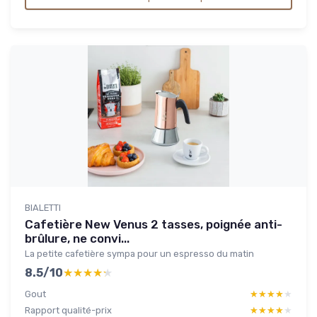
BIALETTI
Cafetière New Venus 2 tasses, poignée anti-
brûlure, ne convi...
La petite cafetière sympa pour un espresso du matin
8.5/10
★★★★★
★★★★★
Gout
★★★★★
★★★★★
Rapport qualité-prix
★★★★★
★★★★★