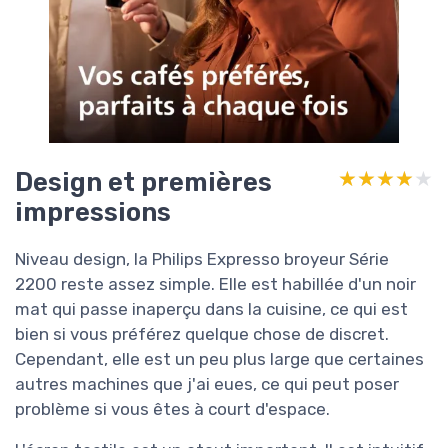
Design et premières
★★★★★
★★★★★
impressions
Niveau design, la Philips Expresso broyeur Série
2200 reste assez simple. Elle est habillée d'un noir
mat qui passe inaperçu dans la cuisine, ce qui est
bien si vous préférez quelque chose de discret.
Cependant, elle est un peu plus large que certaines
autres machines que j'ai eues, ce qui peut poser
problème si vous êtes à court d'espace.