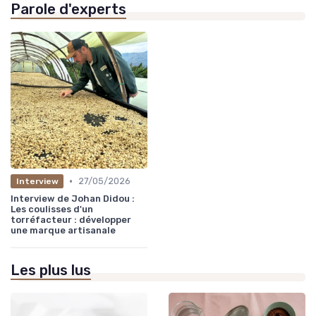
Parole d'experts
•
27/05/2026
Interview
Interview de Johan Didou :
Les coulisses d'un
torréfacteur : développer
une marque artisanale
Les plus lus