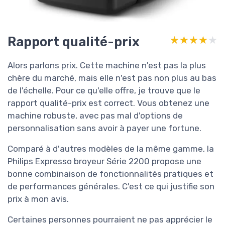
Rapport qualité-prix
★★★★★
★★★★★
Alors parlons prix. Cette machine n'est pas la plus
chère du marché, mais elle n'est pas non plus au bas
de l'échelle. Pour ce qu'elle offre, je trouve que le
rapport qualité-prix est correct. Vous obtenez une
machine robuste, avec pas mal d'options de
personnalisation sans avoir à payer une fortune.
Comparé à d'autres modèles de la même gamme, la
Philips Expresso broyeur Série 2200 propose une
bonne combinaison de fonctionnalités pratiques et
de performances générales. C'est ce qui justifie son
prix à mon avis.
Certaines personnes pourraient ne pas apprécier le