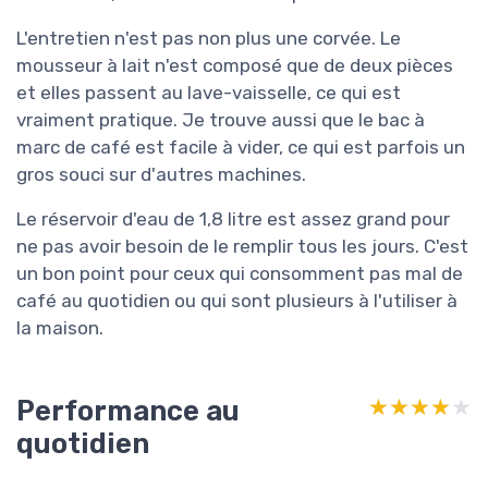
L'entretien n'est pas non plus une corvée. Le
mousseur à lait n'est composé que de deux pièces
et elles passent au lave-vaisselle, ce qui est
vraiment pratique. Je trouve aussi que le bac à
marc de café est facile à vider, ce qui est parfois un
gros souci sur d'autres machines.
Le réservoir d'eau de 1,8 litre est assez grand pour
ne pas avoir besoin de le remplir tous les jours. C'est
un bon point pour ceux qui consomment pas mal de
café au quotidien ou qui sont plusieurs à l'utiliser à
la maison.
Performance au
★★★★★
★★★★★
quotidien