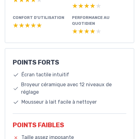
★★★★★
★★★★★
CONFORT D'UTILISATION
PERFORMANCE AU
QUOTIDIEN
★★★★★
★★★★★
★★★★★
★★★★★
POINTS FORTS
Écran tactile intuitif
Broyeur céramique avec 12 niveaux de
réglage
Mousseur à lait facile à nettoyer
POINTS FAIBLES
Taille assez imposante