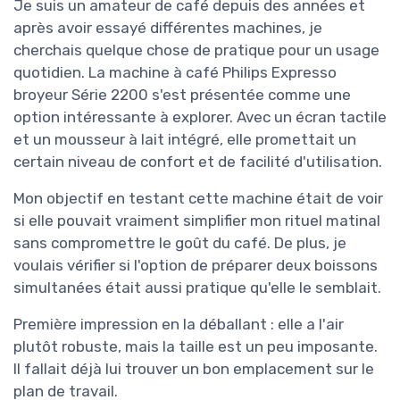
Je suis un amateur de café depuis des années et
après avoir essayé différentes machines, je
cherchais quelque chose de pratique pour un usage
quotidien. La machine à café Philips Expresso
broyeur Série 2200 s'est présentée comme une
option intéressante à explorer. Avec un écran tactile
et un mousseur à lait intégré, elle promettait un
certain niveau de confort et de facilité d'utilisation.
Mon objectif en testant cette machine était de voir
si elle pouvait vraiment simplifier mon rituel matinal
sans compromettre le goût du café. De plus, je
voulais vérifier si l'option de préparer deux boissons
simultanées était aussi pratique qu'elle le semblait.
Première impression en la déballant : elle a l'air
plutôt robuste, mais la taille est un peu imposante.
Il fallait déjà lui trouver un bon emplacement sur le
plan de travail.