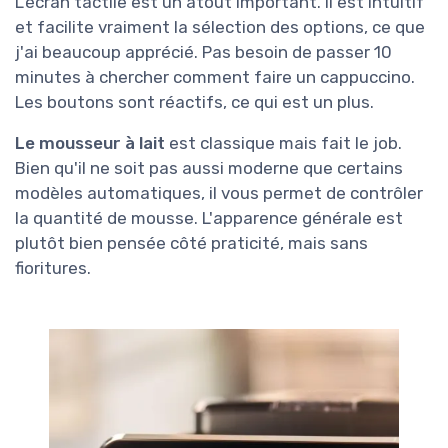
L'écran tactile est un atout important. Il est intuitif
et facilite vraiment la sélection des options, ce que
j'ai beaucoup apprécié. Pas besoin de passer 10
minutes à chercher comment faire un cappuccino.
Les boutons sont réactifs, ce qui est un plus.
Le mousseur à lait
est classique mais fait le job.
Bien qu'il ne soit pas aussi moderne que certains
modèles automatiques, il vous permet de contrôler
la quantité de mousse. L'apparence générale est
plutôt bien pensée côté praticité, mais sans
fioritures.