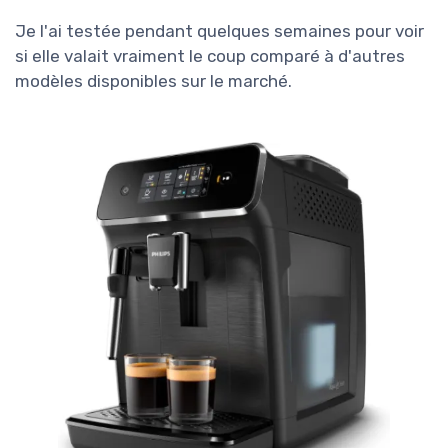
Je l'ai testée pendant quelques semaines pour voir
si elle valait vraiment le coup comparé à d'autres
modèles disponibles sur le marché.