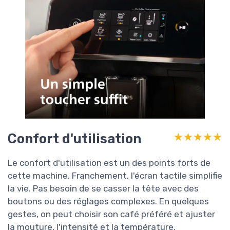
Confort d'utilisation
★★★★★
★★★★★
Le confort d'utilisation est un des points forts de
cette machine. Franchement, l'écran tactile simplifie
la vie. Pas besoin de se casser la tête avec des
boutons ou des réglages complexes. En quelques
gestes, on peut choisir son café préféré et ajuster
la mouture, l'intensité et la température.