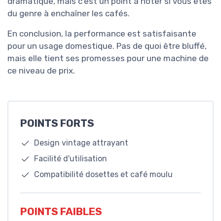
dramatique, mais c'est un point à noter si vous êtes
du genre à enchaîner les cafés.
En conclusion, la performance est satisfaisante
pour un usage domestique. Pas de quoi être bluffé,
mais elle tient ses promesses pour une machine de
ce niveau de prix.
POINTS FORTS
Design vintage attrayant
Facilité d'utilisation
Compatibilité dosettes et café moulu
POINTS FAIBLES