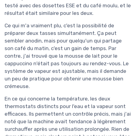
testé avec des dosettes ESE et du café moulu, et le
résultat était similaire pour les deux.
Ce qui m'a vraiment plu, c'est la possibilité de
préparer deux tasses simultanément. Ça peut
sembler anodin, mais pour quelqu'un qui partage
son café du matin, c'est un gain de temps. Par
contre, j'ai trouvé que la mousse de lait pour le
cappuccino n'était pas toujours au rendez-vous. Le
système de vapeur est ajustable, mais il demande
un peu de pratique pour obtenir une mousse bien
crémeuse.
En ce qui concerne la température, les deux
thermostats distincts pour l'eau et la vapeur sont
efficaces. Ils permettent un contrôle précis, mais j'ai
noté que la machine avait tendance à légèrement
surchauffer après une utilisation prolongée. Rien de