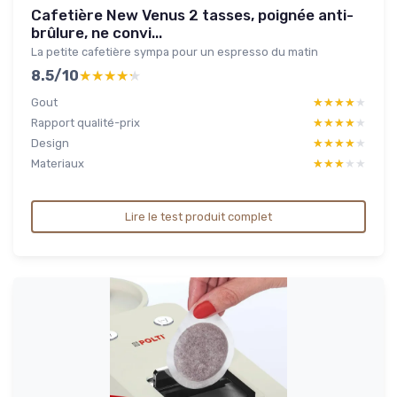
Cafetière New Venus 2 tasses, poignée anti-
brûlure, ne convi...
La petite cafetière sympa pour un espresso du matin
8.5/10
★★★★★
★★★★★
Gout
★★★★★
★★★★★
Rapport qualité-prix
★★★★★
★★★★★
Design
★★★★★
★★★★★
Materiaux
★★★★★
★★★★★
Lire le test produit complet