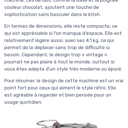
machine. Les détails, comme la base et la poignée
couleur chocolat, ajoutent une touche de
sophistication sans basculer dans le kitsh.
En termes de dimensions, elle reste compacte, ce
qui est appréciable si l'on manque d'espace. Elle est
relativement légère aussi, avec ses 4,1 kg, ce qui
permet de la déplacer sans trop de difficulté si
besoin. Cependant, le design trop « vintage »
pourrait ne pas plaire à tout le monde, surtout si
vous êtes adepte d'un style très moderne ou épuré.
Pour résumer, le design de cette machine est un vrai
point fort pour ceux qui aiment le style rétro. Elle
est agréable à regarder et bien pensée pour un
usage quotidien.