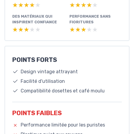
★★★★★
★★★★★
★★★★★
★★★★★
DES MATÉRIAUX QUI
PERFORMANCE SANS
INSPIRENT CONFIANCE
FIORITURES
★★★★★
★★★★★
★★★★★
★★★★★
POINTS FORTS
Design vintage attrayant
Facilité d'utilisation
Compatibilité dosettes et café moulu
POINTS FAIBLES
Performance limitée pour les puristes