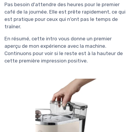
Pas besoin d'attendre des heures pour le premier
café de la journée. Elle est prête rapidement, ce qui
est pratique pour ceux qui n'ont pas le temps de
traîner.
En résumé, cette intro vous donne un premier
aperçu de mon expérience avec la machine.
Continuons pour voir si le reste est à la hauteur de
cette première impression positive.