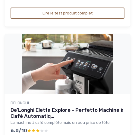
Lire le test produit complet
DELONGHI
De’Longhi Eletta Explore - Perfetto Machine à
Café Automatiq...
La machine à café complète mais un peu prise de tête
6.0/10
★★★★★
★★★★★