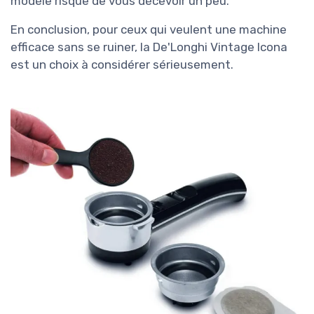
modèle risque de vous décevoir un peu.
En conclusion, pour ceux qui veulent une machine
efficace sans se ruiner, la De'Longhi Vintage Icona
est un choix à considérer sérieusement.