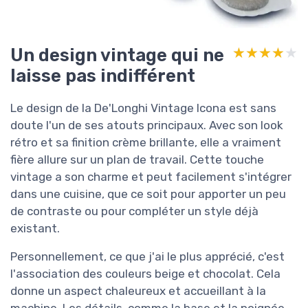
Un design vintage qui ne
★★★★★
★★★★★
laisse pas indifférent
Le design de la De'Longhi Vintage Icona est sans
doute l'un de ses atouts principaux. Avec son look
rétro et sa finition crème brillante, elle a vraiment
fière allure sur un plan de travail. Cette touche
vintage a son charme et peut facilement s'intégrer
dans une cuisine, que ce soit pour apporter un peu
de contraste ou pour compléter un style déjà
existant.
Personnellement, ce que j'ai le plus apprécié, c'est
l'association des couleurs beige et chocolat. Cela
donne un aspect chaleureux et accueillant à la