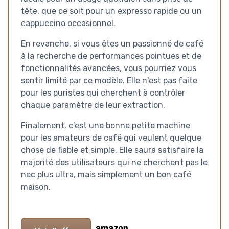
tête, que ce soit pour un expresso rapide ou un
cappuccino occasionnel.
En revanche, si vous êtes un passionné de café
à la recherche de performances pointues et de
fonctionnalités avancées, vous pourriez vous
sentir limité par ce modèle. Elle n'est pas faite
pour les puristes qui cherchent à contrôler
chaque paramètre de leur extraction.
Finalement, c'est une bonne petite machine
pour les amateurs de café qui veulent quelque
chose de fiable et simple. Elle saura satisfaire la
majorité des utilisateurs qui ne cherchent pas le
nec plus ultra, mais simplement un bon café
maison.