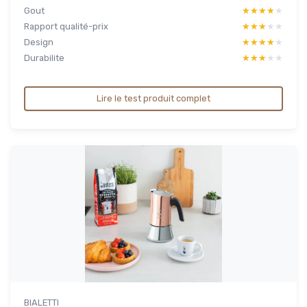
Gout
★★★★★
★★★★★
Rapport qualité-prix
★★★★★
★★★★★
Design
★★★★★
★★★★★
Durabilite
★★★★★
★★★★★
Lire le test produit complet
BIALETTI