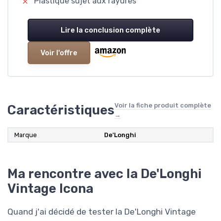
Plastique sujet aux rayures
Lire la conclusion complète
Voir l'offre
Voir la fiche produit complète
Caractéristiques
→
Marque
De'Longhi
Ma rencontre avec la De'Longhi
Vintage Icona
Quand j'ai décidé de tester la De'Longhi Vintage