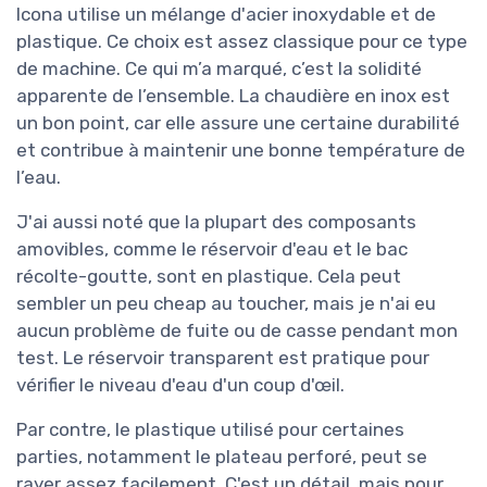
Icona utilise un mélange d'acier inoxydable et de
plastique. Ce choix est assez classique pour ce type
de machine. Ce qui m’a marqué, c’est la solidité
apparente de l’ensemble. La chaudière en inox est
un bon point, car elle assure une certaine durabilité
et contribue à maintenir une bonne température de
l’eau.
J'ai aussi noté que la plupart des composants
amovibles, comme le réservoir d'eau et le bac
récolte-goutte, sont en plastique. Cela peut
sembler un peu cheap au toucher, mais je n'ai eu
aucun problème de fuite ou de casse pendant mon
test. Le réservoir transparent est pratique pour
vérifier le niveau d'eau d'un coup d'œil.
Par contre, le plastique utilisé pour certaines
parties, notamment le plateau perforé, peut se
rayer assez facilement. C'est un détail, mais pour