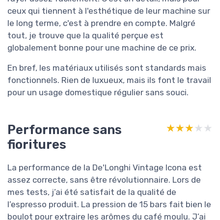
ceux qui tiennent à l'esthétique de leur machine sur
le long terme, c'est à prendre en compte. Malgré
tout, je trouve que la qualité perçue est
globalement bonne pour une machine de ce prix.
En bref, les matériaux utilisés sont standards mais
fonctionnels. Rien de luxueux, mais ils font le travail
pour un usage domestique régulier sans souci.
Performance sans
★★★★★
★★★★★
fioritures
La performance de la De'Longhi Vintage Icona est
assez correcte, sans être révolutionnaire. Lors de
mes tests, j’ai été satisfait de la qualité de
l’espresso produit. La pression de 15 bars fait bien le
boulot pour extraire les arômes du café moulu. J’ai