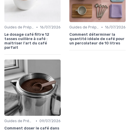
•
•
Guides de Préparation
16/07/2026
Guides de Préparation
16/07/2026
Le dosage café filtre 12
Comment déterminer la
tasses cuillère à café :
quantité idéale de café pour
maîtriser l'art du café
un percolateur de 10 litres
parfait
•
Guides de Préparation
09/07/2026
Comment doser le café dans