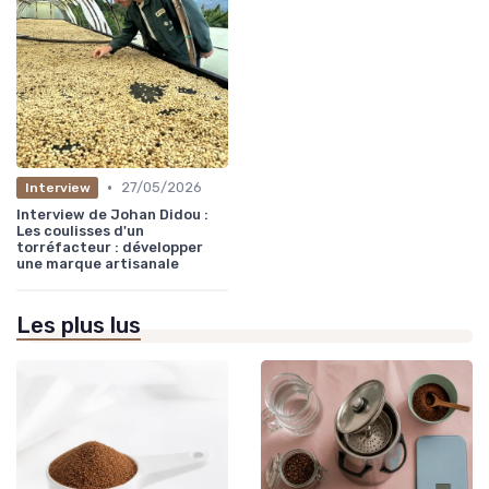
•
27/05/2026
Interview
Interview de Johan Didou :
Les coulisses d'un
torréfacteur : développer
une marque artisanale
Les plus lus