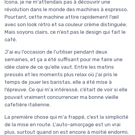
Icona, je ne m'attendais pas à découvrir une
révolution dans le monde des machines à espresso.
Pourtant, cette machine attire rapidement l'œil
avec son look rétro et sa couleur crème distinguée.
Mais soyons clairs, ce n'est pas le design qui fait le
café.
J'ai eu l'occasion de l'utiliser pendant deux
semaines, et ça a été suffisant pour me faire une
idée claire de ce qu'elle vaut. Entre les matins
pressés et les moments plus relax où j'ai pris le
temps de jouer les baristas, elle a été mise à
l'épreuve. Ce qui m'a intéressé, c'était de voir si elle
pouvait vraiment concurrencer ma bonne vieille
cafetière italienne.
La première chose qui m'a frappé, c'est la simplicité
de la mise en route. L'auto-amorçage est un vrai
plus, surtout quand on est encore à moitié endormi.