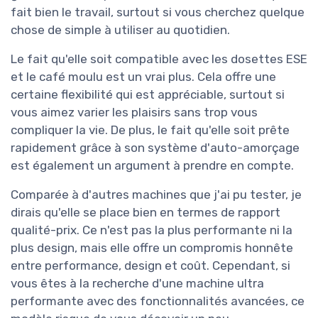
fait bien le travail, surtout si vous cherchez quelque
chose de simple à utiliser au quotidien.
Le fait qu'elle soit compatible avec les dosettes ESE
et le café moulu est un vrai plus. Cela offre une
certaine flexibilité qui est appréciable, surtout si
vous aimez varier les plaisirs sans trop vous
compliquer la vie. De plus, le fait qu'elle soit prête
rapidement grâce à son système d'auto-amorçage
est également un argument à prendre en compte.
Comparée à d'autres machines que j'ai pu tester, je
dirais qu'elle se place bien en termes de rapport
qualité-prix. Ce n'est pas la plus performante ni la
plus design, mais elle offre un compromis honnête
entre performance, design et coût. Cependant, si
vous êtes à la recherche d'une machine ultra
performante avec des fonctionnalités avancées, ce