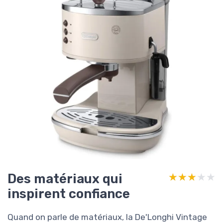
Des matériaux qui
★★★★★
★★★★★
inspirent confiance
Quand on parle de matériaux, la De'Longhi Vintage