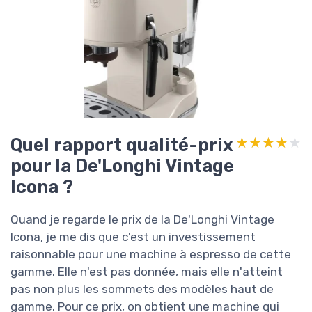
Quel rapport qualité-prix
★★★★★
★★★★★
pour la De'Longhi Vintage
Icona ?
Quand je regarde le prix de la De'Longhi Vintage
Icona, je me dis que c'est un investissement
raisonnable pour une machine à espresso de cette
gamme. Elle n'est pas donnée, mais elle n'atteint
pas non plus les sommets des modèles haut de
gamme. Pour ce prix, on obtient une machine qui