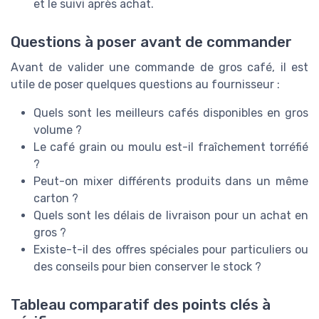
et le suivi après achat.
Questions à poser avant de commander
Avant de valider une commande de gros café, il est
utile de poser quelques questions au fournisseur :
Quels sont les meilleurs cafés disponibles en gros
volume ?
Le café grain ou moulu est-il fraîchement torréfié
?
Peut-on mixer différents produits dans un même
carton ?
Quels sont les délais de livraison pour un achat en
gros ?
Existe-t-il des offres spéciales pour particuliers ou
des conseils pour bien conserver le stock ?
Tableau comparatif des points clés à