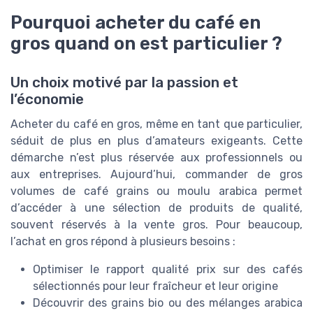
Pourquoi acheter du café en
gros quand on est particulier ?
Un choix motivé par la passion et
l’économie
Acheter du café en gros, même en tant que particulier,
séduit de plus en plus d’amateurs exigeants. Cette
démarche n’est plus réservée aux professionnels ou
aux entreprises. Aujourd’hui, commander de gros
volumes de café grains ou moulu arabica permet
d’accéder à une sélection de produits de qualité,
souvent réservés à la vente gros. Pour beaucoup,
l’achat en gros répond à plusieurs besoins :
Optimiser le rapport qualité prix sur des cafés
sélectionnés pour leur fraîcheur et leur origine
Découvrir des grains bio ou des mélanges arabica