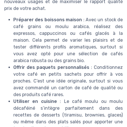
nouveaux usages et de maximiser le rapport qualité
prix de votre achat.
Préparer des boissons maison
: Avec un stock de
café grains ou moulu arabica, réalisez des
expressos, cappuccinos ou cafés glacés à la
maison. Cela permet de varier les plaisirs et de
tester différents profils aromatiques, surtout si
vous avez opté pour une sélection de cafés
arabica robusta ou des grains bio.
Offrir des paquets personnalisés
: Conditionnez
votre café en petits sachets pour offrir à vos
proches. C’est une idée originale, surtout si vous
avez commandé un carton de café de qualité ou
des produits café rares.
Utiliser en cuisine
: Le café moulu ou moulu
décaféiné s’intègre parfaitement dans des
recettes de desserts (tiramisu, brownies, glaces)
ou même dans des plats salés pour apporter une