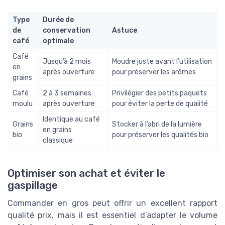
Type
Durée de
de
conservation
Astuce
café
optimale
Café
Jusqu’à 2 mois
Moudre juste avant l’utilisation
en
après ouverture
pour préserver les arômes
grains
Café
2 à 3 semaines
Privilégier des petits paquets
moulu
après ouverture
pour éviter la perte de qualité
Identique au café
Grains
Stocker à l’abri de la lumière
en grains
bio
pour préserver les qualités bio
classique
Optimiser son achat et éviter le
gaspillage
Commander en gros peut offrir un excellent rapport
qualité prix, mais il est essentiel d’adapter le volume