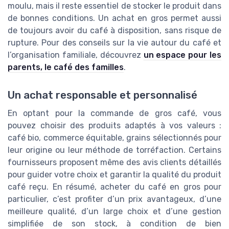
moulu, mais il reste essentiel de stocker le produit dans
de bonnes conditions. Un achat en gros permet aussi
de toujours avoir du café à disposition, sans risque de
rupture. Pour des conseils sur la vie autour du café et
l’organisation familiale, découvrez
un espace pour les
parents, le café des familles
.
Un achat responsable et personnalisé
En optant pour la commande de gros café, vous
pouvez choisir des produits adaptés à vos valeurs :
café bio, commerce équitable, grains sélectionnés pour
leur origine ou leur méthode de torréfaction. Certains
fournisseurs proposent même des avis clients détaillés
pour guider votre choix et garantir la qualité du produit
café reçu. En résumé, acheter du café en gros pour
particulier, c’est profiter d’un prix avantageux, d’une
meilleure qualité, d’un large choix et d’une gestion
simplifiée de son stock, à condition de bien