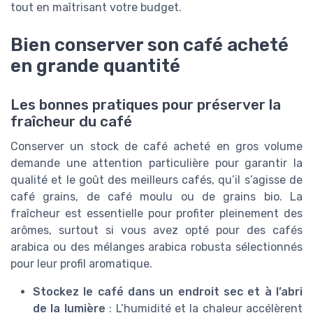
tout en maîtrisant votre budget.
Bien conserver son café acheté
en grande quantité
Les bonnes pratiques pour préserver la
fraîcheur du café
Conserver un stock de café acheté en gros volume
demande une attention particulière pour garantir la
qualité et le goût des meilleurs cafés, qu’il s’agisse de
café grains, de café moulu ou de grains bio. La
fraîcheur est essentielle pour profiter pleinement des
arômes, surtout si vous avez opté pour des cafés
arabica ou des mélanges arabica robusta sélectionnés
pour leur profil aromatique.
Stockez le café dans un endroit sec et à l’abri
de la lumière
: L’humidité et la chaleur accélèrent