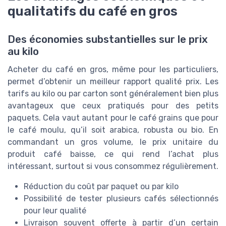
qualitatifs du café en gros
Des économies substantielles sur le prix
au kilo
Acheter du café en gros, même pour les particuliers,
permet d’obtenir un meilleur rapport qualité prix. Les
tarifs au kilo ou par carton sont généralement bien plus
avantageux que ceux pratiqués pour des petits
paquets. Cela vaut autant pour le café grains que pour
le café moulu, qu’il soit arabica, robusta ou bio. En
commandant un gros volume, le prix unitaire du
produit café baisse, ce qui rend l’achat plus
intéressant, surtout si vous consommez régulièrement.
Réduction du coût par paquet ou par kilo
Possibilité de tester plusieurs cafés sélectionnés
pour leur qualité
Livraison souvent offerte à partir d’un certain