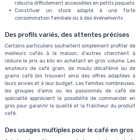
robusta difficilement accessibles en petits paquets
Constituer un stock adapté à une forte
consommation familiale ou à des événements
Des profils variés, des attentes précises
Certains particuliers souhaitent simplement profiter de
meilleurs cafés à la maison, d’autres cherchent à
réduire le prix au kilo en achetant en gros volume. Les
amateurs de café grain, de moulu décaféiné ou de
grains café bio trouvent ainsi des offres adaptées à
leurs envies et à leur budget. Les familles nombreuses,
les groupes d’amis ou les passionnés de café de
spécialité apprécient la possibilité de commander en
gros pour garantir la qualité et la fraîcheur du produit
café.
Des usages multiples pour le café en gros