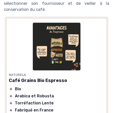
sélectionner son fournisseur et de veiller à la
conservation du café.
NATURELA
Café Grains Bio Espresso
＋
Bio
＋
Arabica et Robusta
＋
Torréfaction Lente
＋
Fabriqué en France