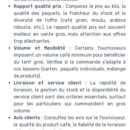
Rapport qualité prix
: Comparez le prix au kilo, la
qualité des paquets, la fraîcheur du stock et la
diversité de l’offre (café grain, moulu, arabica
robusta, etc.). Le rapport qualité prix est souvent
meilleur en vente gros, mais attention aux offres
trop alléchantes.
Volume et flexibilité
: Certains fournisseurs
imposent un volume café minimum pour bénéficier
du tarif gros. Vérifiez si la commande s’adapte à
vos besoins (carton, paquets individuels, mélange
de produits).
Livraison et service client
: La rapidité de
livraison, la gestion du stock et la disponibilité du
service client sont des critères essentiels, surtout
pour les particuliers qui commandent en gros
volume.
Avis clients
: Consultez les avis sur le fournisseur,
la qualité du produit café, la fiabilité de la livraison