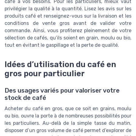
café à vos besoins. Pour les particuliers, mieux vaut
privilégier la qualité à la quantité. Lisez les avis sur les
produits café et renseignez-vous sur la livraison et les
conditions de vente gros avant de valider votre
commande. Ainsi, vous profiterez pleinement de votre
sélection de cafés, qu’ils soient en grain, moulu ou bio,
tout en évitant le gaspillage et la perte de qualité.
Idées d’utilisation du café en
gros pour particulier
Des usages variés pour valoriser votre
stock de café
Acheter du café en gros, que ce soit en grains, moulu
ou bio, ouvre la porte à de nombreuses possibilités pour
les particuliers. Au-delà de la simple tasse du matin,
disposer d’un gros volume de café permet d’explorer de