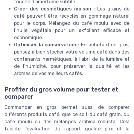
touche d’amertume subtile.
Créer des cosmétiques maison
: Les grains de
café peuvent être recyclés en gommage naturel
pour le corps. Mélangez du café moulu avec de
l’huile végétale pour un exfoliant efficace et
économique.
Optimiser la conservation
: En achetant en gros,
pensez à bien stocker votre volume café dans des
contenants hermétiques, à l’abri de la lumière et
de l’humidité, pour préserver la qualité et les
arômes de vos meilleurs cafés.
Profiter du gros volume pour tester et
comparer
Commander en gros permet aussi de comparer
différents produits café, que ce soit du café grain, du
café moulu ou des mélanges arabica robusta. Cela
facilite l’évaluation du rapport qualité prix et la