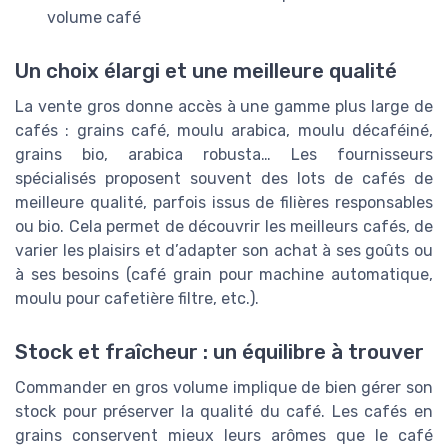
volume café
Un choix élargi et une meilleure qualité
La vente gros donne accès à une gamme plus large de
cafés : grains café, moulu arabica, moulu décaféiné,
grains bio, arabica robusta… Les fournisseurs
spécialisés proposent souvent des lots de cafés de
meilleure qualité, parfois issus de filières responsables
ou bio. Cela permet de découvrir les meilleurs cafés, de
varier les plaisirs et d’adapter son achat à ses goûts ou
à ses besoins (café grain pour machine automatique,
moulu pour cafetière filtre, etc.).
Stock et fraîcheur : un équilibre à trouver
Commander en gros volume implique de bien gérer son
stock pour préserver la qualité du café. Les cafés en
grains conservent mieux leurs arômes que le café