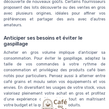
découverte de nouveaux goûts. Certains fournisseurs
proposent des lots découverte ou des ventes en gros
avec plusieurs origines, idéales pour affiner vos
préférences et partager des avis avec d’autres
amateurs.
Anticiper ses besoins et éviter le
gaspillage
Acheter en gros volume implique d’anticiper sa
consommation. Pour éviter le gaspillage, adaptez la
taille de vos commandes à votre rythme de
consommation et privilégiez des produits café bien
notés pour particuliers. Pensez aussi à alterner entre
café grains et moulu selon vos équipements et vos
envies. En diversifiant les usages de votre stock, vous
valorisez pleinement votre achat en gros et profitez
d’une expérience café enrichie, tout en maîtrisant
votre budget et la qualité de vos produits.