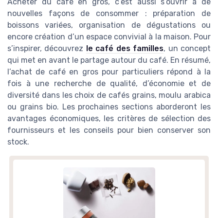
Acheter du café en gros, c’est aussi s’ouvrir à de
nouvelles façons de consommer : préparation de
boissons variées, organisation de dégustations ou
encore création d’un espace convivial à la maison. Pour
s’inspirer, découvrez
le café des familles
, un concept
qui met en avant le partage autour du café. En résumé,
l’achat de café en gros pour particuliers répond à la
fois à une recherche de qualité, d’économie et de
diversité dans les choix de cafés grains, moulu arabica
ou grains bio. Les prochaines sections aborderont les
avantages économiques, les critères de sélection des
fournisseurs et les conseils pour bien conserver son
stock.