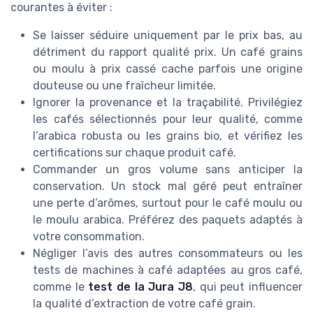
courantes à éviter :
Se laisser séduire uniquement par le prix bas, au
détriment du rapport qualité prix. Un café grains
ou moulu à prix cassé cache parfois une origine
douteuse ou une fraîcheur limitée.
Ignorer la provenance et la traçabilité. Privilégiez
les cafés sélectionnés pour leur qualité, comme
l’arabica robusta ou les grains bio, et vérifiez les
certifications sur chaque produit café.
Commander un gros volume sans anticiper la
conservation. Un stock mal géré peut entraîner
une perte d’arômes, surtout pour le café moulu ou
le moulu arabica. Préférez des paquets adaptés à
votre consommation.
Négliger l’avis des autres consommateurs ou les
tests de machines à café adaptées au gros café,
comme le
test de la Jura J8
, qui peut influencer
la qualité d’extraction de votre café grain.