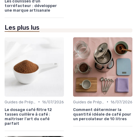
Les coulisses d'un
torréfacteur : développer
une marque artisanale
Les plus lus
•
•
Guides de Préparation
16/07/2026
Guides de Préparation
16/07/2026
Le dosage café filtre 12
Comment déterminer la
tasses cuillère à café :
quantité idéale de café pour
maîtriser l'art du café
un percolateur de 10 litres
parfait