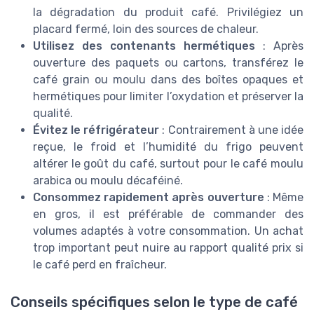
la dégradation du produit café. Privilégiez un
placard fermé, loin des sources de chaleur.
Utilisez des contenants hermétiques
: Après
ouverture des paquets ou cartons, transférez le
café grain ou moulu dans des boîtes opaques et
hermétiques pour limiter l’oxydation et préserver la
qualité.
Évitez le réfrigérateur
: Contrairement à une idée
reçue, le froid et l’humidité du frigo peuvent
altérer le goût du café, surtout pour le café moulu
arabica ou moulu décaféiné.
Consommez rapidement après ouverture
: Même
en gros, il est préférable de commander des
volumes adaptés à votre consommation. Un achat
trop important peut nuire au rapport qualité prix si
le café perd en fraîcheur.
Conseils spécifiques selon le type de café