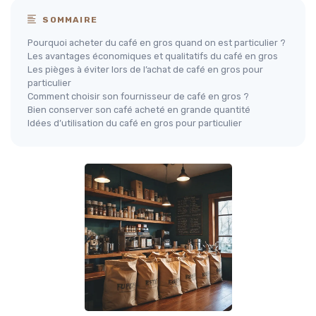
SOMMAIRE
Pourquoi acheter du café en gros quand on est particulier ?
Les avantages économiques et qualitatifs du café en gros
Les pièges à éviter lors de l’achat de café en gros pour
particulier
Comment choisir son fournisseur de café en gros ?
Bien conserver son café acheté en grande quantité
Idées d’utilisation du café en gros pour particulier