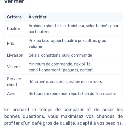
vérifier
Critère
À vérifier
Arabica, robusta, bio, fraîcheur, sélectionnés pour
Qualité
particuliers
Prix au kilo, rapport qualité prix, offres gros
Prix
volume
Livraison
Délais, conditions, suivi commande
Minimum de commande, flexibilité,
Volume
conditionnement (paquets, carton)
Service
Réactivité, conseils, gestion des retours
client
Avis
Retours d’expérience, réputation du fournisseur
En prenant le temps de comparer et de poser les
bonnes questions, vous maximisez vos chances de
profiter d’un café gros de qualité, adapté à vos besoins,