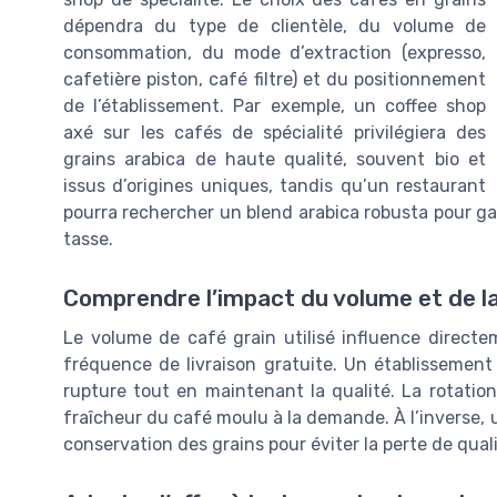
dépendra du type de clientèle, du volume de
consommation, du mode d’extraction (expresso,
cafetière piston, café filtre) et du positionnement
de l’établissement. Par exemple, un coffee shop
axé sur les cafés de spécialité privilégiera des
grains arabica de haute qualité, souvent bio et
issus d’origines uniques, tandis qu’un restaurant
pourra rechercher un blend arabica robusta pour gar
tasse.
Comprendre l’impact du volume et de la
Le volume de café grain utilisé influence directem
fréquence de livraison gratuite. Un établissement 
rupture tout en maintenant la qualité. La rotatio
fraîcheur du café moulu à la demande. À l’inverse, u
conservation des grains pour éviter la perte de quali