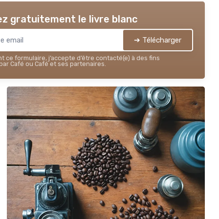
z gratuitement le livre blanc
➔ Télécharger
 ce formulaire, j’accepte d’être contacté(e) à des fins
ar Café ou Café et ses partenaires.