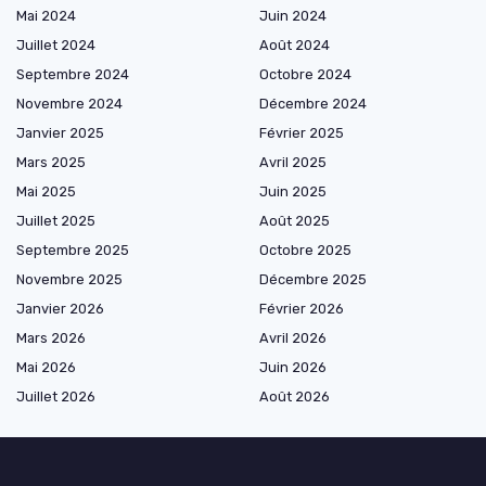
Mai 2024
Juin 2024
Juillet 2024
Août 2024
Septembre 2024
Octobre 2024
Novembre 2024
Décembre 2024
Janvier 2025
Février 2025
Mars 2025
Avril 2025
Mai 2025
Juin 2025
Juillet 2025
Août 2025
Septembre 2025
Octobre 2025
Novembre 2025
Décembre 2025
Janvier 2026
Février 2026
Mars 2026
Avril 2026
Mai 2026
Juin 2026
Juillet 2026
Août 2026