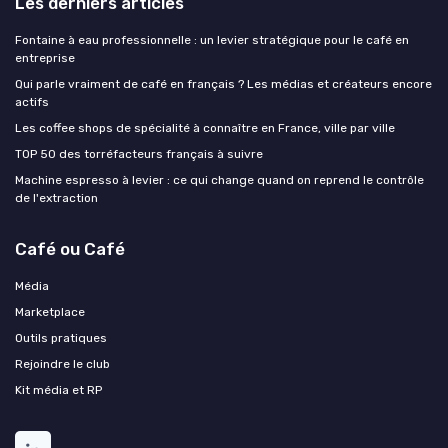
Les derniers articles
Fontaine à eau professionnelle : un levier stratégique pour le café en
entreprise
Qui parle vraiment de café en français ? Les médias et créateurs encore
actifs
Les coffee shops de spécialité à connaître en France, ville par ville
TOP 50 des torréfacteurs français à suivre
Machine espresso à levier : ce qui change quand on reprend le contrôle
de l'extraction
Café ou Café
Média
Marketplace
Outils pratiques
Rejoindre le club
Kit média et RP