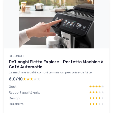
DELONGHI
De’Longhi Eletta Explore - Perfetto Machine à
Café Automatiq...
La machine à café complète mais un peu prise de tête
6.0/10
★★★★★
★★★★★
Gout
★★★★★
★★★★★
Rapport qualité-prix
★★★★★
★★★★★
Design
★★★★★
★★★★★
Durabilite
★★★★★
★★★★★