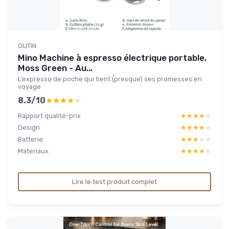
OUTIN
Mino Machine à espresso électrique portable,
Moss Green - Au...
L’expresso de poche qui tient (presque) ses promesses en
voyage
8.3/10
★★★★★
★★★★★
Rapport qualité-prix
★★★★★
★★★★★
Design
★★★★★
★★★★★
Batterie
★★★★★
★★★★★
Materiaux
★★★★★
★★★★★
Lire le test produit complet