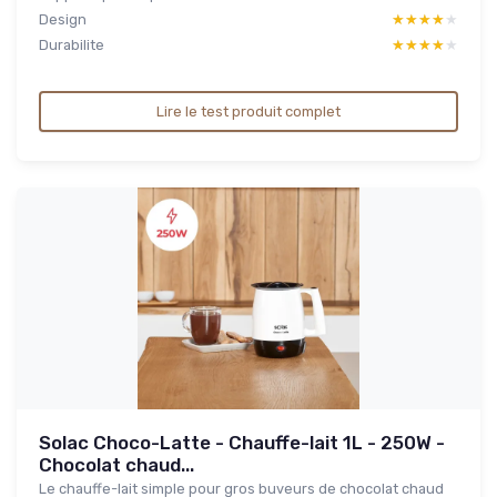
Design
★★★★★
★★★★★
Durabilite
★★★★★
★★★★★
Lire le test produit complet
Solac Choco-Latte - Chauffe-lait 1L - 250W -
Chocolat chaud...
Le chauffe-lait simple pour gros buveurs de chocolat chaud