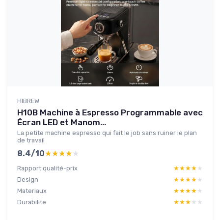
HIBREW
H10B Machine à Espresso Programmable avec
Écran LED et Manom...
La petite machine espresso qui fait le job sans ruiner le plan
de travail
8.4/10
★★★★★
★★★★★
Rapport qualité-prix
★★★★★
★★★★★
Design
★★★★★
★★★★★
Materiaux
★★★★★
★★★★★
Durabilite
★★★★★
★★★★★