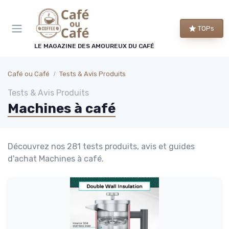
Panneau de gestion des cookies
TOPs
LE MAGAZINE DES AMOUREUX DU CAFÉ
Café ou Café
Tests & Avis Produits
Tests & Avis Produits
Machines à café
Découvrez nos 281 tests produits, avis et guides
d'achat Machines à café.