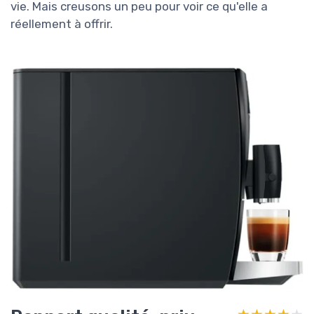
vie. Mais creusons un peu pour voir ce qu'elle a
réellement à offrir.