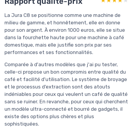
Rapport qualité-prix
★★★★★
★★★★★
La Jura C8 se positionne comme une machine de
milieu de gamme, et honnêtement, elle en donne
pour son argent. À environ 1000 euros, elle se situe
dans la fourchette haute pour une machine à café
domestique, mais elle justifie son prix par ses
performances et ses fonctionnalités.
Comparée à d'autres modèles que j'ai pu tester,
celle-ci propose un bon compromis entre qualité du
café et facilité d'utilisation. Le système de broyage
et le processus d'extraction sont des atouts
indéniables pour ceux qui veulent un café de qualité
sans se ruiner. En revanche, pour ceux qui cherchent
un modèle ultra-connecté et bourré de gadgets, il
existe des options plus chères et plus
sophistiquées.