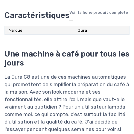
Voir la fiche produit complète
Caractéristiques
→
Marque
‎Jura
Une machine à café pour tous les
jours
La Jura C8 est une de ces machines automatiques
qui promettent de simplifier la préparation du café à
la maison. Avec son look moderne et ses
fonctionnalités, elle attire l'œil, mais que vaut-elle
vraiment au quotidien ? Pour un utilisateur lambda
comme moi, ce qui compte, c'est surtout la facilité
d'utilisation et la qualité du café. J'ai décidé de
l'essayer pendant quelques semaines pour voir si