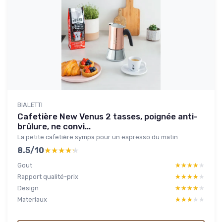
BIALETTI
Cafetière New Venus 2 tasses, poignée anti-
brûlure, ne convi...
La petite cafetière sympa pour un espresso du matin
8.5/10
★★★★★
★★★★★
Gout
★★★★★
★★★★★
Rapport qualité-prix
★★★★★
★★★★★
Design
★★★★★
★★★★★
Materiaux
★★★★★
★★★★★