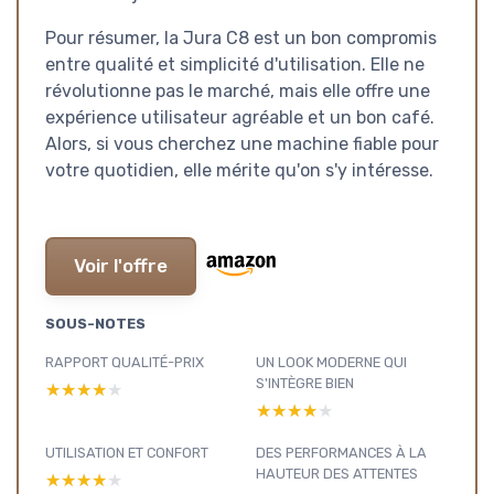
Pour résumer, la Jura C8 est un bon compromis
entre qualité et simplicité d'utilisation. Elle ne
révolutionne pas le marché, mais elle offre une
expérience utilisateur agréable et un bon café.
Alors, si vous cherchez une machine fiable pour
votre quotidien, elle mérite qu'on s'y intéresse.
Voir l'offre
SOUS-NOTES
RAPPORT QUALITÉ-PRIX
UN LOOK MODERNE QUI
S'INTÈGRE BIEN
★★★★★
★★★★★
★★★★★
★★★★★
UTILISATION ET CONFORT
DES PERFORMANCES À LA
HAUTEUR DES ATTENTES
★★★★★
★★★★★