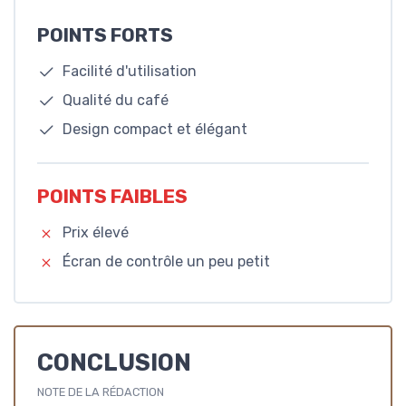
POINTS FORTS
Facilité d'utilisation
Qualité du café
Design compact et élégant
POINTS FAIBLES
Prix élevé
Écran de contrôle un peu petit
CONCLUSION
NOTE DE LA RÉDACTION