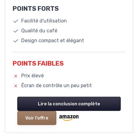
POINTS FORTS
Facilité d'utilisation
Qualité du café
Design compact et élégant
POINTS FAIBLES
Prix élevé
Écran de contrôle un peu petit
Lire la conclusion complète
Voir l'offre