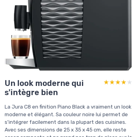
Un look moderne qui
★★★★★
★★★★★
s'intègre bien
La Jura C8 en finition Piano Black a vraiment un look
moderne et élégant. Sa couleur noire lui permet de
s'intégrer facilement dans la plupart des cuisines.
Avec ses dimensions de 25 x 35 x 45 cm, elle reste