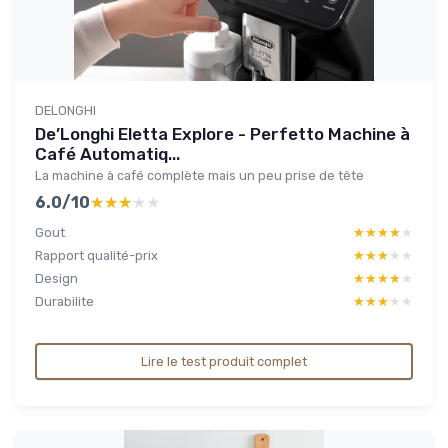
DELONGHI
De’Longhi Eletta Explore - Perfetto Machine à
Café Automatiq...
La machine à café complète mais un peu prise de tête
6.0/10
★★★★★
★★★★★
Gout
★★★★★
★★★★★
Rapport qualité-prix
★★★★★
★★★★★
Design
★★★★★
★★★★★
Durabilite
★★★★★
★★★★★
Lire le test produit complet