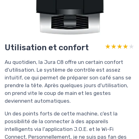
Utilisation et confort
★★★★★
★★★★★
Au quotidien, la Jura C8 offre un certain confort
d'utilisation. Le système de contrôle est assez
intuitif, ce qui permet de préparer son café sans se
prendre la tête. Après quelques jours d'utilisation,
on prend vite le coup de main et les gestes
deviennent automatiques.
Un des points forts de cette machine, c'est la
possibilité de la connecter à des appareils
intelligents via l'application J.O.E. et le Wi-Fi
Connect. Personnellement, je ne suis pas fan des