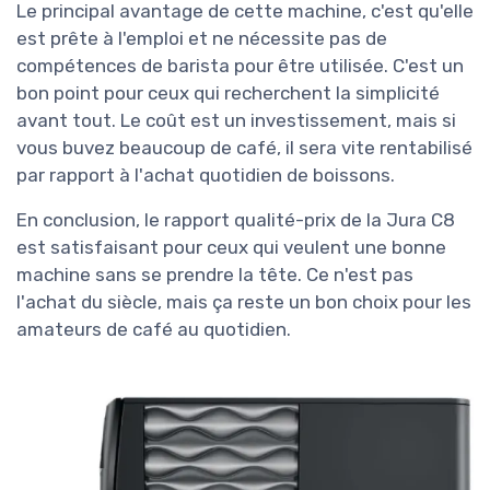
Le principal avantage de cette machine, c'est qu'elle
est prête à l'emploi et ne nécessite pas de
compétences de barista pour être utilisée. C'est un
bon point pour ceux qui recherchent la simplicité
avant tout. Le coût est un investissement, mais si
vous buvez beaucoup de café, il sera vite rentabilisé
par rapport à l'achat quotidien de boissons.
En conclusion, le rapport qualité-prix de la Jura C8
est satisfaisant pour ceux qui veulent une bonne
machine sans se prendre la tête. Ce n'est pas
l'achat du siècle, mais ça reste un bon choix pour les
amateurs de café au quotidien.