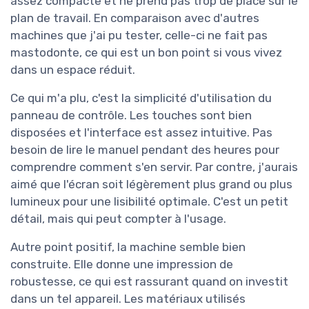
assez compacte et ne prend pas trop de place sur le
plan de travail. En comparaison avec d'autres
machines que j'ai pu tester, celle-ci ne fait pas
mastodonte, ce qui est un bon point si vous vivez
dans un espace réduit.
Ce qui m'a plu, c'est la simplicité d'utilisation du
panneau de contrôle. Les touches sont bien
disposées et l'interface est assez intuitive. Pas
besoin de lire le manuel pendant des heures pour
comprendre comment s'en servir. Par contre, j'aurais
aimé que l'écran soit légèrement plus grand ou plus
lumineux pour une lisibilité optimale. C'est un petit
détail, mais qui peut compter à l'usage.
Autre point positif, la machine semble bien
construite. Elle donne une impression de
robustesse, ce qui est rassurant quand on investit
dans un tel appareil. Les matériaux utilisés