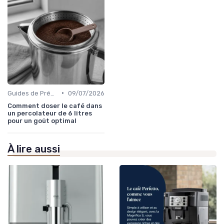
•
Guides de Préparation
09/07/2026
Comment doser le café dans
un percolateur de 6 litres
pour un goût optimal
À lire aussi