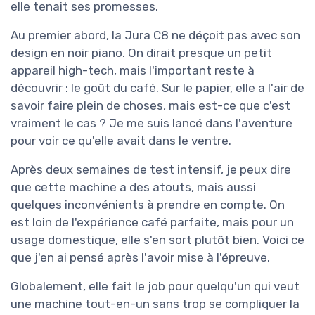
elle tenait ses promesses.
Au premier abord, la Jura C8 ne déçoit pas avec son
design en noir piano. On dirait presque un petit
appareil high-tech, mais l'important reste à
découvrir : le goût du café. Sur le papier, elle a l'air de
savoir faire plein de choses, mais est-ce que c'est
vraiment le cas ? Je me suis lancé dans l'aventure
pour voir ce qu'elle avait dans le ventre.
Après deux semaines de test intensif, je peux dire
que cette machine a des atouts, mais aussi
quelques inconvénients à prendre en compte. On
est loin de l'expérience café parfaite, mais pour un
usage domestique, elle s'en sort plutôt bien. Voici ce
que j'en ai pensé après l'avoir mise à l'épreuve.
Globalement, elle fait le job pour quelqu'un qui veut
une machine tout-en-un sans trop se compliquer la