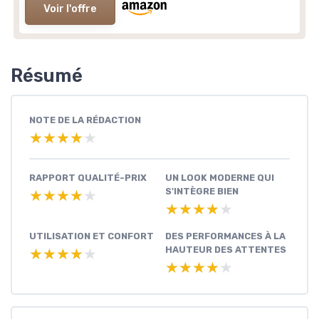
Voir l'offre
Résumé
NOTE DE LA RÉDACTION
★★★★★
★★★★★
RAPPORT QUALITÉ-PRIX
UN LOOK MODERNE QUI
S'INTÈGRE BIEN
★★★★★
★★★★★
★★★★★
★★★★★
UTILISATION ET CONFORT
DES PERFORMANCES À LA
HAUTEUR DES ATTENTES
★★★★★
★★★★★
★★★★★
★★★★★