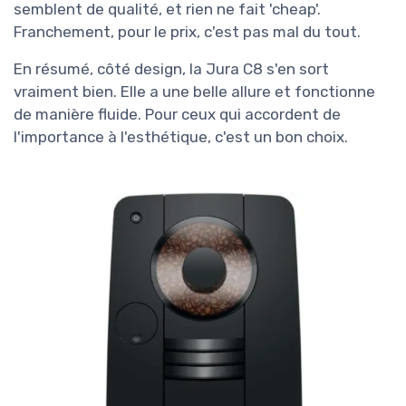
semblent de qualité, et rien ne fait 'cheap'.
Franchement, pour le prix, c'est pas mal du tout.
En résumé, côté design, la Jura C8 s'en sort
vraiment bien. Elle a une belle allure et fonctionne
de manière fluide. Pour ceux qui accordent de
l'importance à l'esthétique, c'est un bon choix.