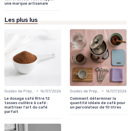
une marque artisanale
Les plus lus
•
•
Guides de Préparation
16/07/2026
Guides de Préparation
16/07/2026
Le dosage café filtre 12
Comment déterminer la
tasses cuillère à café :
quantité idéale de café pour
maîtriser l'art du café
un percolateur de 10 litres
parfait