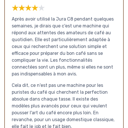
★★★★★
★★★★★
Après avoir utilisé la Jura C8 pendant quelques
semaines, je dirais que c'est une machine qui
répond aux attentes des amateurs de café au
quotidien. Elle est particulièrement adaptée à
ceux qui recherchent une solution simple et
efficace pour préparer du bon café sans se
compliquer la vie. Les fonctionnalités
connectées sont un plus, même si elles ne sont
pas indispensables à mon avis.
Cela dit, ce n'est pas une machine pour les
puristes du café qui cherchent la perfection
absolue dans chaque tasse. Il existe des
modèles plus avancés pour ceux qui veulent
pousser l'art du café encore plus loin. En
revanche, pour un usage domestique classique,
elle fait le job et le fait bien.