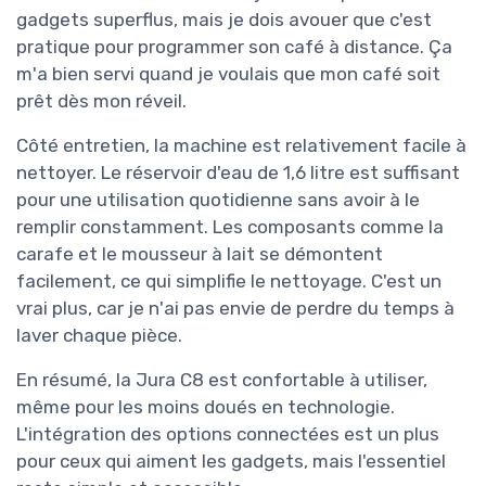
gadgets superflus, mais je dois avouer que c'est
pratique pour programmer son café à distance. Ça
m'a bien servi quand je voulais que mon café soit
prêt dès mon réveil.
Côté entretien, la machine est relativement facile à
nettoyer. Le réservoir d'eau de 1,6 litre est suffisant
pour une utilisation quotidienne sans avoir à le
remplir constamment. Les composants comme la
carafe et le mousseur à lait se démontent
facilement, ce qui simplifie le nettoyage. C'est un
vrai plus, car je n'ai pas envie de perdre du temps à
laver chaque pièce.
En résumé, la Jura C8 est confortable à utiliser,
même pour les moins doués en technologie.
L'intégration des options connectées est un plus
pour ceux qui aiment les gadgets, mais l'essentiel