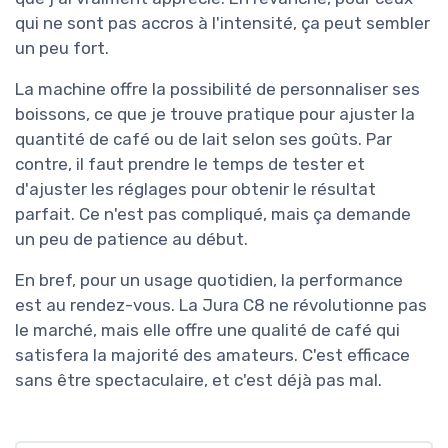
qui ne sont pas accros à l'intensité, ça peut sembler
un peu fort.
La machine offre la possibilité de personnaliser ses
boissons, ce que je trouve pratique pour ajuster la
quantité de café ou de lait selon ses goûts. Par
contre, il faut prendre le temps de tester et
d'ajuster les réglages pour obtenir le résultat
parfait. Ce n'est pas compliqué, mais ça demande
un peu de patience au début.
En bref, pour un usage quotidien, la performance
est au rendez-vous. La Jura C8 ne révolutionne pas
le marché, mais elle offre une qualité de café qui
satisfera la majorité des amateurs. C'est efficace
sans être spectaculaire, et c'est déjà pas mal.