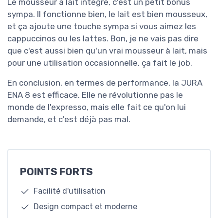
Le mousseur à lait intégré, c'est un petit bonus
sympa. Il fonctionne bien, le lait est bien mousseux,
et ça ajoute une touche sympa si vous aimez les
cappuccinos ou les lattes. Bon, je ne vais pas dire
que c'est aussi bien qu'un vrai mousseur à lait, mais
pour une utilisation occasionnelle, ça fait le job.
En conclusion, en termes de performance, la JURA
ENA 8 est efficace. Elle ne révolutionne pas le
monde de l'expresso, mais elle fait ce qu'on lui
demande, et c'est déjà pas mal.
POINTS FORTS
Facilité d'utilisation
Design compact et moderne