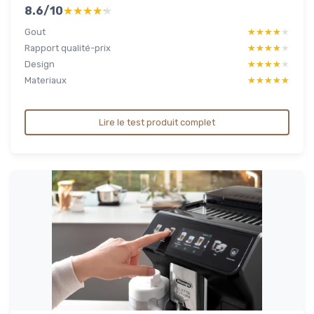
8.6/10
★★★★★
★★★★★
Gout
★★★★★
★★★★★
Rapport qualité-prix
★★★★★
★★★★★
Design
★★★★★
★★★★★
Materiaux
★★★★★
★★★★★
Lire le test produit complet