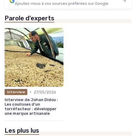
Ajoutez-nous à vos sources préférées sur Google
Parole d'experts
•
27/05/2026
Interview
Interview de Johan Didou :
Les coulisses d'un
torréfacteur : développer
une marque artisanale
Les plus lus