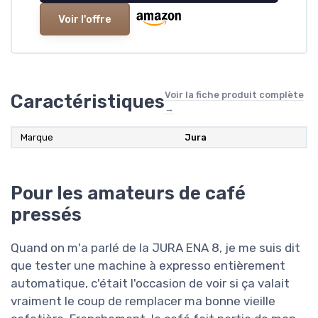
Voir l'offre
Voir la fiche produit complète
Caractéristiques
→
Marque
‎Jura
Pour les amateurs de café
pressés
Quand on m'a parlé de la JURA ENA 8, je me suis dit
que tester une machine à expresso entièrement
automatique, c'était l'occasion de voir si ça valait
vraiment le coup de remplacer ma bonne vieille