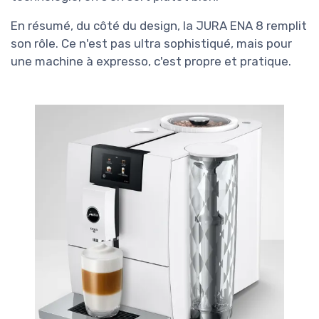
En résumé, du côté du design, la JURA ENA 8 remplit
son rôle. Ce n'est pas ultra sophistiqué, mais pour
une machine à expresso, c'est propre et pratique.