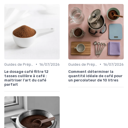
•
•
Guides de Préparation
16/07/2026
Guides de Préparation
16/07/2026
Le dosage café filtre 12
Comment déterminer la
tasses cuillère à café :
quantité idéale de café pour
maîtriser l'art du café
un percolateur de 10 litres
parfait