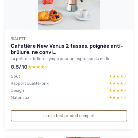
BIALETTI
Cafetière New Venus 2 tasses, poignée anti-
brûlure, ne convi...
La petite cafetière sympa pour un espresso du matin
8.5/10
★★★★★
★★★★★
Gout
★★★★★
★★★★★
Rapport qualité-prix
★★★★★
★★★★★
Design
★★★★★
★★★★★
Materiaux
★★★★★
★★★★★
Lire le test produit complet