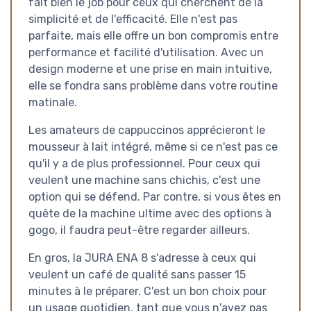
fait bien le job pour ceux qui cherchent de la
simplicité et de l'efficacité. Elle n'est pas
parfaite, mais elle offre un bon compromis entre
performance et facilité d'utilisation. Avec un
design moderne et une prise en main intuitive,
elle se fondra sans problème dans votre routine
matinale.
Les amateurs de cappuccinos apprécieront le
mousseur à lait intégré, même si ce n'est pas ce
qu'il y a de plus professionnel. Pour ceux qui
veulent une machine sans chichis, c'est une
option qui se défend. Par contre, si vous êtes en
quête de la machine ultime avec des options à
gogo, il faudra peut-être regarder ailleurs.
En gros, la JURA ENA 8 s'adresse à ceux qui
veulent un café de qualité sans passer 15
minutes à le préparer. C'est un bon choix pour
un usage quotidien, tant que vous n'avez pas