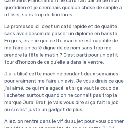
cafetière. Franchement, le café fait partie de mon
quotidien et je cherchais quelque chose de simple à
utiliser, sans trop de fioritures.
La promesse ici, c'est un café rapide et de qualité
sans avoir besoin de passer un diplôme en barista.
En gros, est-ce que cette machine est capable de
me faire un café digne de ce nom sans trop me
prendre la tête le matin ? C'est parti pour un petit
tour d'horizon de ce qu'elle a dans le ventre.
J'ai utilisé cette machine pendant deux semaines
pour vraiment me faire un avis. Je vous dirais ce que
j'ai aimé, ce qui m'a agacé, et si ça vaut le coup de
l'acheter, surtout quand on ne connaît pas trop la
marque Jura. Bref, je vais vous dire si ça fait le job
ou si c'est juste un gadget de plus.
Allez, on rentre dans le vif du sujet pour vous donner