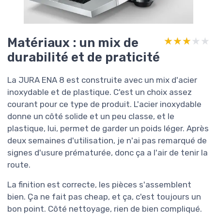
Matériaux : un mix de
★★★★★
★★★★★
durabilité et de praticité
La JURA ENA 8 est construite avec un mix d'acier
inoxydable et de plastique. C'est un choix assez
courant pour ce type de produit. L'acier inoxydable
donne un côté solide et un peu classe, et le
plastique, lui, permet de garder un poids léger. Après
deux semaines d'utilisation, je n'ai pas remarqué de
signes d'usure prématurée, donc ça a l'air de tenir la
route.
La finition est correcte, les pièces s'assemblent
bien. Ça ne fait pas cheap, et ça, c'est toujours un
bon point. Côté nettoyage, rien de bien compliqué.