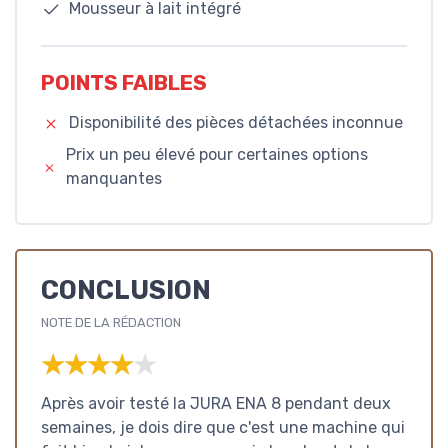
Mousseur à lait intégré
POINTS FAIBLES
Disponibilité des pièces détachées inconnue
Prix un peu élevé pour certaines options
manquantes
CONCLUSION
NOTE DE LA RÉDACTION
★★★★★
★★★★★
Après avoir testé la JURA ENA 8 pendant deux
semaines, je dois dire que c'est une machine qui