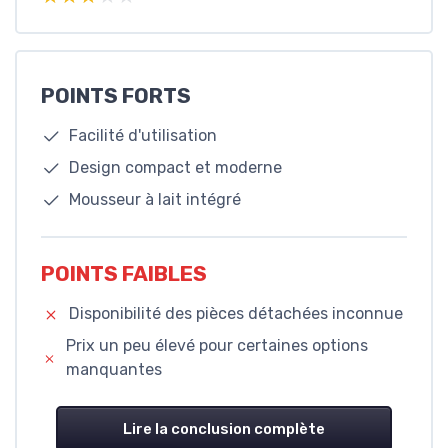
POINTS FORTS
Facilité d'utilisation
Design compact et moderne
Mousseur à lait intégré
POINTS FAIBLES
Disponibilité des pièces détachées inconnue
Prix un peu élevé pour certaines options
manquantes
Lire la conclusion complète