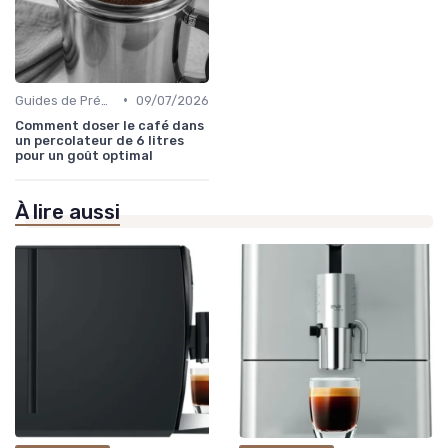
•
Guides de Préparation
09/07/2026
Comment doser le café dans
un percolateur de 6 litres
pour un goût optimal
À lire aussi