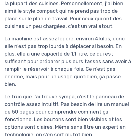
la plupart des cuisines. Personnellement, j'ai bien
aimé le style compact qui ne prend pas trop de
place sur le plan de travail. Pour ceux qui ont des
cuisines un peu chargées, c'est un vrai atout.
La machine est assez légère, environ 4 kilos, donc
elle n'est pas trop lourde à déplacer si besoin. En
plus, elle a une capacité de 1,1 litre, ce qui est
suffisant pour préparer plusieurs tasses sans avoir à
remplir le réservoir à chaque fois. Ce n'est pas
énorme, mais pour un usage quotidien, ça passe
bien.
Le truc que j'ai trouvé sympa, c'est le panneau de
contrôle assez intuitif. Pas besoin de lire un manuel
de 50 pages pour comprendre comment ça
fonctionne. Les boutons sont bien visibles et les
options sont claires. Même sans être un expert en
technologie, on s'en sort plutôt bien.