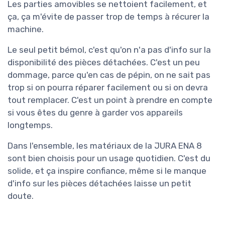
Les parties amovibles se nettoient facilement, et
ça, ça m'évite de passer trop de temps à récurer la
machine.
Le seul petit bémol, c'est qu'on n'a pas d'info sur la
disponibilité des pièces détachées. C'est un peu
dommage, parce qu'en cas de pépin, on ne sait pas
trop si on pourra réparer facilement ou si on devra
tout remplacer. C'est un point à prendre en compte
si vous êtes du genre à garder vos appareils
longtemps.
Dans l'ensemble, les matériaux de la JURA ENA 8
sont bien choisis pour un usage quotidien. C'est du
solide, et ça inspire confiance, même si le manque
d'info sur les pièces détachées laisse un petit
doute.