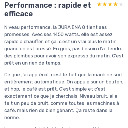
Performance : rapide et
★★★★★
★★★★★
efficace
Niveau performance, la JURA ENA 8 tient ses
promesses. Avec ses 1450 watts, elle est assez
rapide à chauffer, et ça, c'est un vrai plus le matin
quand on est pressé. En gros, pas besoin d'attendre
des plombes pour avoir son expresso du matin. C'est
prêt en un rien de temps.
Ce que j'ai apprécié, c'est le fait que la machine soit
entièrement automatique. On appuie sur un bouton,
et hop, le café est prêt. C'est simple et c'est
exactement ce que je cherchais. Niveau bruit, elle
fait un peu de bruit, comme toutes les machines à
café, mais rien de bien gênant. Ça reste dans la
norme.