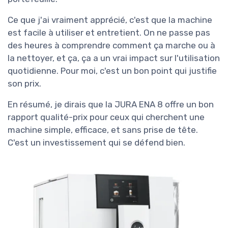
Ce que j'ai vraiment apprécié, c'est que la machine
est facile à utiliser et entretient. On ne passe pas
des heures à comprendre comment ça marche ou à
la nettoyer, et ça, ça a un vrai impact sur l'utilisation
quotidienne. Pour moi, c'est un bon point qui justifie
son prix.
En résumé, je dirais que la JURA ENA 8 offre un bon
rapport qualité-prix pour ceux qui cherchent une
machine simple, efficace, et sans prise de tête.
C'est un investissement qui se défend bien.