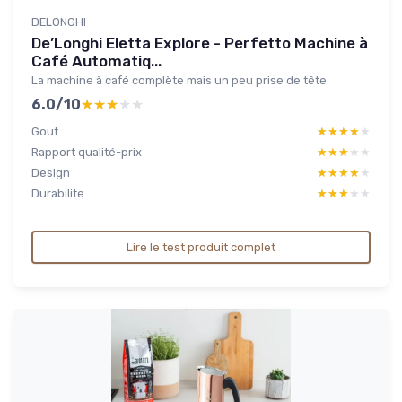
DELONGHI
De’Longhi Eletta Explore - Perfetto Machine à
Café Automatiq...
La machine à café complète mais un peu prise de tête
6.0/10
★★★★★
★★★★★
Gout
★★★★★
★★★★★
Rapport qualité-prix
★★★★★
★★★★★
Design
★★★★★
★★★★★
Durabilite
★★★★★
★★★★★
Lire le test produit complet