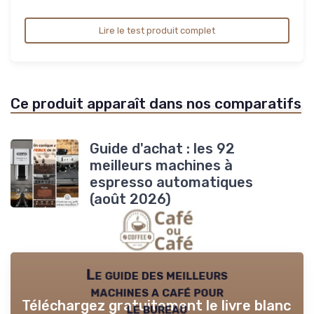
Lire le test produit complet
Ce produit apparaît dans nos comparatifs
Guide d'achat : les 92
meilleurs machines à
espresso automatiques
(août 2026)
Le guide des meilleurs
machines a café pour
Téléchargez gratuitement le livre blanc
le bureau