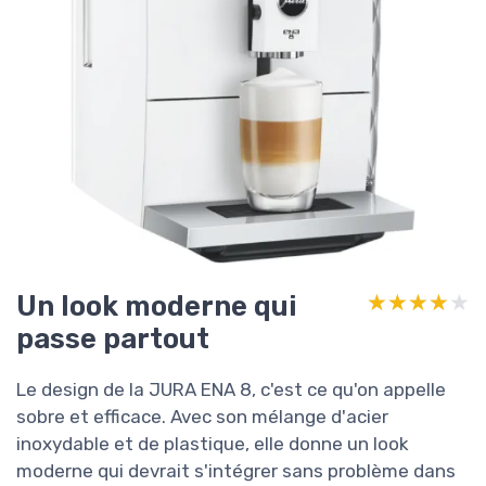
Un look moderne qui
★★★★★
★★★★★
passe partout
Le design de la JURA ENA 8, c'est ce qu'on appelle
sobre et efficace. Avec son mélange d'acier
inoxydable et de plastique, elle donne un look
moderne qui devrait s'intégrer sans problème dans