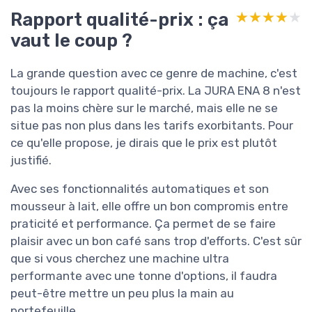
Rapport qualité-prix : ça
★★★★★
★★★★★
vaut le coup ?
La grande question avec ce genre de machine, c'est
toujours le rapport qualité-prix. La JURA ENA 8 n'est
pas la moins chère sur le marché, mais elle ne se
situe pas non plus dans les tarifs exorbitants. Pour
ce qu'elle propose, je dirais que le prix est plutôt
justifié.
Avec ses fonctionnalités automatiques et son
mousseur à lait, elle offre un bon compromis entre
praticité et performance. Ça permet de se faire
plaisir avec un bon café sans trop d'efforts. C'est sûr
que si vous cherchez une machine ultra
performante avec une tonne d'options, il faudra
peut-être mettre un peu plus la main au
portefeuille.