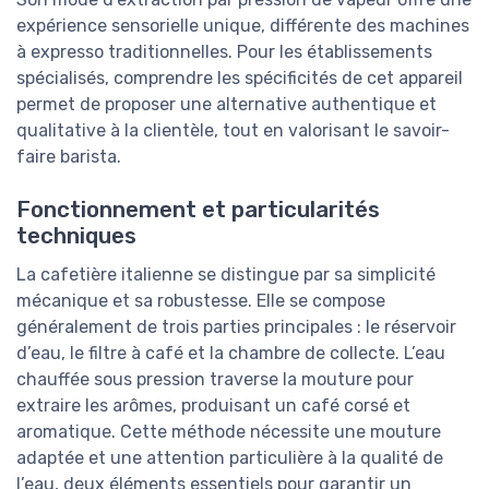
expérience sensorielle unique, différente des machines
à expresso traditionnelles. Pour les établissements
spécialisés, comprendre les spécificités de cet appareil
permet de proposer une alternative authentique et
qualitative à la clientèle, tout en valorisant le savoir-
faire barista.
Fonctionnement et particularités
techniques
La cafetière italienne se distingue par sa simplicité
mécanique et sa robustesse. Elle se compose
généralement de trois parties principales : le réservoir
d’eau, le filtre à café et la chambre de collecte. L’eau
chauffée sous pression traverse la mouture pour
extraire les arômes, produisant un café corsé et
aromatique. Cette méthode nécessite une mouture
adaptée et une attention particulière à la qualité de
l’eau, deux éléments essentiels pour garantir un