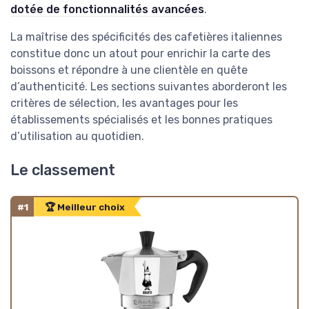
dotée de fonctionnalités avancées
.
La maîtrise des spécificités des cafetières italiennes
constitue donc un atout pour enrichir la carte des
boissons et répondre à une clientèle en quête
d’authenticité. Les sections suivantes aborderont les
critères de sélection, les avantages pour les
établissements spécialisés et les bonnes pratiques
d’utilisation au quotidien.
Le classement
#1
🏆 Meilleur choix