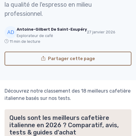
la qualité de l'espresso en milieu
professionnel.
Antoine-Gilbert De Saint-Exupéry
27 janvier 2026
Explorateur de café
11 min de lecture
Partager cette page
Découvrez notre classement des 18 meilleurs cafetière
italienne basés sur nos tests.
Quels sont les meilleurs cafetière
italienne en 2026 ? Comparatif, avis,
tests & guides d'achat