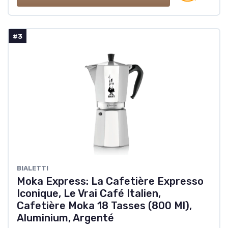
#3
‎BIALETTI
Moka Express: La Cafetière Expresso
Iconique, Le Vrai Café Italien,
Cafetière Moka 18 Tasses (800 Ml),
Aluminium, Argenté