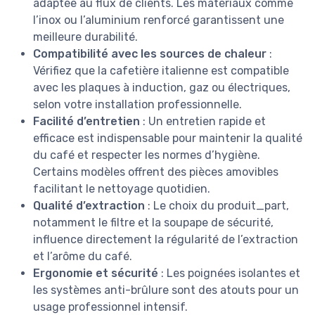
adaptée au flux de clients. Les matériaux comme
l’inox ou l’aluminium renforcé garantissent une
meilleure durabilité.
Compatibilité avec les sources de chaleur
:
Vérifiez que la cafetière italienne est compatible
avec les plaques à induction, gaz ou électriques,
selon votre installation professionnelle.
Facilité d’entretien
: Un entretien rapide et
efficace est indispensable pour maintenir la qualité
du café et respecter les normes d’hygiène.
Certains modèles offrent des pièces amovibles
facilitant le nettoyage quotidien.
Qualité d’extraction
: Le choix du produit_part,
notamment le filtre et la soupape de sécurité,
influence directement la régularité de l’extraction
et l’arôme du café.
Ergonomie et sécurité
: Les poignées isolantes et
les systèmes anti-brûlure sont des atouts pour un
usage professionnel intensif.