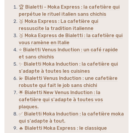
🏆 Bialetti - Moka Express : la cafetière qui
perpétue le rituel italien sans chichis
🥈 Moka Express : La cafetière qui
ressuscite la tradition italienne
🥉 Moka Express de Bialetti : la cafetière qui
vous ramène en Italie
⭐ Bialetti Venus Induction : un café rapide
et sans chichis
✨ Bialetti Moka Induction : la cafetière qui
s'adapte à toutes les cuisines
💫 Bialetti Venus Induction : une cafetière
robuste qui fait le job sans chichi
🌟 Bialetti New Venus Induction : la
cafetière qui s'adapte à toutes vos
plaques.
✅ Bialetti Moka Induction : la cafetière moka
qui s'adapte à tout.
🔥 Bialetti Moka Express : le classique