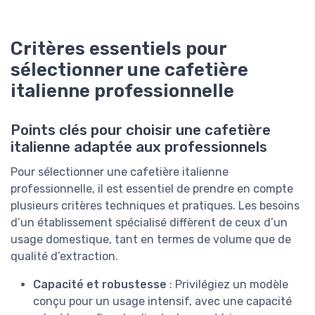
Critères essentiels pour
sélectionner une cafetière
italienne professionnelle
Points clés pour choisir une cafetière
italienne adaptée aux professionnels
Pour sélectionner une cafetière italienne
professionnelle, il est essentiel de prendre en compte
plusieurs critères techniques et pratiques. Les besoins
d’un établissement spécialisé diffèrent de ceux d’un
usage domestique, tant en termes de volume que de
qualité d’extraction.
Capacité et robustesse
: Privilégiez un modèle
conçu pour un usage intensif, avec une capacité