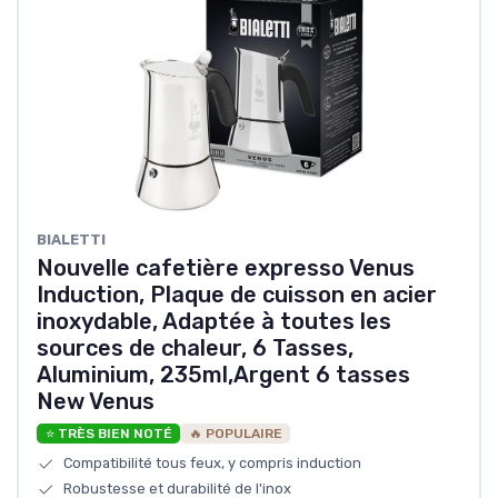
‎BIALETTI
Nouvelle cafetière expresso Venus
Induction, Plaque de cuisson en acier
inoxydable, Adaptée à toutes les
sources de chaleur, 6 Tasses,
Aluminium, 235ml,Argent 6 tasses
New Venus
⭐ TRÈS BIEN NOTÉ
🔥 POPULAIRE
Compatibilité tous feux, y compris induction
Robustesse et durabilité de l'inox