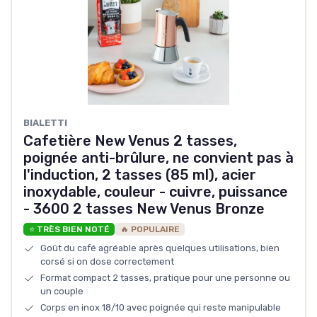
BIALETTI
Cafetière New Venus 2 tasses,
poignée anti-brûlure, ne convient pas à
l'induction, 2 tasses (85 ml), acier
inoxydable, couleur - cuivre, puissance
- 3600 2 tasses New Venus Bronze
⭐ TRÈS BIEN NOTÉ
🔥 POPULAIRE
Goût du café agréable après quelques utilisations, bien
corsé si on dose correctement
Format compact 2 tasses, pratique pour une personne ou
un couple
Corps en inox 18/10 avec poignée qui reste manipulable