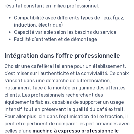
résultat constant en milieu professionnel.
Compatibilité avec différents types de feux (gaz,
induction, électrique)
Capacité variable selon les besoins du service
Facilité d’entretien et de démontage
Intégration dans l’offre professionnelle
Choisir une cafetière italienne pour un établissement,
c’est miser sur l’authenticité et la convivialité. Ce choix
s’inscrit dans une démarche de différenciation,
notamment face à la montée en gamme des attentes
clients. Les professionnels recherchent des
équipements fiables, capables de supporter un usage
intensif tout en préservant la qualité du café extrait.
Pour aller plus loin dans l’optimisation de l’extraction, il
peut être pertinent de comparer les performances avec
celles d’une
machine à expresso professionnelle