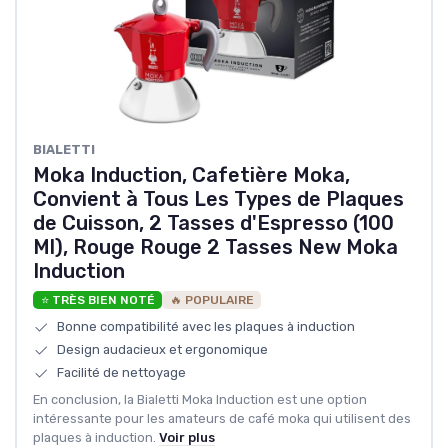
‎BIALETTI
Moka Induction, Cafetière Moka,
Convient à Tous Les Types de Plaques
de Cuisson, 2 Tasses d'Espresso (100
Ml), Rouge Rouge 2 Tasses New Moka
Induction
⭐ TRÈS BIEN NOTÉ
🔥 POPULAIRE
Bonne compatibilité avec les plaques à induction
Design audacieux et ergonomique
Facilité de nettoyage
En conclusion, la Bialetti Moka Induction est une option
intéressante pour les amateurs de café moka qui utilisent des
plaques à induction.
Voir plus