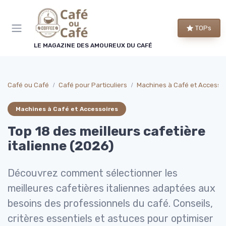
Panneau de gestion des cookies
TOPs
LE MAGAZINE DES AMOUREUX DU CAFÉ
Café ou Café
Café pour Particuliers
Machines à Café et Accesso
Machines à Café et Accessoires
Top 18 des meilleurs cafetière
italienne (2026)
Découvrez comment sélectionner les
meilleures cafetières italiennes adaptées aux
besoins des professionnels du café. Conseils,
critères essentiels et astuces pour optimiser