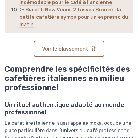
indémodable pour le café à l'ancienne
🎯 Bialetti New Venus 2 tasses Bronze : la
petite cafetière sympa pour un espresso du
matin
Voir le classement 🏆
Comprendre les spécificités des
cafetières italiennes en milieu
professionnel
Un rituel authentique adapté au monde
professionnel
La cafetière italienne, aussi appelée moka, occupe une
place particulière dans l’univers du café professionnel.
Son mode d’extraction par pression de vapeur offre une