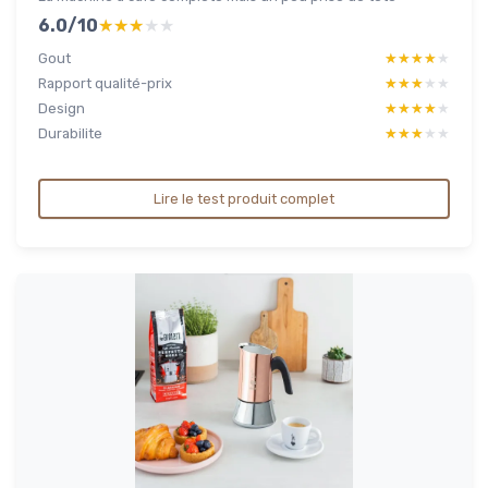
6.0/10
★★★★★
★★★★★
Gout
★★★★★
★★★★★
Rapport qualité-prix
★★★★★
★★★★★
Design
★★★★★
★★★★★
Durabilite
★★★★★
★★★★★
Lire le test produit complet