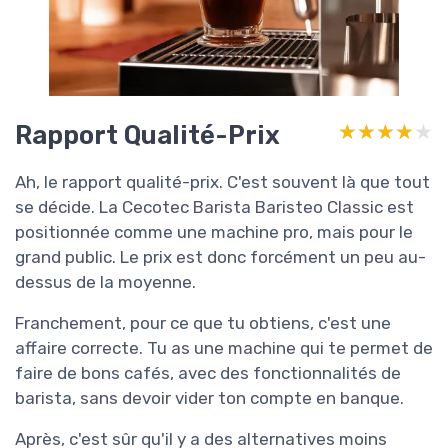
Rapport Qualité-Prix
★★★★★
★★★★★
Ah, le rapport qualité-prix. C'est souvent là que tout
se décide. La Cecotec Barista Baristeo Classic est
positionnée comme une machine pro, mais pour le
grand public. Le prix est donc forcément un peu au-
dessus de la moyenne.
Franchement, pour ce que tu obtiens, c'est une
affaire correcte. Tu as une machine qui te permet de
faire de bons cafés, avec des fonctionnalités de
barista, sans devoir vider ton compte en banque.
Après, c'est sûr qu'il y a des alternatives moins