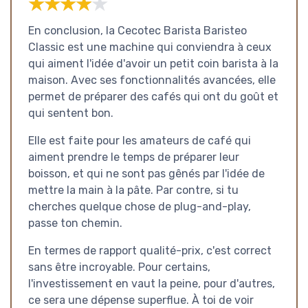
★★★★★
★★★★★
En conclusion, la Cecotec Barista Baristeo
Classic est une machine qui conviendra à ceux
qui aiment l'idée d'avoir un petit coin barista à la
maison. Avec ses fonctionnalités avancées, elle
permet de préparer des cafés qui ont du goût et
qui sentent bon.
Elle est faite pour les amateurs de café qui
aiment prendre le temps de préparer leur
boisson, et qui ne sont pas gênés par l'idée de
mettre la main à la pâte. Par contre, si tu
cherches quelque chose de plug-and-play,
passe ton chemin.
En termes de rapport qualité-prix, c'est correct
sans être incroyable. Pour certains,
l'investissement en vaut la peine, pour d'autres,
ce sera une dépense superflue. À toi de voir