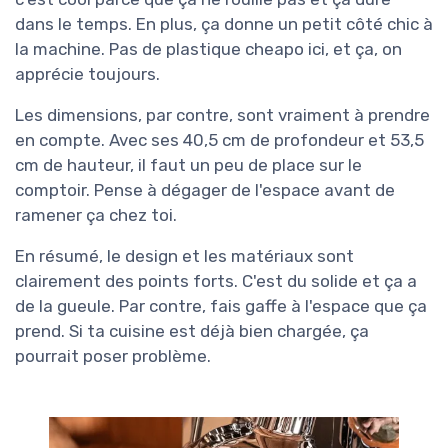
dans le temps. En plus, ça donne un petit côté chic à
la machine. Pas de plastique cheapo ici, et ça, on
apprécie toujours.
Les dimensions, par contre, sont vraiment à prendre
en compte. Avec ses 40,5 cm de profondeur et 53,5
cm de hauteur, il faut un peu de place sur le
comptoir. Pense à dégager de l'espace avant de
ramener ça chez toi.
En résumé, le design et les matériaux sont
clairement des points forts. C'est du solide et ça a
de la gueule. Par contre, fais gaffe à l'espace que ça
prend. Si ta cuisine est déjà bien chargée, ça
pourrait poser problème.