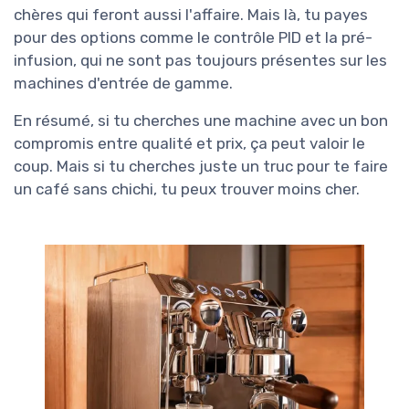
chères qui feront aussi l'affaire. Mais là, tu payes
pour des options comme le contrôle PID et la pré-
infusion, qui ne sont pas toujours présentes sur les
machines d'entrée de gamme.
En résumé, si tu cherches une machine avec un bon
compromis entre qualité et prix, ça peut valoir le
coup. Mais si tu cherches juste un truc pour te faire
un café sans chichi, tu peux trouver moins cher.