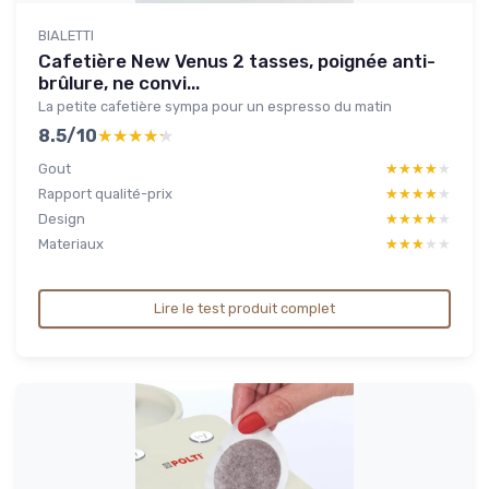
BIALETTI
Cafetière New Venus 2 tasses, poignée anti-
brûlure, ne convi...
La petite cafetière sympa pour un espresso du matin
8.5/10
★★★★★
★★★★★
Gout
★★★★★
★★★★★
Rapport qualité-prix
★★★★★
★★★★★
Design
★★★★★
★★★★★
Materiaux
★★★★★
★★★★★
Lire le test produit complet