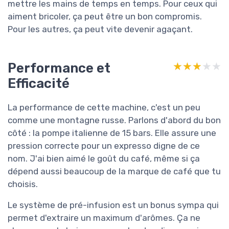
mettre les mains de temps en temps. Pour ceux qui
aiment bricoler, ça peut être un bon compromis.
Pour les autres, ça peut vite devenir agaçant.
Performance et
★★★★★
★★★★★
Efficacité
La performance de cette machine, c'est un peu
comme une montagne russe. Parlons d'abord du bon
côté : la pompe italienne de 15 bars. Elle assure une
pression correcte pour un expresso digne de ce
nom. J'ai bien aimé le goût du café, même si ça
dépend aussi beaucoup de la marque de café que tu
choisis.
Le système de pré-infusion est un bonus sympa qui
permet d'extraire un maximum d'arômes. Ça ne