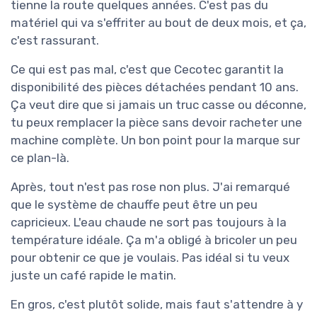
tienne la route quelques années. C'est pas du
matériel qui va s'effriter au bout de deux mois, et ça,
c'est rassurant.
Ce qui est pas mal, c'est que Cecotec garantit la
disponibilité des pièces détachées pendant 10 ans.
Ça veut dire que si jamais un truc casse ou déconne,
tu peux remplacer la pièce sans devoir racheter une
machine complète. Un bon point pour la marque sur
ce plan-là.
Après, tout n'est pas rose non plus. J'ai remarqué
que le système de chauffe peut être un peu
capricieux. L'eau chaude ne sort pas toujours à la
température idéale. Ça m'a obligé à bricoler un peu
pour obtenir ce que je voulais. Pas idéal si tu veux
juste un café rapide le matin.
En gros, c'est plutôt solide, mais faut s'attendre à y