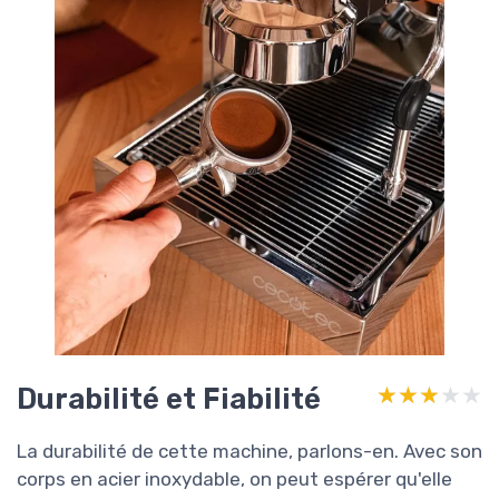
Durabilité et Fiabilité
★★★★★
★★★★★
La durabilité de cette machine, parlons-en. Avec son
corps en acier inoxydable, on peut espérer qu'elle