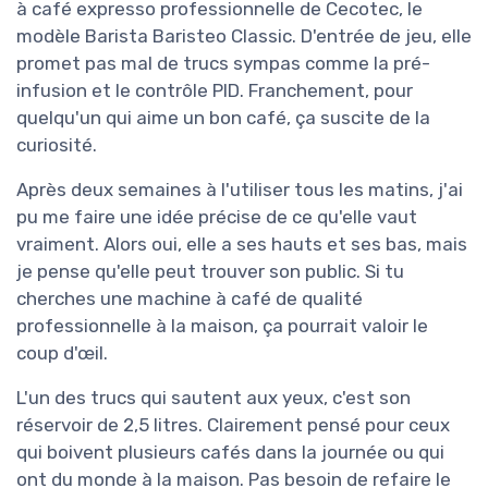
à café expresso professionnelle de Cecotec, le
modèle Barista Baristeo Classic. D'entrée de jeu, elle
promet pas mal de trucs sympas comme la pré-
infusion et le contrôle PID. Franchement, pour
quelqu'un qui aime un bon café, ça suscite de la
curiosité.
Après deux semaines à l'utiliser tous les matins, j'ai
pu me faire une idée précise de ce qu'elle vaut
vraiment. Alors oui, elle a ses hauts et ses bas, mais
je pense qu'elle peut trouver son public. Si tu
cherches une machine à café de qualité
professionnelle à la maison, ça pourrait valoir le
coup d'œil.
L'un des trucs qui sautent aux yeux, c'est son
réservoir de 2,5 litres. Clairement pensé pour ceux
qui boivent plusieurs cafés dans la journée ou qui
ont du monde à la maison. Pas besoin de refaire le