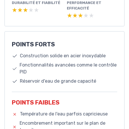
DURABILITÉ ET FIABILITÉ
PERFORMANCE ET
EFFICACITÉ
★★★★★
★★★★★
★★★★★
★★★★★
POINTS FORTS
Construction solide en acier inoxydable
Fonctionnalités avancées comme le contrôle
PID
Réservoir d'eau de grande capacité
POINTS FAIBLES
Température de l'eau parfois capricieuse
Encombrement important sur le plan de