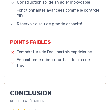
Construction solide en acier inoxydable
Fonctionnalités avancées comme le contrôle
PID
Réservoir d'eau de grande capacité
POINTS FAIBLES
Température de l'eau parfois capricieuse
Encombrement important sur le plan de
travail
CONCLUSION
NOTE DE LA RÉDACTION