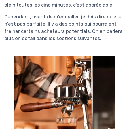
plein toutes les cinq minutes, c'est appréciable.
Cependant, avant de m'emballer, je dois dire qu'elle
n'est pas parfaite. Il y a des points qui pourraient
freiner certains acheteurs potentiels. On en parlera
plus en détail dans les sections suivantes.