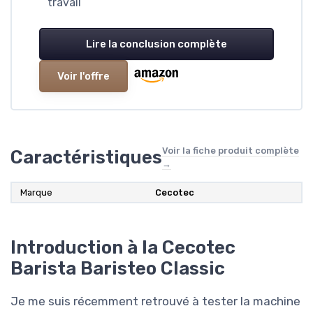
travail
Lire la conclusion complète
Voir l'offre
Voir la fiche produit complète
Caractéristiques
→
Marque
‎Cecotec
Introduction à la Cecotec
Barista Baristeo Classic
Je me suis récemment retrouvé à tester la machine