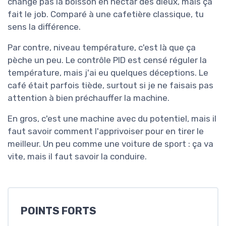
change pas la boisson en nectar des dieux, mais ça
fait le job. Comparé à une cafetière classique, tu
sens la différence.
Par contre, niveau température, c'est là que ça
pèche un peu. Le contrôle PID est censé réguler la
température, mais j'ai eu quelques déceptions. Le
café était parfois tiède, surtout si je ne faisais pas
attention à bien préchauffer la machine.
En gros, c'est une machine avec du potentiel, mais il
faut savoir comment l'apprivoiser pour en tirer le
meilleur. Un peu comme une voiture de sport : ça va
vite, mais il faut savoir la conduire.
POINTS FORTS