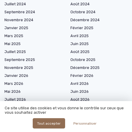
Juillet 2024
Août 2024
Septembre 2024
Octobre 2024
Novembre 2024
Décembre 2024
Janvier 2025
Février 2025
Mars 2025
Avril 2025
Mai 2025
Juin 2025
Juillet 2025
Août 2025
Septembre 2025
Octobre 2025
Novembre 2025
Décembre 2025
Janvier 2026
Février 2026
Mars 2026
Avril 2026
Mai 2026
Juin 2026
Juillet 2026
Août 2026
Ce site utilise des cookies et vous donne le contrôle sur ceux que
vous souhaitez activer
Tout accepter
Personnaliser
Shopping