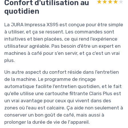
Confort d'utilisation au
★★★★★
★★★★★
quotidien
La JURA Impressa XS95 est conçue pour être simple
à utiliser, et ça se ressent. Les commandes sont
intuitives et bien placées, ce qui rend l'expérience
utilisateur agréable. Pas besoin d'être un expert en
machines à café pour s'en servir, et ça c'est un vrai
plus.
Un autre aspect du confort réside dans l'entretien
de la machine. Le programme de rinçage
automatique facilite l'entretien quotidien, et le fait
qu'elle utilise une cartouche filtrante Claris Plus est
un vrai avantage pour ceux qui vivent dans des
zones où l'eau est calcaire. Ça aide non seulement à
conserver un bon goût de café, mais aussi à
prolonger la durée de vie de l'appareil.