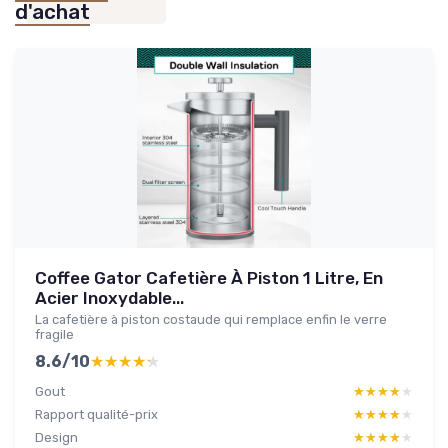
d'achat
Coffee Gator Cafetière À Piston 1 Litre, En
Acier Inoxydable...
La cafetière à piston costaude qui remplace enfin le verre
fragile
8.6/10
★★★★★
★★★★★
Gout
★★★★★
★★★★★
Rapport qualité-prix
★★★★★
★★★★★
Design
★★★★★
★★★★★