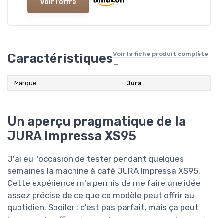
Voir l'offre
Voir la fiche produit complète
Caractéristiques
→
Marque
‎Jura
Un aperçu pragmatique de la
JURA Impressa XS95
J'ai eu l'occasion de tester pendant quelques
semaines la machine à café JURA Impressa XS95.
Cette expérience m'a permis de me faire une idée
assez précise de ce que ce modèle peut offrir au
quotidien. Spoiler : c'est pas parfait, mais ça peut