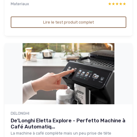
Materiaux
★★★★★
★★★★★
Lire le test produit complet
DELONGHI
De’Longhi Eletta Explore - Perfetto Machine à
Café Automatiq...
La machine à café complète mais un peu prise de tête