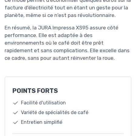
Ce mode permet d'économiser quelques euros sur la
facture d'électricité tout en étant un geste pour la
planète, même si ce n'est pas révolutionnaire.
En résumé, la JURA Impressa XS95 assure côté
performance. Elle est adaptée à des
environnements où le café doit être prêt
rapidement et sans complications. Elle excelle dans
ce cadre, sans pour autant réinventer la roue.
POINTS FORTS
Facilité d'utilisation
Variété de spécialités de café
Entretien simplifié