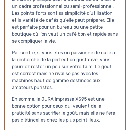
un cadre professionnel ou semi-professionnel.
Les points forts sont sa simplicité d'utilisation
et la variété de cafés qu'elle peut préparer. Elle
est parfaite pour un bureau ou une petite
boutique où l'on veut un café bon et rapide sans
se compliquer la vie.
Par contre, si vous êtes un passionné de café à
la recherche de la perfection gustative, vous
pourriez rester un peu sur votre faim. Le goût
est correct mais ne rivalise pas avec les
machines haut de gamme destinées aux
amateurs puristes.
En somme, la JURA Impressa XS95 est une
bonne option pour ceux qui veulent de la
praticité sans sacrifier le goût, mais elle ne fera
pas d'étincelles chez les plus pointilleux.