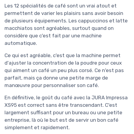
Les 12 spécialités de café sont un vrai atout et
permettent de varier les plaisirs sans avoir besoin
de plusieurs équipements. Les cappuccinos et latte
macchiatos sont agréables, surtout quand on
considère que c'est fait par une machine
automatique.
Ce qui est agréable, c'est que la machine permet
d'ajuster la concentration de la poudre pour ceux
qui aiment un café un peu plus corsé. Ce n'est pas
parfait, mais ça donne une petite marge de
manœuvre pour personnaliser son café.
En définitive, le goût du café avec la JURA Impressa
XS95 est correct sans être transcendant. C'est
largement suffisant pour un bureau ou une petite
entreprise, là où le but est de servir un bon café
simplement et rapidement.