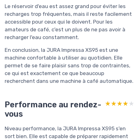
Le réservoir d'eau est assez grand pour éviter les
recharges trop fréquentes, mais il reste facilement
accessible pour ceux qui le doivent. Pour les
amateurs de café, c'est un plus de ne pas avoir à
recharger l'eau constamment.
En conclusion, la JURA Impressa XS95 est une
machine confortable à utiliser au quotidien. Elle
permet de se faire plaisir sans trop de contraintes,
ce qui est exactement ce que beaucoup
recherchent dans une machine à café automatique.
Performance au rendez-
★★★★★
★★★★★
vous
Niveau performance, la JURA Impressa XS95 s'en
sort bien. Elle est capable de préparer rapidement