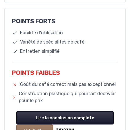
POINTS FORTS
Facilité d'utilisation
Variété de spécialités de café
Entretien simplifié
POINTS FAIBLES
Goût du café correct mais pas exceptionnel
Construction plastique qui pourrait décevoir
pour le prix
Lire la conclusion complète