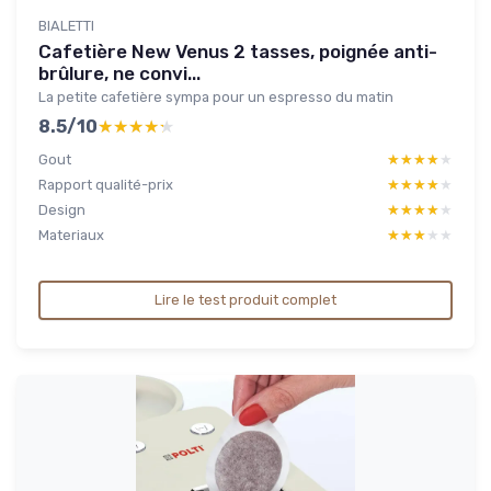
BIALETTI
Cafetière New Venus 2 tasses, poignée anti-
brûlure, ne convi...
La petite cafetière sympa pour un espresso du matin
8.5/10
★★★★★
★★★★★
Gout
★★★★★
★★★★★
Rapport qualité-prix
★★★★★
★★★★★
Design
★★★★★
★★★★★
Materiaux
★★★★★
★★★★★
Lire le test produit complet