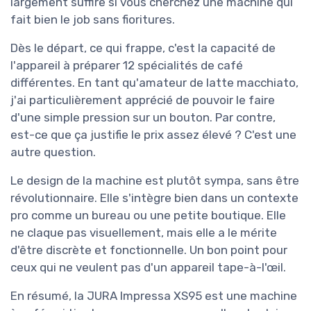
largement suffire si vous cherchez une machine qui
fait bien le job sans fioritures.
Dès le départ, ce qui frappe, c'est la capacité de
l'appareil à préparer 12 spécialités de café
différentes. En tant qu'amateur de latte macchiato,
j'ai particulièrement apprécié de pouvoir le faire
d'une simple pression sur un bouton. Par contre,
est-ce que ça justifie le prix assez élevé ? C'est une
autre question.
Le design de la machine est plutôt sympa, sans être
révolutionnaire. Elle s'intègre bien dans un contexte
pro comme un bureau ou une petite boutique. Elle
ne claque pas visuellement, mais elle a le mérite
d'être discrète et fonctionnelle. Un bon point pour
ceux qui ne veulent pas d'un appareil tape-à-l'œil.
En résumé, la JURA Impressa XS95 est une machine