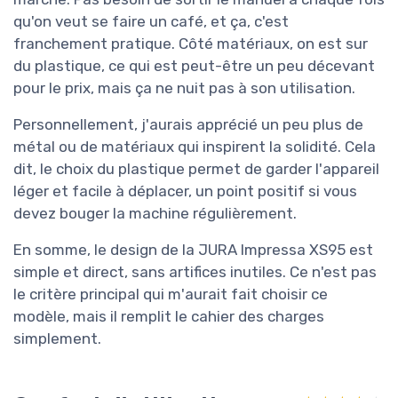
qu'on veut se faire un café, et ça, c'est
franchement pratique. Côté matériaux, on est sur
du plastique, ce qui est peut-être un peu décevant
pour le prix, mais ça ne nuit pas à son utilisation.
Personnellement, j'aurais apprécié un peu plus de
métal ou de matériaux qui inspirent la solidité. Cela
dit, le choix du plastique permet de garder l'appareil
léger et facile à déplacer, un point positif si vous
devez bouger la machine régulièrement.
En somme, le design de la JURA Impressa XS95 est
simple et direct, sans artifices inutiles. Ce n'est pas
le critère principal qui m'aurait fait choisir ce
modèle, mais il remplit le cahier des charges
simplement.