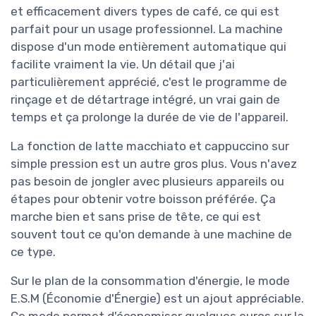
et efficacement divers types de café, ce qui est
parfait pour un usage professionnel. La machine
dispose d'un mode entièrement automatique qui
facilite vraiment la vie. Un détail que j'ai
particulièrement apprécié, c'est le programme de
rinçage et de détartrage intégré, un vrai gain de
temps et ça prolonge la durée de vie de l'appareil.
La fonction de latte macchiato et cappuccino sur
simple pression est un autre gros plus. Vous n'avez
pas besoin de jongler avec plusieurs appareils ou
étapes pour obtenir votre boisson préférée. Ça
marche bien et sans prise de tête, ce qui est
souvent tout ce qu'on demande à une machine de
ce type.
Sur le plan de la consommation d'énergie, le mode
E.S.M (Économie d'Énergie) est un ajout appréciable.