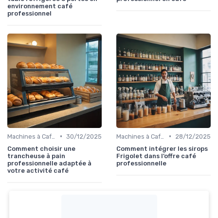
environnement café
professionnel
•
•
Machines à Café Professionnelles
30/12/2025
Machines à Café Professionnelles
28/12/2025
Comment choisir une
Comment intégrer les sirops
trancheuse à pain
Frigolet dans l’offre café
professionnelle adaptée à
professionnelle
votre activité café