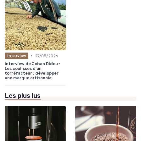
•
27/05/2026
Interview
Interview de Johan Didou :
Les coulisses d'un
torréfacteur : développer
une marque artisanale
Les plus lus