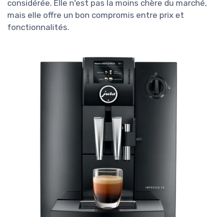
considérée. Elle n'est pas la moins chère du marché,
mais elle offre un bon compromis entre prix et
fonctionnalités.