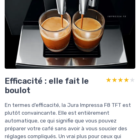
Efficacité : elle fait le
★★★★★
★★★★★
boulot
En termes d'efficacité, la Jura Impressa F8 TFT est
plutôt convaincante. Elle est entièrement
automatique, ce qui signifie que vous pouvez
préparer votre café sans avoir à vous soucier des
réglages compliqués. Un vrai plus pour ceux qui