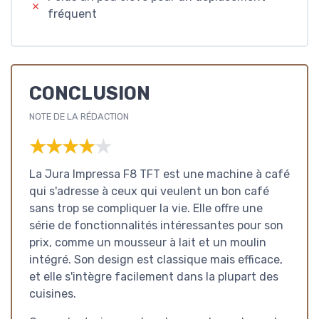
fréquent
CONCLUSION
NOTE DE LA RÉDACTION
★★★★★
★★★★★
La Jura Impressa F8 TFT est une machine à café
qui s'adresse à ceux qui veulent un bon café
sans trop se compliquer la vie. Elle offre une
série de fonctionnalités intéressantes pour son
prix, comme un mousseur à lait et un moulin
intégré. Son design est classique mais efficace,
et elle s'intègre facilement dans la plupart des
cuisines.