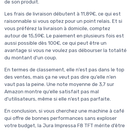
de son produit.
Les frais de livraison débutent à 11,89€, ce qui est
raisonnable si vous optez pour un point relais. Et si
vous préférez la livraison à domicile, comptez
autour de 15,59€. Le paiement en plusieurs fois est
aussi possible dès 100€, ce qui peut être un
avantage si vous ne voulez pas débourser la totalité
du montant d'un coup.
En termes de classement, elle n'est pas dans le top
des ventes, mais ça ne veut pas dire qu'elle n'en
vaut pas la peine. Une note moyenne de 3,7 sur
Amazon montre qu'elle satisfait pas mal
d'utilisateurs, même si elle n'est pas parfaite.
En conclusion, si vous cherchez une machine à café
qui offre de bonnes performances sans exploser
votre budget, la Jura Impressa F8 TFT mérite d'être