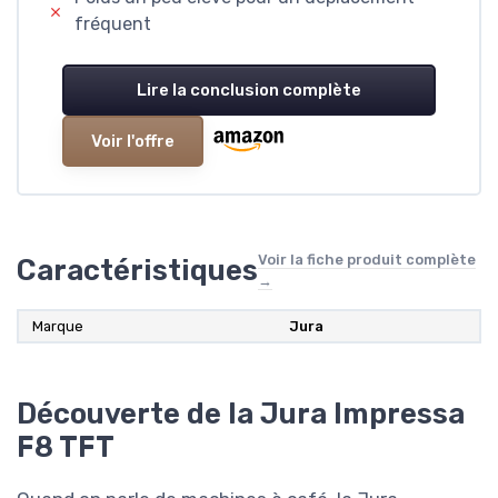
fréquent
Lire la conclusion complète
Voir l'offre
Voir la fiche produit complète
Caractéristiques
→
Marque
Jura
Découverte de la Jura Impressa
F8 TFT