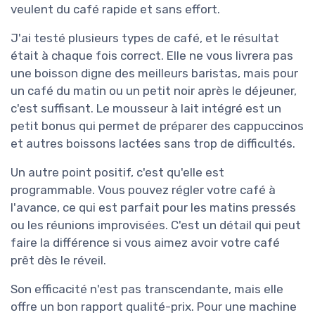
veulent du café rapide et sans effort.
J'ai testé plusieurs types de café, et le résultat
était à chaque fois correct. Elle ne vous livrera pas
une boisson digne des meilleurs baristas, mais pour
un café du matin ou un petit noir après le déjeuner,
c'est suffisant. Le mousseur à lait intégré est un
petit bonus qui permet de préparer des cappuccinos
et autres boissons lactées sans trop de difficultés.
Un autre point positif, c'est qu'elle est
programmable. Vous pouvez régler votre café à
l'avance, ce qui est parfait pour les matins pressés
ou les réunions improvisées. C'est un détail qui peut
faire la différence si vous aimez avoir votre café
prêt dès le réveil.
Son efficacité n'est pas transcendante, mais elle
offre un bon rapport qualité-prix. Pour une machine