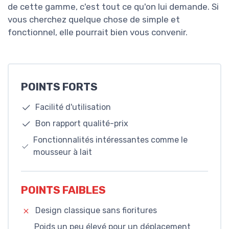
de cette gamme, c'est tout ce qu'on lui demande. Si
vous cherchez quelque chose de simple et
fonctionnel, elle pourrait bien vous convenir.
POINTS FORTS
Facilité d'utilisation
Bon rapport qualité-prix
Fonctionnalités intéressantes comme le
mousseur à lait
POINTS FAIBLES
Design classique sans fioritures
Poids un peu élevé pour un déplacement