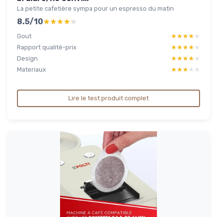
La petite cafetière sympa pour un espresso du matin
8.5/10
★★★★★
★★★★★
Gout
★★★★★
★★★★★
Rapport qualité-prix
★★★★★
★★★★★
Design
★★★★★
★★★★★
Materiaux
★★★★★
★★★★★
Lire le test produit complet