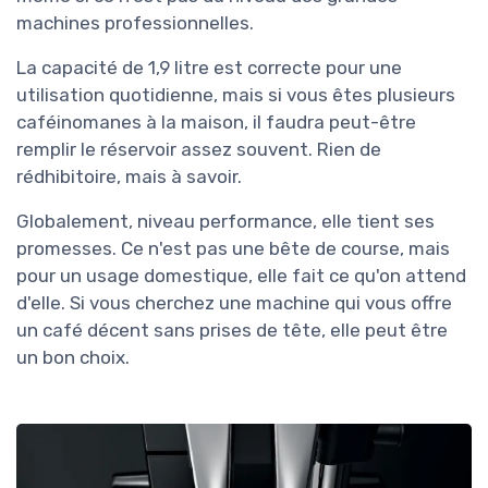
machines professionnelles.
La capacité de 1,9 litre est correcte pour une
utilisation quotidienne, mais si vous êtes plusieurs
caféinomanes à la maison, il faudra peut-être
remplir le réservoir assez souvent. Rien de
rédhibitoire, mais à savoir.
Globalement, niveau performance, elle tient ses
promesses. Ce n'est pas une bête de course, mais
pour un usage domestique, elle fait ce qu'on attend
d'elle. Si vous cherchez une machine qui vous offre
un café décent sans prises de tête, elle peut être
un bon choix.