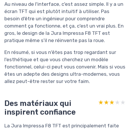
Au niveau de l'interface, c'est assez simple. Il y a un
écran TFT qui est plutôt intuitif à utiliser. Pas
besoin d'être un ingénieur pour comprendre
comment ça fonctionne, et ça, c'est un vrai plus. En
gros, le design de la Jura Impressa F8 TFT est
pratique même s'il ne réinvente pas la roue.
En résumé, si vous n'êtes pas trop regardant sur
l'esthétique et que vous cherchez un modèle
fonctionnel, celui-ci peut vous convenir. Mais si vous
êtes un adepte des designs ultra-modernes, vous
allez peut-être rester sur votre faim.
Des matériaux qui
★★★★★
★★★★★
inspirent confiance
La Jura Impressa F8 TFT est principalement faite