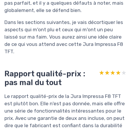
pas parfait, et il y a quelques défauts à noter, mais
globalement, elle se défend bien.
Dans les sections suivantes, je vais décortiquer les
aspects qui m'ont plu et ceux qui m'ont un peu
laissé sur ma faim. Vous aurez ainsi une idée claire
de ce qui vous attend avec cette Jura Impressa F8
TFT.
Rapport qualité-prix :
★★★★★
★★★★★
pas mal du tout
Le rapport qualité-prix de la Jura Impressa F8 TFT
est plutôt bon. Elle n'est pas donnée, mais elle offre
une série de fonctionnalités intéressantes pour le
prix. Avec une garantie de deux ans incluse, on peut
dire que le fabricant est confiant dans la durabilité