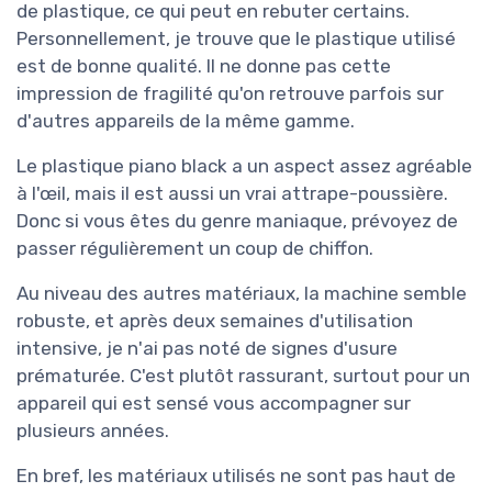
de plastique, ce qui peut en rebuter certains.
Personnellement, je trouve que le plastique utilisé
est de bonne qualité. Il ne donne pas cette
impression de fragilité qu'on retrouve parfois sur
d'autres appareils de la même gamme.
Le plastique piano black a un aspect assez agréable
à l'œil, mais il est aussi un vrai attrape-poussière.
Donc si vous êtes du genre maniaque, prévoyez de
passer régulièrement un coup de chiffon.
Au niveau des autres matériaux, la machine semble
robuste, et après deux semaines d'utilisation
intensive, je n'ai pas noté de signes d'usure
prématurée. C'est plutôt rassurant, surtout pour un
appareil qui est sensé vous accompagner sur
plusieurs années.
En bref, les matériaux utilisés ne sont pas haut de