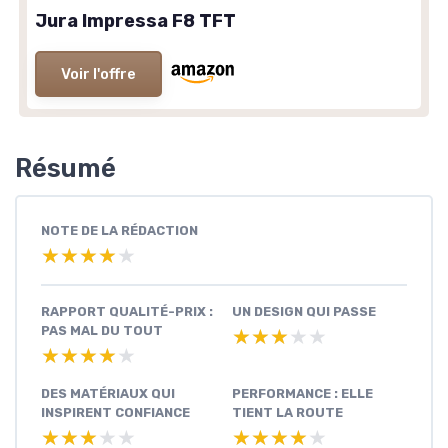
Jura Impressa F8 TFT
Voir l'offre
Résumé
NOTE DE LA RÉDACTION
★★★★★
★★★★★
RAPPORT QUALITÉ-PRIX :
UN DESIGN QUI PASSE
PAS MAL DU TOUT
★★★★★
★★★★★
★★★★★
★★★★★
DES MATÉRIAUX QUI
PERFORMANCE : ELLE
INSPIRENT CONFIANCE
TIENT LA ROUTE
★★★★★
★★★★★
★★★★★
★★★★★