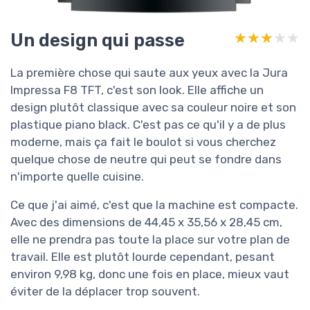
Un design qui passe
★★★★★
★★★★★
La première chose qui saute aux yeux avec la Jura
Impressa F8 TFT, c'est son look. Elle affiche un
design plutôt classique avec sa couleur noire et son
plastique piano black. C'est pas ce qu'il y a de plus
moderne, mais ça fait le boulot si vous cherchez
quelque chose de neutre qui peut se fondre dans
n'importe quelle cuisine.
Ce que j'ai aimé, c'est que la machine est compacte.
Avec des dimensions de 44,45 x 35,56 x 28,45 cm,
elle ne prendra pas toute la place sur votre plan de
travail. Elle est plutôt lourde cependant, pesant
environ 9,98 kg, donc une fois en place, mieux vaut
éviter de la déplacer trop souvent.