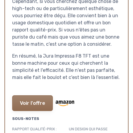
Cependant, si vous cherchez quelque chose de
high-tech ou de particulièrement esthétique,
vous pourriez être déçu. Elle convient bien à un
usage domestique quotidien et offre un bon
rapport qualité-prix. Si vous n'êtes pas un
puriste du café mais que vous aimez une bonne
tasse le matin, c'est une option à considérer.
En résumé, la Jura Impressa F8 TFT est une
bonne machine pour ceux qui cherchent la
simplicité et l'efficacité. Elle n'est pas parfaite,
mais elle fait le boulot et c'est bien là l'essentiel.
Voir l'offre
SOUS-NOTES
RAPPORT QUALITÉ-PRIX :
UN DESIGN QUI PASSE