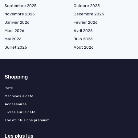
Septembre 2025
Octobre 2025
Novembre 2025
Décembre 2025
Janvier 2026
Février 2026
Mars 2026
Avril 2026
Mai 2026
Juin 2026
Juillet 2026
Août 2026
Shopping
Café
Machines à café
Accessoires
Livres sur le café
Thé et infusions premium
Les plus lus