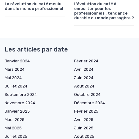
La révolution du café moulu
L'évolution du café à
dans le monde professionnel
emporter pour les
professionnels : tendance
durable ou mode passagère ?
Les articles par date
Janvier 2024
Février 2024
Mars 2024
Avril 2024
Mai 2024
Juin 2024
Juillet 2024
Août 2024
Septembre 2024
Octobre 2024
Novembre 2024
Décembre 2024
Janvier 2025
Février 2025
Mars 2025
Avril 2025
Mai 2025
Juin 2025
Juillet 2025
Août 2025