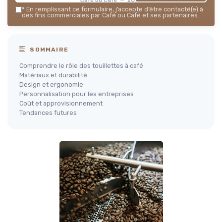
*
En remplissant ce formulaire, j’accepte d’être contacté(e) à
des fins commerciales par Café ou Café et ses partenaires.
SOMMAIRE
Comprendre le rôle des touillettes à café
Matériaux et durabilité
Design et ergonomie
Personnalisation pour les entreprises
Coût et approvisionnement
Tendances futures