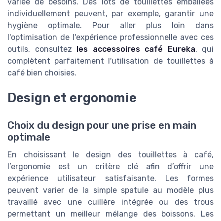
variée de besoins. Des lots de touillettes emballées
individuellement peuvent, par exemple, garantir une
hygiène optimale. Pour aller plus loin dans
l'optimisation de l'expérience professionnelle avec ces
outils, consultez
les accessoires café Eureka
, qui
complètent parfaitement l'utilisation de touillettes à
café bien choisies.
Design et ergonomie
Choix du design pour une prise en main
optimale
En choisissant le design des touillettes à café,
l’ergonomie est un critère clé afin d’offrir une
expérience utilisateur satisfaisante. Les formes
peuvent varier de la simple spatule au modèle plus
travaillé avec une cuillère intégrée ou des trous
permettant un meilleur mélange des boissons. Les