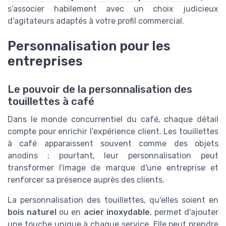
s’associer habilement avec un choix judicieux
d’agitateurs adaptés à votre profil commercial.
Personnalisation pour les
entreprises
Le pouvoir de la personnalisation des
touillettes à café
Dans le monde concurrentiel du café, chaque détail
compte pour enrichir l'expérience client. Les touillettes
à café apparaissent souvent comme des objets
anodins ; pourtant, leur personnalisation peut
transformer l'image de marque d'une entreprise et
renforcer sa présence auprès des clients.
La personnalisation des touillettes, qu'elles soient en
bois naturel
ou en
acier inoxydable
, permet d'ajouter
une touche unique à chaque service. Elle peut prendre