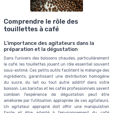
Comprendre le rôle des
touillettes à café
L'importance des agitateurs dans la
préparation et la dégustation
Dans l'univers des boissons chaudes, particulièrement
le café, les touillettes jouent un rôle essentiel souvent
sous-estimé. Ces petits outils facilitent le mélange des
ingrédients, garantissant une distribution homogène
du sucre, du lait ou tout autre additif dans votre
boisson. Les baristas et les cafés professionnels savent
combien l'expérience de dégustation peut être
améliorée par l'utilisation appropriée de ces agitateurs.
Un agitateur approprié doit offrir une manipulation
facile et être adapté à l'environnement du café