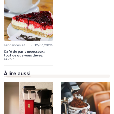
•
Tendances et Innovations CHR
12/06/2025
Café de paris mousseux :
tout ce que vous devez
savoir
À lire aussi