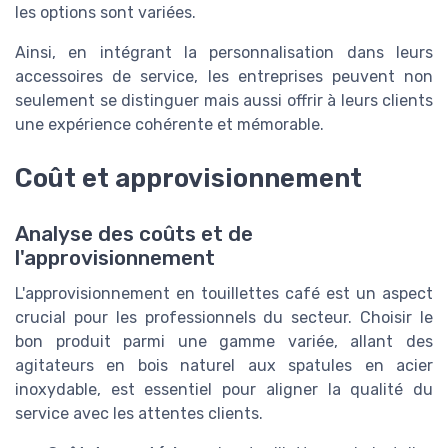
les options sont variées.
Ainsi, en intégrant la personnalisation dans leurs
accessoires de service, les entreprises peuvent non
seulement se distinguer mais aussi offrir à leurs clients
une expérience cohérente et mémorable.
Coût et approvisionnement
Analyse des coûts et de
l'approvisionnement
L'approvisionnement en touillettes café est un aspect
crucial pour les professionnels du secteur. Choisir le
bon produit parmi une gamme variée, allant des
agitateurs en bois naturel aux spatules en acier
inoxydable, est essentiel pour aligner la qualité du
service avec les attentes clients.