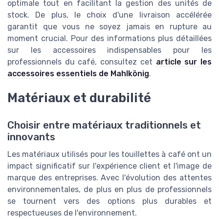
optimale tout en facilitant la gestion des unités de
stock. De plus, le choix d'une livraison accélérée
garantit que vous ne soyez jamais en rupture au
moment crucial. Pour des informations plus détaillées
sur les accessoires indispensables pour les
professionnels du café, consultez cet
article sur les
accessoires essentiels de Mahlkönig
.
Matériaux et durabilité
Choisir entre matériaux traditionnels et
innovants
Les matériaux utilisés pour les touillettes à café ont un
impact significatif sur l'expérience client et l'image de
marque des entreprises. Avec l'évolution des attentes
environnementales, de plus en plus de professionnels
se tournent vers des options plus durables et
respectueuses de l'environnement.