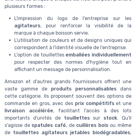
plusieurs formes :
L'impression du logo de l'entreprise sur les
agitateurs
, pour renforcer la visibilité de la
marque à chaque boisson servie.
L'utilisation de couleurs et de designs uniques qui
correspondent à l'identité visuelle de l'entreprise.
L'option de touillettes
emballées individuellement
pour respecter des normes d'hygiène tout en
affichant un message de personnalisation.
Amazon et d'autres grands fournisseurs offrent une
vaste gamme de
produits personnalisables
dans
cette catégorie. Ils proposent souvent des options de
commande en gros, avec des
prix compétitifs
et une
livraison accélérée
, facilitant l'accès à des lots
importants d'unités de
touillettes
sur
stock
. Qu'il
s'agisse de
spatules café
, de
cuillères bois
ou même
de
touillettes agitateurs jetables biodégradables
,