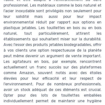
professionnel. Les matériaux comme le bois naturel et
l'acier inoxydable sont privilégiés non seulement pour
leur solidité mais aussi pour leur impact
environnemental réduit par rapport aux options en
plastique jetables. Les touillettes en bois ou en bois
naturel, tout particulièrement, attirent les
établissements qui souhaitent miser sur la durabilité.
Avec l'essor des produits jetables biodegradables, offrir
à vos clients une option respectueuse de la planète
peut même devenir un argument de vente important.
Les agitateurs en bois, par exemple, rencontrent
actuellement un franc succès sur des plateformes
comme Amazon, souvent notés avec des étoiles
élevées pour leur efficacité et leur respect de
l'environnement. Pour de nombreux professionnels,
avoir un stock adéquat de ces éléments est crucial.
Opter pour des lots de touillettes emballées
individuellement permet de maintenir une hygiène