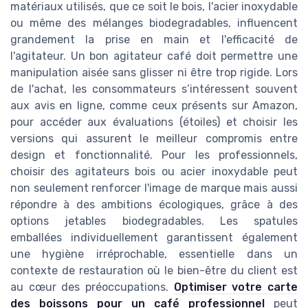
matériaux utilisés, que ce soit le bois, l'acier inoxydable
ou même des mélanges biodegradables, influencent
grandement la prise en main et l'efficacité de
l'agitateur. Un bon agitateur café doit permettre une
manipulation aisée sans glisser ni être trop rigide. Lors
de l'achat, les consommateurs s’intéressent souvent
aux avis en ligne, comme ceux présents sur Amazon,
pour accéder aux évaluations (étoiles) et choisir les
versions qui assurent le meilleur compromis entre
design et fonctionnalité. Pour les professionnels,
choisir des agitateurs bois ou acier inoxydable peut
non seulement renforcer l'image de marque mais aussi
répondre à des ambitions écologiques, grâce à des
options jetables biodegradables. Les spatules
emballées individuellement garantissent également
une hygiène irréprochable, essentielle dans un
contexte de restauration où le bien-être du client est
au cœur des préoccupations.
Optimiser votre carte
des boissons pour un café professionnel
peut