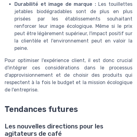
Durabilité et image de marque :
Les touillettes
jetables biodégradables sont de plus en plus
prisées par les établissements souhaitant
renforcer leur image écologique. Même si le prix
peut être légèrement supérieur, l'impact positif sur
la clientèle et l'environnement peut en valoir la
peine.
Pour optimiser l'expérience client, il est donc crucial
d'intégrer ces considérations dans le processus
d'approvisionnement et de choisir des produits qui
respectent à la fois le budget et la mission écologique
de l'entreprise.
Tendances futures
Les nouvelles directions pour les
agitateurs de café