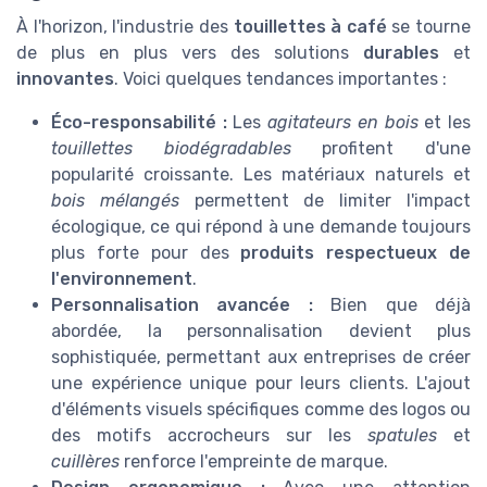
À l'horizon, l'industrie des
touillettes à café
se tourne
de plus en plus vers des solutions
durables
et
innovantes
. Voici quelques tendances importantes :
Éco-responsabilité :
Les
agitateurs en bois
et les
touillettes biodégradables
profitent d'une
popularité croissante. Les matériaux naturels et
bois mélangés
permettent de limiter l'impact
écologique, ce qui répond à une demande toujours
plus forte pour des
produits respectueux de
l'environnement
.
Personnalisation avancée :
Bien que déjà
abordée, la personnalisation devient plus
sophistiquée, permettant aux entreprises de créer
une expérience unique pour leurs clients. L'ajout
d'éléments visuels spécifiques comme des logos ou
des motifs accrocheurs sur les
spatules
et
cuillères
renforce l'empreinte de marque.