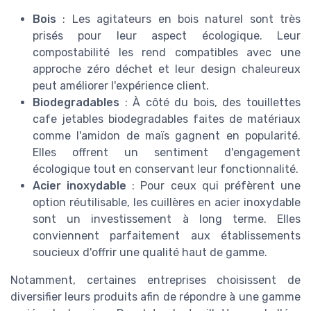
Bois
: Les agitateurs en bois naturel sont très
prisés pour leur aspect écologique. Leur
compostabilité les rend compatibles avec une
approche zéro déchet et leur design chaleureux
peut améliorer l'expérience client.
Biodegradables
: À côté du bois, des touillettes
cafe jetables biodegradables faites de matériaux
comme l'amidon de maïs gagnent en popularité.
Elles offrent un sentiment d'engagement
écologique tout en conservant leur fonctionnalité.
Acier inoxydable
: Pour ceux qui préfèrent une
option réutilisable, les cuillères en acier inoxydable
sont un investissement à long terme. Elles
conviennent parfaitement aux établissements
soucieux d'offrir une qualité haut de gamme.
Notamment, certaines entreprises choisissent de
diversifier leurs produits afin de répondre à une gamme