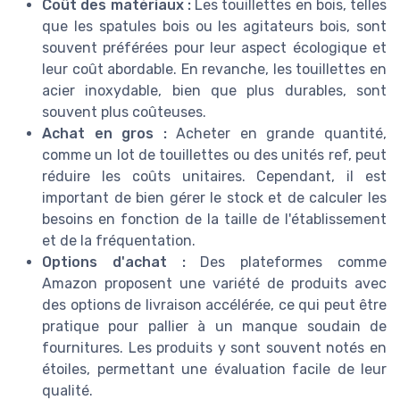
Coût des matériaux :
Les touillettes en bois, telles
que les spatules bois ou les agitateurs bois, sont
souvent préférées pour leur aspect écologique et
leur coût abordable. En revanche, les touillettes en
acier inoxydable, bien que plus durables, sont
souvent plus coûteuses.
Achat en gros :
Acheter en grande quantité,
comme un lot de touillettes ou des unités ref, peut
réduire les coûts unitaires. Cependant, il est
important de bien gérer le stock et de calculer les
besoins en fonction de la taille de l'établissement
et de la fréquentation.
Options d'achat :
Des plateformes comme
Amazon proposent une variété de produits avec
des options de livraison accélérée, ce qui peut être
pratique pour pallier à un manque soudain de
fournitures. Les produits y sont souvent notés en
étoiles, permettant une évaluation facile de leur
qualité.