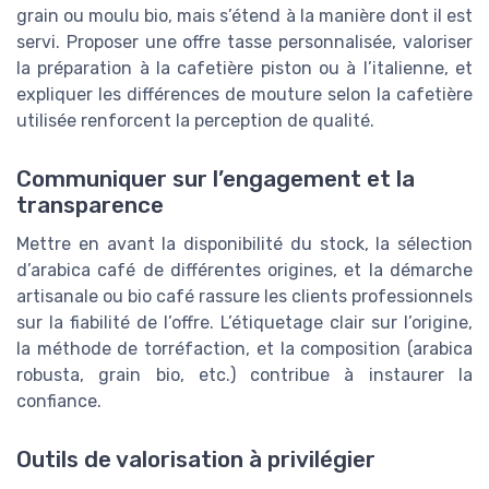
grain ou moulu bio, mais s’étend à la manière dont il est
servi. Proposer une offre tasse personnalisée, valoriser
la préparation à la cafetière piston ou à l’italienne, et
expliquer les différences de mouture selon la cafetière
utilisée renforcent la perception de qualité.
Communiquer sur l’engagement et la
transparence
Mettre en avant la disponibilité du stock, la sélection
d’arabica café de différentes origines, et la démarche
artisanale ou bio café rassure les clients professionnels
sur la fiabilité de l’offre. L’étiquetage clair sur l’origine,
la méthode de torréfaction, et la composition (arabica
robusta, grain bio, etc.) contribue à instaurer la
confiance.
Outils de valorisation à privilégier