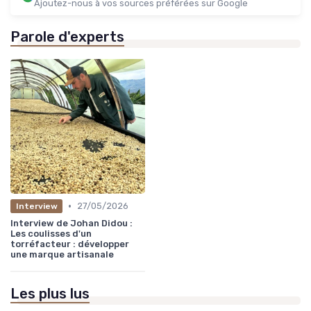
Ajoutez-nous à vos sources préférées sur Google
Parole d'experts
•
27/05/2026
Interview
Interview de Johan Didou :
Les coulisses d'un
torréfacteur : développer
une marque artisanale
Les plus lus