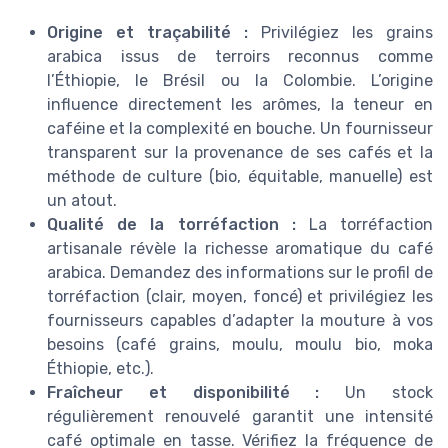
Origine et traçabilité :
Privilégiez les grains
arabica issus de terroirs reconnus comme
l’Éthiopie, le Brésil ou la Colombie. L’origine
influence directement les arômes, la teneur en
caféine et la complexité en bouche. Un fournisseur
transparent sur la provenance de ses cafés et la
méthode de culture (bio, équitable, manuelle) est
un atout.
Qualité de la torréfaction :
La torréfaction
artisanale révèle la richesse aromatique du café
arabica. Demandez des informations sur le profil de
torréfaction (clair, moyen, foncé) et privilégiez les
fournisseurs capables d’adapter la mouture à vos
besoins (café grains, moulu, moulu bio, moka
Éthiopie, etc.).
Fraîcheur et disponibilité :
Un stock
régulièrement renouvelé garantit une intensité
café optimale en tasse. Vérifiez la fréquence de