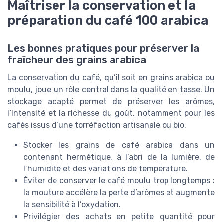
Maîtriser la conservation et la
préparation du café 100 arabica
Les bonnes pratiques pour préserver la
fraîcheur des grains arabica
La conservation du café, qu’il soit en grains arabica ou
moulu, joue un rôle central dans la qualité en tasse. Un
stockage adapté permet de préserver les arômes,
l’intensité et la richesse du goût, notamment pour les
cafés issus d’une torréfaction artisanale ou bio.
Stocker les grains de café arabica dans un
contenant hermétique, à l’abri de la lumière, de
l’humidité et des variations de température.
Éviter de conserver le café moulu trop longtemps :
la mouture accélère la perte d’arômes et augmente
la sensibilité à l’oxydation.
Privilégier des achats en petite quantité pour