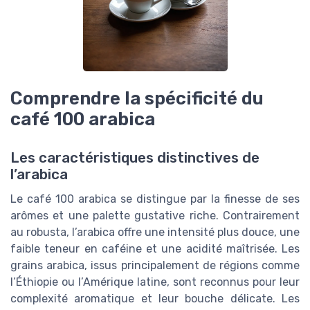
Comprendre la spécificité du
café 100 arabica
Les caractéristiques distinctives de
l’arabica
Le café 100 arabica se distingue par la finesse de ses
arômes et une palette gustative riche. Contrairement
au robusta, l’arabica offre une intensité plus douce, une
faible teneur en caféine et une acidité maîtrisée. Les
grains arabica, issus principalement de régions comme
l’Éthiopie ou l’Amérique latine, sont reconnus pour leur
complexité aromatique et leur bouche délicate. Les