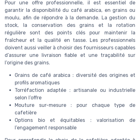
Pour une offre professionnelle, il est essentiel de
garantir la disponibilité du café arabica, en grains ou
moulu, afin de répondre à la demande. La gestion du
stock, la conservation des grains et la rotation
régulière sont des points clés pour maintenir la
fraîcheur et la qualité en tasse. Les professionnels
doivent aussi veiller à choisir des fournisseurs capables
d’assurer une livraison fiable et une traçabilité sur
l’origine des grains.
Grains de café arabica : diversité des origines et
profils aromatiques
Torréfaction adaptée : artisanale ou industrielle
selon l’offre
Mouture sur-mesure : pour chaque type de
cafetière
Options bio et équitables : valorisation de
l’engagement responsable