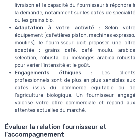
livraison et la capacité du fournisseur à répondre à
la demande, notamment sur les cafés de spécialité
ou les grains bio.
Adaptation à votre activité :
Selon votre
équipement (cafetières piston, machines expresso,
moulins), le fournisseur doit proposer une offre
adaptée : grains café, café moulu, arabica
sélection, robusta, ou mélanges arabica robusta
pour varier l’intensité et le goût.
Engagements éthiques :
Les clients
professionnels sont de plus en plus sensibles aux
cafés issus du commerce équitable ou de
l’agriculture biologique. Un fournisseur engagé
valorise votre offre commerciale et répond aux
attentes actuelles du marché.
Évaluer la relation fournisseur et
l’accompagnement