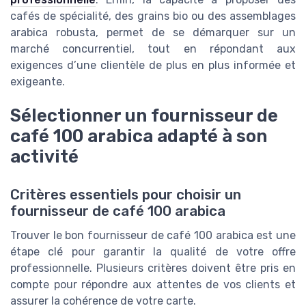
cafés de spécialité, des grains bio ou des assemblages
arabica robusta, permet de se démarquer sur un
marché concurrentiel, tout en répondant aux
exigences d’une clientèle de plus en plus informée et
exigeante.
Sélectionner un fournisseur de
café 100 arabica adapté à son
activité
Critères essentiels pour choisir un
fournisseur de café 100 arabica
Trouver le bon fournisseur de café 100 arabica est une
étape clé pour garantir la qualité de votre offre
professionnelle. Plusieurs critères doivent être pris en
compte pour répondre aux attentes de vos clients et
assurer la cohérence de votre carte.