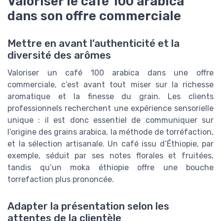
Valoriser le café 100 arabica
dans son offre commerciale
Mettre en avant l’authenticité et la
diversité des arômes
Valoriser un café 100 arabica dans une offre
commerciale, c’est avant tout miser sur la richesse
aromatique et la finesse du grain. Les clients
professionnels recherchent une expérience sensorielle
unique : il est donc essentiel de communiquer sur
l’origine des grains arabica, la méthode de torréfaction,
et la sélection artisanale. Un café issu d’Éthiopie, par
exemple, séduit par ses notes florales et fruitées,
tandis qu’un moka éthiopie offre une bouche
torrefaction plus prononcée.
Adapter la présentation selon les
attentes de la clientèle