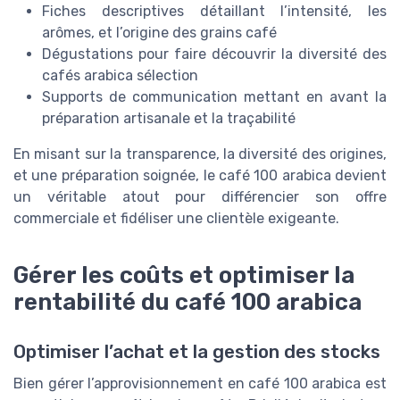
Fiches descriptives détaillant l’intensité, les
arômes, et l’origine des grains café
Dégustations pour faire découvrir la diversité des
cafés arabica sélection
Supports de communication mettant en avant la
préparation artisanale et la traçabilité
En misant sur la transparence, la diversité des origines,
et une préparation soignée, le café 100 arabica devient
un véritable atout pour différencier son offre
commerciale et fidéliser une clientèle exigeante.
Gérer les coûts et optimiser la
rentabilité du café 100 arabica
Optimiser l’achat et la gestion des stocks
Bien gérer l’approvisionnement en café 100 arabica est