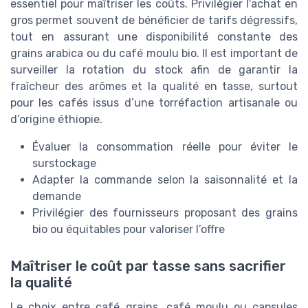
essentiel pour maîtriser les coûts. Privilégier l’achat en
gros permet souvent de bénéficier de tarifs dégressifs,
tout en assurant une disponibilité constante des
grains arabica ou du café moulu bio. Il est important de
surveiller la rotation du stock afin de garantir la
fraîcheur des arômes et la qualité en tasse, surtout
pour les cafés issus d’une torréfaction artisanale ou
d’origine éthiopie.
Évaluer la consommation réelle pour éviter le
surstockage
Adapter la commande selon la saisonnalité et la
demande
Privilégier des fournisseurs proposant des grains
bio ou équitables pour valoriser l’offre
Maîtriser le coût par tasse sans sacrifier
la qualité
Le choix entre café grains, café moulu ou capsules