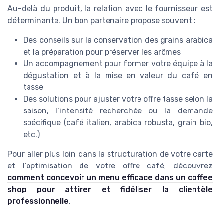
Au-delà du produit, la relation avec le fournisseur est
déterminante. Un bon partenaire propose souvent :
Des conseils sur la conservation des grains arabica
et la préparation pour préserver les arômes
Un accompagnement pour former votre équipe à la
dégustation et à la mise en valeur du café en
tasse
Des solutions pour ajuster votre offre tasse selon la
saison, l’intensité recherchée ou la demande
spécifique (café italien, arabica robusta, grain bio,
etc.)
Pour aller plus loin dans la structuration de votre carte
et l’optimisation de votre offre café, découvrez
comment concevoir un menu efficace dans un coffee
shop pour attirer et fidéliser la clientèle
professionnelle
.