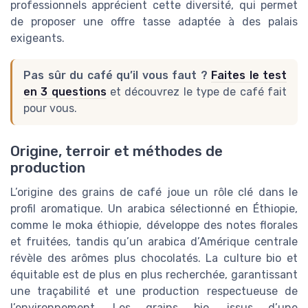
professionnels apprécient cette diversité, qui permet
de proposer une offre tasse adaptée à des palais
exigeants.
Pas sûr du café qu’il vous faut ?
Faites le test
en 3 questions
et découvrez le type de café fait
pour vous.
Origine, terroir et méthodes de
production
L’origine des grains de café joue un rôle clé dans le
profil aromatique. Un arabica sélectionné en Éthiopie,
comme le moka éthiopie, développe des notes florales
et fruitées, tandis qu’un arabica d’Amérique centrale
révèle des arômes plus chocolatés. La culture bio et
équitable est de plus en plus recherchée, garantissant
une traçabilité et une production respectueuse de
l’environnement. Les grains bio, issus d’une