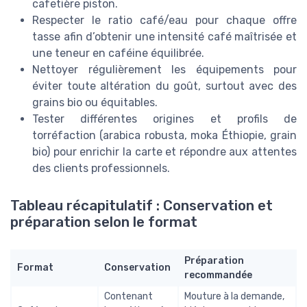
cafetière piston.
Respecter le ratio café/eau pour chaque offre
tasse afin d’obtenir une intensité café maîtrisée et
une teneur en caféine équilibrée.
Nettoyer régulièrement les équipements pour
éviter toute altération du goût, surtout avec des
grains bio ou équitables.
Tester différentes origines et profils de
torréfaction (arabica robusta, moka Éthiopie, grain
bio) pour enrichir la carte et répondre aux attentes
des clients professionnels.
Tableau récapitulatif : Conservation et
préparation selon le format
Préparation
Format
Conservation
recommandée
Contenant
Mouture à la demande,