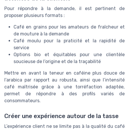
Pour répondre à la demande, il est pertinent de
proposer plusieurs formats :
Café en grains pour les amateurs de fraîcheur et
de mouture à la demande
Café moulu pour la praticité et la rapidité de
service
Options bio et équitables pour une clientèle
soucieuse de l’origine et de la traçabilité
Mettre en avant la teneur en caféine plus douce de
l’arabica par rapport au robusta, ainsi que l’intensité
café maîtrisée grâce à une torréfaction adaptée,
permet de répondre à des profils variés de
consommateurs.
Créer une expérience autour de la tasse
L’expérience client ne se limite pas à la qualité du café