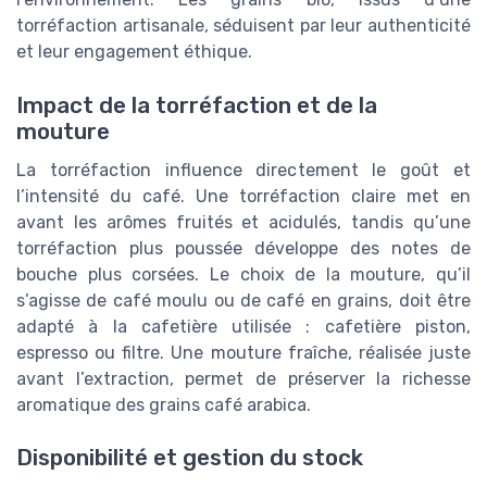
torréfaction artisanale, séduisent par leur authenticité
et leur engagement éthique.
Impact de la torréfaction et de la
mouture
La torréfaction influence directement le goût et
l’intensité du café. Une torréfaction claire met en
avant les arômes fruités et acidulés, tandis qu’une
torréfaction plus poussée développe des notes de
bouche plus corsées. Le choix de la mouture, qu’il
s’agisse de café moulu ou de café en grains, doit être
adapté à la cafetière utilisée : cafetière piston,
espresso ou filtre. Une mouture fraîche, réalisée juste
avant l’extraction, permet de préserver la richesse
aromatique des grains café arabica.
Disponibilité et gestion du stock