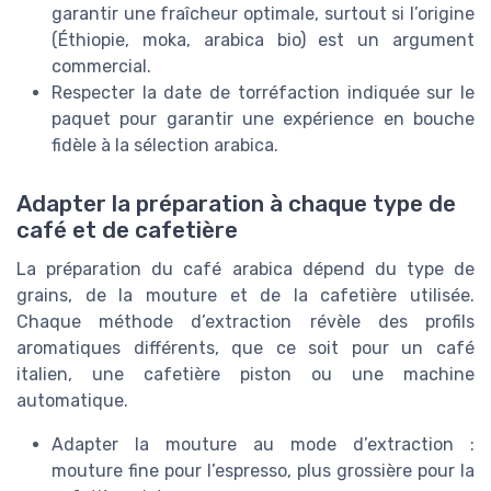
garantir une fraîcheur optimale, surtout si l’origine
(Éthiopie, moka, arabica bio) est un argument
commercial.
Respecter la date de torréfaction indiquée sur le
paquet pour garantir une expérience en bouche
fidèle à la sélection arabica.
Adapter la préparation à chaque type de
café et de cafetière
La préparation du café arabica dépend du type de
grains, de la mouture et de la cafetière utilisée.
Chaque méthode d’extraction révèle des profils
aromatiques différents, que ce soit pour un café
italien, une cafetière piston ou une machine
automatique.
Adapter la mouture au mode d’extraction :
mouture fine pour l’espresso, plus grossière pour la