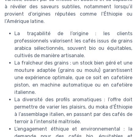
à révéler des saveurs subtiles, notamment lorsqu’il
provient d’origines réputées comme l’Éthiopie ou
l’Amérique latine.
La traçabilité de l’origine : les clients
professionnels valorisent les cafés issus de grains
arabica sélectionnés, souvent bio ou équitables,
cultivés de manière artisanale.
La fraîcheur des grains : un stock bien géré et une
mouture adaptée (grains ou moulu) garantissent
une expérience optimale, que ce soit en cafetière
piston, en machine automatique ou en cafetière
italienne.
La diversité des profils aromatiques : l’offre doit
permettre de varier les plaisirs, du moka d’Éthiopie
à l’assemblage italien, en passant par des cafés de
terroir à l’intensité maîtrisée.
L’engagement éthique et environnemental : la
demande pour des cafés bio, équitables et