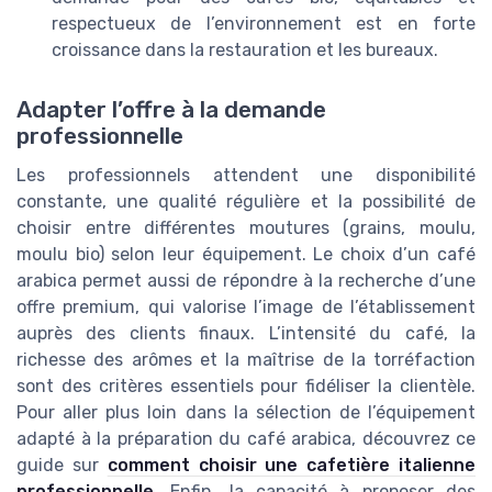
respectueux de l’environnement est en forte
croissance dans la restauration et les bureaux.
Adapter l’offre à la demande
professionnelle
Les professionnels attendent une disponibilité
constante, une qualité régulière et la possibilité de
choisir entre différentes moutures (grains, moulu,
moulu bio) selon leur équipement. Le choix d’un café
arabica permet aussi de répondre à la recherche d’une
offre premium, qui valorise l’image de l’établissement
auprès des clients finaux. L’intensité du café, la
richesse des arômes et la maîtrise de la torréfaction
sont des critères essentiels pour fidéliser la clientèle.
Pour aller plus loin dans la sélection de l’équipement
adapté à la préparation du café arabica, découvrez ce
guide sur
comment choisir une cafetière italienne
professionnelle
. Enfin, la capacité à proposer des