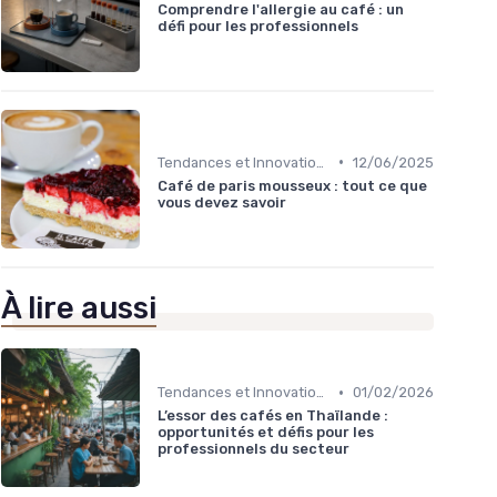
Comprendre l'allergie au café : un
défi pour les professionnels
•
Tendances et Innovations CHR
12/06/2025
Café de paris mousseux : tout ce que
vous devez savoir
À lire aussi
•
Tendances et Innovations CHR
01/02/2026
L’essor des cafés en Thaïlande :
opportunités et défis pour les
professionnels du secteur