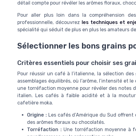
détail compte pour révéler les arômes floraux, choco
Pour aller plus loin dans la compréhension des 
professionnelle, découvrez
les techniques et enj
spécialité qui séduit de plus en plus les amateurs d
Sélectionner les bons grains p
Critères essentiels pour choisir ses gra
Pour réussir un café à l’italienne, la sélection des 
assemblages équilibrés, où l’arôme, l’intensité et le
une torréfaction moyenne pour révéler des notes de
italien. Les cafés à faible acidité et à la moutu
cafetière moka.
Origine :
Les cafés d’Amérique du Sud offrent d
des arômes floraux ou chocolatés.
Torréfaction :
Une torréfaction moyenne à fo