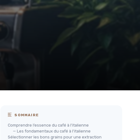
SOMMAIRE
Comprendre l’essence du café à l’italienne
— Les fondamentaux du café à l’italienne
Sélectionner les bons grains pour une extraction