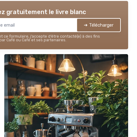
z gratuitement le livre blanc
➔ Télécharger
 ce formulaire, j’accepte d’être contacté(e) à des fins
ar Café ou Café et ses partenaires.