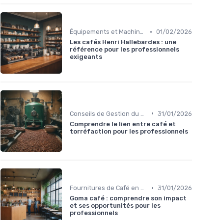
•
Équipements et Machines CHR
01/02/2026
Les cafés Henri Hallebardes : une
référence pour les professionnels
exigeants
•
Conseils de Gestion du Café
31/01/2026
Comprendre le lien entre café et
torréfaction pour les professionnels
•
Fournitures de Café en Gros
31/01/2026
Goma café : comprendre son impact
et ses opportunités pour les
professionnels