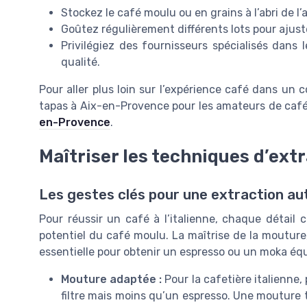
Stockez le café moulu ou en grains à l’abri de l’a
Goûtez régulièrement différents lots pour ajuste
Privilégiez des fournisseurs spécialisés dans 
qualité.
Pour aller plus loin sur l’expérience café dans un
tapas à Aix-en-Provence pour les amateurs de café
en-Provence
.
Maîtriser les techniques d’extr
Les gestes clés pour une extraction au
Pour réussir un café à l’italienne, chaque détail co
potentiel du café moulu. La maîtrise de la mouture
essentielle pour obtenir un espresso ou un moka équili
Mouture adaptée :
Pour la cafetière italienne,
filtre mais moins qu’un espresso. Une mouture t