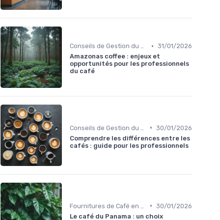
•
Conseils de Gestion du Café
31/01/2026
Amazonas coffee : enjeux et
opportunités pour les professionnels
du café
•
Conseils de Gestion du Café
30/01/2026
Comprendre les différences entre les
cafés : guide pour les professionnels
•
Fournitures de Café en Gros
30/01/2026
Le café du Panama : un choix