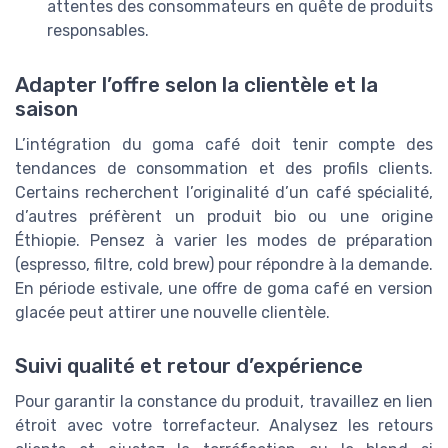
attentes des consommateurs en quête de produits
responsables.
Adapter l’offre selon la clientèle et la
saison
L’intégration du goma café doit tenir compte des
tendances de consommation et des profils clients.
Certains recherchent l’originalité d’un café spécialité,
d’autres préfèrent un produit bio ou une origine
Éthiopie. Pensez à varier les modes de préparation
(espresso, filtre, cold brew) pour répondre à la demande.
En période estivale, une offre de goma café en version
glacée peut attirer une nouvelle clientèle.
Suivi qualité et retour d’expérience
Pour garantir la constance du produit, travaillez en lien
étroit avec votre torrefacteur. Analysez les retours