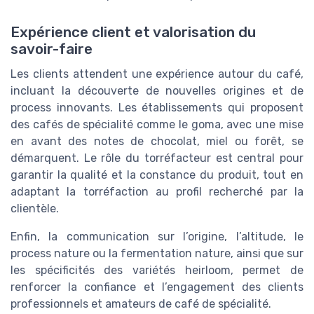
Expérience client et valorisation du
savoir-faire
Les clients attendent une expérience autour du café,
incluant la découverte de nouvelles origines et de
process innovants. Les établissements qui proposent
des cafés de spécialité comme le goma, avec une mise
en avant des notes de chocolat, miel ou forêt, se
démarquent. Le rôle du torréfacteur est central pour
garantir la qualité et la constance du produit, tout en
adaptant la torréfaction au profil recherché par la
clientèle.
Enfin, la communication sur l’origine, l’altitude, le
process nature ou la fermentation nature, ainsi que sur
les spécificités des variétés heirloom, permet de
renforcer la confiance et l’engagement des clients
professionnels et amateurs de café de spécialité.