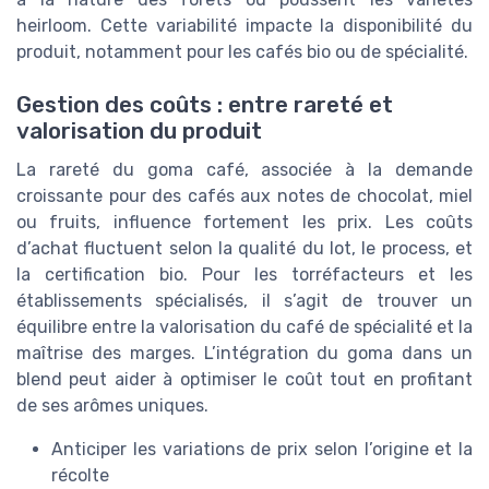
heirloom. Cette variabilité impacte la disponibilité du
produit, notamment pour les cafés bio ou de spécialité.
Gestion des coûts : entre rareté et
valorisation du produit
La rareté du goma café, associée à la demande
croissante pour des cafés aux notes de chocolat, miel
ou fruits, influence fortement les prix. Les coûts
d’achat fluctuent selon la qualité du lot, le process, et
la certification bio. Pour les torréfacteurs et les
établissements spécialisés, il s’agit de trouver un
équilibre entre la valorisation du café de spécialité et la
maîtrise des marges. L’intégration du goma dans un
blend peut aider à optimiser le coût tout en profitant
de ses arômes uniques.
Anticiper les variations de prix selon l’origine et la
récolte