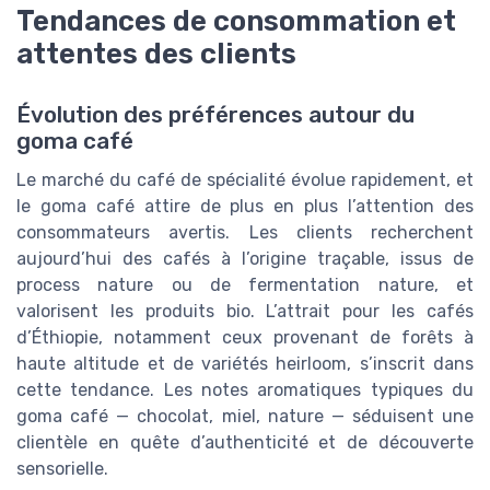
Tendances de consommation et
attentes des clients
Évolution des préférences autour du
goma café
Le marché du café de spécialité évolue rapidement, et
le goma café attire de plus en plus l’attention des
consommateurs avertis. Les clients recherchent
aujourd’hui des cafés à l’origine traçable, issus de
process nature ou de fermentation nature, et
valorisent les produits bio. L’attrait pour les cafés
d’Éthiopie, notamment ceux provenant de forêts à
haute altitude et de variétés heirloom, s’inscrit dans
cette tendance. Les notes aromatiques typiques du
goma café — chocolat, miel, nature — séduisent une
clientèle en quête d’authenticité et de découverte
sensorielle.