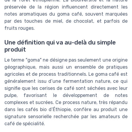
préservée de la région influencent directement les
notes aromatiques du goma café, souvent marquées
par des touches de miel, de chocolat, et parfois de
fruits rouges.
Une définition qui va au-delà du simple
produit
Le terme "goma" ne désigne pas seulement une origine
géographique, mais aussi un ensemble de pratiques
agricoles et de process traditionnels. Le goma café est
généralement issu d’une fermentation nature, ce qui
signifie que les cerises de café sont séchées avec leur
pulpe, favorisant le développement de notes
complexes et sucrées. Ce process nature, très répandu
dans les cafés bio d’Éthiopie, confère au produit une
signature sensorielle recherchée par les amateurs de
café de spécialité.