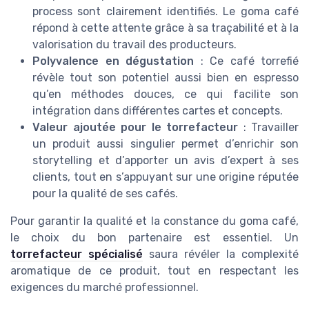
process sont clairement identifiés. Le goma café
répond à cette attente grâce à sa traçabilité et à la
valorisation du travail des producteurs.
Polyvalence en dégustation
: Ce café torrefié
révèle tout son potentiel aussi bien en espresso
qu’en méthodes douces, ce qui facilite son
intégration dans différentes cartes et concepts.
Valeur ajoutée pour le torrefacteur
: Travailler
un produit aussi singulier permet d’enrichir son
storytelling et d’apporter un avis d’expert à ses
clients, tout en s’appuyant sur une origine réputée
pour la qualité de ses cafés.
Pour garantir la qualité et la constance du goma café,
le choix du bon partenaire est essentiel. Un
torrefacteur spécialisé
saura révéler la complexité
aromatique de ce produit, tout en respectant les
exigences du marché professionnel.