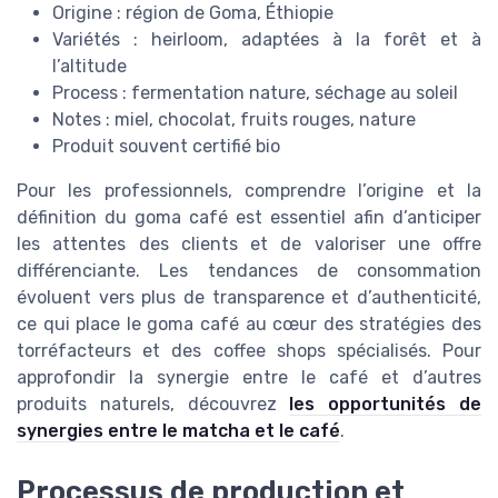
Origine : région de Goma, Éthiopie
Variétés : heirloom, adaptées à la forêt et à
l’altitude
Process : fermentation nature, séchage au soleil
Notes : miel, chocolat, fruits rouges, nature
Produit souvent certifié bio
Pour les professionnels, comprendre l’origine et la
définition du goma café est essentiel afin d’anticiper
les attentes des clients et de valoriser une offre
différenciante. Les tendances de consommation
évoluent vers plus de transparence et d’authenticité,
ce qui place le goma café au cœur des stratégies des
torréfacteurs et des coffee shops spécialisés. Pour
approfondir la synergie entre le café et d’autres
produits naturels, découvrez
les opportunités de
synergies entre le matcha et le café
.
Processus de production et