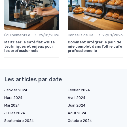
•
•
Équipements et Machines CHR
29/01/2026
Conseils de Gestion du Café
29/01/2026
Maîtriser le café flat white :
Comment intégrer le pain de
techniques et enjeux pour
mie complet dans l’offre café
les professionnels
professionnelle
Les articles par date
Janvier 2024
Février 2024
Mars 2024
Avril 2024
Mai 2024
Juin 2024
Juillet 2024
Août 2024
Septembre 2024
Octobre 2024