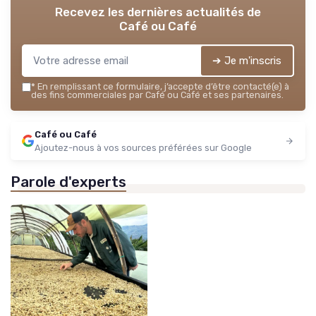
Recevez les dernières actualités de
Café ou Café
➔ Je m'inscris
*
En remplissant ce formulaire, j’accepte d’être contacté(e) à
des fins commerciales par Café ou Café et ses partenaires.
Café ou Café
Ajoutez-nous à vos sources préférées sur Google
Parole d'experts