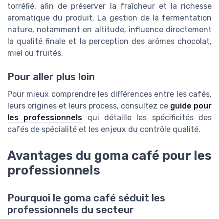
torréfié, afin de préserver la fraîcheur et la richesse
aromatique du produit. La gestion de la fermentation
nature, notamment en altitude, influence directement
la qualité finale et la perception des arômes chocolat,
miel ou fruités.
Pour aller plus loin
Pour mieux comprendre les différences entre les cafés,
leurs origines et leurs process, consultez ce
guide pour
les professionnels
qui détaille les spécificités des
cafés de spécialité et les enjeux du contrôle qualité.
Avantages du goma café pour les
professionnels
Pourquoi le goma café séduit les
professionnels du secteur