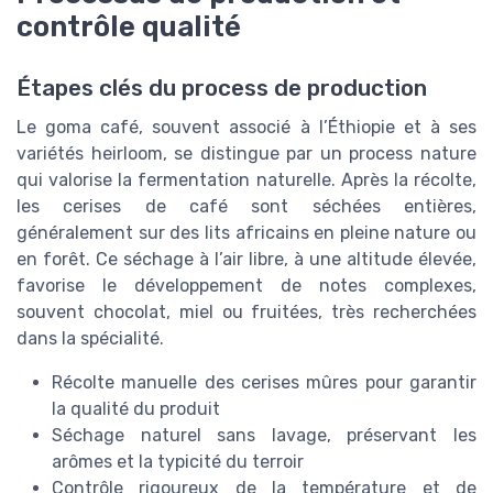
contrôle qualité
Étapes clés du process de production
Le goma café, souvent associé à l’Éthiopie et à ses
variétés heirloom, se distingue par un process nature
qui valorise la fermentation naturelle. Après la récolte,
les cerises de café sont séchées entières,
généralement sur des lits africains en pleine nature ou
en forêt. Ce séchage à l’air libre, à une altitude élevée,
favorise le développement de notes complexes,
souvent chocolat, miel ou fruitées, très recherchées
dans la spécialité.
Récolte manuelle des cerises mûres pour garantir
la qualité du produit
Séchage naturel sans lavage, préservant les
arômes et la typicité du terroir
Contrôle rigoureux de la température et de