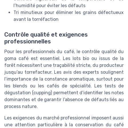
l’humidité pour éviter les défauts
Tri minutieux pour éliminer les grains défectueux
avant la torréfaction
Contrôle qualité et exigences
professionnelles
Pour les professionnels du café, le contrôle qualité du
goma café est essentiel. Les lots bio ou issus de la
forêt nécessitent une traçabilité stricte, du producteur
jusqu’au torrefacteur. Les avis des experts soulignent
l’importance de la constance aromatique, surtout pour
les blends ou les cafés de spécialité. Les tests de
dégustation (cupping) permettent d’identifier les notes
dominantes et de garantir l’absence de défauts liés au
process nature.
Les exigences du marché professionnel imposent aussi
une attention particulière à la conservation du café