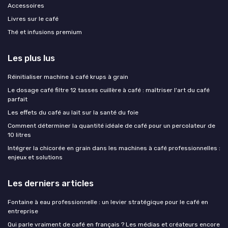
Accessoires
Livres sur le café
Thé et infusions premium
Les plus lus
Réinitialiser machine à café krups à grain
Le dosage café filtre 12 tasses cuillère à café : maîtriser l'art du café
parfait
Les effets du café au lait sur la santé du foie
Comment déterminer la quantité idéale de café pour un percolateur de
10 litres
Intégrer la chicorée en grain dans les machines à café professionnelles :
enjeux et solutions
Les derniers articles
Fontaine à eau professionnelle : un levier stratégique pour le café en
entreprise
Qui parle vraiment de café en français ? Les médias et créateurs encore