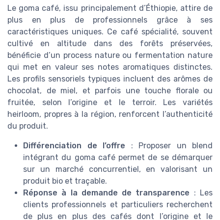
Le goma café, issu principalement d’Éthiopie, attire de
plus en plus de professionnels grâce à ses
caractéristiques uniques. Ce café spécialité, souvent
cultivé en altitude dans des forêts préservées,
bénéficie d’un process nature ou fermentation nature
qui met en valeur ses notes aromatiques distinctes.
Les profils sensoriels typiques incluent des arômes de
chocolat, de miel, et parfois une touche florale ou
fruitée, selon l’origine et le terroir. Les variétés
heirloom, propres à la région, renforcent l’authenticité
du produit.
Différenciation de l’offre
: Proposer un blend
intégrant du goma café permet de se démarquer
sur un marché concurrentiel, en valorisant un
produit bio et traçable.
Réponse à la demande de transparence
: Les
clients professionnels et particuliers recherchent
de plus en plus des cafés dont l’origine et le