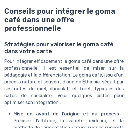
Conseils pour intégrer le goma
café dans une offre
professionnelle
Stratégies pour valoriser le goma café
dans votre carte
Pour intégrer efficacement le goma café dans une offre
professionnelle, il est essentiel de miser sur la
pédagogie et la différenciation. Le goma café, issu d’un
process nature et souvent d’origine Éthiopie, séduit par
ses notes de miel, chocolat, et forêt, typiques des
cafés de spécialité. Voici quelques pistes pour
optimiser son intégration :
Mise en avant de l’origine et du process
:
Précisez l’altitude, la variété heirloom, et la
méthode de fermentation nature sur vos supports