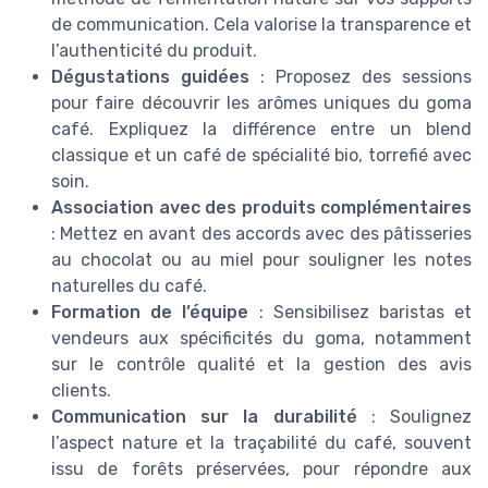
de communication. Cela valorise la transparence et
l’authenticité du produit.
Dégustations guidées
: Proposez des sessions
pour faire découvrir les arômes uniques du goma
café. Expliquez la différence entre un blend
classique et un café de spécialité bio, torrefié avec
soin.
Association avec des produits complémentaires
: Mettez en avant des accords avec des pâtisseries
au chocolat ou au miel pour souligner les notes
naturelles du café.
Formation de l’équipe
: Sensibilisez baristas et
vendeurs aux spécificités du goma, notamment
sur le contrôle qualité et la gestion des avis
clients.
Communication sur la durabilité
: Soulignez
l’aspect nature et la traçabilité du café, souvent
issu de forêts préservées, pour répondre aux