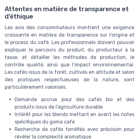
Attentes en matière de transparence et
d’éthique
Les avis des consommateurs montrent une exigence
croissante en matière de transparence sur l’origine et
le process du café. Les professionnels doivent pouvoir
expliquer le parcours du produit, du producteur à la
tasse, et détailler les méthodes de production, le
contrôle qualité, ainsi que l’impact environnemental.
Les cafés issus de la forêt, cultivés en altitude et selon
des pratiques respectueuses de la nature, sont
particulièrement valorisés.
Demande accrue pour des cafés bio et des
produits issus de l’agriculture durable
Intérêt pour les blends mettant en avant les notes
spécifiques du goma café
Recherche de cafés torréfiés avec précision pour
révéler la complexité aromatique