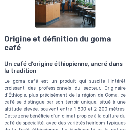
Origine et définition du goma
café
Un café d’origine éthiopienne, ancré dans
la tradition
Le goma café est un produit qui suscite l’intérêt
croissant des professionnels du secteur. Originaire
d’Éthiopie, plus précisément de la région de Goma, ce
café se distingue par son terroir unique, situé à une
altitude élevée, souvent entre 1 800 et 2 200 mètres.
Cette zone bénéficie d’un climat propice à la culture du
café de spécialité, avec des variétés heirloom typiques
de la forêt éthiopienne. La biodiversité et la nature