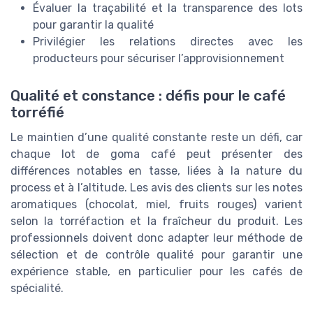
Évaluer la traçabilité et la transparence des lots
pour garantir la qualité
Privilégier les relations directes avec les
producteurs pour sécuriser l’approvisionnement
Qualité et constance : défis pour le café
torréfié
Le maintien d’une qualité constante reste un défi, car
chaque lot de goma café peut présenter des
différences notables en tasse, liées à la nature du
process et à l’altitude. Les avis des clients sur les notes
aromatiques (chocolat, miel, fruits rouges) varient
selon la torréfaction et la fraîcheur du produit. Les
professionnels doivent donc adapter leur méthode de
sélection et de contrôle qualité pour garantir une
expérience stable, en particulier pour les cafés de
spécialité.