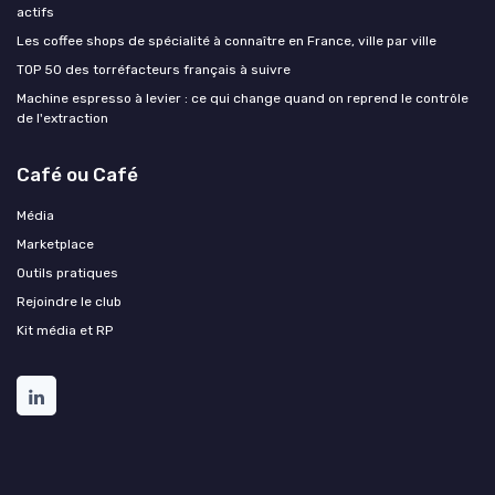
actifs
Les coffee shops de spécialité à connaître en France, ville par ville
TOP 50 des torréfacteurs français à suivre
Machine espresso à levier : ce qui change quand on reprend le contrôle
de l'extraction
Café ou Café
Média
Marketplace
Outils pratiques
Rejoindre le club
Kit média et RP