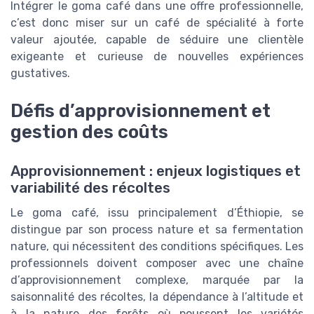
Intégrer le goma café dans une offre professionnelle,
c’est donc miser sur un café de spécialité à forte
valeur ajoutée, capable de séduire une clientèle
exigeante et curieuse de nouvelles expériences
gustatives.
Défis d’approvisionnement et
gestion des coûts
Approvisionnement : enjeux logistiques et
variabilité des récoltes
Le goma café, issu principalement d’Éthiopie, se
distingue par son process nature et sa fermentation
nature, qui nécessitent des conditions spécifiques. Les
professionnels doivent composer avec une chaîne
d’approvisionnement complexe, marquée par la
saisonnalité des récoltes, la dépendance à l’altitude et
à la nature des forêts où poussent les variétés