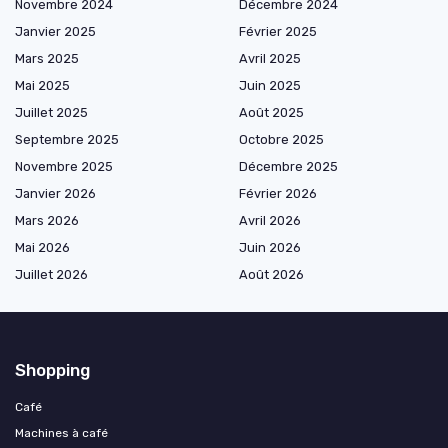
Novembre 2024
Décembre 2024
Janvier 2025
Février 2025
Mars 2025
Avril 2025
Mai 2025
Juin 2025
Juillet 2025
Août 2025
Septembre 2025
Octobre 2025
Novembre 2025
Décembre 2025
Janvier 2026
Février 2026
Mars 2026
Avril 2026
Mai 2026
Juin 2026
Juillet 2026
Août 2026
Shopping
Café
Machines à café