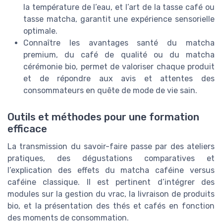
la température de l’eau, et l’art de la tasse café ou
tasse matcha, garantit une expérience sensorielle
optimale.
Connaître les avantages santé du matcha
premium, du café de qualité ou du matcha
cérémonie bio, permet de valoriser chaque produit
et de répondre aux avis et attentes des
consommateurs en quête de mode de vie sain.
Outils et méthodes pour une formation
efficace
La transmission du savoir-faire passe par des ateliers
pratiques, des dégustations comparatives et
l’explication des effets du matcha caféine versus
caféine classique. Il est pertinent d’intégrer des
modules sur la gestion du vrac, la livraison de produits
bio, et la présentation des thés et cafés en fonction
des moments de consommation.