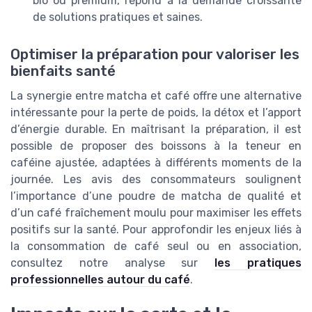
bio ou premium, répond à la demande croissante
de solutions pratiques et saines.
Optimiser la préparation pour valoriser les
bienfaits santé
La synergie entre matcha et café offre une alternative
intéressante pour la perte de poids, la détox et l’apport
d’énergie durable. En maîtrisant la préparation, il est
possible de proposer des boissons à la teneur en
caféine ajustée, adaptées à différents moments de la
journée. Les avis des consommateurs soulignent
l’importance d’une poudre de matcha de qualité et
d’un café fraîchement moulu pour maximiser les effets
positifs sur la santé. Pour approfondir les enjeux liés à
la consommation de café seul ou en association,
consultez notre analyse sur
les pratiques
professionnelles autour du café
.