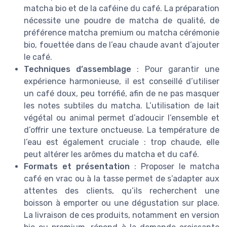
matcha bio et de la caféine du café. La préparation
nécessite une poudre de matcha de qualité, de
préférence matcha premium ou matcha cérémonie
bio, fouettée dans de l’eau chaude avant d’ajouter
le café.
Techniques d’assemblage
: Pour garantir une
expérience harmonieuse, il est conseillé d’utiliser
un café doux, peu torréfié, afin de ne pas masquer
les notes subtiles du matcha. L’utilisation de lait
végétal ou animal permet d’adoucir l’ensemble et
d’offrir une texture onctueuse. La température de
l’eau est également cruciale : trop chaude, elle
peut altérer les arômes du matcha et du café.
Formats et présentation
: Proposer le matcha
café en vrac ou à la tasse permet de s’adapter aux
attentes des clients, qu’ils recherchent une
boisson à emporter ou une dégustation sur place.
La livraison de ces produits, notamment en version