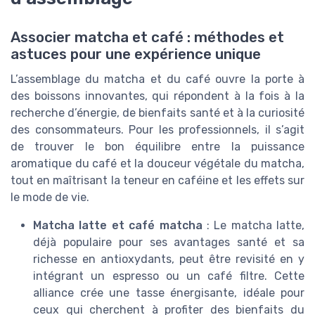
Associer matcha et café : méthodes et
astuces pour une expérience unique
L’assemblage du matcha et du café ouvre la porte à
des boissons innovantes, qui répondent à la fois à la
recherche d’énergie, de bienfaits santé et à la curiosité
des consommateurs. Pour les professionnels, il s’agit
de trouver le bon équilibre entre la puissance
aromatique du café et la douceur végétale du matcha,
tout en maîtrisant la teneur en caféine et les effets sur
le mode de vie.
Matcha latte et café matcha
: Le matcha latte,
déjà populaire pour ses avantages santé et sa
richesse en antioxydants, peut être revisité en y
intégrant un espresso ou un café filtre. Cette
alliance crée une tasse énergisante, idéale pour
ceux qui cherchent à profiter des bienfaits du