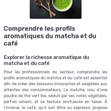
Comprendre les profils
aromatiques du matcha et du
café
Explorer la richesse aromatique du
matcha et du café
Pour les professionnels du secteur, comprendre les
profils aromatiques du matcha et du café est essentiel
afin de créer des boissons innovantes et adaptées aux
attentes des consommateurs. Le matcha, issu d’une
poudre de thé vert bio, séduit par ses notes végétales,
parfois umami, et sa texture onctueuse en tasse. À
l’inverse, le café, qu’il soit filtre ou espresso, propose