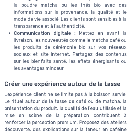
la poudre matcha ou les thés bio avec des
informations sur la provenance, la qualité et le
mode de vie associé. Les clients sont sensibles à la
transparence et à l’authenticité.
Communication digitale :
Mettez en avant la
livraison, les nouveautés comme le matcha café ou
les produits de cérémonie bio sur vos réseaux
sociaux et site internet. Partagez des contenus
sur les bienfaits santé, les effets énergisants ou
les avantages minceur.
Créer une expérience autour de la tasse
L’expérience client ne se limite pas à la boisson servie.
Le rituel autour de la tasse de café ou de matcha, la
présentation du produit, la qualité de l’eau utilisée et la
mise en scène de la préparation contribuent à
renforcer la perception premium. Proposez des ateliers
découverte, des explications sur la teneur en caféine