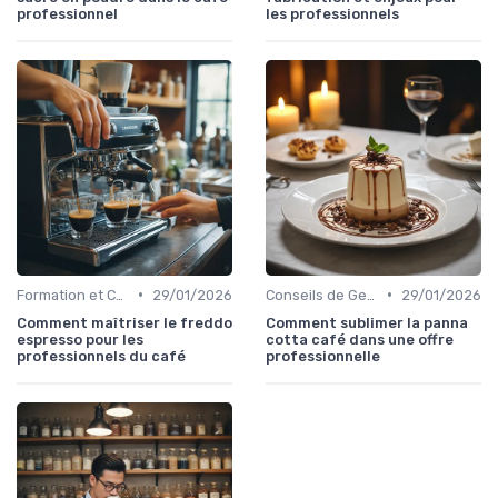
professionnel
les professionnels
•
•
Formation et Certification du Personnel
29/01/2026
Conseils de Gestion du Café
29/01/2026
Comment maîtriser le freddo
Comment sublimer la panna
espresso pour les
cotta café dans une offre
professionnels du café
professionnelle