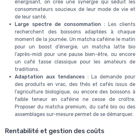
énergisant, on crée une synergie qui séduit les
consommateurs soucieux de leur mode de vie et
de leur santé.
Large spectre de consommation
: Les clients
recherchent des boissons adaptées à chaque
moment de la journée. Un matcha caféine le matin
pour un boost d’énergie, un matcha latte bio
l’après-midi pour une pause bien-être, ou encore
un café tasse classique pour les amateurs de
traditions.
Adaptation aux tendances
: La demande pour
des produits en vrac, des thés et cafés issus de
l’agriculture biologique, ou encore des boissons à
faible teneur en caféine ne cesse de croître.
Proposer du matcha premium, du café bio ou des
assemblages sur-mesure permet de se démarquer.
Rentabilité et gestion des coûts