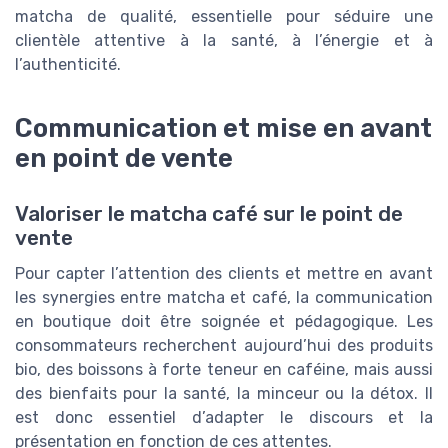
matcha de qualité, essentielle pour séduire une
clientèle attentive à la santé, à l’énergie et à
l’authenticité.
Communication et mise en avant
en point de vente
Valoriser le matcha café sur le point de
vente
Pour capter l’attention des clients et mettre en avant
les synergies entre matcha et café, la communication
en boutique doit être soignée et pédagogique. Les
consommateurs recherchent aujourd’hui des produits
bio, des boissons à forte teneur en caféine, mais aussi
des bienfaits pour la santé, la minceur ou la détox. Il
est donc essentiel d’adapter le discours et la
présentation en fonction de ces attentes.