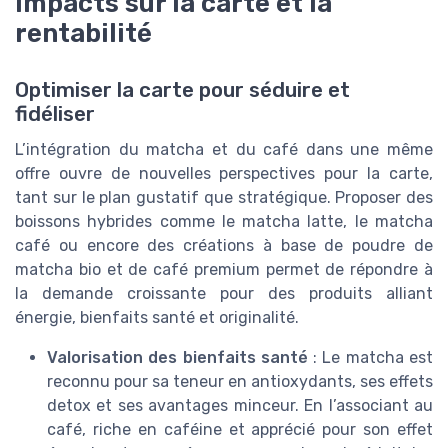
Impacts sur la carte et la
rentabilité
Optimiser la carte pour séduire et
fidéliser
L’intégration du matcha et du café dans une même
offre ouvre de nouvelles perspectives pour la carte,
tant sur le plan gustatif que stratégique. Proposer des
boissons hybrides comme le matcha latte, le matcha
café ou encore des créations à base de poudre de
matcha bio et de café premium permet de répondre à
la demande croissante pour des produits alliant
énergie, bienfaits santé et originalité.
Valorisation des bienfaits santé
: Le matcha est
reconnu pour sa teneur en antioxydants, ses effets
detox et ses avantages minceur. En l’associant au
café, riche en caféine et apprécié pour son effet