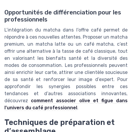
Opportunités de différenciation pour les
professionnels
L’intégration du matcha dans l’offre café permet de
répondre à ces nouvelles attentes. Proposer un matcha
premium, un matcha latte ou un café matcha, c’est
offrir une alternative à la tasse de café classique, tout
en valorisant les bienfaits santé et la diversité des
modes de consommation. Les professionnels peuvent
ainsi enrichir leur carte, attirer une clientèle soucieuse
de sa santé et renforcer leur image d’expert. Pour
approfondir les synergies possibles entre ces
tendances et d’autres associations innovantes,
découvrez
comment associer olive et figue dans
l’univers du café professionnel
.
Techniques de préparation et
d’assemblage