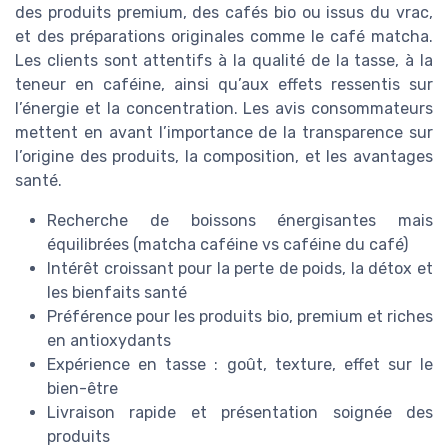
des produits premium, des cafés bio ou issus du vrac,
et des préparations originales comme le café matcha.
Les clients sont attentifs à la qualité de la tasse, à la
teneur en caféine, ainsi qu’aux effets ressentis sur
l’énergie et la concentration. Les avis consommateurs
mettent en avant l’importance de la transparence sur
l’origine des produits, la composition, et les avantages
santé.
Recherche de boissons énergisantes mais
équilibrées (matcha caféine vs caféine du café)
Intérêt croissant pour la perte de poids, la détox et
les bienfaits santé
Préférence pour les produits bio, premium et riches
en antioxydants
Expérience en tasse : goût, texture, effet sur le
bien-être
Livraison rapide et présentation soignée des
produits