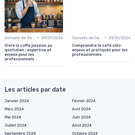
•
•
Conseils de Gestion du Café
29/01/2026
Conseils de Gestion du Café
29/01/2026
Vivre la coffe passion au
Comprendre le café sólo :
quotidien : expertise et
enjeux et pratiques pour les
enjeux pour les
professionnels
professionnels
Les articles par date
Janvier 2024
Février 2024
Mars 2024
Avril 2024
Mai 2024
Juin 2024
Juillet 2024
Août 2024
Septembre 2024
Octobre 2024