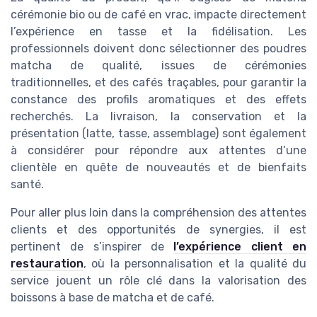
cérémonie bio ou de café en vrac, impacte directement
l’expérience en tasse et la fidélisation. Les
professionnels doivent donc sélectionner des poudres
matcha de qualité, issues de cérémonies
traditionnelles, et des cafés traçables, pour garantir la
constance des profils aromatiques et des effets
recherchés. La livraison, la conservation et la
présentation (latte, tasse, assemblage) sont également
à considérer pour répondre aux attentes d’une
clientèle en quête de nouveautés et de bienfaits
santé.
Pour aller plus loin dans la compréhension des attentes
clients et des opportunités de synergies, il est
pertinent de s’inspirer de
l’expérience client en
restauration
, où la personnalisation et la qualité du
service jouent un rôle clé dans la valorisation des
boissons à base de matcha et de café.