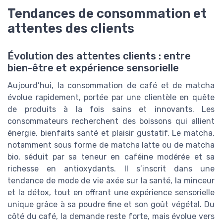
Tendances de consommation et
attentes des clients
Évolution des attentes clients : entre
bien-être et expérience sensorielle
Aujourd’hui, la consommation de café et de matcha
évolue rapidement, portée par une clientèle en quête
de produits à la fois sains et innovants. Les
consommateurs recherchent des boissons qui allient
énergie, bienfaits santé et plaisir gustatif. Le matcha,
notamment sous forme de matcha latte ou de matcha
bio, séduit par sa teneur en caféine modérée et sa
richesse en antioxydants. Il s’inscrit dans une
tendance de mode de vie axée sur la santé, la minceur
et la détox, tout en offrant une expérience sensorielle
unique grâce à sa poudre fine et son goût végétal. Du
côté du café, la demande reste forte, mais évolue vers