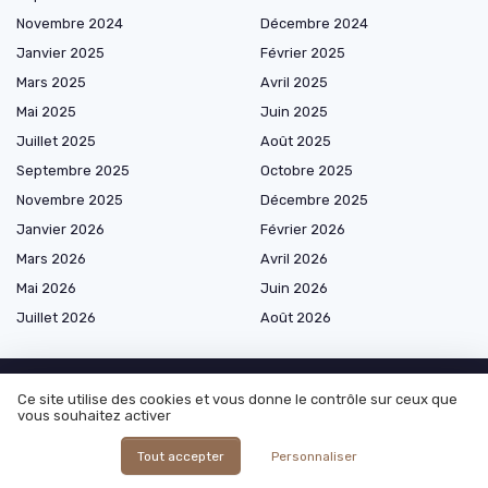
Novembre 2024
Décembre 2024
Janvier 2025
Février 2025
Mars 2025
Avril 2025
Mai 2025
Juin 2025
Juillet 2025
Août 2025
Septembre 2025
Octobre 2025
Novembre 2025
Décembre 2025
Janvier 2026
Février 2026
Mars 2026
Avril 2026
Mai 2026
Juin 2026
Juillet 2026
Août 2026
Ce site utilise des cookies et vous donne le contrôle sur ceux que
vous souhaitez activer
Shopping
Tout accepter
Personnaliser
Café