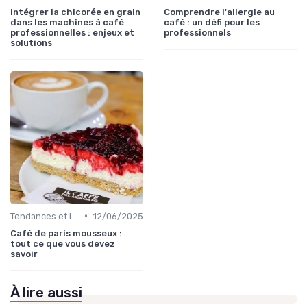
Intégrer la chicorée en grain
Comprendre l'allergie au
dans les machines à café
café : un défi pour les
professionnelles : enjeux et
professionnels
solutions
•
Tendances et Innovations CHR
12/06/2025
Café de paris mousseux :
tout ce que vous devez
savoir
À lire aussi