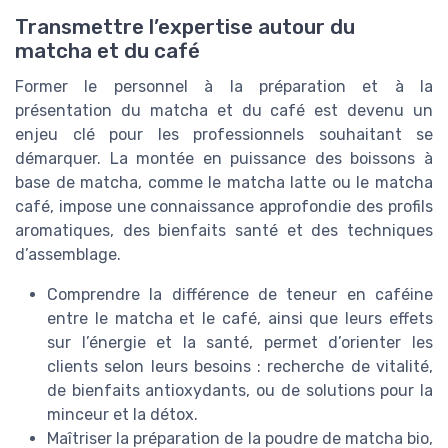
Transmettre l’expertise autour du
matcha et du café
Former le personnel à la préparation et à la
présentation du matcha et du café est devenu un
enjeu clé pour les professionnels souhaitant se
démarquer. La montée en puissance des boissons à
base de matcha, comme le matcha latte ou le matcha
café, impose une connaissance approfondie des profils
aromatiques, des bienfaits santé et des techniques
d’assemblage.
Comprendre la différence de teneur en caféine
entre le matcha et le café, ainsi que leurs effets
sur l’énergie et la santé, permet d’orienter les
clients selon leurs besoins : recherche de vitalité,
de bienfaits antioxydants, ou de solutions pour la
minceur et la détox.
Maîtriser la préparation de la poudre de matcha bio,