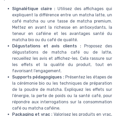
Signalétique claire :
Utilisez des affichages qui
expliquent la différence entre un matcha latte, un
café matcha ou une tasse de matcha premium.
Mettez en avant la richesse en antioxydants, la
teneur en caféine et les avantages santé du
matcha bio ou du café de qualité.
Dégustations et avis clients :
Proposez des
dégustations de matcha café ou de latte,
recueillez les avis et affichez-les. Cela rassure sur
les effets et la qualité du produit, tout en
favorisant l’engagement.
Supports pédagogiques :
Présentez les étapes de
la cérémonie bio ou les techniques de préparation
de la poudre de matcha. Expliquez les effets sur
l’énergie, la perte de poids ou la santé café, pour
répondre aux interrogations sur la consommation
café ou matcha caféine.
Packaging et vrac :
Valorisez les produits en vrac,