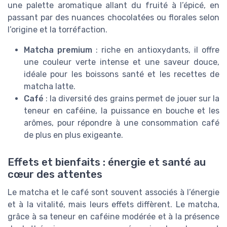
une palette aromatique allant du fruité à l’épicé, en
passant par des nuances chocolatées ou florales selon
l’origine et la torréfaction.
Matcha premium
: riche en antioxydants, il offre
une couleur verte intense et une saveur douce,
idéale pour les boissons santé et les recettes de
matcha latte.
Café
: la diversité des grains permet de jouer sur la
teneur en caféine, la puissance en bouche et les
arômes, pour répondre à une consommation café
de plus en plus exigeante.
Effets et bienfaits : énergie et santé au
cœur des attentes
Le matcha et le café sont souvent associés à l’énergie
et à la vitalité, mais leurs effets diffèrent. Le matcha,
grâce à sa teneur en caféine modérée et à la présence