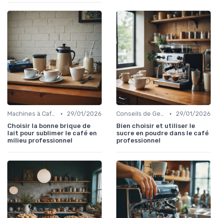
•
•
Machines à Café Professionnelles
29/01/2026
Conseils de Gestion du Café
29/01/2026
Choisir la bonne brique de
Bien choisir et utiliser le
lait pour sublimer le café en
sucre en poudre dans le café
milieu professionnel
professionnel