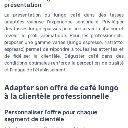
présentation
La présentation du lungo café dans des tasses
adaptées valorise l’expérience sensorielle. Privilégier
des tasses lungo épaisses pour conserver la chaleur et
révéler le profil aromatique. Pour les professionnels,
proposer une gamme variée (lungo espresso, ristretto,
espresso) permet de répondre à toutes les attentes et
de fidéliser la clientèle. Déguster café dans des
conditions optimales renforce la perception de qualité
et l’image de l’établissement.
Adapter son offre de café lungo
à la clientèle professionnelle
Personnaliser l’offre pour chaque
segment de clientèle