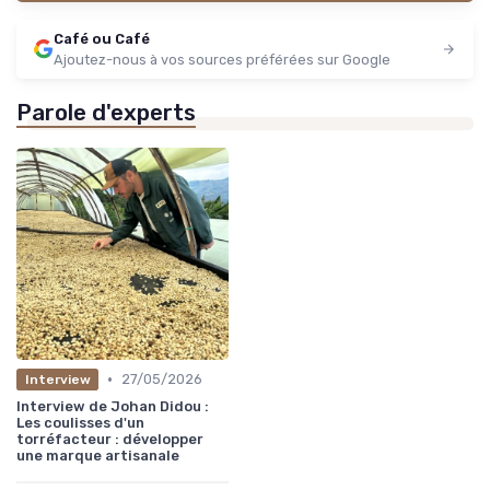
Café ou Café
Ajoutez-nous à vos sources préférées sur Google
Parole d'experts
•
27/05/2026
Interview
Interview de Johan Didou :
Les coulisses d'un
torréfacteur : développer
une marque artisanale