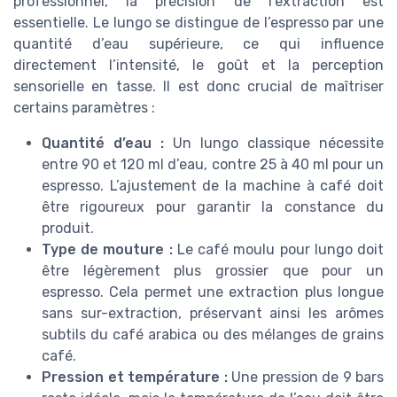
professionnel, la précision de l’extraction est
essentielle. Le lungo se distingue de l’espresso par une
quantité d’eau supérieure, ce qui influence
directement l’intensité, le goût et la perception
sensorielle en tasse. Il est donc crucial de maîtriser
certains paramètres :
Quantité d’eau :
Un lungo classique nécessite
entre 90 et 120 ml d’eau, contre 25 à 40 ml pour un
espresso. L’ajustement de la machine à café doit
être rigoureux pour garantir la constance du
produit.
Type de mouture :
Le café moulu pour lungo doit
être légèrement plus grossier que pour un
espresso. Cela permet une extraction plus longue
sans sur-extraction, préservant ainsi les arômes
subtils du café arabica ou des mélanges de grains
café.
Pression et température :
Une pression de 9 bars