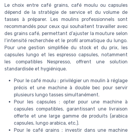
Le choix entre café grains, café moulu ou capsules
dépend de la stratégie de service et du volume de
tasses à préparer. Les moulins professionnels sont
recommandés pour ceux qui souhaitent travailler avec
des grains café, permettant d’ajuster la mouture selon
l’intensité recherchée et le profil aromatique du lungo.
Pour une gestion simplifiée du stock et du prix, les
capsules lungo et les espresso capsules, notamment
les compatibles Nespresso, offrent une solution
standardisée et hygiénique.
Pour le café moulu : privilégier un moulin à réglage
précis et une machine à double bec pour servir
plusieurs lungo tasses simultanément.
Pour les capsules : opter pour une machine à
capsules compatibles, garantissant une livraison
offerte et une large gamme de produits (arabica
capsules, lungo arabica, etc.).
Pour le café grains : investir dans une machine