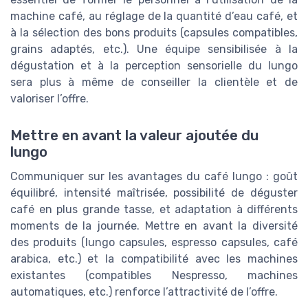
machine café, au réglage de la quantité d’eau café, et
à la sélection des bons produits (capsules compatibles,
grains adaptés, etc.). Une équipe sensibilisée à la
dégustation et à la perception sensorielle du lungo
sera plus à même de conseiller la clientèle et de
valoriser l’offre.
Mettre en avant la valeur ajoutée du
lungo
Communiquer sur les avantages du café lungo : goût
équilibré, intensité maîtrisée, possibilité de déguster
café en plus grande tasse, et adaptation à différents
moments de la journée. Mettre en avant la diversité
des produits (lungo capsules, espresso capsules, café
arabica, etc.) et la compatibilité avec les machines
existantes (compatibles Nespresso, machines
automatiques, etc.) renforce l’attractivité de l’offre.