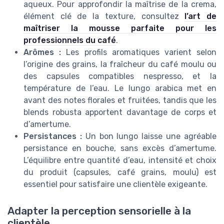
aqueux. Pour approfondir la maîtrise de la crema,
élément clé de la texture, consultez
l’art de
maîtriser la mousse parfaite pour les
professionnels du café
.
Arômes :
Les profils aromatiques varient selon
l’origine des grains, la fraîcheur du café moulu ou
des capsules compatibles nespresso, et la
température de l’eau. Le lungo arabica met en
avant des notes florales et fruitées, tandis que les
blends robusta apportent davantage de corps et
d’amertume.
Persistances :
Un bon lungo laisse une agréable
persistance en bouche, sans excès d’amertume.
L’équilibre entre quantité d’eau, intensité et choix
du produit (capsules, café grains, moulu) est
essentiel pour satisfaire une clientèle exigeante.
Adapter la perception sensorielle à la
clientèle