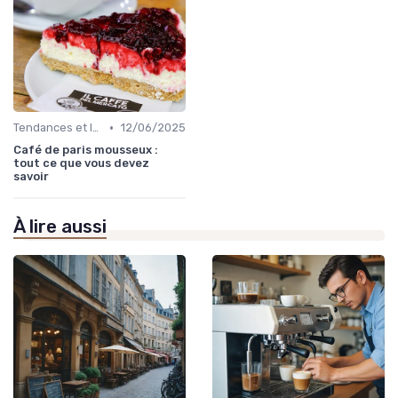
•
Tendances et Innovations CHR
12/06/2025
Café de paris mousseux :
tout ce que vous devez
savoir
À lire aussi