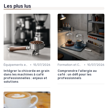
Les plus lus
•
•
Équipements et Machines CHR
15/07/2026
Formation et Certification du Personnel
10/07/2026
Intégrer la chicorée en grain
Comprendre l'allergie au
dans les machines à café
café : un défi pour les
professionnelles : enjeux et
professionnels
solutions