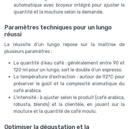
automatique avec broyeur intégré pour ajuster la
quantité et la mouture selon la demande.
Paramètres techniques pour un lungo
réussi
La réussite d’un lungo repose sur la maîtrise de
plusieurs paramètres :
La quantité d’eau café : généralement entre 90 et
120 ml pour un lungo, soit le double d’un espresso.
La température d’extraction : autour de 92°C pour
préserver le goût et la complexité aromatique du
café arabica.
L’intensité : à ajuster selon le produit (café arabica,
robusta, blends) et la clientèle, en jouant sur la
mouture et la quantité de café moulu.
Optimiser la dégustation et la