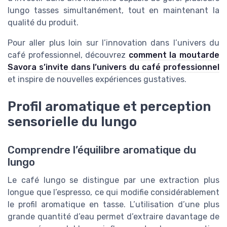
lungo tasses simultanément, tout en maintenant la
qualité du produit.
Pour aller plus loin sur l’innovation dans l’univers du
café professionnel, découvrez
comment la moutarde
Savora s’invite dans l’univers du café professionnel
et inspire de nouvelles expériences gustatives.
Profil aromatique et perception
sensorielle du lungo
Comprendre l’équilibre aromatique du
lungo
Le café lungo se distingue par une extraction plus
longue que l’espresso, ce qui modifie considérablement
le profil aromatique en tasse. L’utilisation d’une plus
grande quantité d’eau permet d’extraire davantage de