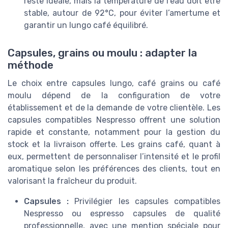
reste idéale, mais la température de l’eau doit être
stable, autour de 92°C, pour éviter l’amertume et
garantir un lungo café équilibré.
Capsules, grains ou moulu : adapter la
méthode
Le choix entre capsules lungo, café grains ou café
moulu dépend de la configuration de votre
établissement et de la demande de votre clientèle. Les
capsules compatibles Nespresso offrent une solution
rapide et constante, notamment pour la gestion du
stock et la livraison offerte. Les grains café, quant à
eux, permettent de personnaliser l’intensité et le profil
aromatique selon les préférences des clients, tout en
valorisant la fraîcheur du produit.
Capsules :
Privilégier les capsules compatibles
Nespresso ou espresso capsules de qualité
professionnelle, avec une mention spéciale pour