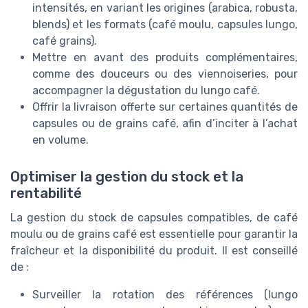
intensités, en variant les origines (arabica, robusta,
blends) et les formats (café moulu, capsules lungo,
café grains).
Mettre en avant des produits complémentaires,
comme des douceurs ou des viennoiseries, pour
accompagner la dégustation du lungo café.
Offrir la livraison offerte sur certaines quantités de
capsules ou de grains café, afin d’inciter à l’achat
en volume.
Optimiser la gestion du stock et la
rentabilité
La gestion du stock de capsules compatibles, de café
moulu ou de grains café est essentielle pour garantir la
fraîcheur et la disponibilité du produit. Il est conseillé
de :
Surveiller la rotation des références (lungo