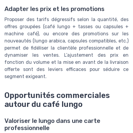
Adapter les prix et les promotions
Proposer des tarifs dégressifs selon la quantité, des
offres groupées (café lungo + tasses ou capsules +
machine café), ou encore des promotions sur les
nouveautés (lungo arabica, capsules compatibles, etc.)
permet de fidéliser la clientèle professionnelle et de
dynamiser les ventes. L’ajustement des prix en
fonction du volume et la mise en avant de la livraison
offerte sont des leviers efficaces pour séduire ce
segment exigeant.
Opportunités commerciales
autour du café lungo
Valoriser le lungo dans une carte
professionnelle