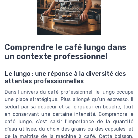
Comprendre le café lungo dans
un contexte professionnel
Le lungo : une réponse à la diversité des
attentes professionnelles
Dans l’univers du café professionnel, le lungo occupe
une place stratégique. Plus allongé qu’un espresso, il
séduit par sa douceur et sa longueur en bouche, tout
en conservant une certaine intensité. Comprendre le
café lungo, c’est saisir l’importance de la quantité
d’eau utilisée, du choix des grains ou des capsules, et
de la maîtrise de la machine à café. Cette boisson,