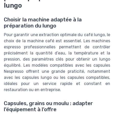
lungo
Choisir la machine adaptée à la
préparation du lungo
Pour garantir une extraction optimale du café lungo, le
choix de la machine café est essentiel. Les machines
espresso professionnelles permettent de contrôler
précisément la quantité d’eau, la température et la
pression, des paramètres clés pour obtenir un lungo
équilibré. Les modèles compatibles avec les capsules
Nespresso offrent une grande praticité, notamment
avec les capsules lungo ou les capsules compatibles,
idéales pour un service rapide et constant en
restauration ou en entreprise.
Capsules, grains ou moulu : adapter
l’équipement à l’offre