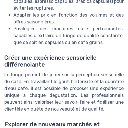
capsules, espresso capsules, arabica capsules) pour
éviter les ruptures.
Adapter les prix en fonction des volumes et des
offres saisonnières.
Privilégier des machines café performantes,
capables d’extraire un lungo de qualité constante,
que ce soit en capsules ou en café grains.
Créer une expérience sensorielle
différenciante
Le lungo permet de jouer sur la perception sensorielle
du café. En travaillant le goût, l’intensité et la quantité
d’eau café, il est possible de proposer une expérience
unique à chaque dégustation. Les professionnels
peuvent ainsi valoriser leur savoir-faire et fidéliser une
clientèle en quête de nouveauté et de qualité.
Explorer de nouveaux marchés et