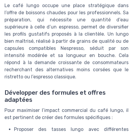
Le café lungo occupe une place stratégique dans
l’offre de boissons chaudes pour les professionnels. Sa
préparation, qui nécessite une quantité d’eau
supérieure à celle d’un espresso, permet de diversifier
les profils gustatifs proposés à la clientèle. Un lungo
bien maîtrisé, réalisé à partir de grains de qualité ou de
capsules compatibles Nespresso, séduit par son
intensité modérée et sa longueur en bouche. Cela
répond à la demande croissante de consommateurs
recherchant des alternatives moins corsées que le
ristretto ou l’espresso classique.
Développer des formules et offres
adaptées
Pour maximiser l’impact commercial du café lungo, il
est pertinent de créer des formules spécifiques :
Proposer des tasses lungo avec différentes