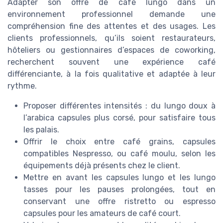
Adapter son offre de café lungo dans un
environnement professionnel demande une
compréhension fine des attentes et des usages. Les
clients professionnels, qu’ils soient restaurateurs,
hôteliers ou gestionnaires d’espaces de coworking,
recherchent souvent une expérience café
différenciante, à la fois qualitative et adaptée à leur
rythme.
Proposer différentes intensités : du lungo doux à
l’arabica capsules plus corsé, pour satisfaire tous
les palais.
Offrir le choix entre café grains, capsules
compatibles Nespresso, ou café moulu, selon les
équipements déjà présents chez le client.
Mettre en avant les capsules lungo et les lungo
tasses pour les pauses prolongées, tout en
conservant une offre ristretto ou espresso
capsules pour les amateurs de café court.