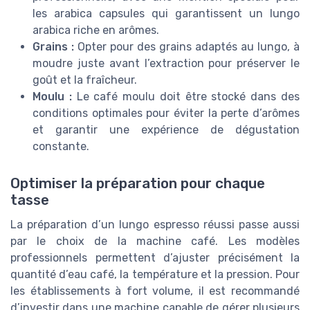
les arabica capsules qui garantissent un lungo
arabica riche en arômes.
Grains :
Opter pour des grains adaptés au lungo, à
moudre juste avant l’extraction pour préserver le
goût et la fraîcheur.
Moulu :
Le café moulu doit être stocké dans des
conditions optimales pour éviter la perte d’arômes
et garantir une expérience de dégustation
constante.
Optimiser la préparation pour chaque
tasse
La préparation d’un lungo espresso réussi passe aussi
par le choix de la machine café. Les modèles
professionnels permettent d’ajuster précisément la
quantité d’eau café, la température et la pression. Pour
les établissements à fort volume, il est recommandé
d’investir dans une machine capable de gérer plusieurs