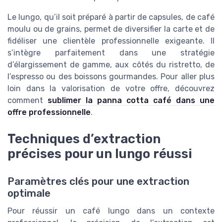
Le lungo, qu’il soit préparé à partir de capsules, de café
moulu ou de grains, permet de diversifier la carte et de
fidéliser une clientèle professionnelle exigeante. Il
s’intègre parfaitement dans une stratégie
d’élargissement de gamme, aux côtés du ristretto, de
l’espresso ou des boissons gourmandes. Pour aller plus
loin dans la valorisation de votre offre, découvrez
comment
sublimer la panna cotta café dans une
offre professionnelle
.
Techniques d’extraction
précises pour un lungo réussi
Paramètres clés pour une extraction
optimale
Pour réussir un café lungo dans un contexte