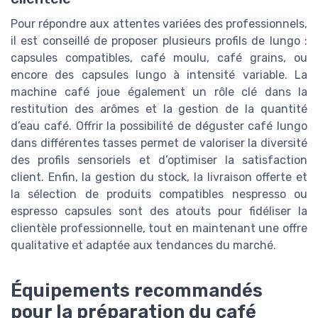
Pour répondre aux attentes variées des professionnels,
il est conseillé de proposer plusieurs profils de lungo :
capsules compatibles, café moulu, café grains, ou
encore des capsules lungo à intensité variable. La
machine café joue également un rôle clé dans la
restitution des arômes et la gestion de la quantité
d’eau café. Offrir la possibilité de déguster café lungo
dans différentes tasses permet de valoriser la diversité
des profils sensoriels et d’optimiser la satisfaction
client. Enfin, la gestion du stock, la livraison offerte et
la sélection de produits compatibles nespresso ou
espresso capsules sont des atouts pour fidéliser la
clientèle professionnelle, tout en maintenant une offre
qualitative et adaptée aux tendances du marché.
Équipements recommandés
pour la préparation du café