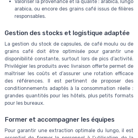
Valoriser la provenance et la qualité : arabica, lungo
arabica, ou encore des grains café issus de filières
responsables.
Gestion des stocks et logistique adaptée
La gestion du stock de capsules, de café moulu ou de
grains café doit être optimisée pour garantir une
disponibilité constante, surtout lors de pics d’activité.
Privilégier les produits avec livraison offerte permet de
maîtriser les coûts et d’assurer une rotation efficace
des références. Il est pertinent de proposer des
conditionnements adaptés à la consommation réelle :
grandes quantités pour les hôtels, plus petits formats
pour les bureaux.
Former et accompagner les équipes
Pour garantir une extraction optimale du lungo, il est
essentiel de former le personnel à l’utilisation de la