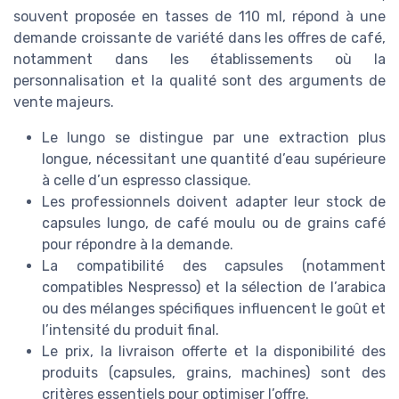
souvent proposée en tasses de 110 ml, répond à une
demande croissante de variété dans les offres de café,
notamment dans les établissements où la
personnalisation et la qualité sont des arguments de
vente majeurs.
Le lungo se distingue par une extraction plus
longue, nécessitant une quantité d’eau supérieure
à celle d’un espresso classique.
Les professionnels doivent adapter leur stock de
capsules lungo, de café moulu ou de grains café
pour répondre à la demande.
La compatibilité des capsules (notamment
compatibles Nespresso) et la sélection de l’arabica
ou des mélanges spécifiques influencent le goût et
l’intensité du produit final.
Le prix, la livraison offerte et la disponibilité des
produits (capsules, grains, machines) sont des
critères essentiels pour optimiser l’offre.