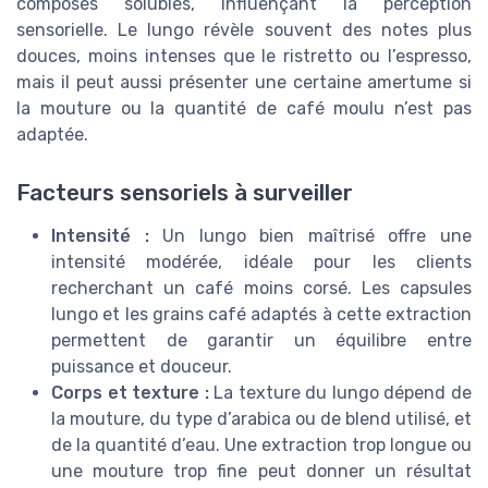
composés solubles, influençant la perception
sensorielle. Le lungo révèle souvent des notes plus
douces, moins intenses que le ristretto ou l’espresso,
mais il peut aussi présenter une certaine amertume si
la mouture ou la quantité de café moulu n’est pas
adaptée.
Facteurs sensoriels à surveiller
Intensité :
Un lungo bien maîtrisé offre une
intensité modérée, idéale pour les clients
recherchant un café moins corsé. Les capsules
lungo et les grains café adaptés à cette extraction
permettent de garantir un équilibre entre
puissance et douceur.
Corps et texture :
La texture du lungo dépend de
la mouture, du type d’arabica ou de blend utilisé, et
de la quantité d’eau. Une extraction trop longue ou
une mouture trop fine peut donner un résultat