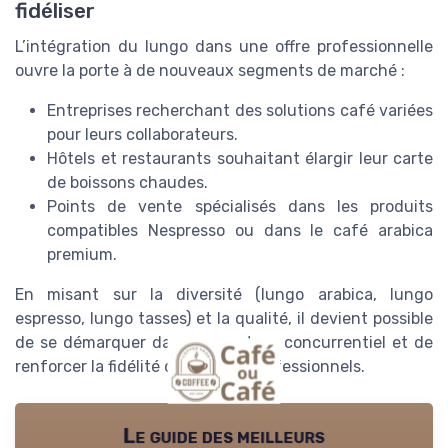
fidéliser
L’intégration du lungo dans une offre professionnelle
ouvre la porte à de nouveaux segments de marché :
Entreprises recherchant des solutions café variées
pour leurs collaborateurs.
Hôtels et restaurants souhaitant élargir leur carte
de boissons chaudes.
Points de vente spécialisés dans les produits
compatibles Nespresso ou dans le café arabica
premium.
En misant sur la diversité (lungo arabica, lungo
espresso, lungo tasses) et la qualité, il devient possible
de se démarquer dans un secteur concurrentiel et de
renforcer la fidélité des clients professionnels.
Le guide des meilleurs