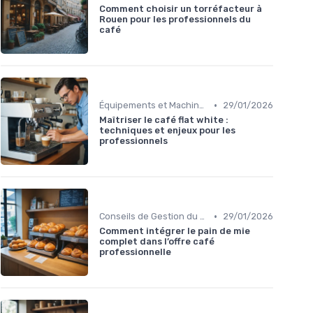
Comment choisir un torréfacteur à
Rouen pour les professionnels du
café
•
Équipements et Machines CHR
29/01/2026
Maîtriser le café flat white :
techniques et enjeux pour les
professionnels
•
Conseils de Gestion du Café
29/01/2026
Comment intégrer le pain de mie
complet dans l’offre café
professionnelle