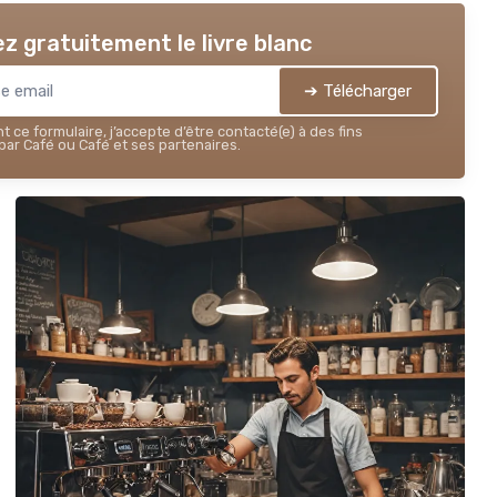
z gratuitement le livre blanc
➔ Télécharger
 ce formulaire, j’accepte d’être contacté(e) à des fins
ar Café ou Café et ses partenaires.