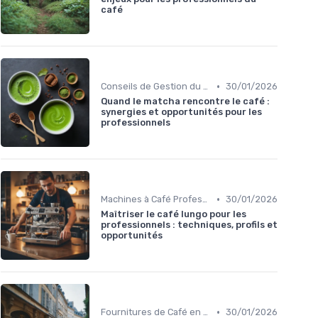
café
•
Conseils de Gestion du Café
30/01/2026
Quand le matcha rencontre le café :
synergies et opportunités pour les
professionnels
•
Machines à Café Professionnelles
30/01/2026
Maîtriser le café lungo pour les
professionnels : techniques, profils et
opportunités
•
Fournitures de Café en Gros
30/01/2026