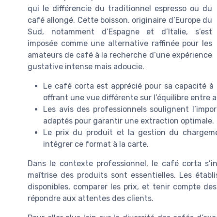
qui le différencie du traditionnel espresso ou du
café allongé. Cette boisson, originaire d’Europe du
Sud, notamment d’Espagne et d’Italie, s’est
imposée comme une alternative raffinée pour les
amateurs de café à la recherche d’une expérience
gustative intense mais adoucie.
Le café corta est apprécié pour sa capacité à m
offrant une vue différente sur l’équilibre entr
Les avis des professionnels soulignent l’impor
adaptés pour garantir une extraction optimale.
Le prix du produit et la gestion du charge
intégrer ce format à la carte.
Dans le contexte professionnel, le café corta s’i
maîtrise des produits sont essentielles. Les établ
disponibles, comparer les prix, et tenir compte 
répondre aux attentes des clients.