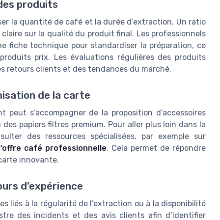
des produits
ser la quantité de café et la durée d’extraction. Un ratio
claire sur la qualité du produit final. Les professionnels
e fiche technique pour standardiser la préparation, ce
 produits prix. Les évaluations régulières des produits
des retours clients et des tendances du marché.
isation de la carte
nt peut s’accompagner de la proposition d’accessoires
s papiers filtres premium. Pour aller plus loin dans la
onsulter des ressources spécialisées, par exemple sur
’offre café professionnelle
. Cela permet de répondre
carte innovante.
ours d’expérience
liés à la régularité de l’extraction ou à la disponibilité
re des incidents et des avis clients afin d’identifier