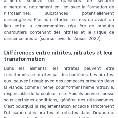
aliments soulève des questions de sécurité
alimentaire, notamment en lien avec la formation de
nitrosamines, substances potentiellement
cancérigènes. Plusieurs études ont mis en avant un
lien entre la consommation régulière de produits
charcutiers contenant des nitrites et le risque de
cancer colorectal (source : avis de l’Anses, 2022).
Différences entre nitrites, nitrates et leur
transformation
Dans les aliments, les nitrates peuvent être
transformés en nitrites par des bactéries. Les nitrites,
eux, peuvent réagir avec des composés présents dans
la viande, comme l’hème, pour former l’hème nitrosyle,
responsable de la couleur rose. Mais ils peuvent aussi,
sous certaines conditions, générer des nitrosamines.
C’est pourquoi la réglementation encadre strictement
l’utilisation des nitrites et nitrates dans l’industrie.