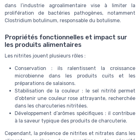
dans l’industrie agroalimentaire vise à limiter la
prolifération de bactéries pathogènes, notamment
Clostridium botulinum, responsable du botulisme.
Propriétés fonctionnelles et impact sur
les produits alimentaires
Les nitrites jouent plusieurs rôles :
Conservation : ils ralentissent la croissance
microbienne dans les produits cuits et les
préparations de salaisons.
Stabilisation de la couleur : le sel nitrité permet
d’obtenir une couleur rose attrayante, recherchée
dans les charcuteries nitritées.
Développement d’arômes spécifiques : il contribue
à la saveur typique des produits de charcuterie.
Cependant, la présence de nitrites et nitrates dans les