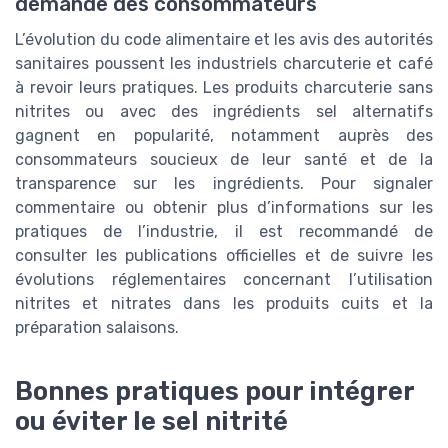
demande des consommateurs
L’évolution du code alimentaire et les avis des autorités
sanitaires poussent les industriels charcuterie et café
à revoir leurs pratiques. Les produits charcuterie sans
nitrites ou avec des ingrédients sel alternatifs
gagnent en popularité, notamment auprès des
consommateurs soucieux de leur santé et de la
transparence sur les ingrédients. Pour signaler
commentaire ou obtenir plus d’informations sur les
pratiques de l’industrie, il est recommandé de
consulter les publications officielles et de suivre les
évolutions réglementaires concernant l’utilisation
nitrites et nitrates dans les produits cuits et la
préparation salaisons.
Bonnes pratiques pour intégrer
ou éviter le sel nitrité