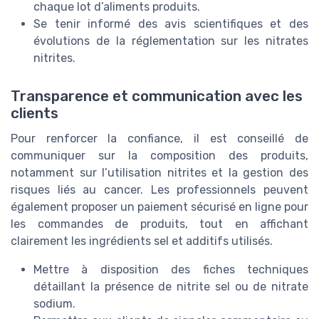
chaque lot d’aliments produits.
Se tenir informé des avis scientifiques et des
évolutions de la réglementation sur les nitrates
nitrites.
Transparence et communication avec les
clients
Pour renforcer la confiance, il est conseillé de
communiquer sur la composition des produits,
notamment sur l’utilisation nitrites et la gestion des
risques liés au cancer. Les professionnels peuvent
également proposer un paiement sécurisé en ligne pour
les commandes de produits, tout en affichant
clairement les ingrédients sel et additifs utilisés.
Mettre à disposition des fiches techniques
détaillant la présence de nitrite sel ou de nitrate
sodium.