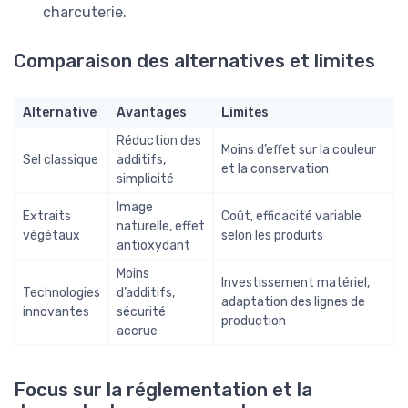
charcuterie.
Comparaison des alternatives et limites
Alternative
Avantages
Limites
Réduction des
Moins d’effet sur la couleur
Sel classique
additifs,
et la conservation
simplicité
Image
Extraits
Coût, efficacité variable
naturelle, effet
végétaux
selon les produits
antioxydant
Moins
Investissement matériel,
Technologies
d’additifs,
adaptation des lignes de
innovantes
sécurité
production
accrue
Focus sur la réglementation et la