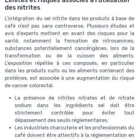
des nitrites
L’intégration du sel nitrite dans les produits à base de
café n’est pas sans controverse. Plusieurs études et
avis d’experts mettent en avant des risques pour la
santé, notamment la formation de nitrosamines,
substances potentiellement cancérigènes, lors de la
transformation ou de la cuisson des aliments.
L’exposition répétée à ces composés, en particulier
dans les produits cuits ou les aliments contenant des
protéines, est associée à une augmentation du risque
de cancer colorectal.
La présence de nitrites nitrates et de nitrate
sodium dans les ingrédients sel doit être
strictement contrôlée pour éviter tout
dépassement des seuils réglementaires.
Les industriels charcuterie et les professionnels du
café doivent être attentifs à la réglementation en