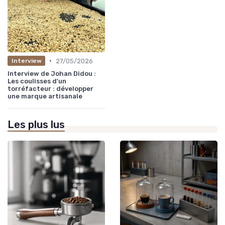
•
27/05/2026
Interview
Interview de Johan Didou :
Les coulisses d'un
torréfacteur : développer
une marque artisanale
Les plus lus