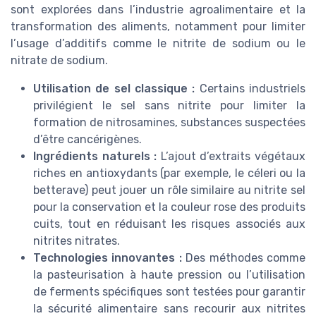
sont explorées dans l’industrie agroalimentaire et la
transformation des aliments, notamment pour limiter
l’usage d’additifs comme le nitrite de sodium ou le
nitrate de sodium.
Utilisation de sel classique :
Certains industriels
privilégient le sel sans nitrite pour limiter la
formation de nitrosamines, substances suspectées
d’être cancérigènes.
Ingrédients naturels :
L’ajout d’extraits végétaux
riches en antioxydants (par exemple, le céleri ou la
betterave) peut jouer un rôle similaire au nitrite sel
pour la conservation et la couleur rose des produits
cuits, tout en réduisant les risques associés aux
nitrites nitrates.
Technologies innovantes :
Des méthodes comme
la pasteurisation à haute pression ou l’utilisation
de ferments spécifiques sont testées pour garantir
la sécurité alimentaire sans recourir aux nitrites