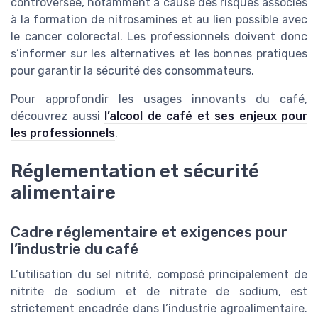
controversée, notamment à cause des risques associés
à la formation de nitrosamines et au lien possible avec
le cancer colorectal. Les professionnels doivent donc
s’informer sur les alternatives et les bonnes pratiques
pour garantir la sécurité des consommateurs.
Pour approfondir les usages innovants du café,
découvrez aussi
l’alcool de café et ses enjeux pour
les professionnels
.
Réglementation et sécurité
alimentaire
Cadre réglementaire et exigences pour
l’industrie du café
L’utilisation du sel nitrité, composé principalement de
nitrite de sodium et de nitrate de sodium, est
strictement encadrée dans l’industrie agroalimentaire.