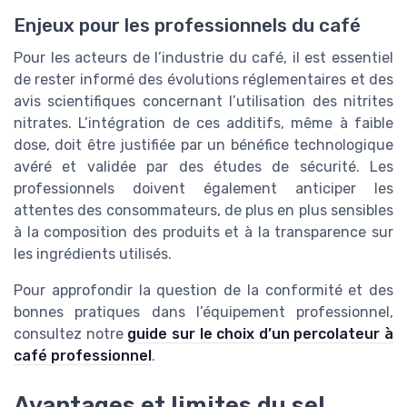
Enjeux pour les professionnels du café
Pour les acteurs de l’industrie du café, il est essentiel
de rester informé des évolutions réglementaires et des
avis scientifiques concernant l’utilisation des nitrites
nitrates. L’intégration de ces additifs, même à faible
dose, doit être justifiée par un bénéfice technologique
avéré et validée par des études de sécurité. Les
professionnels doivent également anticiper les
attentes des consommateurs, de plus en plus sensibles
à la composition des produits et à la transparence sur
les ingrédients utilisés.
Pour approfondir la question de la conformité et des
bonnes pratiques dans l’équipement professionnel,
consultez notre
guide sur le choix d’un percolateur à
café professionnel
.
Avantages et limites du sel