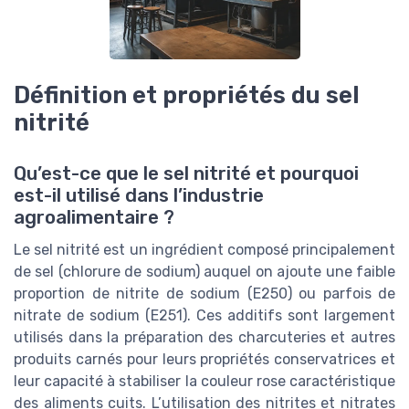
Définition et propriétés du sel
nitrité
Qu’est-ce que le sel nitrité et pourquoi
est-il utilisé dans l’industrie
agroalimentaire ?
Le sel nitrité est un ingrédient composé principalement
de sel (chlorure de sodium) auquel on ajoute une faible
proportion de nitrite de sodium (E250) ou parfois de
nitrate de sodium (E251). Ces additifs sont largement
utilisés dans la préparation des charcuteries et autres
produits carnés pour leurs propriétés conservatrices et
leur capacité à stabiliser la couleur rose caractéristique
des aliments cuits. L’utilisation des nitrites et nitrates