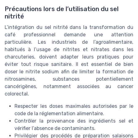
Précautions lors de l’utilisation du sel
nitrité
L’intégration du sel nitrité dans la transformation du
café professionnel demande une attention
particulière. Les industriels de l’agroalimentaire,
habitués à l’usage de nitrites et nitrates dans les
charcuteries, doivent adapter leurs pratiques pour
éviter tout risque sanitaire. Il est essentiel de bien
doser le nitrite sodium afin de limiter la formation de
nitrosamines, substances potentiellement
cancérigènes, notamment associées au cancer
colorectal.
Respecter les doses maximales autorisées par le
code de la réglementation alimentaire.
Contrôler la provenance des ingrédients sel et
vérifier l’absence de contaminants.
Privilégier des procédés de préparation salaisons