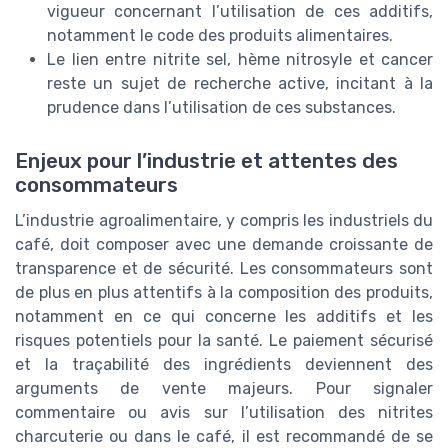
vigueur concernant l’utilisation de ces additifs,
notamment le code des produits alimentaires.
Le lien entre nitrite sel, hème nitrosyle et cancer
reste un sujet de recherche active, incitant à la
prudence dans l’utilisation de ces substances.
Enjeux pour l’industrie et attentes des
consommateurs
L’industrie agroalimentaire, y compris les industriels du
café, doit composer avec une demande croissante de
transparence et de sécurité. Les consommateurs sont
de plus en plus attentifs à la composition des produits,
notamment en ce qui concerne les additifs et les
risques potentiels pour la santé. Le paiement sécurisé
et la traçabilité des ingrédients deviennent des
arguments de vente majeurs. Pour signaler
commentaire ou avis sur l’utilisation des nitrites
charcuterie ou dans le café, il est recommandé de se