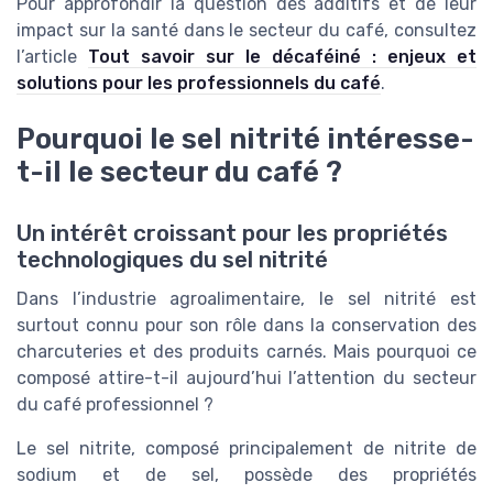
Pour approfondir la question des additifs et de leur
impact sur la santé dans le secteur du café, consultez
l’article
Tout savoir sur le décaféiné : enjeux et
solutions pour les professionnels du café
.
Pourquoi le sel nitrité intéresse-
t-il le secteur du café ?
Un intérêt croissant pour les propriétés
technologiques du sel nitrité
Dans l’industrie agroalimentaire, le sel nitrité est
surtout connu pour son rôle dans la conservation des
charcuteries et des produits carnés. Mais pourquoi ce
composé attire-t-il aujourd’hui l’attention du secteur
du café professionnel ?
Le sel nitrite, composé principalement de nitrite de
sodium et de sel, possède des propriétés