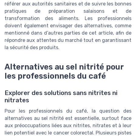
référer aux autorités sanitaires et de suivre les bonnes
pratiques de préparation salaisons et de
transformation des aliments. Les professionnels
doivent également envisager des alternatives, comme
mentionné dans d’autres parties de cet article, afin de
répondre aux attentes du marché tout en garantissant
la sécurité des produits.
Alternatives au sel nitrité pour
les professionnels du café
Explorer des solutions sans nitrites ni
nitrates
Pour les professionnels du café, la question des
alternatives au sel nitrité est essentielle, surtout face
aux préoccupations liées aux nitrites, nitrates et à leur
lien potentiel avec le cancer colorectal. Plusieurs pistes