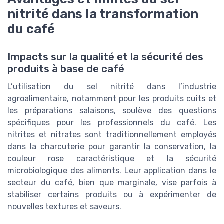
nitrité dans la transformation
du café
Impacts sur la qualité et la sécurité des
produits à base de café
L’utilisation du sel nitrité dans l’industrie
agroalimentaire, notamment pour les produits cuits et
les préparations salaisons, soulève des questions
spécifiques pour les professionnels du café. Les
nitrites et nitrates sont traditionnellement employés
dans la charcuterie pour garantir la conservation, la
couleur rose caractéristique et la sécurité
microbiologique des aliments. Leur application dans le
secteur du café, bien que marginale, vise parfois à
stabiliser certains produits ou à expérimenter de
nouvelles textures et saveurs.