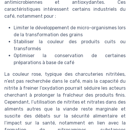
antimicrobiennes et antioxydantes. Ces
caractéristiques intéressent certains industriels du
café, notamment pour :
Limiter le développement de micro-organismes lors
de la transformation des grains
Stabiliser la couleur des produits cuits ou
transformés
Optimiser la conservation de certaines
préparations à base de café
La couleur rose, typique des charcuteries nitritées,
n’est pas recherchée dans le café, mais la capacité du
nitrite à freiner l’oxydation pourrait séduire les acteurs
cherchant à prolonger la fraîcheur des produits finis.
Cependant, l’utilisation de nitrites et nitrates dans des
aliments autres que la viande reste marginale et
suscite des débats sur la sécurité alimentaire et
l’impact sur la santé, notamment en lien avec la
formation de nitrosamines, substances