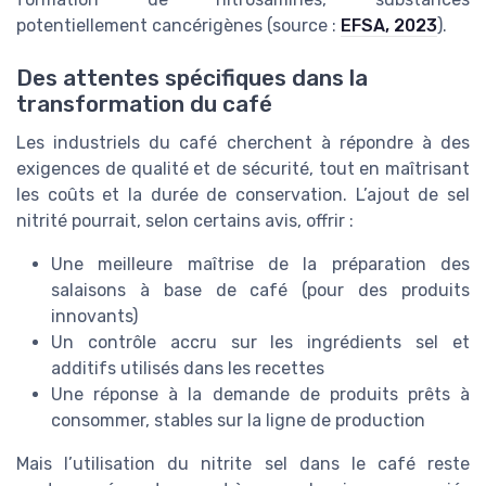
potentiellement cancérigènes (source :
EFSA, 2023
).
Des attentes spécifiques dans la
transformation du café
Les industriels du café cherchent à répondre à des
exigences de qualité et de sécurité, tout en maîtrisant
les coûts et la durée de conservation. L’ajout de sel
nitrité pourrait, selon certains avis, offrir :
Une meilleure maîtrise de la préparation des
salaisons à base de café (pour des produits
innovants)
Un contrôle accru sur les ingrédients sel et
additifs utilisés dans les recettes
Une réponse à la demande de produits prêts à
consommer, stables sur la ligne de production
Mais l’utilisation du nitrite sel dans le café reste