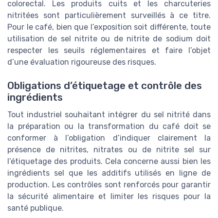
colorectal. Les produits cuits et les charcuteries
nitritées sont particulièrement surveillés à ce titre.
Pour le café, bien que l’exposition soit différente, toute
utilisation de sel nitrite ou de nitrite de sodium doit
respecter les seuils réglementaires et faire l’objet
d’une évaluation rigoureuse des risques.
Obligations d’étiquetage et contrôle des
ingrédients
Tout industriel souhaitant intégrer du sel nitrité dans
la préparation ou la transformation du café doit se
conformer à l’obligation d’indiquer clairement la
présence de nitrites, nitrates ou de nitrite sel sur
l’étiquetage des produits. Cela concerne aussi bien les
ingrédients sel que les additifs utilisés en ligne de
production. Les contrôles sont renforcés pour garantir
la sécurité alimentaire et limiter les risques pour la
santé publique.