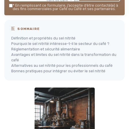
*
En remplissant ce formulaire, j’accepte d’être contacté(e) à
des fins commerciales par Café ou Café et ses partenaires.
SOMMAIRE
Définition et propriétés du sel nitrité
Pourquoi le sel nitrité intéresse-t-il le secteur du café ?
Réglementation et sécurité alimentaire
Avantages et limites du sel nitrité dans la transformation du
café
Alternatives au sel nitrité pour les professionnels du café
Bonnes pratiques pour intégrer ou éviter le sel nitrité