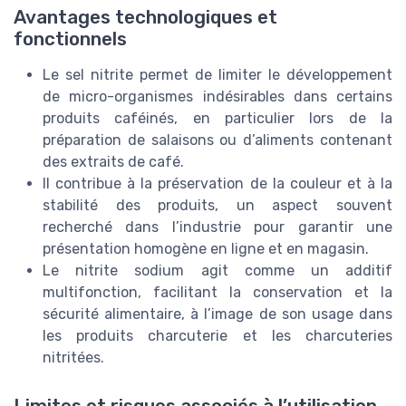
Avantages technologiques et
fonctionnels
Le sel nitrite permet de limiter le développement
de micro-organismes indésirables dans certains
produits caféinés, en particulier lors de la
préparation de salaisons ou d’aliments contenant
des extraits de café.
Il contribue à la préservation de la couleur et à la
stabilité des produits, un aspect souvent
recherché dans l’industrie pour garantir une
présentation homogène en ligne et en magasin.
Le nitrite sodium agit comme un additif
multifonction, facilitant la conservation et la
sécurité alimentaire, à l’image de son usage dans
les produits charcuterie et les charcuteries
nitritées.
Limites et risques associés à l’utilisation