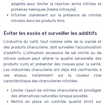
adaptés pour limiter la réaction entre nitrites et
protéines hémiques (hème nitrosyle).
Informer clairement sur la présence de nitrites
nitrates dans les produits finis.
Éviter les excès et surveiller les additifs
L’industrie du café, tout comme celle de la viande et
des produits charcuterie, doit surveiller l’accumulation
d’additifs. L’utilisation excessive de sel nitrite ou de
nitrate sodium peut altérer la qualité sensorielle des
produits cuits et présenter des risques pour la santé.
Les industriels charcuterie ont déjà été confrontés à
ces enjeux, notamment sur la couleur rose
caractéristique des charcuteries nitritées.
Limiter l’ajout de nitrites charcuterie et privilégier
des alternatives naturelles lorsque possible.
Mettre en place un contrôle qualité strict sur