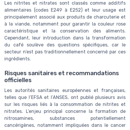
Les nitrites et nitrates sont classés comme additifs
alimentaires (codes E249 à E252) et leur usage est
principalement associé aux produits de charcuterie et
à la viande, notamment pour garantir la couleur rose
caractéristique et la conservation des aliments.
Cependant, leur introduction dans la transformation
du café soulève des questions spécifiques, car le
secteur n’est pas traditionnellement concerné par ces
ingrédients.
Risques sanitaires et recommandations
officielles
Les autorités sanitaires européennes et françaises,
telles que l’EFSA et l’ANSES, ont publié plusieurs avis
sur les risques liés à la consommation de nitrites et
nitrates. L’enjeu principal concerne la formation de
nitrosamines, substances potentiellement
cancérigènes, notamment impliquées dans le cancer