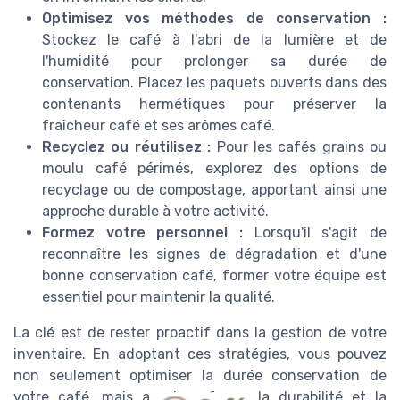
Optimisez vos méthodes de conservation :
Stockez le café à l'abri de la lumière et de
l'humidité pour prolonger sa durée de
conservation. Placez les paquets ouverts dans des
contenants hermétiques pour préserver la
fraîcheur café et ses arômes café.
Recyclez ou réutilisez :
Pour les cafés grains ou
moulu café périmés, explorez des options de
recyclage ou de compostage, apportant ainsi une
approche durable à votre activité.
Formez votre personnel :
Lorsqu'il s'agit de
reconnaître les signes de dégradation et d'une
bonne conservation café, former votre équipe est
essentiel pour maintenir la qualité.
La clé est de rester proactif dans la gestion de votre
inventaire. En adoptant ces stratégies, vous pouvez
non seulement optimiser la durée conservation de
votre café, mais aussi renforcer la durabilité et la