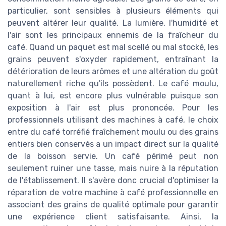
particulier, sont sensibles à plusieurs éléments qui
peuvent altérer leur qualité. La lumière, l'humidité et
l'air sont les principaux ennemis de la fraîcheur du
café. Quand un paquet est mal scellé ou mal stocké, les
grains peuvent s'oxyder rapidement, entraînant la
détérioration de leurs arômes et une altération du goût
naturellement riche qu'ils possèdent. Le café moulu,
quant à lui, est encore plus vulnérable puisque son
exposition à l'air est plus prononcée. Pour les
professionnels utilisant des machines à café, le choix
entre du café torréfié fraîchement moulu ou des grains
entiers bien conservés a un impact direct sur la qualité
de la boisson servie. Un café périmé peut non
seulement ruiner une tasse, mais nuire à la réputation
de l'établissement. Il s'avère donc crucial d'optimiser la
réparation de votre machine à café professionnelle en
associant des grains de qualité optimale pour garantir
une expérience client satisfaisante. Ainsi, la