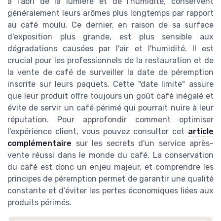
à l'abri de la lumière et de l'humidité, conservent
généralement leurs arômes plus longtemps par rapport
au café moulu. Ce dernier, en raison de sa surface
d'exposition plus grande, est plus sensible aux
dégradations causées par l'air et l'humidité. Il est
crucial pour les professionnels de la restauration et de
la vente de café de surveiller la date de péremption
inscrite sur leurs paquets. Cette "date limite" assure
que leur produit offre toujours un goût café inégalé et
évite de servir un café périmé qui pourrait nuire à leur
réputation. Pour approfondir comment optimiser
l'expérience client, vous pouvez consulter cet
article
complémentaire
sur les secrets d'un service après-
vente réussi dans le monde du café. La conservation
du café est donc un enjeu majeur, et comprendre les
principes de péremption permet de garantir une qualité
constante et d’éviter les pertes économiques liées aux
produits périmés.