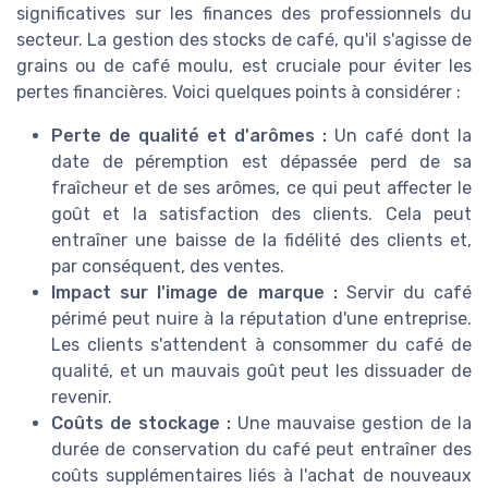
significatives sur les finances des professionnels du
secteur. La gestion des stocks de café, qu'il s'agisse de
grains ou de café moulu, est cruciale pour éviter les
pertes financières. Voici quelques points à considérer :
Perte de qualité et d'arômes :
Un café dont la
date de péremption est dépassée perd de sa
fraîcheur et de ses arômes, ce qui peut affecter le
goût et la satisfaction des clients. Cela peut
entraîner une baisse de la fidélité des clients et,
par conséquent, des ventes.
Impact sur l'image de marque :
Servir du café
périmé peut nuire à la réputation d'une entreprise.
Les clients s'attendent à consommer du café de
qualité, et un mauvais goût peut les dissuader de
revenir.
Coûts de stockage :
Une mauvaise gestion de la
durée de conservation du café peut entraîner des
coûts supplémentaires liés à l'achat de nouveaux