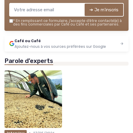
➔ Je m'inscris
*
En remplissant ce formulaire, j’accepte d’être contacté(e) à
des fins commerciales par Café ou Café et ses partenaires.
Café ou Café
Ajoutez-nous à vos sources préférées sur Google
Parole d'experts
•