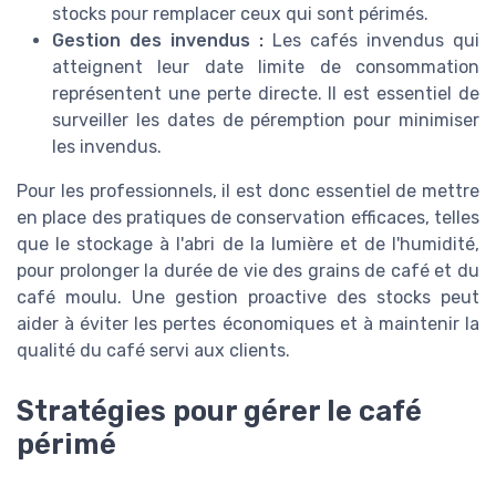
stocks pour remplacer ceux qui sont périmés.
Gestion des invendus :
Les cafés invendus qui
atteignent leur date limite de consommation
représentent une perte directe. Il est essentiel de
surveiller les dates de péremption pour minimiser
les invendus.
Pour les professionnels, il est donc essentiel de mettre
en place des pratiques de conservation efficaces, telles
que le stockage à l'abri de la lumière et de l'humidité,
pour prolonger la durée de vie des grains de café et du
café moulu. Une gestion proactive des stocks peut
aider à éviter les pertes économiques et à maintenir la
qualité du café servi aux clients.
Stratégies pour gérer le café
périmé