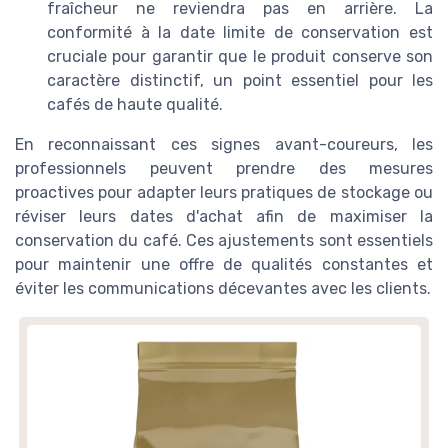
fraîcheur ne reviendra pas en arrière. La
conformité à la date limite de conservation est
cruciale pour garantir que le produit conserve son
caractère distinctif, un point essentiel pour les
cafés de haute qualité.
En reconnaissant ces signes avant-coureurs, les
professionnels peuvent prendre des mesures
proactives pour adapter leurs pratiques de stockage ou
réviser leurs dates d'achat afin de maximiser la
conservation du café. Ces ajustements sont essentiels
pour maintenir une offre de qualités constantes et
éviter les communications décevantes avec les clients.