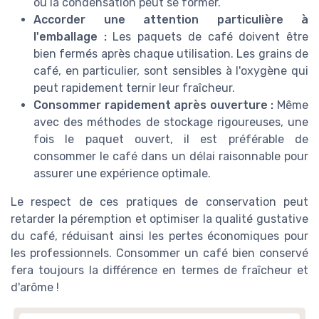
où la condensation peut se former.
Accorder une attention particulière à
l'emballage :
Les paquets de café doivent être
bien fermés après chaque utilisation. Les grains de
café, en particulier, sont sensibles à l'oxygène qui
peut rapidement ternir leur fraîcheur.
Consommer rapidement après ouverture :
Même
avec des méthodes de stockage rigoureuses, une
fois le paquet ouvert, il est préférable de
consommer le café dans un délai raisonnable pour
assurer une expérience optimale.
Le respect de ces pratiques de conservation peut
retarder la péremption et optimiser la qualité gustative
du café, réduisant ainsi les pertes économiques pour
les professionnels. Consommer un café bien conservé
fera toujours la différence en termes de fraîcheur et
d'arôme !