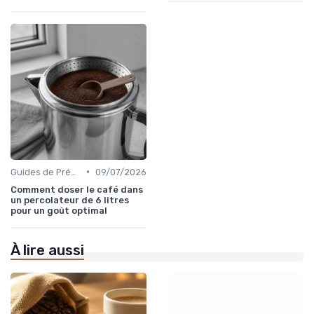
•
Guides de Préparation
09/07/2026
Comment doser le café dans
un percolateur de 6 litres
pour un goût optimal
À lire aussi