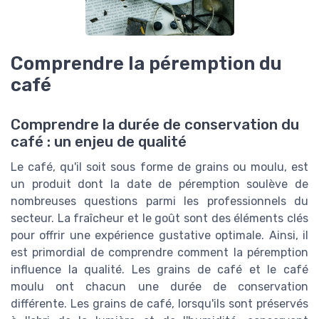
Comprendre la péremption du
café
Comprendre la durée de conservation du
café : un enjeu de qualité
Le café, qu'il soit sous forme de grains ou moulu, est
un produit dont la date de péremption soulève de
nombreuses questions parmi les professionnels du
secteur. La fraîcheur et le goût sont des éléments clés
pour offrir une expérience gustative optimale. Ainsi, il
est primordial de comprendre comment la péremption
influence la qualité. Les grains de café et le café
moulu ont chacun une durée de conservation
différente. Les grains de café, lorsqu'ils sont préservés