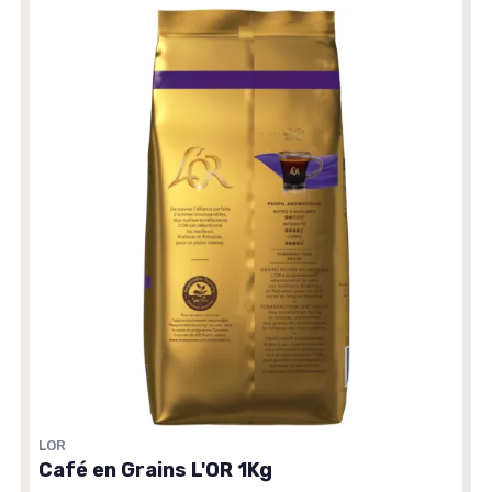
LOR
Café en Grains L'OR 1Kg