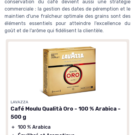
conservation du café devient aussi une stratégie
commerciale : la gestion des dates de péremption et le
maintien d'une fraîcheur optimale des grains sont des
éléments essentiels pour atteindre l'excellence du
goût et de l'arôme qui fidélisent la clientèle.
LAVAZZA
Café Moulu Qualità Oro - 100 % Arabica -
500 g
＋
100 % Arabica