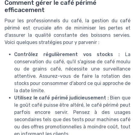
Comment gérer le café périmé
efficacement
Pour les professionnels du café, la gestion du café
périmé est cruciale afin de minimiser les pertes et
d'assurer la qualité constante des boissons servies.
Voici quelques stratégies pour y parvenir :
Contrôlez régulièrement vos stocks :
La
conservation du café, qu'il s'agisse de café moulu
ou de grains café, nécessite une surveillance
attentive. Assurez-vous de faire la rotation des
stocks pour consommer d'abord ce qui approche de
la date limite.
Utilisez le café périmé judicieusement :
Bien que
le goût café puisse être altéré, le café périmé peut
parfois encore servir. Pensez à des usages
secondaires tels que des tests pour machines café
ou des offres promotionnelles à moindre coût, tout
en informant les clients.