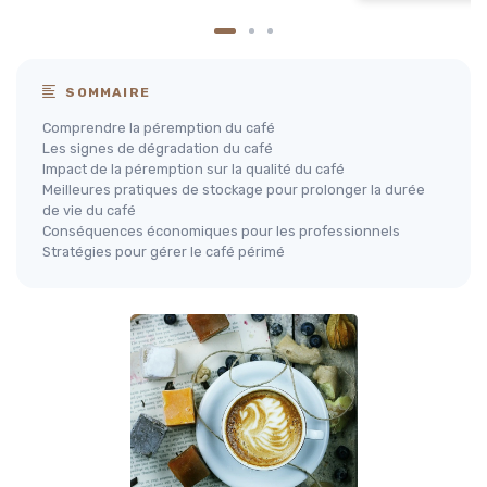
SOMMAIRE
Comprendre la péremption du café
Les signes de dégradation du café
Impact de la péremption sur la qualité du café
Meilleures pratiques de stockage pour prolonger la durée
de vie du café
Conséquences économiques pour les professionnels
Stratégies pour gérer le café périmé