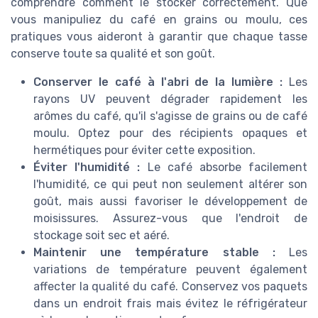
comprendre comment le stocker correctement. Que
vous manipuliez du café en grains ou moulu, ces
pratiques vous aideront à garantir que chaque tasse
conserve toute sa qualité et son goût.
Conserver le café à l'abri de la lumière :
Les
rayons UV peuvent dégrader rapidement les
arômes du café, qu'il s'agisse de grains ou de café
moulu. Optez pour des récipients opaques et
hermétiques pour éviter cette exposition.
Éviter l'humidité :
Le café absorbe facilement
l'humidité, ce qui peut non seulement altérer son
goût, mais aussi favoriser le développement de
moisissures. Assurez-vous que l'endroit de
stockage soit sec et aéré.
Maintenir une température stable :
Les
variations de température peuvent également
affecter la qualité du café. Conservez vos paquets
dans un endroit frais mais évitez le réfrigérateur