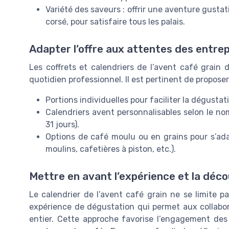
Variété des saveurs : offrir une aventure gustat
corsé, pour satisfaire tous les palais.
Adapter l’offre aux attentes des entrep
Les coffrets et calendriers de l’avent café grain 
quotidien professionnel. Il est pertinent de propose
Portions individuelles pour faciliter la dégusta
Calendriers avent personnalisables selon le no
31 jours).
Options de café moulu ou en grains pour s’ad
moulins, cafetières à piston, etc.).
Mettre en avant l’expérience et la déc
Le calendrier de l’avent café grain ne se limite pa
expérience de dégustation qui permet aux collabo
entier. Cette approche favorise l’engagement des 