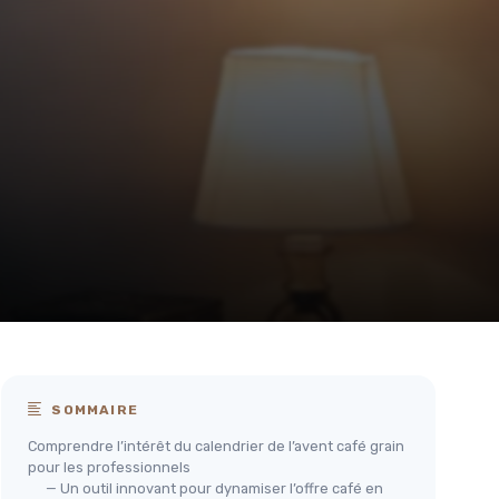
SOMMAIRE
Comprendre l’intérêt du calendrier de l’avent café grain
pour les professionnels
— Un outil innovant pour dynamiser l’offre café en