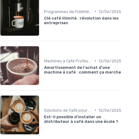
•
Programmes de Fidélité et Offres d'Entreprise
12/06/2025
Clé café illimité : révolution dans les
entreprises
•
Machines à Café Professionnelles
12/06/2025
Amortissement de l'achat d'une
machine à café : comment ça marche
•
Solutions de Café pour Entreprises
12/06/2025
Est-il possible d'installer un
distributeur à café dans une école ?