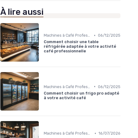
À lire aussi
•
Machines à Café Professionnelles
06/12/2025
Comment choisir une table
réfrigérée adaptée à votre activité
café professionnelle
•
Machines à Café Professionnelles
06/12/2025
Comment choisir un frigo pro adapté
à votre activité café
•
Machines à Café Professionnelles
16/07/2026