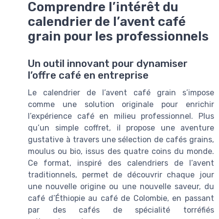
Comprendre l’intérêt du
calendrier de l’avent café
grain pour les professionnels
Un outil innovant pour dynamiser
l’offre café en entreprise
Le calendrier de l’avent café grain s’impose
comme une solution originale pour enrichir
l’expérience café en milieu professionnel. Plus
qu’un simple coffret, il propose une aventure
gustative à travers une sélection de cafés grains,
moulus ou bio, issus des quatre coins du monde.
Ce format, inspiré des calendriers de l’avent
traditionnels, permet de découvrir chaque jour
une nouvelle origine ou une nouvelle saveur, du
café d’Éthiopie au café de Colombie, en passant
par des cafés de spécialité torréfiés