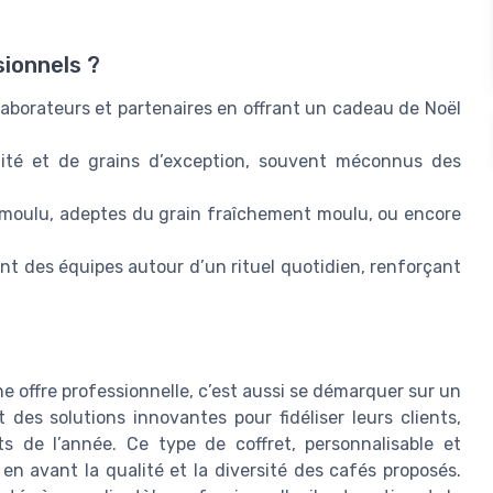
sionnels ?
ollaborateurs et partenaires en offrant un cadeau de Noël
alité et de grains d’exception, souvent méconnus des
fé moulu, adeptes du grain fraîchement moulu, ou encore
ment des équipes autour d’un rituel quotidien, renforçant
e offre professionnelle, c’est aussi se démarquer sur un
des solutions innovantes pour fidéliser leurs clients,
s de l’année. Ce type de coffret, personnalisable et
n avant la qualité et la diversité des cafés proposés.