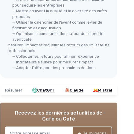
pour séduire les entreprises
— Mettre en avant la qualité et la diversité des cafés
proposés
— Utiliser le calendrier de l’avent comme levier de
fidélisation et d’acquisition
— Optimiser la communication autour du calendrier
avent café
Mesurer l’impact et recueillir les retours des utilisateurs
professionnels
— Collecter les retours pour affiner l’expérience
— Indicateurs à suivre pour mesurer l’impact
— Adapter l’offre pour les prochaines éditions
Résumer
ChatGPT
Claude
Mistral
Recevez les dernières actualités de
Café ou Café
➔ Je m'inscris