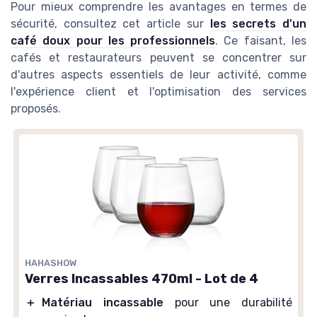
Pour mieux comprendre les avantages en termes de
sécurité, consultez cet article sur
les secrets d'un
café doux pour les professionnels
. Ce faisant, les
cafés et restaurateurs peuvent se concentrer sur
d'autres aspects essentiels de leur activité, comme
l'expérience client et l'optimisation des services
proposés.
HAHASHOW
Verres Incassables 470ml - Lot de 4
＋
Matériau incassable
pour une durabilité