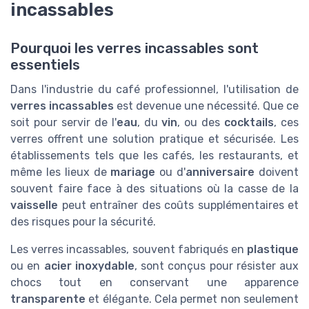
incassables
Pourquoi les verres incassables sont
essentiels
Dans l'industrie du café professionnel, l'utilisation de
verres incassables
est devenue une nécessité. Que ce
soit pour servir de l'
eau
, du
vin
, ou des
cocktails
, ces
verres offrent une solution pratique et sécurisée. Les
établissements tels que les cafés, les restaurants, et
même les lieux de
mariage
ou d'
anniversaire
doivent
souvent faire face à des situations où la casse de la
vaisselle
peut entraîner des coûts supplémentaires et
des risques pour la sécurité.
Les verres incassables, souvent fabriqués en
plastique
ou en
acier inoxydable
, sont conçus pour résister aux
chocs tout en conservant une apparence
transparente
et élégante. Cela permet non seulement