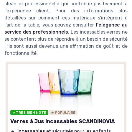
clean et professionnelle qui contribue positivement à
l'expérience client. Pour des informations plus
détaillées sur comment ces matériaux s'intègrent à
l'art de la table, vous pouvez consulter
l'élégance au
service des professionnels
. Les incassables verres ne
se contentent plus de répondre à un besoin de sécurité
; ils sont aussi devenus une affirmation de goût et de
fonctionnalité.
⭐ TRÈS BIEN NOTÉ
🔥 POPULAIRE
Verres à Jus Incassables SCANDINOVIA
＋
Incassables
et sécurisés pour les enfants