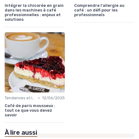
Intégrer la chicorée en grain
Comprendre l'allergie au
dans les machines à café
café : un défi pour les
professionnelles : enjeux et
professionnels
solutions
•
Tendances et Innovations CHR
12/06/2025
Café de paris mousseux :
tout ce que vous devez
savoir
À lire aussi