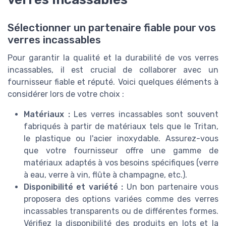
Sélectionner un partenaire fiable pour vos
verres incassables
Pour garantir la qualité et la durabilité de vos verres
incassables, il est crucial de collaborer avec un
fournisseur fiable et réputé. Voici quelques éléments à
considérer lors de votre choix :
Matériaux :
Les verres incassables sont souvent
fabriqués à partir de matériaux tels que le Tritan,
le plastique ou l'acier inoxydable. Assurez-vous
que votre fournisseur offre une gamme de
matériaux adaptés à vos besoins spécifiques (verre
à eau, verre à vin, flûte à champagne, etc.).
Disponibilité et variété :
Un bon partenaire vous
proposera des options variées comme des verres
incassables transparents ou de différentes formes.
Vérifiez la disponibilité des produits en lots et la