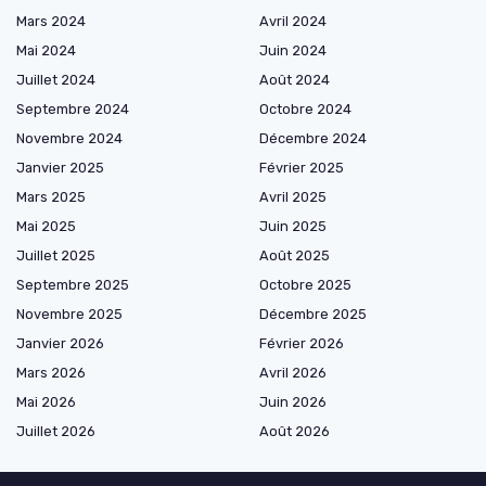
Mars 2024
Avril 2024
Mai 2024
Juin 2024
Juillet 2024
Août 2024
Septembre 2024
Octobre 2024
Novembre 2024
Décembre 2024
Janvier 2025
Février 2025
Mars 2025
Avril 2025
Mai 2025
Juin 2025
Juillet 2025
Août 2025
Septembre 2025
Octobre 2025
Novembre 2025
Décembre 2025
Janvier 2026
Février 2026
Mars 2026
Avril 2026
Mai 2026
Juin 2026
Juillet 2026
Août 2026