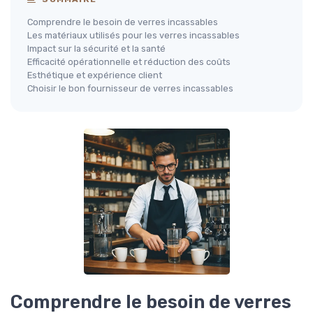
Comprendre le besoin de verres incassables
Les matériaux utilisés pour les verres incassables
Impact sur la sécurité et la santé
Efficacité opérationnelle et réduction des coûts
Esthétique et expérience client
Choisir le bon fournisseur de verres incassables
Comprendre le besoin de verres