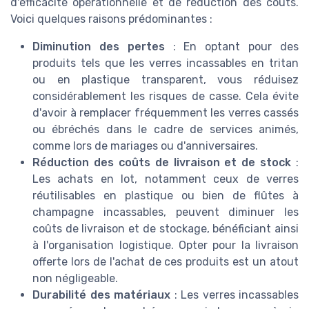
d'efficacité opérationnelle et de réduction des coûts.
Voici quelques raisons prédominantes :
Diminution des pertes
: En optant pour des
produits tels que les verres incassables en tritan
ou en plastique transparent, vous réduisez
considérablement les risques de casse. Cela évite
d'avoir à remplacer fréquemment les verres cassés
ou ébréchés dans le cadre de services animés,
comme lors de mariages ou d'anniversaires.
Réduction des coûts de livraison et de stock
:
Les achats en lot, notamment ceux de verres
réutilisables en plastique ou bien de flûtes à
champagne incassables, peuvent diminuer les
coûts de livraison et de stockage, bénéficiant ainsi
à l'organisation logistique. Opter pour la livraison
offerte lors de l'achat de ces produits est un atout
non négligeable.
Durabilité des matériaux
: Les verres incassables