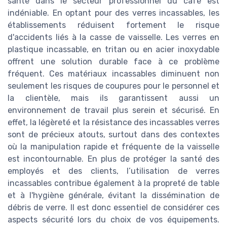
santé dans le secteur professionnel du café est
indéniable. En optant pour des verres incassables, les
établissements réduisent fortement le risque
d'accidents liés à la casse de vaisselle. Les verres en
plastique incassable, en tritan ou en acier inoxydable
offrent une solution durable face à ce problème
fréquent. Ces matériaux incassables diminuent non
seulement les risques de coupures pour le personnel et
la clientèle, mais ils garantissent aussi un
environnement de travail plus serein et sécurisé. En
effet, la légèreté et la résistance des incassables verres
sont de précieux atouts, surtout dans des contextes
où la manipulation rapide et fréquente de la vaisselle
est incontournable. En plus de protéger la santé des
employés et des clients, l’utilisation de verres
incassables contribue également à la propreté de table
et à l'hygiène générale, évitant la dissémination de
débris de verre. Il est donc essentiel de considérer ces
aspects sécurité lors du choix de vos équipements.