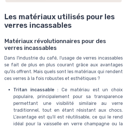
Les matériaux utilisés pour les
verres incassables
Matériaux révolutionnaires pour des
verres incassables
Dans l'industrie du café, l'usage de verres incassables
se fait de plus en plus courant grâce aux avantages
qu'ils offrent. Mais quels sont les matériaux qui rendent
ces verres à la fois robustes et esthétiques ?
Tritan incassable
: Ce matériau est un choix
populaire, principalement pour sa transparence
permettant une visibilité similaire au verre
traditionnel, tout en étant résistant aux chocs.
L'avantage est qu'il est réutilisable, ce qui le rend
idéal pour la vaisselle en verre champagne ou la