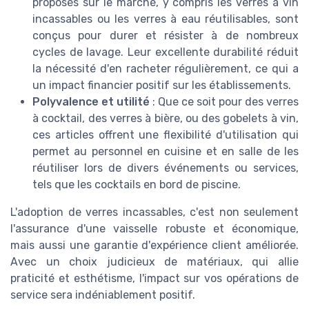
proposés sur le marché, y compris les verres à vin
incassables ou les verres à eau réutilisables, sont
conçus pour durer et résister à de nombreux
cycles de lavage. Leur excellente durabilité réduit
la nécessité d'en racheter régulièrement, ce qui a
un impact financier positif sur les établissements.
Polyvalence et utilité
: Que ce soit pour des verres
à cocktail, des verres à bière, ou des gobelets à vin,
ces articles offrent une flexibilité d'utilisation qui
permet au personnel en cuisine et en salle de les
réutiliser lors de divers événements ou services,
tels que les cocktails en bord de piscine.
L'adoption de verres incassables, c'est non seulement
l'assurance d'une vaisselle robuste et économique,
mais aussi une garantie d'expérience client améliorée.
Avec un choix judicieux de matériaux, qui allie
praticité et esthétisme, l'impact sur vos opérations de
service sera indéniablement positif.