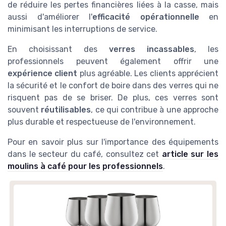
de réduire les pertes financières liées à la casse, mais
aussi d'améliorer l'
efficacité opérationnelle
en
minimisant les interruptions de service.
En choisissant des
verres incassables
, les
professionnels peuvent également offrir une
expérience client
plus agréable. Les clients apprécient
la sécurité et le confort de boire dans des verres qui ne
risquent pas de se briser. De plus, ces verres sont
souvent
réutilisables
, ce qui contribue à une approche
plus durable et respectueuse de l'environnement.
Pour en savoir plus sur l'importance des équipements
dans le secteur du café, consultez cet
article sur les
moulins à café pour les professionnels
.