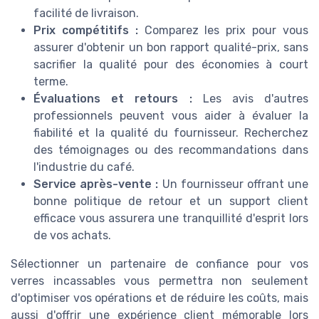
facilité de livraison.
Prix compétitifs :
Comparez les prix pour vous
assurer d'obtenir un bon rapport qualité-prix, sans
sacrifier la qualité pour des économies à court
terme.
Évaluations et retours :
Les avis d'autres
professionnels peuvent vous aider à évaluer la
fiabilité et la qualité du fournisseur. Recherchez
des témoignages ou des recommandations dans
l'industrie du café.
Service après-vente :
Un fournisseur offrant une
bonne politique de retour et un support client
efficace vous assurera une tranquillité d'esprit lors
de vos achats.
Sélectionner un partenaire de confiance pour vos
verres incassables vous permettra non seulement
d'optimiser vos opérations et de réduire les coûts, mais
aussi d'offrir une expérience client mémorable lors