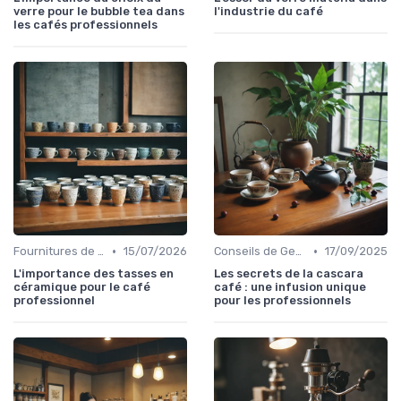
verre pour le bubble tea dans
l'industrie du café
les cafés professionnels
•
•
Fournitures de Café en Gros
15/07/2026
Conseils de Gestion du Café
17/09/2025
L'importance des tasses en
Les secrets de la cascara
céramique pour le café
café : une infusion unique
professionnel
pour les professionnels