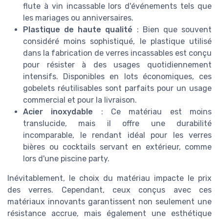
flute à vin incassable lors d'événements tels que
les mariages ou anniversaires.
Plastique de haute qualité
: Bien que souvent
considéré moins sophistiqué, le plastique utilisé
dans la fabrication de verres incassables est conçu
pour résister à des usages quotidiennement
intensifs. Disponibles en lots économiques, ces
gobelets réutilisables sont parfaits pour un usage
commercial et pour la livraison.
Acier inoxydable
: Ce matériau est moins
translucide, mais il offre une durabilité
incomparable, le rendant idéal pour les verres
bières ou cocktails servant en extérieur, comme
lors d'une piscine party.
Inévitablement, le choix du matériau impacte le prix
des verres. Cependant, ceux conçus avec ces
matériaux innovants garantissent non seulement une
résistance accrue, mais également une esthétique