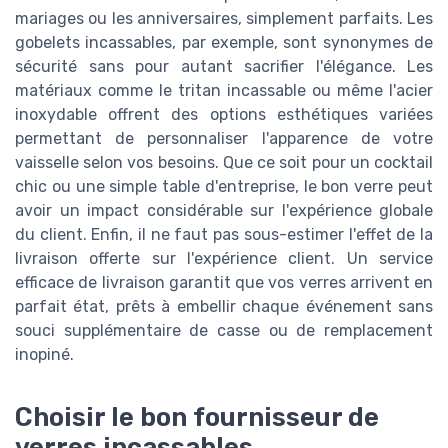
mariages ou les anniversaires, simplement parfaits. Les
gobelets incassables, par exemple, sont synonymes de
sécurité sans pour autant sacrifier l'élégance. Les
matériaux comme le tritan incassable ou même l'acier
inoxydable offrent des options esthétiques variées
permettant de personnaliser l'apparence de votre
vaisselle selon vos besoins. Que ce soit pour un cocktail
chic ou une simple table d'entreprise, le bon verre peut
avoir un impact considérable sur l'expérience globale
du client. Enfin, il ne faut pas sous-estimer l'effet de la
livraison offerte sur l'expérience client. Un service
efficace de livraison garantit que vos verres arrivent en
parfait état, prêts à embellir chaque événement sans
souci supplémentaire de casse ou de remplacement
inopiné.
Choisir le bon fournisseur de
verres incassables