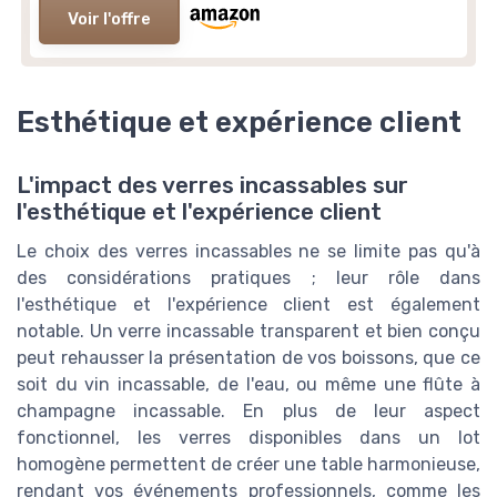
Voir l'offre
Esthétique et expérience client
L'impact des verres incassables sur
l'esthétique et l'expérience client
Le choix des verres incassables ne se limite pas qu'à
des considérations pratiques ; leur rôle dans
l'esthétique et l'expérience client est également
notable. Un verre incassable transparent et bien conçu
peut rehausser la présentation de vos boissons, que ce
soit du vin incassable, de l'eau, ou même une flûte à
champagne incassable. En plus de leur aspect
fonctionnel, les verres disponibles dans un lot
homogène permettent de créer une table harmonieuse,
rendant vos événements professionnels, comme les