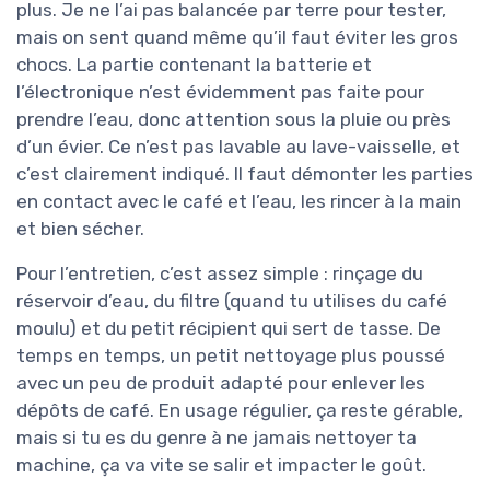
plus. Je ne l’ai pas balancée par terre pour tester,
mais on sent quand même qu’il faut éviter les gros
chocs. La partie contenant la batterie et
l’électronique n’est évidemment pas faite pour
prendre l’eau, donc attention sous la pluie ou près
d’un évier. Ce n’est pas lavable au lave-vaisselle, et
c’est clairement indiqué. Il faut démonter les parties
en contact avec le café et l’eau, les rincer à la main
et bien sécher.
Pour l’entretien, c’est assez simple : rinçage du
réservoir d’eau, du filtre (quand tu utilises du café
moulu) et du petit récipient qui sert de tasse. De
temps en temps, un petit nettoyage plus poussé
avec un peu de produit adapté pour enlever les
dépôts de café. En usage régulier, ça reste gérable,
mais si tu es du genre à ne jamais nettoyer ta
machine, ça va vite se salir et impacter le goût.