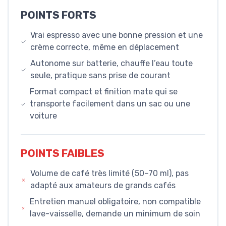
POINTS FORTS
Vrai espresso avec une bonne pression et une
crème correcte, même en déplacement
Autonome sur batterie, chauffe l’eau toute
seule, pratique sans prise de courant
Format compact et finition mate qui se
transporte facilement dans un sac ou une
voiture
POINTS FAIBLES
Volume de café très limité (50–70 ml), pas
adapté aux amateurs de grands cafés
Entretien manuel obligatoire, non compatible
lave-vaisselle, demande un minimum de soin