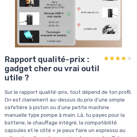
Rapport qualité-prix :
★★★★★
★★★★★
gadget cher ou vrai outil
utile ?
Sur le rapport qualité-prix, tout dépend de ton profil.
On est clairement au-dessus du prix d’une simple
cafetière à piston ou d’une petite machine
manuelle type pompe à main. Là, tu payes pour la
batterie, le chauffage intégré, la compatibilité
capsules et le côté « je peux faire un espresso au