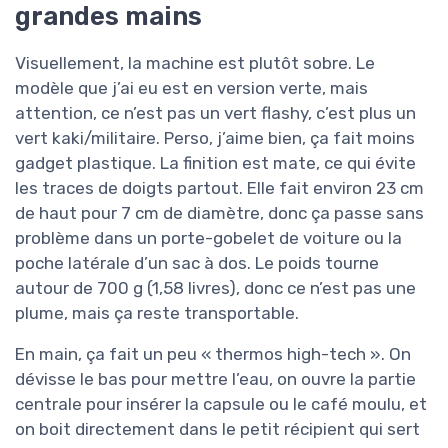
grandes mains
Visuellement, la machine est plutôt sobre. Le
modèle que j’ai eu est en version verte, mais
attention, ce n’est pas un vert flashy, c’est plus un
vert kaki/militaire. Perso, j’aime bien, ça fait moins
gadget plastique. La finition est mate, ce qui évite
les traces de doigts partout. Elle fait environ 23 cm
de haut pour 7 cm de diamètre, donc ça passe sans
problème dans un porte-gobelet de voiture ou la
poche latérale d’un sac à dos. Le poids tourne
autour de 700 g (1,58 livres), donc ce n’est pas une
plume, mais ça reste transportable.
En main, ça fait un peu « thermos high-tech ». On
dévisse le bas pour mettre l’eau, on ouvre la partie
centrale pour insérer la capsule ou le café moulu, et
on boit directement dans le petit récipient qui sert