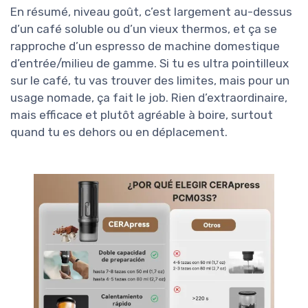
En résumé, niveau goût, c’est largement au-dessus
d’un café soluble ou d’un vieux thermos, et ça se
rapproche d’un espresso de machine domestique
d’entrée/milieu de gamme. Si tu es ultra pointilleux
sur le café, tu vas trouver des limites, mais pour un
usage nomade, ça fait le job. Rien d’extraordinaire,
mais efficace et plutôt agréable à boire, surtout
quand tu es dehors ou en déplacement.