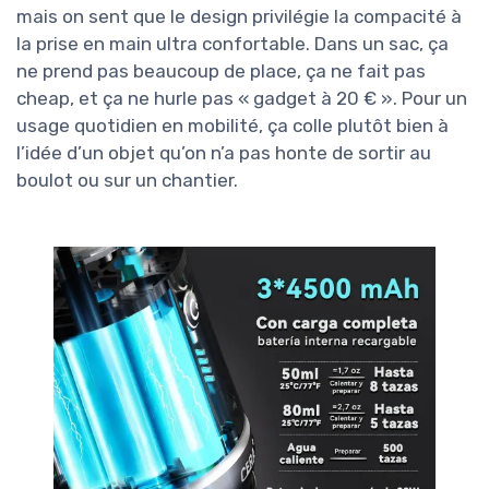
mais on sent que le design privilégie la compacité à
la prise en main ultra confortable. Dans un sac, ça
ne prend pas beaucoup de place, ça ne fait pas
cheap, et ça ne hurle pas « gadget à 20 € ». Pour un
usage quotidien en mobilité, ça colle plutôt bien à
l’idée d’un objet qu’on n’a pas honte de sortir au
boulot ou sur un chantier.