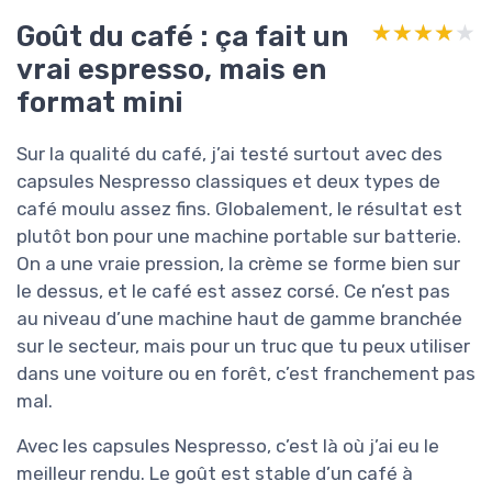
Goût du café : ça fait un
★★★★★
★★★★★
vrai espresso, mais en
format mini
Sur la qualité du café, j’ai testé surtout avec des
capsules Nespresso classiques et deux types de
café moulu assez fins. Globalement, le résultat est
plutôt bon pour une machine portable sur batterie.
On a une vraie pression, la crème se forme bien sur
le dessus, et le café est assez corsé. Ce n’est pas
au niveau d’une machine haut de gamme branchée
sur le secteur, mais pour un truc que tu peux utiliser
dans une voiture ou en forêt, c’est franchement pas
mal.
Avec les capsules Nespresso, c’est là où j’ai eu le
meilleur rendu. Le goût est stable d’un café à