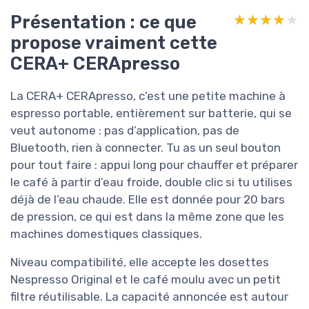
Présentation : ce que
★★★★★
★★★★★
propose vraiment cette
CERA+ CERApresso
La CERA+ CERApresso, c’est une petite machine à
espresso portable, entièrement sur batterie, qui se
veut autonome : pas d’application, pas de
Bluetooth, rien à connecter. Tu as un seul bouton
pour tout faire : appui long pour chauffer et préparer
le café à partir d’eau froide, double clic si tu utilises
déjà de l’eau chaude. Elle est donnée pour 20 bars
de pression, ce qui est dans la même zone que les
machines domestiques classiques.
Niveau compatibilité, elle accepte les dosettes
Nespresso Original et le café moulu avec un petit
filtre réutilisable. La capacité annoncée est autour