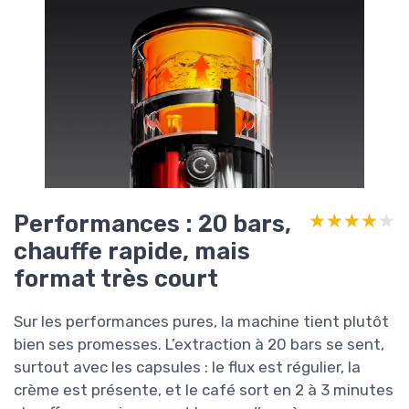
Performances : 20 bars,
★★★★★
★★★★★
chauffe rapide, mais
format très court
Sur les performances pures, la machine tient plutôt
bien ses promesses. L’extraction à 20 bars se sent,
surtout avec les capsules : le flux est régulier, la
crème est présente, et le café sort en 2 à 3 minutes