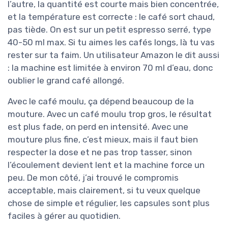
l’autre, la quantité est courte mais bien concentrée,
et la température est correcte : le café sort chaud,
pas tiède. On est sur un petit espresso serré, type
40-50 ml max. Si tu aimes les cafés longs, là tu vas
rester sur ta faim. Un utilisateur Amazon le dit aussi
: la machine est limitée à environ 70 ml d’eau, donc
oublier le grand café allongé.
Avec le café moulu, ça dépend beaucoup de la
mouture. Avec un café moulu trop gros, le résultat
est plus fade, on perd en intensité. Avec une
mouture plus fine, c’est mieux, mais il faut bien
respecter la dose et ne pas trop tasser, sinon
l’écoulement devient lent et la machine force un
peu. De mon côté, j’ai trouvé le compromis
acceptable, mais clairement, si tu veux quelque
chose de simple et régulier, les capsules sont plus
faciles à gérer au quotidien.