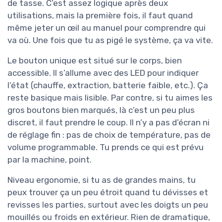
de tasse. C’est assez logique après deux
utilisations, mais la première fois, il faut quand
même jeter un œil au manuel pour comprendre qui
va où. Une fois que tu as pigé le système, ça va vite.
Le bouton unique est situé sur le corps, bien
accessible. Il s’allume avec des LED pour indiquer
l’état (chauffe, extraction, batterie faible, etc.). Ça
reste basique mais lisible. Par contre, si tu aimes les
gros boutons bien marqués, là c’est un peu plus
discret, il faut prendre le coup. Il n’y a pas d’écran ni
de réglage fin : pas de choix de température, pas de
volume programmable. Tu prends ce qui est prévu
par la machine, point.
Niveau ergonomie, si tu as de grandes mains, tu
peux trouver ça un peu étroit quand tu dévisses et
revisses les parties, surtout avec les doigts un peu
mouillés ou froids en extérieur. Rien de dramatique,