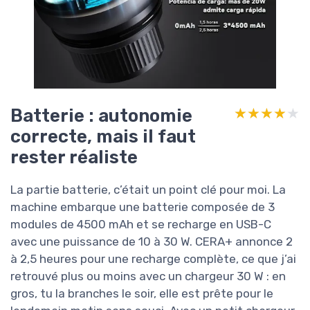
Batterie : autonomie
★★★★★
★★★★★
correcte, mais il faut
rester réaliste
La partie batterie, c’était un point clé pour moi. La
machine embarque une batterie composée de 3
modules de 4500 mAh et se recharge en USB-C
avec une puissance de 10 à 30 W. CERA+ annonce 2
à 2,5 heures pour une recharge complète, ce que j’ai
retrouvé plus ou moins avec un chargeur 30 W : en
gros, tu la branches le soir, elle est prête pour le