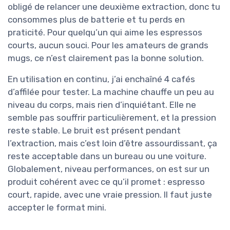
obligé de relancer une deuxième extraction, donc tu
consommes plus de batterie et tu perds en
praticité. Pour quelqu’un qui aime les espressos
courts, aucun souci. Pour les amateurs de grands
mugs, ce n’est clairement pas la bonne solution.
En utilisation en continu, j’ai enchaîné 4 cafés
d’affilée pour tester. La machine chauffe un peu au
niveau du corps, mais rien d’inquiétant. Elle ne
semble pas souffrir particulièrement, et la pression
reste stable. Le bruit est présent pendant
l’extraction, mais c’est loin d’être assourdissant, ça
reste acceptable dans un bureau ou une voiture.
Globalement, niveau performances, on est sur un
produit cohérent avec ce qu’il promet : espresso
court, rapide, avec une vraie pression. Il faut juste
accepter le format mini.