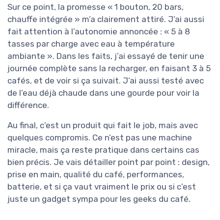
Sur ce point, la promesse « 1 bouton, 20 bars,
chauffe intégrée » m’a clairement attiré. J’ai aussi
fait attention à l’autonomie annoncée : « 5 à 8
tasses par charge avec eau à température
ambiante ». Dans les faits, j’ai essayé de tenir une
journée complète sans la recharger, en faisant 3 à 5
cafés, et de voir si ça suivait. J’ai aussi testé avec
de l’eau déjà chaude dans une gourde pour voir la
différence.
Au final, c’est un produit qui fait le job, mais avec
quelques compromis. Ce n’est pas une machine
miracle, mais ça reste pratique dans certains cas
bien précis. Je vais détailler point par point : design,
prise en main, qualité du café, performances,
batterie, et si ça vaut vraiment le prix ou si c’est
juste un gadget sympa pour les geeks du café.