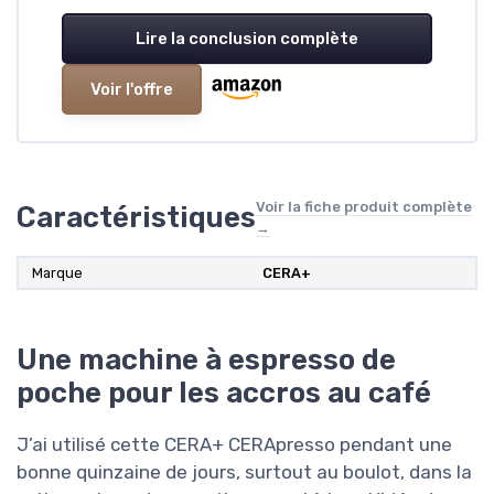
Lire la conclusion complète
Voir l'offre
Voir la fiche produit complète
Caractéristiques
→
Marque
CERA+
Une machine à espresso de
poche pour les accros au café
J’ai utilisé cette CERA+ CERApresso pendant une
bonne quinzaine de jours, surtout au boulot, dans la