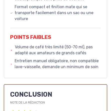
Format compact et finition mate qui se
transporte facilement dans un sac ou une
voiture
POINTS FAIBLES
Volume de café très limité (50–70 ml), pas
adapté aux amateurs de grands cafés
Entretien manuel obligatoire, non compatible
lave-vaisselle, demande un minimum de soin
CONCLUSION
NOTE DE LA RÉDACTION