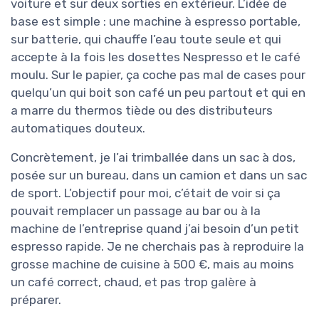
voiture et sur deux sorties en extérieur. L’idée de
base est simple : une machine à espresso portable,
sur batterie, qui chauffe l’eau toute seule et qui
accepte à la fois les dosettes Nespresso et le café
moulu. Sur le papier, ça coche pas mal de cases pour
quelqu’un qui boit son café un peu partout et qui en
a marre du thermos tiède ou des distributeurs
automatiques douteux.
Concrètement, je l’ai trimballée dans un sac à dos,
posée sur un bureau, dans un camion et dans un sac
de sport. L’objectif pour moi, c’était de voir si ça
pouvait remplacer un passage au bar ou à la
machine de l’entreprise quand j’ai besoin d’un petit
espresso rapide. Je ne cherchais pas à reproduire la
grosse machine de cuisine à 500 €, mais au moins
un café correct, chaud, et pas trop galère à
préparer.