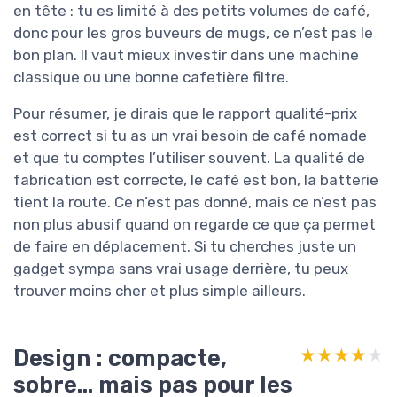
en tête : tu es limité à des petits volumes de café,
donc pour les gros buveurs de mugs, ce n’est pas le
bon plan. Il vaut mieux investir dans une machine
classique ou une bonne cafetière filtre.
Pour résumer, je dirais que le rapport qualité-prix
est correct si tu as un vrai besoin de café nomade
et que tu comptes l’utiliser souvent. La qualité de
fabrication est correcte, le café est bon, la batterie
tient la route. Ce n’est pas donné, mais ce n’est pas
non plus abusif quand on regarde ce que ça permet
de faire en déplacement. Si tu cherches juste un
gadget sympa sans vrai usage derrière, tu peux
trouver moins cher et plus simple ailleurs.
Design : compacte,
★★★★★
★★★★★
sobre… mais pas pour les