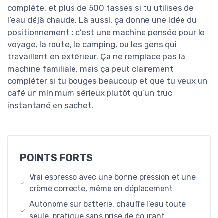
complète, et plus de 500 tasses si tu utilises de
l’eau déjà chaude. Là aussi, ça donne une idée du
positionnement : c’est une machine pensée pour le
voyage, la route, le camping, ou les gens qui
travaillent en extérieur. Ça ne remplace pas la
machine familiale, mais ça peut clairement
compléter si tu bouges beaucoup et que tu veux un
café un minimum sérieux plutôt qu’un truc
instantané en sachet.
POINTS FORTS
Vrai espresso avec une bonne pression et une
crème correcte, même en déplacement
Autonome sur batterie, chauffe l’eau toute
seule, pratique sans prise de courant