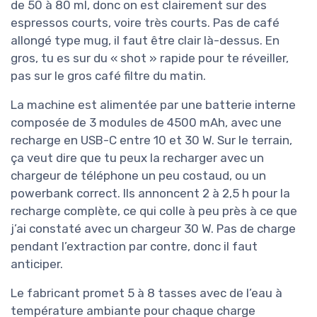
de 50 à 80 ml, donc on est clairement sur des
espressos courts, voire très courts. Pas de café
allongé type mug, il faut être clair là-dessus. En
gros, tu es sur du « shot » rapide pour te réveiller,
pas sur le gros café filtre du matin.
La machine est alimentée par une batterie interne
composée de 3 modules de 4500 mAh, avec une
recharge en USB-C entre 10 et 30 W. Sur le terrain,
ça veut dire que tu peux la recharger avec un
chargeur de téléphone un peu costaud, ou un
powerbank correct. Ils annoncent 2 à 2,5 h pour la
recharge complète, ce qui colle à peu près à ce que
j’ai constaté avec un chargeur 30 W. Pas de charge
pendant l’extraction par contre, donc il faut
anticiper.
Le fabricant promet 5 à 8 tasses avec de l’eau à
température ambiante pour chaque charge