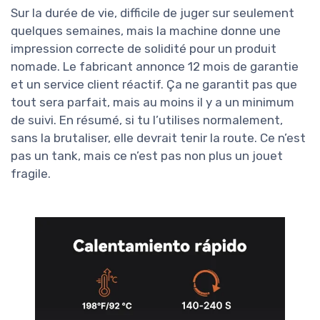
Sur la durée de vie, difficile de juger sur seulement
quelques semaines, mais la machine donne une
impression correcte de solidité pour un produit
nomade. Le fabricant annonce 12 mois de garantie
et un service client réactif. Ça ne garantit pas que
tout sera parfait, mais au moins il y a un minimum
de suivi. En résumé, si tu l’utilises normalement,
sans la brutaliser, elle devrait tenir la route. Ce n’est
pas un tank, mais ce n’est pas non plus un jouet
fragile.