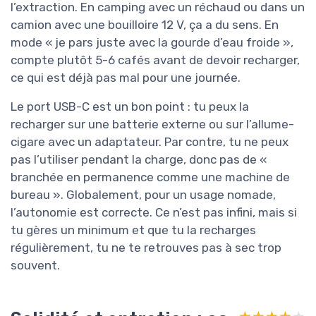
l’extraction. En camping avec un réchaud ou dans un
camion avec une bouilloire 12 V, ça a du sens. En
mode « je pars juste avec la gourde d’eau froide »,
compte plutôt 5-6 cafés avant de devoir recharger,
ce qui est déjà pas mal pour une journée.
Le port USB-C est un bon point : tu peux la
recharger sur une batterie externe ou sur l’allume-
cigare avec un adaptateur. Par contre, tu ne peux
pas l’utiliser pendant la charge, donc pas de «
branchée en permanence comme une machine de
bureau ». Globalement, pour un usage nomade,
l’autonomie est correcte. Ce n’est pas infini, mais si
tu gères un minimum et que tu la recharges
régulièrement, tu ne te retrouves pas à sec trop
souvent.