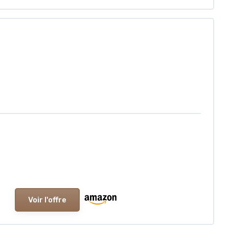
Voir l'offre