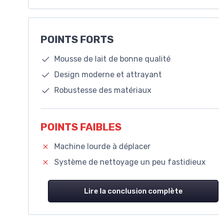
POINTS FORTS
Mousse de lait de bonne qualité
Design moderne et attrayant
Robustesse des matériaux
POINTS FAIBLES
Machine lourde à déplacer
Système de nettoyage un peu fastidieux
Lire la conclusion complète