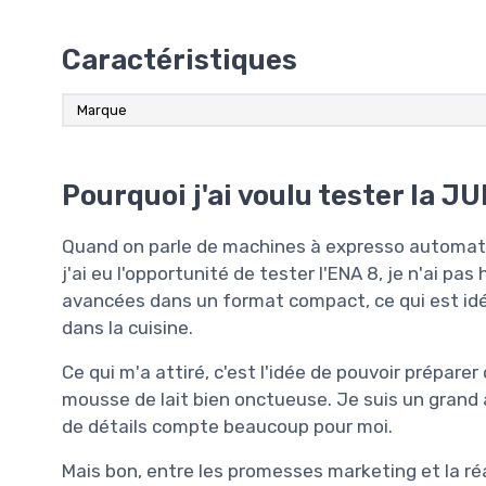
Caractéristiques
Marque
Pourquoi j'ai voulu tester la J
Quand on parle de machines à expresso automati
j'ai eu l'opportunité de tester l'ENA 8, je n'ai p
avancées dans un format compact, ce qui est id
dans la cuisine.
Ce qui m'a attiré, c'est l'idée de pouvoir prépa
mousse de lait bien onctueuse. Je suis un grand
de détails compte beaucoup pour moi.
Mais bon, entre les promesses marketing et la réal