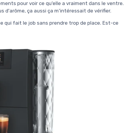
ents pour voir ce qu'elle a vraiment dans le ventre.
s d'arôme, ça aussi ça m'intéressait de vérifier.
ui fait le job sans prendre trop de place. Est-ce