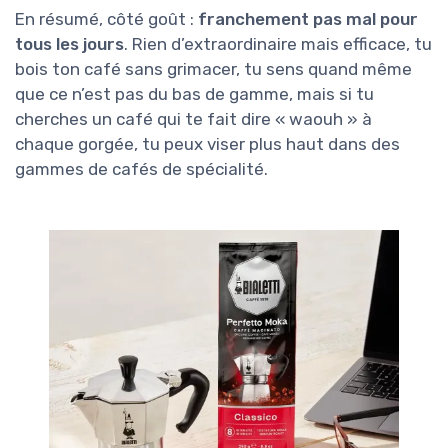
En résumé, côté goût :
franchement pas mal pour
tous les jours
. Rien d’extraordinaire mais efficace, tu
bois ton café sans grimacer, tu sens quand même
que ce n’est pas du bas de gamme, mais si tu
cherches un café qui te fait dire « waouh » à
chaque gorgée, tu peux viser plus haut dans des
gammes de cafés de spécialité.