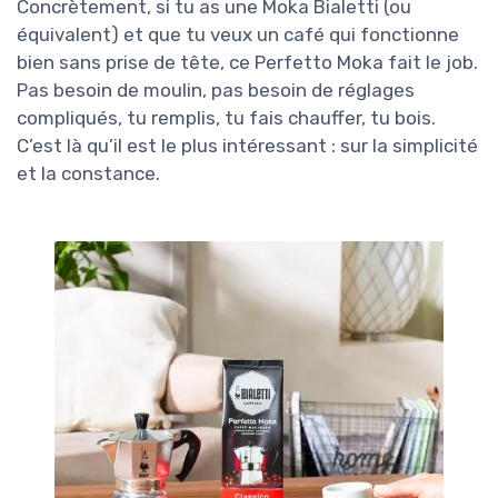
Concrètement, si tu as une Moka Bialetti (ou
équivalent) et que tu veux un café qui fonctionne
bien sans prise de tête, ce Perfetto Moka fait le job.
Pas besoin de moulin, pas besoin de réglages
compliqués, tu remplis, tu fais chauffer, tu bois.
C’est là qu’il est le plus intéressant : sur la simplicité
et la constance.