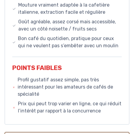
Mouture vraiment adaptée à la cafetière
italienne, extraction facile et régulière
Goût agréable, assez corsé mais accessible,
avec un côté noisette / fruits secs
Bon café du quotidien, pratique pour ceux
qui ne veulent pas s’embêter avec un moulin
POINTS FAIBLES
Profil gustatif assez simple, pas très
intéressant pour les amateurs de cafés de
spécialité
Prix qui peut trop varier en ligne, ce qui réduit
l’intérêt par rapport à la concurrence