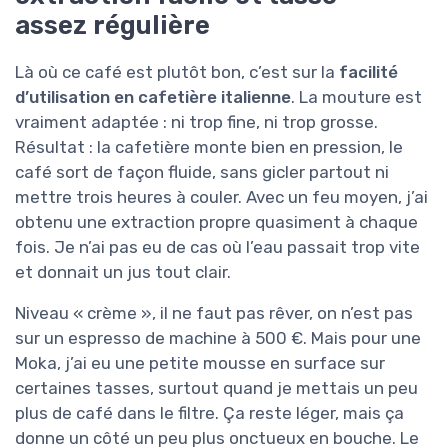
assez régulière
Là où ce café est plutôt bon, c’est sur la
facilité
d’utilisation en cafetière italienne
. La mouture est
vraiment adaptée : ni trop fine, ni trop grosse.
Résultat : la cafetière monte bien en pression, le
café sort de façon fluide, sans gicler partout ni
mettre trois heures à couler. Avec un feu moyen, j’ai
obtenu une extraction propre quasiment à chaque
fois. Je n’ai pas eu de cas où l’eau passait trop vite
et donnait un jus tout clair.
Niveau « crème », il ne faut pas rêver, on n’est pas
sur un espresso de machine à 500 €. Mais pour une
Moka, j’ai eu une petite mousse en surface sur
certaines tasses, surtout quand je mettais un peu
plus de café dans le filtre. Ça reste léger, mais ça
donne un côté un peu plus onctueux en bouche. Le