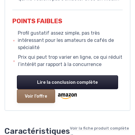
POINTS FAIBLES
Profil gustatif assez simple, pas très
intéressant pour les amateurs de cafés de
spécialité
Prix qui peut trop varier en ligne, ce qui réduit
l’intérêt par rapport à la concurrence
Lire la conclusion complète
Voir l'offre
Voir la fiche produit complète
Caractéristiques
→