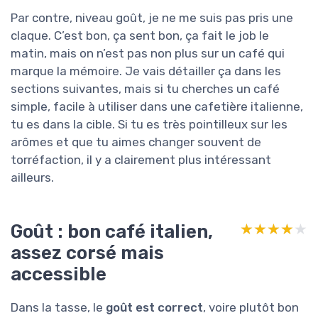
Par contre, niveau goût, je ne me suis pas pris une
claque. C’est bon, ça sent bon, ça fait le job le
matin, mais on n’est pas non plus sur un café qui
marque la mémoire. Je vais détailler ça dans les
sections suivantes, mais si tu cherches un café
simple, facile à utiliser dans une cafetière italienne,
tu es dans la cible. Si tu es très pointilleux sur les
arômes et que tu aimes changer souvent de
torréfaction, il y a clairement plus intéressant
ailleurs.
Goût : bon café italien,
★★★★★
★★★★★
assez corsé mais
accessible
Dans la tasse, le
goût est correct
, voire plutôt bon