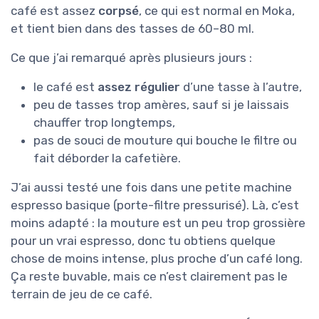
café est assez
corpsé
, ce qui est normal en Moka,
et tient bien dans des tasses de 60–80 ml.
Ce que j’ai remarqué après plusieurs jours :
le café est
assez régulier
d’une tasse à l’autre,
peu de tasses trop amères, sauf si je laissais
chauffer trop longtemps,
pas de souci de mouture qui bouche le filtre ou
fait déborder la cafetière.
J’ai aussi testé une fois dans une petite machine
espresso basique (porte-filtre pressurisé). Là, c’est
moins adapté : la mouture est un peu trop grossière
pour un vrai espresso, donc tu obtiens quelque
chose de moins intense, plus proche d’un café long.
Ça reste buvable, mais ce n’est clairement pas le
terrain de jeu de ce café.