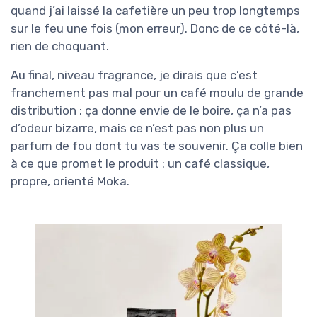
quand j’ai laissé la cafetière un peu trop longtemps
sur le feu une fois (mon erreur). Donc de ce côté-là,
rien de choquant.
Au final, niveau fragrance, je dirais que c’est
franchement pas mal pour un café moulu de grande
distribution : ça donne envie de le boire, ça n’a pas
d’odeur bizarre, mais ce n’est pas non plus un
parfum de fou dont tu vas te souvenir. Ça colle bien
à ce que promet le produit : un café classique,
propre, orienté Moka.