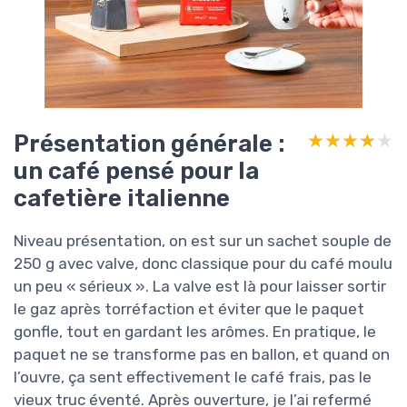
Présentation générale :
★★★★★
★★★★★
un café pensé pour la
cafetière italienne
Niveau présentation, on est sur un sachet souple de
250 g avec valve, donc classique pour du café moulu
un peu « sérieux ». La valve est là pour laisser sortir
le gaz après torréfaction et éviter que le paquet
gonfle, tout en gardant les arômes. En pratique, le
paquet ne se transforme pas en ballon, et quand on
l’ouvre, ça sent effectivement le café frais, pas le
vieux truc éventé. Après ouverture, je l’ai refermé