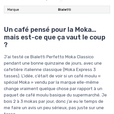
Marque
Bialetti
Un café pensé pour la Moka…
mais est-ce que ça vaut le coup
?
J’ai testé ce Bialetti Perfetto Moka Classico
pendant une bonne quinzaine de jours, avec une
cafetière italienne classique (Moka Express 3
tasses). L’idée, c’était de voir si un café moulu «
spécial Moka » vendu par la marque elle-même
change vraiment quelque chose par rapport à un
paquet de café moulu basique du supermarché. Je
bois 2 à 3 mokas par jour, donc j’ai eu le temps de
me faire un avis un peu sérieux, pas juste sur une