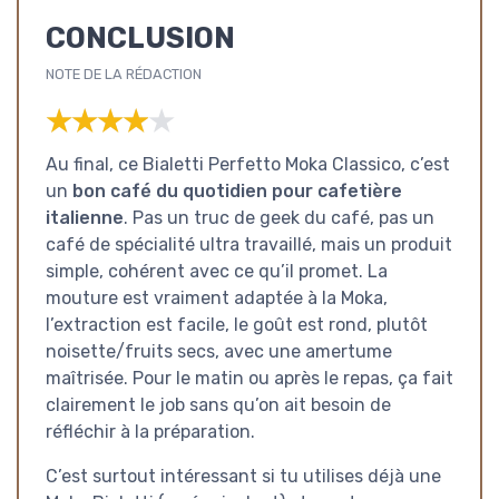
CONCLUSION
NOTE DE LA RÉDACTION
★★★★★
★★★★★
Au final, ce Bialetti Perfetto Moka Classico, c’est
un
bon café du quotidien pour cafetière
italienne
. Pas un truc de geek du café, pas un
café de spécialité ultra travaillé, mais un produit
simple, cohérent avec ce qu’il promet. La
mouture est vraiment adaptée à la Moka,
l’extraction est facile, le goût est rond, plutôt
noisette/fruits secs, avec une amertume
maîtrisée. Pour le matin ou après le repas, ça fait
clairement le job sans qu’on ait besoin de
réfléchir à la préparation.
C’est surtout intéressant si tu utilises déjà une