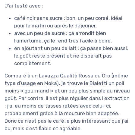
J’ai testé avec :
café noir sans sucre : bon, un peu corsé, idéal
pour le matin ou après le déjeuner,
avec un peu de sucre : ça arrondit bien
l’amertume, ça le rend très facile à boire,
en ajoutant un peu de lait : ça passe bien aussi,
le goût reste présent et ne disparaît pas
complètement.
Comparé à un Lavazza Qualità Rossa ou Oro (même
type d’usage en Moka), je trouve le Bialetti un poil
moins « gourmand » et un peu plus simple au niveau
goût. Par contre, il est plus régulier dans l’extraction
: j’ai eu moins de tasses ratées avec celui-ci,
probablement grâce à la mouture bien adaptée.
Donc ce n’est pas le café le plus intéressant que j’ai
bu, mais c’est fiable et agréable.