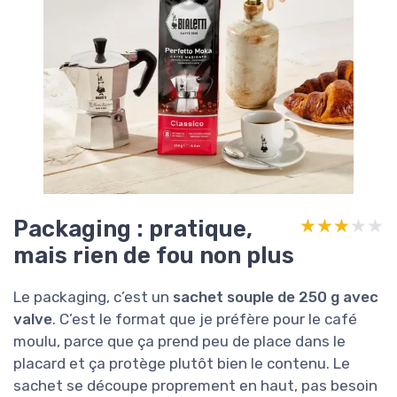
Packaging : pratique,
★★★★★
★★★★★
mais rien de fou non plus
Le packaging, c’est un
sachet souple de 250 g avec
valve
. C’est le format que je préfère pour le café
moulu, parce que ça prend peu de place dans le
placard et ça protège plutôt bien le contenu. Le
sachet se découpe proprement en haut, pas besoin