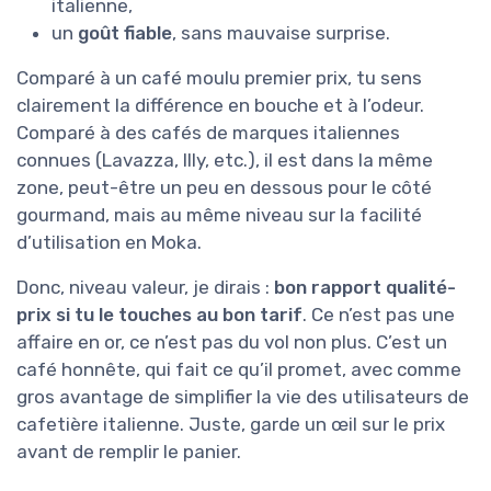
italienne,
un
goût fiable
, sans mauvaise surprise.
Comparé à un café moulu premier prix, tu sens
clairement la différence en bouche et à l’odeur.
Comparé à des cafés de marques italiennes
connues (Lavazza, Illy, etc.), il est dans la même
zone, peut-être un peu en dessous pour le côté
gourmand, mais au même niveau sur la facilité
d’utilisation en Moka.
Donc, niveau valeur, je dirais :
bon rapport qualité-
prix si tu le touches au bon tarif
. Ce n’est pas une
affaire en or, ce n’est pas du vol non plus. C’est un
café honnête, qui fait ce qu’il promet, avec comme
gros avantage de simplifier la vie des utilisateurs de
cafetière italienne. Juste, garde un œil sur le prix
avant de remplir le panier.