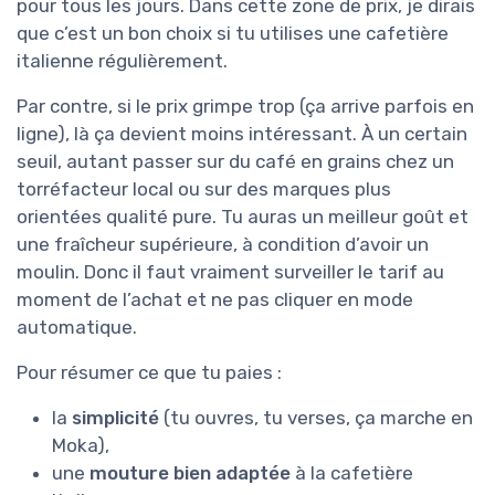
pour tous les jours. Dans cette zone de prix, je dirais
que c’est un bon choix si tu utilises une cafetière
italienne régulièrement.
Par contre, si le prix grimpe trop (ça arrive parfois en
ligne), là ça devient moins intéressant. À un certain
seuil, autant passer sur du café en grains chez un
torréfacteur local ou sur des marques plus
orientées qualité pure. Tu auras un meilleur goût et
une fraîcheur supérieure, à condition d’avoir un
moulin. Donc il faut vraiment surveiller le tarif au
moment de l’achat et ne pas cliquer en mode
automatique.
Pour résumer ce que tu paies :
la
simplicité
(tu ouvres, tu verses, ça marche en
Moka),
une
mouture bien adaptée
à la cafetière