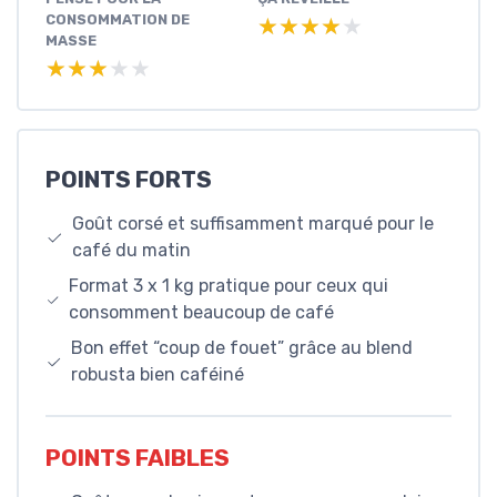
CONSOMMATION DE
★★★★★
★★★★★
MASSE
★★★★★
★★★★★
POINTS FORTS
Goût corsé et suffisamment marqué pour le
café du matin
Format 3 x 1 kg pratique pour ceux qui
consomment beaucoup de café
Bon effet “coup de fouet” grâce au blend
robusta bien caféiné
POINTS FAIBLES