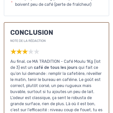
boivent peu de café (perte de fraîcheur)
CONCLUSION
NOTE DE LA RÉDACTION
★★★★★
★★★★★
Au final, ce MA TRADITION - Café Moulu 1Kg (lot
de 3) est un
café de tous les jours
qui fait ce
qu’on lui demande : remplir la cafetière, réveiller
le matin, tenir le bureau en caféine. Le goût est
correct, plutôt corsé, un peu rugueux mais
buvable, surtout si tu ajoutes un peu de lait.
L’odeur est classique, ça sent le robusta de
grande surface, rien de plus. Là où il est bon,
c’est sur l’efficacité : niveau coup de fouet, tu es