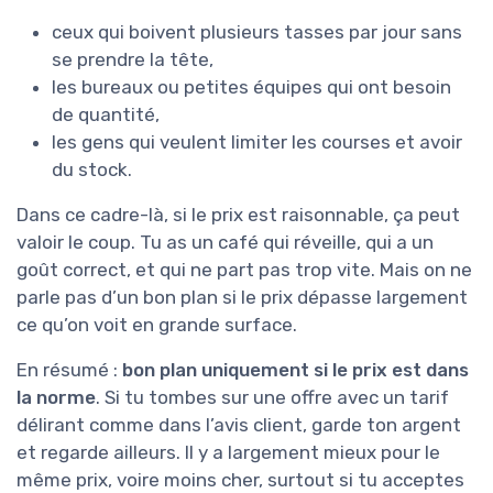
ceux qui boivent plusieurs tasses par jour sans
se prendre la tête,
les bureaux ou petites équipes qui ont besoin
de quantité,
les gens qui veulent limiter les courses et avoir
du stock.
Dans ce cadre-là, si le prix est raisonnable, ça peut
valoir le coup. Tu as un café qui réveille, qui a un
goût correct, et qui ne part pas trop vite. Mais on ne
parle pas d’un bon plan si le prix dépasse largement
ce qu’on voit en grande surface.
En résumé :
bon plan uniquement si le prix est dans
la norme
. Si tu tombes sur une offre avec un tarif
délirant comme dans l’avis client, garde ton argent
et regarde ailleurs. Il y a largement mieux pour le
même prix, voire moins cher, surtout si tu acceptes