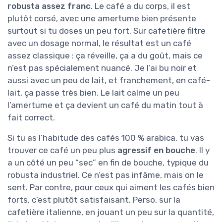
robusta assez franc
. Le café a du corps, il est
plutôt corsé, avec une amertume bien présente
surtout si tu doses un peu fort. Sur cafetière filtre
avec un dosage normal, le résultat est un café
assez classique : ça réveille, ça a du goût, mais ce
n’est pas spécialement nuancé. Je l’ai bu noir et
aussi avec un peu de lait, et franchement, en café-
lait, ça passe très bien. Le lait calme un peu
l’amertume et ça devient un café du matin tout à
fait correct.
Si tu as l’habitude des cafés 100 % arabica, tu vas
trouver ce café un peu plus
agressif en bouche
. Il y
a un côté un peu “sec” en fin de bouche, typique du
robusta industriel. Ce n’est pas infâme, mais on le
sent. Par contre, pour ceux qui aiment les cafés bien
forts, c’est plutôt satisfaisant. Perso, sur la
cafetière italienne, en jouant un peu sur la quantité,