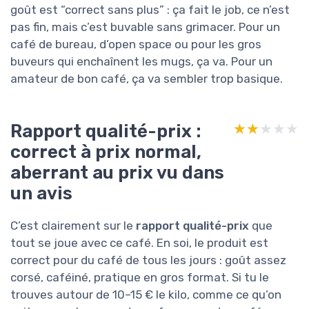
goût est “correct sans plus” : ça fait le job, ce n’est
pas fin, mais c’est buvable sans grimacer. Pour un
café de bureau, d’open space ou pour les gros
buveurs qui enchaînent les mugs, ça va. Pour un
amateur de bon café, ça va sembler trop basique.
Rapport qualité-prix :
★★★★★
★★★★★
correct à prix normal,
aberrant au prix vu dans
un avis
C’est clairement sur le
rapport qualité-prix
que
tout se joue avec ce café. En soi, le produit est
correct pour du café de tous les jours : goût assez
corsé, caféiné, pratique en gros format. Si tu le
trouves autour de 10–15 € le kilo, comme ce qu’on