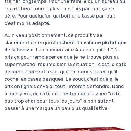
traîner longtemps. Pour une famille ou un bureau où
la cafetière tourne plusieurs fois par jour, ça se
gère. Pour quelqu’un qui boit une tasse par jour,
c’est moins adapté.
Au niveau positionnement, ce produit vise
clairement ceux qui cherchent du
volume plutôt que
de la finesse
. Le commentaire Amazon qui dit “j’ai
pris ça pour remplacer ce que je ne trouve plus au
supermarché” résume bien la situation : c’est le café
de remplacement, celui que tu prends parce qu’il
coche les cases basiques. Le souci, c’est que si le
prix en ligne s’envole, tout l’intérêt s’effondre. Donc
à mes yeux, ce café doit rester dans la zone “café
pas trop cher pour tous les jours”, sinon autant
passer à une marque un peu plus qualitative.