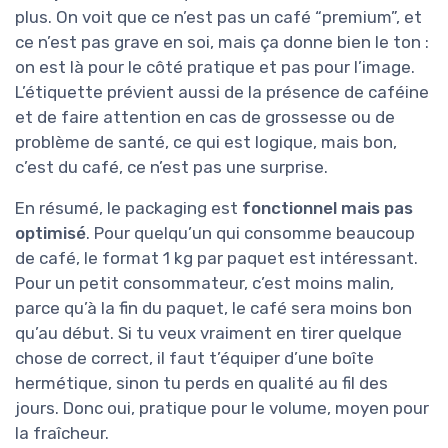
plus. On voit que ce n’est pas un café “premium”, et
ce n’est pas grave en soi, mais ça donne bien le ton :
on est là pour le côté pratique et pas pour l’image.
L’étiquette prévient aussi de la présence de caféine
et de faire attention en cas de grossesse ou de
problème de santé, ce qui est logique, mais bon,
c’est du café, ce n’est pas une surprise.
En résumé, le packaging est
fonctionnel mais pas
optimisé
. Pour quelqu’un qui consomme beaucoup
de café, le format 1 kg par paquet est intéressant.
Pour un petit consommateur, c’est moins malin,
parce qu’à la fin du paquet, le café sera moins bon
qu’au début. Si tu veux vraiment en tirer quelque
chose de correct, il faut t’équiper d’une boîte
hermétique, sinon tu perds en qualité au fil des
jours. Donc oui, pratique pour le volume, moyen pour
la fraîcheur.