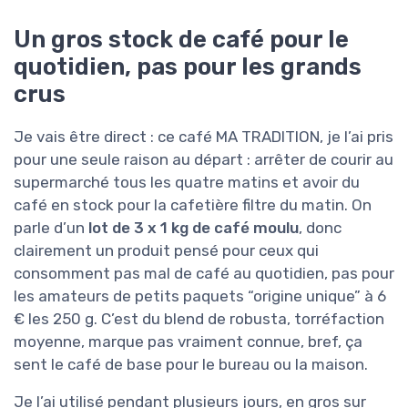
Un gros stock de café pour le
quotidien, pas pour les grands
crus
Je vais être direct : ce café MA TRADITION, je l’ai pris
pour une seule raison au départ : arrêter de courir au
supermarché tous les quatre matins et avoir du
café en stock pour la cafetière filtre du matin. On
parle d’un
lot de 3 x 1 kg de café moulu
, donc
clairement un produit pensé pour ceux qui
consomment pas mal de café au quotidien, pas pour
les amateurs de petits paquets “origine unique” à 6
€ les 250 g. C’est du blend de robusta, torréfaction
moyenne, marque pas vraiment connue, bref, ça
sent le café de base pour le bureau ou la maison.
Je l’ai utilisé pendant plusieurs jours, en gros sur