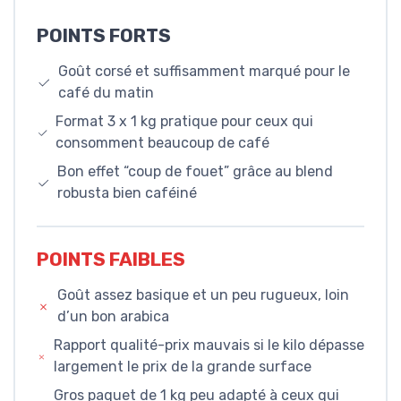
POINTS FORTS
Goût corsé et suffisamment marqué pour le
café du matin
Format 3 x 1 kg pratique pour ceux qui
consomment beaucoup de café
Bon effet “coup de fouet” grâce au blend
robusta bien caféiné
POINTS FAIBLES
Goût assez basique et un peu rugueux, loin
d’un bon arabica
Rapport qualité-prix mauvais si le kilo dépasse
largement le prix de la grande surface
Gros paquet de 1 kg peu adapté à ceux qui