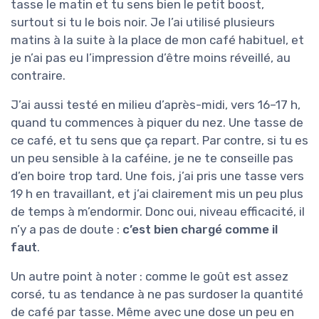
tasse le matin et tu sens bien le petit boost,
surtout si tu le bois noir. Je l’ai utilisé plusieurs
matins à la suite à la place de mon café habituel, et
je n’ai pas eu l’impression d’être moins réveillé, au
contraire.
J’ai aussi testé en milieu d’après-midi, vers 16–17 h,
quand tu commences à piquer du nez. Une tasse de
ce café, et tu sens que ça repart. Par contre, si tu es
un peu sensible à la caféine, je ne te conseille pas
d’en boire trop tard. Une fois, j’ai pris une tasse vers
19 h en travaillant, et j’ai clairement mis un peu plus
de temps à m’endormir. Donc oui, niveau efficacité, il
n’y a pas de doute :
c’est bien chargé comme il
faut
.
Un autre point à noter : comme le goût est assez
corsé, tu as tendance à ne pas surdoser la quantité
de café par tasse. Même avec une dose un peu en