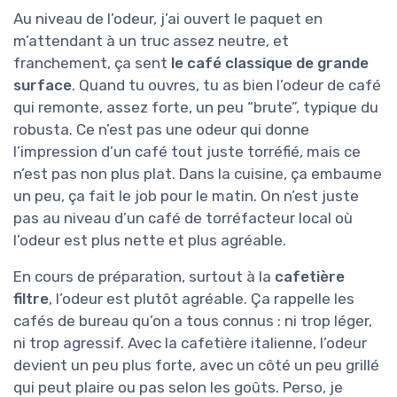
Au niveau de l’odeur, j’ai ouvert le paquet en
m’attendant à un truc assez neutre, et
franchement, ça sent
le café classique de grande
surface
. Quand tu ouvres, tu as bien l’odeur de café
qui remonte, assez forte, un peu “brute”, typique du
robusta. Ce n’est pas une odeur qui donne
l’impression d’un café tout juste torréfié, mais ce
n’est pas non plus plat. Dans la cuisine, ça embaume
un peu, ça fait le job pour le matin. On n’est juste
pas au niveau d’un café de torréfacteur local où
l’odeur est plus nette et plus agréable.
En cours de préparation, surtout à la
cafetière
filtre
, l’odeur est plutôt agréable. Ça rappelle les
cafés de bureau qu’on a tous connus : ni trop léger,
ni trop agressif. Avec la cafetière italienne, l’odeur
devient un peu plus forte, avec un côté un peu grillé
qui peut plaire ou pas selon les goûts. Perso, je