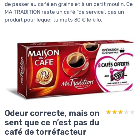
de passer au café en grains et à un petit moulin. Ce
MA TRADITION reste un café “de service”, pas un
produit pour lequel tu mets 30 € le kilo.
Odeur correcte, mais on
★★★★★
★★★★★
sent que ce n’est pas du
café de torréfacteur