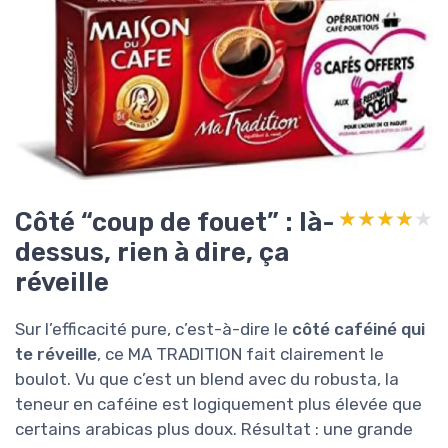
Côté “coup de fouet” : là-
★★★★★
★★★★★
dessus, rien à dire, ça
réveille
Sur l’efficacité pure, c’est-à-dire le
côté caféiné qui
te réveille
, ce MA TRADITION fait clairement le
boulot. Vu que c’est un blend avec du robusta, la
teneur en caféine est logiquement plus élevée que
certains arabicas plus doux. Résultat : une grande