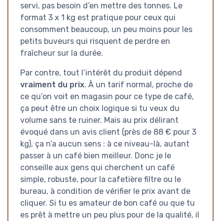
servi, pas besoin d’en mettre des tonnes. Le
format 3 x 1 kg est pratique pour ceux qui
consomment beaucoup, un peu moins pour les
petits buveurs qui risquent de perdre en
fraîcheur sur la durée.
Par contre, tout l’intérêt du produit dépend
vraiment du prix
. À un tarif normal, proche de
ce qu’on voit en magasin pour ce type de café,
ça peut être un choix logique si tu veux du
volume sans te ruiner. Mais au prix délirant
évoqué dans un avis client (près de 88 € pour 3
kg), ça n’a aucun sens : à ce niveau-là, autant
passer à un café bien meilleur. Donc je le
conseille aux gens qui cherchent un café
simple, robuste, pour la cafetière filtre ou le
bureau, à condition de vérifier le prix avant de
cliquer. Si tu es amateur de bon café ou que tu
es prêt à mettre un peu plus pour de la qualité, il