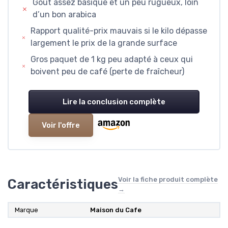
Goût assez basique et un peu rugueux, loin
d’un bon arabica
Rapport qualité-prix mauvais si le kilo dépasse
largement le prix de la grande surface
Gros paquet de 1 kg peu adapté à ceux qui
boivent peu de café (perte de fraîcheur)
Lire la conclusion complète
Voir l'offre
Voir la fiche produit complète
Caractéristiques
→
Marque
Maison du Cafe