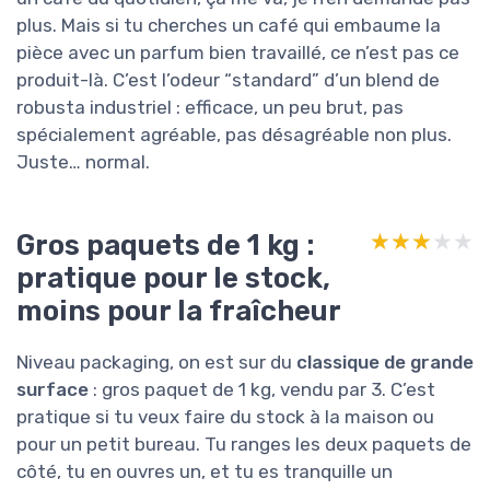
plus. Mais si tu cherches un café qui embaume la
pièce avec un parfum bien travaillé, ce n’est pas ce
produit-là. C’est l’odeur “standard” d’un blend de
robusta industriel : efficace, un peu brut, pas
spécialement agréable, pas désagréable non plus.
Juste… normal.
Gros paquets de 1 kg :
★★★★★
★★★★★
pratique pour le stock,
moins pour la fraîcheur
Niveau packaging, on est sur du
classique de grande
surface
: gros paquet de 1 kg, vendu par 3. C’est
pratique si tu veux faire du stock à la maison ou
pour un petit bureau. Tu ranges les deux paquets de
côté, tu en ouvres un, et tu es tranquille un