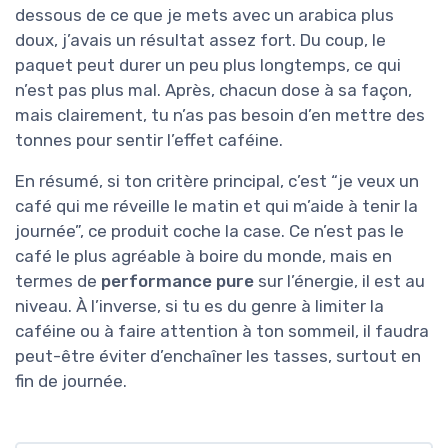
dessous de ce que je mets avec un arabica plus
doux, j’avais un résultat assez fort. Du coup, le
paquet peut durer un peu plus longtemps, ce qui
n’est pas plus mal. Après, chacun dose à sa façon,
mais clairement, tu n’as pas besoin d’en mettre des
tonnes pour sentir l’effet caféine.
En résumé, si ton critère principal, c’est “je veux un
café qui me réveille le matin et qui m’aide à tenir la
journée”, ce produit coche la case. Ce n’est pas le
café le plus agréable à boire du monde, mais en
termes de
performance pure
sur l’énergie, il est au
niveau. À l’inverse, si tu es du genre à limiter la
caféine ou à faire attention à ton sommeil, il faudra
peut-être éviter d’enchaîner les tasses, surtout en
fin de journée.