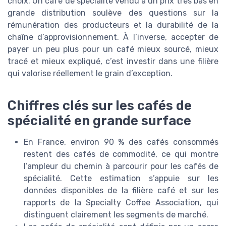
choix. Un café de spécialité vendu à un prix très bas en
grande distribution soulève des questions sur la
rémunération des producteurs et la durabilité de la
chaîne d’approvisionnement. À l’inverse, accepter de
payer un peu plus pour un café mieux sourcé, mieux
tracé et mieux expliqué, c’est investir dans une filière
qui valorise réellement le grain d’exception.
Chiffres clés sur les cafés de
spécialité en grande surface
En France, environ 90 % des cafés consommés
restent des cafés de commodité, ce qui montre
l’ampleur du chemin à parcourir pour les cafés de
spécialité. Cette estimation s’appuie sur les
données disponibles de la filière café et sur les
rapports de la Specialty Coffee Association, qui
distinguent clairement les segments de marché.