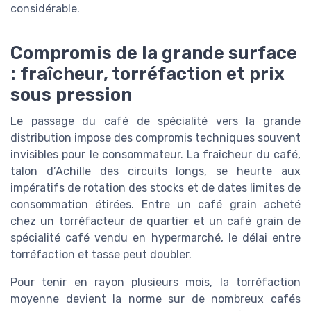
considérable.
Compromis de la grande surface
: fraîcheur, torréfaction et prix
sous pression
Le passage du café de spécialité vers la grande
distribution impose des compromis techniques souvent
invisibles pour le consommateur. La fraîcheur du café,
talon d’Achille des circuits longs, se heurte aux
impératifs de rotation des stocks et de dates limites de
consommation étirées. Entre un café grain acheté
chez un torréfacteur de quartier et un café grain de
spécialité café vendu en hypermarché, le délai entre
torréfaction et tasse peut doubler.
Pour tenir en rayon plusieurs mois, la torréfaction
moyenne devient la norme sur de nombreux cafés