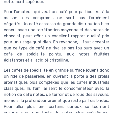
nettement supérieur.
Pour l’amateur qui veut un café pour particuliers à la
maison, ces compromis ne sont pas forcément
négatifs. Un café espresso de grande distribution bien
conçu, avec une torréfaction moyenne et des notes de
chocolat, peut offrir un excellent rapport qualité prix
pour un usage quotidien. En revanche, il faut accepter
que ce type de café ne rivalise pas toujours avec un
café de spécialité pointu, aux notes fruitées
éclatantes et à l’acidité cristalline.
Les cafés de spécialité en grande surface jouent donc
un rôle de passerelle, en ouvrant la porte à des profils
aromatiques plus complexes que les cafés industriels
classiques. Ils familiarisent le consommateur avec la
notion de café notes, de terroir et de roue des saveurs,
même si la profondeur aromatique reste parfois bridée.
Pour aller plus loin, certains curieux se tournent
ensuite vers des tests de cafés plus spécifiques,