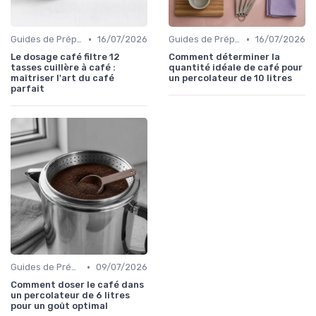
•
•
Guides de Préparation
16/07/2026
Guides de Préparation
16/07/2026
Le dosage café filtre 12
Comment déterminer la
tasses cuillère à café :
quantité idéale de café pour
maîtriser l'art du café
un percolateur de 10 litres
parfait
•
Guides de Préparation
09/07/2026
Comment doser le café dans
un percolateur de 6 litres
pour un goût optimal