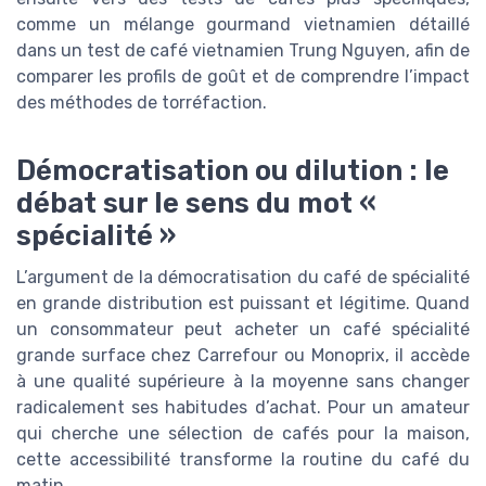
comme un mélange gourmand vietnamien détaillé
dans un test de café vietnamien Trung Nguyen, afin de
comparer les profils de goût et de comprendre l’impact
des méthodes de torréfaction.
Démocratisation ou dilution : le
débat sur le sens du mot «
spécialité »
L’argument de la démocratisation du café de spécialité
en grande distribution est puissant et légitime. Quand
un consommateur peut acheter un café spécialité
grande surface chez Carrefour ou Monoprix, il accède
à une qualité supérieure à la moyenne sans changer
radicalement ses habitudes d’achat. Pour un amateur
qui cherche une sélection de cafés pour la maison,
cette accessibilité transforme la routine du café du
matin.