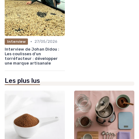
•
27/05/2026
Interview
Interview de Johan Didou :
Les coulisses d'un
torréfacteur : développer
une marque artisanale
Les plus lus