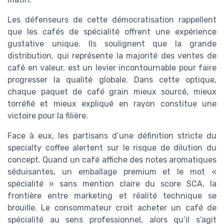
Les défenseurs de cette démocratisation rappellent
que les cafés de spécialité offrent une expérience
gustative unique. Ils soulignent que la grande
distribution, qui représente la majorité des ventes de
café en valeur, est un levier incontournable pour faire
progresser la qualité globale. Dans cette optique,
chaque paquet de café grain mieux sourcé, mieux
torréfié et mieux expliqué en rayon constitue une
victoire pour la filière.
Face à eux, les partisans d’une définition stricte du
specialty coffee alertent sur le risque de dilution du
concept. Quand un café affiche des notes aromatiques
séduisantes, un emballage premium et le mot «
spécialité » sans mention claire du score SCA, la
frontière entre marketing et réalité technique se
brouille. Le consommateur croit acheter un café de
spécialité au sens professionnel, alors qu’il s’agit