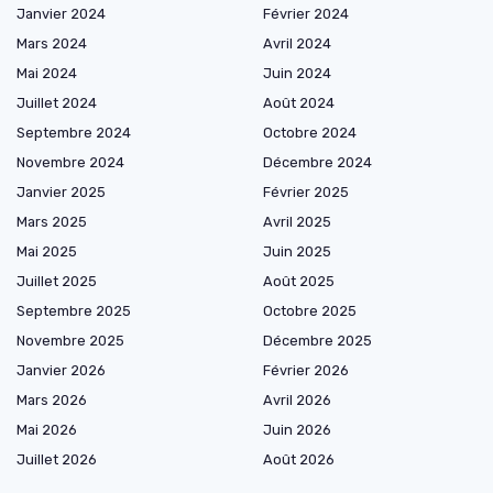
Janvier 2024
Février 2024
Mars 2024
Avril 2024
Mai 2024
Juin 2024
Juillet 2024
Août 2024
Septembre 2024
Octobre 2024
Novembre 2024
Décembre 2024
Janvier 2025
Février 2025
Mars 2025
Avril 2025
Mai 2025
Juin 2025
Juillet 2025
Août 2025
Septembre 2025
Octobre 2025
Novembre 2025
Décembre 2025
Janvier 2026
Février 2026
Mars 2026
Avril 2026
Mai 2026
Juin 2026
Juillet 2026
Août 2026