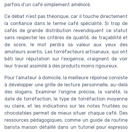
parfois d’un café simplement amélioré.
Ce débat n’est pas théorique, car il touche directement
la confiance dans le terme café spécialité. Si trop de
cafés de grande distribution revendiquent ce statut
sans respecter les critères de qualité, de traçabilité et
de score, le mot perdra sa valeur aux yeux des
amateurs avertis. Les torréfacteurs artisanaux, qui ont
bâti leur réputation sur l’exigence, craignent de voir
leur travail assimilé à des produits moins rigoureux.
Pour l’amateur à domicile, la meilleure réponse consiste
à développer une grille de lecture personnelle, au-delà
des slogans. Examiner l’origine précise, la variété, la
date de torréfaction, le type de torréfaction moyenne
ou claire, et les indications sur les notes fruitées ou
chocolatées permet de mieux situer chaque café. Des
ressources pédagogiques, comme un guide de routine
barista maison détaillé dans un tutoriel pour espresso