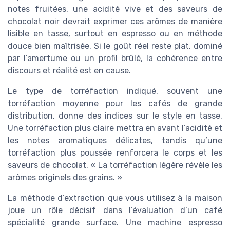
notes fruitées, une acidité vive et des saveurs de
chocolat noir devrait exprimer ces arômes de manière
lisible en tasse, surtout en espresso ou en méthode
douce bien maîtrisée. Si le goût réel reste plat, dominé
par l’amertume ou un profil brûlé, la cohérence entre
discours et réalité est en cause.
Le type de torréfaction indiqué, souvent une
torréfaction moyenne pour les cafés de grande
distribution, donne des indices sur le style en tasse.
Une torréfaction plus claire mettra en avant l’acidité et
les notes aromatiques délicates, tandis qu’une
torréfaction plus poussée renforcera le corps et les
saveurs de chocolat. « La torréfaction légère révèle les
arômes originels des grains. »
La méthode d’extraction que vous utilisez à la maison
joue un rôle décisif dans l’évaluation d’un café
spécialité grande surface. Une machine espresso