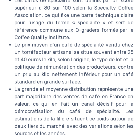
Les cafés de spécialité sont définis par un score
supérieur à 80 sur 100 selon la Specialty Coffee
Association, ce qui fixe une barre technique claire
pour l’usage du terme « spécialité » et sert de
référence commune aux Q-graders formés par le
Coffee Quality Institute.
Le prix moyen d’un café de spécialité vendu chez
un torréfacteur artisanal se situe souvent entre 25
et 40 euros le kilo, selon l’origine, le type de lot et la
politique de rémunération des producteurs, contre
un prix au kilo nettement inférieur pour un café
standard en grande surface.
La grande et moyenne distribution représente une
part majoritaire des ventes de café en France en
valeur, ce qui en fait un canal décisif pour la
démocratisation du café de spécialité. Les
estimations de la filière situent ce poids autour de
deux tiers du marché, avec des variations selon les
sources et les années.