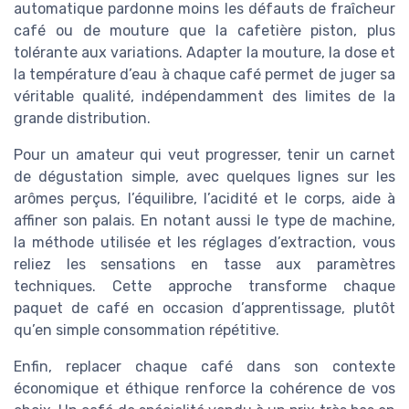
automatique pardonne moins les défauts de fraîcheur
café ou de mouture que la cafetière piston, plus
tolérante aux variations. Adapter la mouture, la dose et
la température d’eau à chaque café permet de juger sa
véritable qualité, indépendamment des limites de la
grande distribution.
Pour un amateur qui veut progresser, tenir un carnet
de dégustation simple, avec quelques lignes sur les
arômes perçus, l’équilibre, l’acidité et le corps, aide à
affiner son palais. En notant aussi le type de machine,
la méthode utilisée et les réglages d’extraction, vous
reliez les sensations en tasse aux paramètres
techniques. Cette approche transforme chaque
paquet de café en occasion d’apprentissage, plutôt
qu’en simple consommation répétitive.
Enfin, replacer chaque café dans son contexte
économique et éthique renforce la cohérence de vos