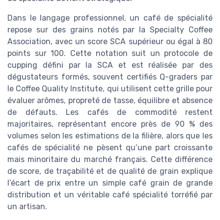
Dans le langage professionnel, un café de spécialité
repose sur des grains notés par la Specialty Coffee
Association, avec un score SCA supérieur ou égal à 80
points sur 100. Cette notation suit un protocole de
cupping défini par la SCA et est réalisée par des
dégustateurs formés, souvent certifiés Q-graders par
le Coffee Quality Institute, qui utilisent cette grille pour
évaluer arômes, propreté de tasse, équilibre et absence
de défauts. Les cafés de commodité restent
majoritaires, représentant encore près de 90 % des
volumes selon les estimations de la filière, alors que les
cafés de spécialité ne pèsent qu’une part croissante
mais minoritaire du marché français. Cette différence
de score, de traçabilité et de qualité de grain explique
l’écart de prix entre un simple café grain de grande
distribution et un véritable café spécialité torréfié par
un artisan.