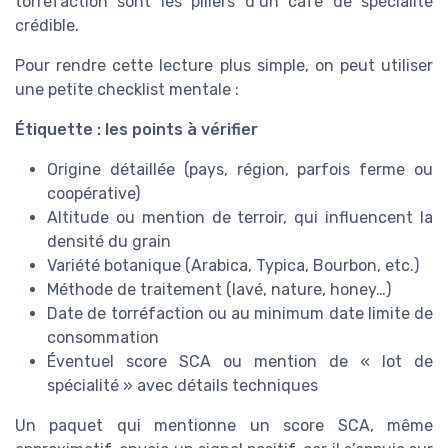
torréfaction sont les piliers d’un café de spécialité
crédible.
Pour rendre cette lecture plus simple, on peut utiliser
une petite checklist mentale :
Étiquette : les points à vérifier
Origine détaillée (pays, région, parfois ferme ou
coopérative)
Altitude ou mention de terroir, qui influencent la
densité du grain
Variété botanique (Arabica, Typica, Bourbon, etc.)
Méthode de traitement (lavé, nature, honey…)
Date de torréfaction ou au minimum date limite de
consommation
Éventuel score SCA ou mention de « lot de
spécialité » avec détails techniques
Un paquet qui mentionne un score SCA, même