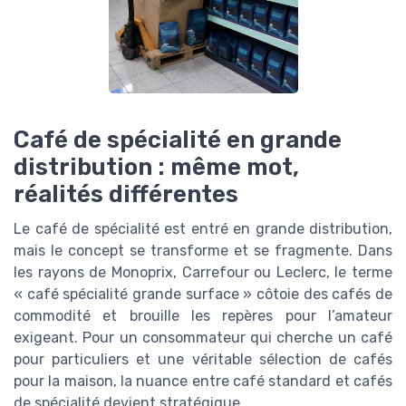
Café de spécialité en grande
distribution : même mot,
réalités différentes
Le café de spécialité est entré en grande distribution,
mais le concept se transforme et se fragmente. Dans
les rayons de Monoprix, Carrefour ou Leclerc, le terme
« café spécialité grande surface » côtoie des cafés de
commodité et brouille les repères pour l’amateur
exigeant. Pour un consommateur qui cherche un café
pour particuliers et une véritable sélection de cafés
pour la maison, la nuance entre café standard et cafés
de spécialité devient stratégique.