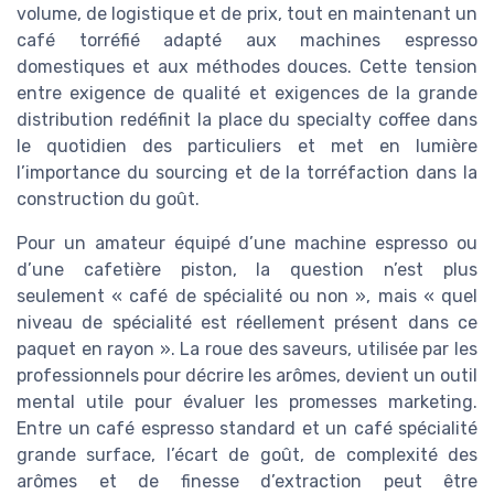
volume, de logistique et de prix, tout en maintenant un
café torréfié adapté aux machines espresso
domestiques et aux méthodes douces. Cette tension
entre exigence de qualité et exigences de la grande
distribution redéfinit la place du specialty coffee dans
le quotidien des particuliers et met en lumière
l’importance du sourcing et de la torréfaction dans la
construction du goût.
Pour un amateur équipé d’une machine espresso ou
d’une cafetière piston, la question n’est plus
seulement « café de spécialité ou non », mais « quel
niveau de spécialité est réellement présent dans ce
paquet en rayon ». La roue des saveurs, utilisée par les
professionnels pour décrire les arômes, devient un outil
mental utile pour évaluer les promesses marketing.
Entre un café espresso standard et un café spécialité
grande surface, l’écart de goût, de complexité des
arômes et de finesse d’extraction peut être