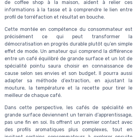
de coffee shop à la maison, aident à relier ces
informations à la tasse et à comprendre le lien entre
profil de torréfaction et résultat en bouche.
Cette montée en compétence du consommateur est
précisément ce qui peut transformer la
démocratisation en progrès durable plutôt qu’en simple
effet de mode. Un amateur qui comprend la différence
entre un café équilibré de grande surface et un lot de
spécialité pointu saura choisir en connaissance de
cause selon ses envies et son budget. Il pourra aussi
adapter sa méthode d’extraction, en ajustant la
mouture, la température et la recette pour tirer le
meilleur de chaque café.
Dans cette perspective, les cafés de spécialité en
grande surface deviennent un terrain d’apprentissage,
pas une fin en soi. Ils offrent un premier contact avec
des profils aromatiques plus complexes, tout en
incitant certains consommateurs à explorer ensuite