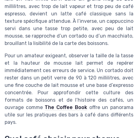
millilitres, avec trop de lait vapeur et trop peu de café
espresso, devient un latte café classique sans la
texture spécifique attendue. À l’inverse, un cappuccino
servi dans une tasse trop petite, avec peu de lait
mousse, se rapproche d’un cortado ou d’un macchiato,
brouillant la lisibilité de la carte des boissons.
Pour un amateur exigeant, observer la taille de la tasse
et la hauteur de mousse lait permet de repérer
immédiatement ces erreurs de service. Un cortado doit
rester dans un petit verre de 90 à 120 millilitres, avec
une fine couche de lait mousse et une base d’expresso
concentrée. Pour approfondir cette culture des
formats de boissons et de l’histoire des cafés, un
ouvrage comme
The Coffee Book
offre un panorama
utile sur les pratiques des bars à café dans différents
pays.