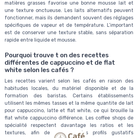
matières grasses favorise une bonne mousse lait et
une texture onctueuse. Les laits alternatifs peuvent
fonctionner, mais ils demandent souvent des réglages
spécifiques de vapeur et de température. L’important
est de conserver une texture stable, sans séparation
rapide entre liquide et mousse.
Pourquoi trouve t on des recettes
différentes de cappuccino et de flat
white selon les cafés ?
Les recettes varient selon les cafés en raison des
habitudes locales, du matériel disponible et de la
formation des baristas. Certains établissements
utilisent les mêmes tasses et la même quantite de lait
pour cappuccino, latte et flat white, ce qui brouille la
flat white cappuccino différence. Les coffee shops de
spécialité respectent davantage les ratios et les
textures, afin de proposer des profils gustatifs