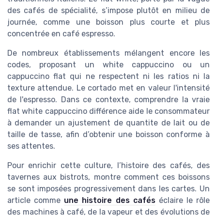
des cafés de spécialité, s’impose plutôt en milieu de
journée, comme une boisson plus courte et plus
concentrée en café espresso.
De nombreux établissements mélangent encore les
codes, proposant un white cappuccino ou un
cappuccino flat qui ne respectent ni les ratios ni la
texture attendue. Le cortado met en valeur l'intensité
de l'espresso. Dans ce contexte, comprendre la vraie
flat white cappuccino différence aide le consommateur
à demander un ajustement de quantite de lait ou de
taille de tasse, afin d’obtenir une boisson conforme à
ses attentes.
Pour enrichir cette culture, l’histoire des cafés, des
tavernes aux bistrots, montre comment ces boissons
se sont imposées progressivement dans les cartes. Un
article comme
une histoire des cafés
éclaire le rôle
des machines à café, de la vapeur et des évolutions de