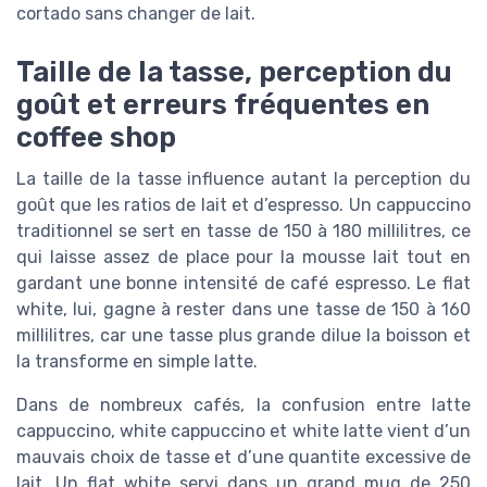
cortado sans changer de lait.
Taille de la tasse, perception du
goût et erreurs fréquentes en
coffee shop
La taille de la tasse influence autant la perception du
goût que les ratios de lait et d’espresso. Un cappuccino
traditionnel se sert en tasse de 150 à 180 millilitres, ce
qui laisse assez de place pour la mousse lait tout en
gardant une bonne intensité de café espresso. Le flat
white, lui, gagne à rester dans une tasse de 150 à 160
millilitres, car une tasse plus grande dilue la boisson et
la transforme en simple latte.
Dans de nombreux cafés, la confusion entre latte
cappuccino, white cappuccino et white latte vient d’un
mauvais choix de tasse et d’une quantite excessive de
lait. Un flat white servi dans un grand mug de 250