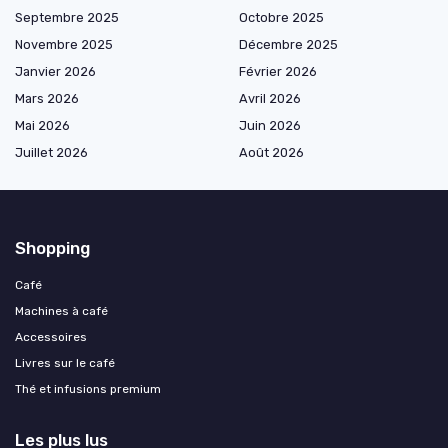
Septembre 2025
Octobre 2025
Novembre 2025
Décembre 2025
Janvier 2026
Février 2026
Mars 2026
Avril 2026
Mai 2026
Juin 2026
Juillet 2026
Août 2026
Shopping
Café
Machines à café
Accessoires
Livres sur le café
Thé et infusions premium
Les plus lus