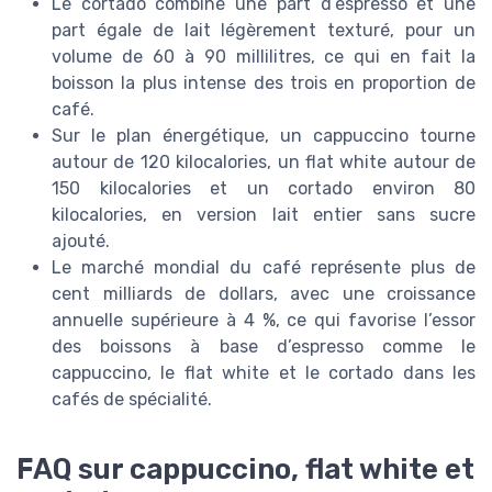
Le cortado combine une part d’espresso et une
part égale de lait légèrement texturé, pour un
volume de 60 à 90 millilitres, ce qui en fait la
boisson la plus intense des trois en proportion de
café.
Sur le plan énergétique, un cappuccino tourne
autour de 120 kilocalories, un flat white autour de
150 kilocalories et un cortado environ 80
kilocalories, en version lait entier sans sucre
ajouté.
Le marché mondial du café représente plus de
cent milliards de dollars, avec une croissance
annuelle supérieure à 4 %, ce qui favorise l’essor
des boissons à base d’espresso comme le
cappuccino, le flat white et le cortado dans les
cafés de spécialité.
FAQ sur cappuccino, flat white et