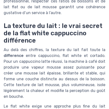
professionnel, respecter ces ratios de boissons et de
lait flat ou de lait mousse garantit une cohérence
gustative d’un service à l’autre.
La texture du lait : le vrai secret
de la flat white cappuccino
différence
Au delà des chiffres, la texture du lait fait toute la
difference
entre cappuccino, flat white et cortado.
Pour un cappuccino latte réussi, la machine à café doit
produire une vapeur mousse assez puissante pour
créer une mousse lait épaisse, brillante et stable, qui
forme une couche distincte au dessus de la boisson.
Cette texture de lait mousse, plus volumineuse, isole
légèrement la chaleur et modifie la perception du goût
en bouche.
Le flat white exige une approche plus fine du lait