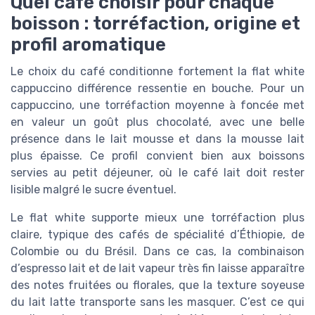
Quel café choisir pour chaque
boisson : torréfaction, origine et
profil aromatique
Le choix du café conditionne fortement la flat white
cappuccino différence ressentie en bouche. Pour un
cappuccino, une torréfaction moyenne à foncée met
en valeur un goût plus chocolaté, avec une belle
présence dans le lait mousse et dans la mousse lait
plus épaisse. Ce profil convient bien aux boissons
servies au petit déjeuner, où le café lait doit rester
lisible malgré le sucre éventuel.
Le flat white supporte mieux une torréfaction plus
claire, typique des cafés de spécialité d’Éthiopie, de
Colombie ou du Brésil. Dans ce cas, la combinaison
d’espresso lait et de lait vapeur très fin laisse apparaître
des notes fruitées ou florales, que la texture soyeuse
du lait latte transporte sans les masquer. C’est ce qui