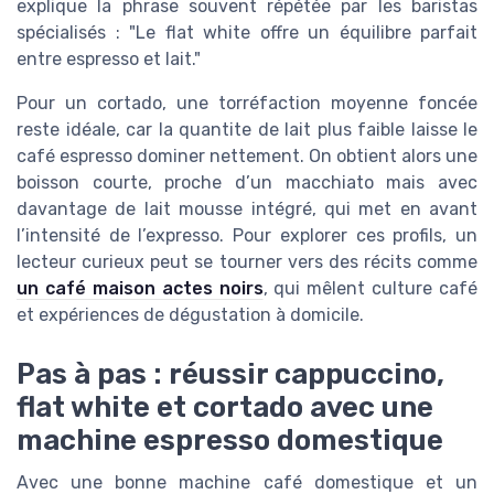
explique la phrase souvent répétée par les baristas
spécialisés : "Le flat white offre un équilibre parfait
entre espresso et lait."
Pour un cortado, une torréfaction moyenne foncée
reste idéale, car la quantite de lait plus faible laisse le
café espresso dominer nettement. On obtient alors une
boisson courte, proche d’un macchiato mais avec
davantage de lait mousse intégré, qui met en avant
l’intensité de l’expresso. Pour explorer ces profils, un
lecteur curieux peut se tourner vers des récits comme
un café maison actes noirs
, qui mêlent culture café
et expériences de dégustation à domicile.
Pas à pas : réussir cappuccino,
flat white et cortado avec une
machine espresso domestique
Avec une bonne machine café domestique et un