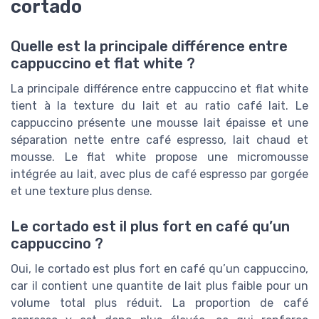
cortado
Quelle est la principale différence entre
cappuccino et flat white ?
La principale différence entre cappuccino et flat white
tient à la texture du lait et au ratio café lait. Le
cappuccino présente une mousse lait épaisse et une
séparation nette entre café espresso, lait chaud et
mousse. Le flat white propose une micromousse
intégrée au lait, avec plus de café espresso par gorgée
et une texture plus dense.
Le cortado est il plus fort en café qu’un
cappuccino ?
Oui, le cortado est plus fort en café qu’un cappuccino,
car il contient une quantite de lait plus faible pour un
volume total plus réduit. La proportion de café