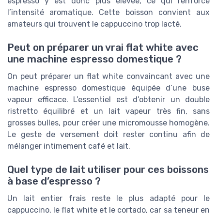
espresso y est donc plus élevée, ce qui renforce
l’intensité aromatique. Cette boisson convient aux
amateurs qui trouvent le cappuccino trop lacté.
Peut on préparer un vrai flat white avec
une machine espresso domestique ?
On peut préparer un flat white convaincant avec une
machine espresso domestique équipée d’une buse
vapeur efficace. L’essentiel est d’obtenir un double
ristretto équilibré et un lait vapeur très fin, sans
grosses bulles, pour créer une micromousse homogène.
Le geste de versement doit rester continu afin de
mélanger intimement café et lait.
Quel type de lait utiliser pour ces boissons
à base d’espresso ?
Un lait entier frais reste le plus adapté pour le
cappuccino, le flat white et le cortado, car sa teneur en