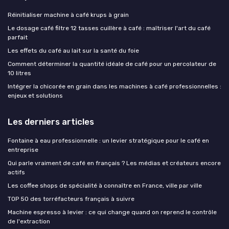
Réinitialiser machine à café krups à grain
Le dosage café filtre 12 tasses cuillère à café : maîtriser l'art du café
parfait
Les effets du café au lait sur la santé du foie
Comment déterminer la quantité idéale de café pour un percolateur de
10 litres
Intégrer la chicorée en grain dans les machines à café professionnelles :
enjeux et solutions
Les derniers articles
Fontaine à eau professionnelle : un levier stratégique pour le café en
entreprise
Qui parle vraiment de café en français ? Les médias et créateurs encore
actifs
Les coffee shops de spécialité à connaître en France, ville par ville
TOP 50 des torréfacteurs français à suivre
Machine espresso à levier : ce qui change quand on reprend le contrôle
de l'extraction