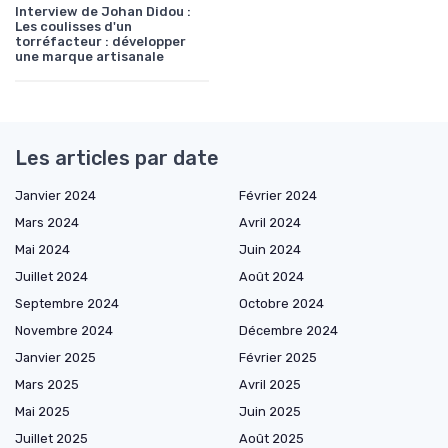
Interview de Johan Didou :
Les coulisses d'un
torréfacteur : développer
une marque artisanale
Les articles par date
Janvier 2024
Février 2024
Mars 2024
Avril 2024
Mai 2024
Juin 2024
Juillet 2024
Août 2024
Septembre 2024
Octobre 2024
Novembre 2024
Décembre 2024
Janvier 2025
Février 2025
Mars 2025
Avril 2025
Mai 2025
Juin 2025
Juillet 2025
Août 2025