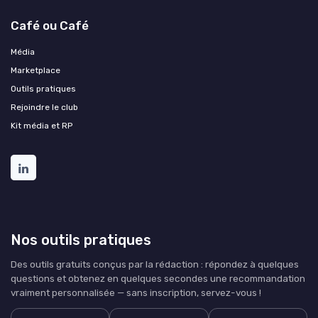
Café ou Café
Média
Marketplace
Outils pratiques
Rejoindre le club
Kit média et RP
Nos outils pratiques
Des outils gratuits conçus par la rédaction : répondez à quelques
questions et obtenez en quelques secondes une recommandation
vraiment personnalisée — sans inscription, servez-vous !