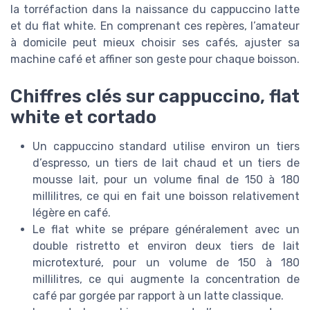
la torréfaction dans la naissance du cappuccino latte
et du flat white. En comprenant ces repères, l’amateur
à domicile peut mieux choisir ses cafés, ajuster sa
machine café et affiner son geste pour chaque boisson.
Chiffres clés sur cappuccino, flat
white et cortado
Un cappuccino standard utilise environ un tiers
d’espresso, un tiers de lait chaud et un tiers de
mousse lait, pour un volume final de 150 à 180
millilitres, ce qui en fait une boisson relativement
légère en café.
Le flat white se prépare généralement avec un
double ristretto et environ deux tiers de lait
microtexturé, pour un volume de 150 à 180
millilitres, ce qui augmente la concentration de
café par gorgée par rapport à un latte classique.