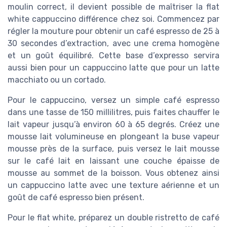
moulin correct, il devient possible de maîtriser la flat
white cappuccino différence chez soi. Commencez par
régler la mouture pour obtenir un café espresso de 25 à
30 secondes d’extraction, avec une crema homogène
et un goût équilibré. Cette base d’expresso servira
aussi bien pour un cappuccino latte que pour un latte
macchiato ou un cortado.
Pour le cappuccino, versez un simple café espresso
dans une tasse de 150 millilitres, puis faites chauffer le
lait vapeur jusqu’à environ 60 à 65 degrés. Créez une
mousse lait volumineuse en plongeant la buse vapeur
mousse près de la surface, puis versez le lait mousse
sur le café lait en laissant une couche épaisse de
mousse au sommet de la boisson. Vous obtenez ainsi
un cappuccino latte avec une texture aérienne et un
goût de café espresso bien présent.
Pour le flat white, préparez un double ristretto de café