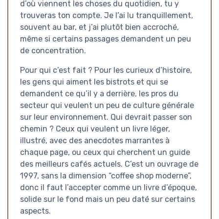
d’où viennent les choses du quotidien, tu y
trouveras ton compte. Je l’ai lu tranquillement,
souvent au bar, et j’ai plutôt bien accroché,
même si certains passages demandent un peu
de concentration.
Pour qui c’est fait ? Pour les curieux d’histoire,
les gens qui aiment les bistrots et qui se
demandent ce qu’il y a derrière, les pros du
secteur qui veulent un peu de culture générale
sur leur environnement. Qui devrait passer son
chemin ? Ceux qui veulent un livre léger,
illustré, avec des anecdotes marrantes à
chaque page, ou ceux qui cherchent un guide
des meilleurs cafés actuels. C’est un ouvrage de
1997, sans la dimension “coffee shop moderne”,
donc il faut l’accepter comme un livre d’époque,
solide sur le fond mais un peu daté sur certains
aspects.