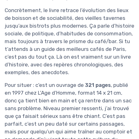
Concrètement, le livre retrace l’évolution des lieux
de boisson et de sociabilité, des vieilles tavernes
jusqu’aux bistrots plus modernes. Ça parle d’histoire
sociale, de politique, d’habitudes de consommation,
mais toujours à travers le prisme du café/bar. Si tu
t’attends à un guide des meilleurs cafés de Paris,
c’est pas du tout ça. Là on est vraiment sur un livre
d’histoire, avec des repères chronologiques, des
exemples, des anecdotes.
Pour situer : c’est un ouvrage de
321 pages
, publié
en 1997 chez L’Age d’Homme, format 14 x 21 cm,
donc ça tient bien en main et ça rentre dans un sac
sans problème. Niveau premier ressenti, j’ai trouvé
que ça faisait sérieux sans être chiant. C’est pas
parfait, c’est un peu daté sur certains passages,
mais pour quelqu’un qui aime traîner au comptoir et