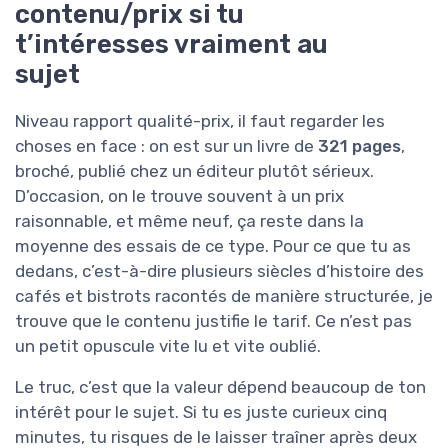
contenu/prix si tu
t’intéresses vraiment au
sujet
Niveau rapport qualité-prix, il faut regarder les
choses en face : on est sur un livre de
321 pages
,
broché, publié chez un éditeur plutôt sérieux.
D’occasion, on le trouve souvent à un prix
raisonnable, et même neuf, ça reste dans la
moyenne des essais de ce type. Pour ce que tu as
dedans, c’est-à-dire plusieurs siècles d’histoire des
cafés et bistrots racontés de manière structurée, je
trouve que le contenu justifie le tarif. Ce n’est pas
un petit opuscule vite lu et vite oublié.
Le truc, c’est que la valeur dépend beaucoup de ton
intérêt pour le sujet. Si tu es juste curieux cinq
minutes, tu risques de le laisser traîner après deux