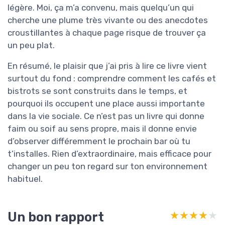
légère. Moi, ça m’a convenu, mais quelqu’un qui
cherche une plume très vivante ou des anecdotes
croustillantes à chaque page risque de trouver ça
un peu plat.
En résumé, le plaisir que j’ai pris à lire ce livre vient
surtout du fond : comprendre comment les cafés et
bistrots se sont construits dans le temps, et
pourquoi ils occupent une place aussi importante
dans la vie sociale. Ce n’est pas un livre qui donne
faim ou soif au sens propre, mais il donne envie
d’observer différemment le prochain bar où tu
t’installes. Rien d’extraordinaire, mais efficace pour
changer un peu ton regard sur ton environnement
habituel.
Un bon rapport
★★★★★
★★★★★