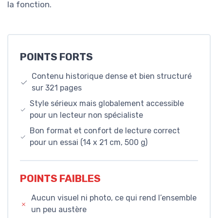
la fonction.
POINTS FORTS
Contenu historique dense et bien structuré
sur 321 pages
Style sérieux mais globalement accessible
pour un lecteur non spécialiste
Bon format et confort de lecture correct
pour un essai (14 x 21 cm, 500 g)
POINTS FAIBLES
Aucun visuel ni photo, ce qui rend l’ensemble
un peu austère