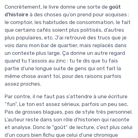
Concrètement, le livre donne une sorte de
goût
d’histoire
à des choses qu’on prend pour acquises :
le comptoir, les habitudes de consommation, le fait
que certains cafés soient plus politisés, d’autres
plus populaires, etc. J’ai retrouvé des trucs que je
vois dans mon bar de quartier, mais replacés dans
un contexte plus large. Ça donne un autre regard
quand tu t’assois au zinc : tu te dis que tu fais
partie d’une longue suite de gens qui ont fait la
même chose avant toi, pour des raisons parfois
assez proches.
Par contre, il ne faut pas s’attendre à une écriture
“fun”. Le ton est assez sérieux, parfois un peu sec.
Pas de grosses blagues, pas de style très personnel.
L’auteur reste dans son rôle d’historien qui raconte
et analyse. Donc le “goût” de lecture, c’est plus celui
d’un cours bien fichu que celui d’une chronique