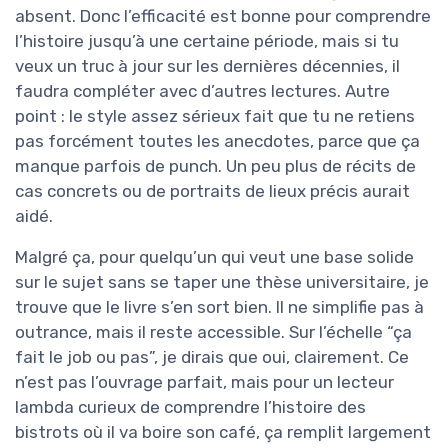
absent. Donc l’efficacité est bonne pour comprendre
l’histoire jusqu’à une certaine période, mais si tu
veux un truc à jour sur les dernières décennies, il
faudra compléter avec d’autres lectures. Autre
point : le style assez sérieux fait que tu ne retiens
pas forcément toutes les anecdotes, parce que ça
manque parfois de punch. Un peu plus de récits de
cas concrets ou de portraits de lieux précis aurait
aidé.
Malgré ça, pour quelqu’un qui veut une base solide
sur le sujet sans se taper une thèse universitaire, je
trouve que le livre s’en sort bien. Il ne simplifie pas à
outrance, mais il reste accessible. Sur l’échelle “ça
fait le job ou pas”, je dirais que oui, clairement. Ce
n’est pas l’ouvrage parfait, mais pour un lecteur
lambda curieux de comprendre l’histoire des
bistrots où il va boire son café, ça remplit largement