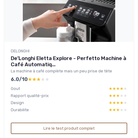
DELONGHI
De’Longhi Eletta Explore - Perfetto Machine à
Café Automatiq...
La machine à café complète mais un peu prise de tête
6.0/10
★★★★★
★★★★★
Gout
★★★★★
★★★★★
Rapport qualité-prix
★★★★★
★★★★★
Design
★★★★★
★★★★★
Durabilite
★★★★★
★★★★★
Lire le test produit complet