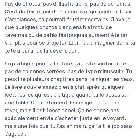
Pas de photos, pas d’illustrations, pas de schémas.
C’est du texte, point. Pour un livre qui parle de lieux,
d’ambiances, ça pourrait frustrer certains. J’avoue
que quelques photos d’anciens bistrots, de
tavernes ou de cafés historiques auraient été un
vrai plus pour se projeter. Là, il faut imaginer dans ta
tête à partir de la description.
En pratique, pour la lecture, ça reste confortable :
pas de colonnes serrées, pas de typo minuscule. Tu
peux lire plusieurs chapitres sans te niquer les yeux.
Le livre s’ouvre assez bien à plat après quelques
lectures, ce qui est pratique quand tu le poses sur
une table. Concrètement, le design ne fait pas
rêver, mais il est fonctionnel. Ça ne donne pas
spécialement envie d’acheter juste en le voyant,
mais une fois que tu l’as en main, ça fait le job sans
t’agacer.