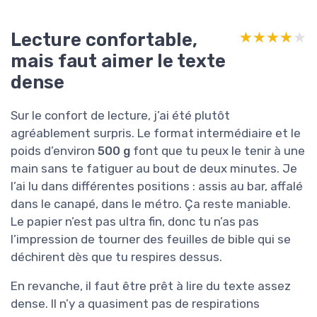
Lecture confortable,
★★★★★
★★★★★
mais faut aimer le texte
dense
Sur le confort de lecture, j’ai été plutôt
agréablement surpris. Le format intermédiaire et le
poids d’environ
500 g
font que tu peux le tenir à une
main sans te fatiguer au bout de deux minutes. Je
l’ai lu dans différentes positions : assis au bar, affalé
dans le canapé, dans le métro. Ça reste maniable.
Le papier n’est pas ultra fin, donc tu n’as pas
l’impression de tourner des feuilles de bible qui se
déchirent dès que tu respires dessus.
En revanche, il faut être prêt à lire du texte assez
dense. Il n’y a quasiment pas de respirations