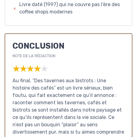
Livre daté (1997) qui ne couvre pas l’ère des
coffee shops modernes
CONCLUSION
NOTE DE LA RÉDACTION
★★★★★
★★★★★
Au final, “Des tavernes aux bistrots : Une
histoire des cafés” est un livre sérieux, bien
foutu, qui fait exactement ce qu’il annonce :
raconter comment les tavernes, cafés et
bistrots se sont installés dans notre paysage et
ce qu’ils représentent dans la vie sociale. Ce
n’est pas un bouquin “plaisir” au sens
divertissement pur, mais si tu aimes comprendre