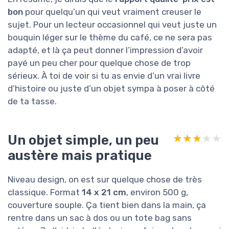
bon
pour quelqu’un qui veut vraiment creuser le
sujet. Pour un lecteur occasionnel qui veut juste un
bouquin léger sur le thème du café, ce ne sera pas
adapté, et là ça peut donner l’impression d’avoir
payé un peu cher pour quelque chose de trop
sérieux. À toi de voir si tu as envie d’un vrai livre
d’histoire ou juste d’un objet sympa à poser à côté
de ta tasse.
Un objet simple, un peu
★★★★★
★★★★★
austère mais pratique
Niveau design, on est sur quelque chose de très
classique. Format
14 x 21 cm
, environ 500 g,
couverture souple. Ça tient bien dans la main, ça
rentre dans un sac à dos ou un tote bag sans