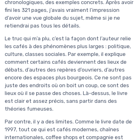
chronologiques, des exemples concrets. Après avoir
fini les 321 pages, j’avais vraiment l’impression
d’avoir une vue globale du sujet, même si je ne
retiendrai pas tous les détails.
Le truc qui m’a plu, c’est la façon dont l’auteur relie
les cafés à des phénomènes plus larges : politique,
culture, classes sociales. Par exemple, il explique
comment certains cafés deviennent des lieux de
débats, d’autres des repères d’ouvriers, d’autres
encore des espaces plus bourgeois. Ce ne sont pas
juste des endroits où on boit un coup, ce sont des
lieux où il se passe des choses. Là-dessus, le livre
est clair et assez précis, sans partir dans des
théories fumeuses.
Par contre, il y a des limites. Comme le livre date de
1997, tout ce qui est cafés modernes, chaînes
internationales, coffee shops et compagnie est