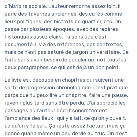
d’histoire sociale. L’auteur remonte assez loin, il
parle des tavernes anciennes, des cafés comme
lieux politiques, des bistrots de quartier, etc. On
passe par plusieurs époques, avec des repères
historiques assez clairs. Tu sens que c’est
documenté, il y a des références, des contextes,
mais ce n’est pas saturé de jargon universitaire. Je
l’ai lu sans avoir besoin de googler un mot tous les
deux paragraphes, ce qui est déjà un bon point.
Le livre est découpé en chapitres qui suivent une
sorte de progression chronologique. C’est pratique
parce que tu peux lire un chapitre, faire une pause,
revenir plus tard sans être perdu. J’ai apprécié les
passages où l’auteur décrit concrètement
l’ambiance des lieux : qui y allait, ce qu’on y buvait,
ce qu’on y faisait. Ça reste assez factuel, mais ça
donne quand même un peu de vie au truc. On n’est