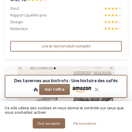
Gout
★★★★★
★★★★★
Rapport qualité-prix
★★★★★
★★★★★
Design
★★★★★
★★★★★
Materiaux
★★★★★
★★★★★
Lire le test produit complet
Des tavernes aux bistrots : Une histoire des cafés
🔥
Voir l'offre
Ce site utilise des cookies et vous donne le contrôle sur ceux que
vous souhaitez activer
Tout accepter
Personnaliser