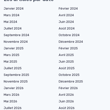
Janvier 2024
Février 2024
Mars 2024
Avril 2024
Mai 2024
Juin 2024
Juillet 2024
Août 2024
Septembre 2024
Octobre 2024
Novembre 2024
Décembre 2024
Janvier 2025
Février 2025
Mars 2025
Avril 2025
Mai 2025
Juin 2025
Juillet 2025
Août 2025
Septembre 2025
Octobre 2025
Novembre 2025
Décembre 2025
Janvier 2026
Février 2026
Mars 2026
Avril 2026
Mai 2026
Juin 2026
Juillet 2026
Août 2026