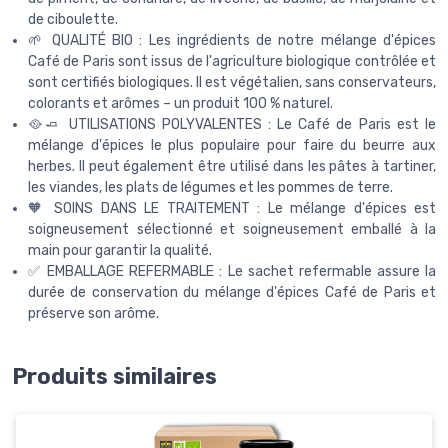
de ciboulette.
🌱 QUALITÉ BIO : Les ingrédients de notre mélange d'épices
Café de Paris sont issus de l'agriculture biologique contrôlée et
sont certifiés biologiques. Il est végétalien, sans conservateurs,
colorants et arômes – un produit 100 % naturel.
🥘🧈 UTILISATIONS POLYVALENTES : Le Café de Paris est le
mélange d'épices le plus populaire pour faire du beurre aux
herbes. Il peut également être utilisé dans les pâtes à tartiner,
les viandes, les plats de légumes et les pommes de terre.
🧡 SOINS DANS LE TRAITEMENT : Le mélange d'épices est
soigneusement sélectionné et soigneusement emballé à la
main pour garantir la qualité.
✅ EMBALLAGE REFERMABLE : Le sachet refermable assure la
durée de conservation du mélange d'épices Café de Paris et
préserve son arôme.
Produits similaires