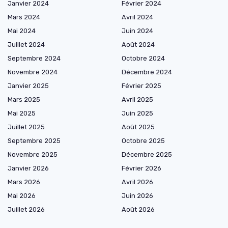
Janvier 2024
Février 2024
Mars 2024
Avril 2024
Mai 2024
Juin 2024
Juillet 2024
Août 2024
Septembre 2024
Octobre 2024
Novembre 2024
Décembre 2024
Janvier 2025
Février 2025
Mars 2025
Avril 2025
Mai 2025
Juin 2025
Juillet 2025
Août 2025
Septembre 2025
Octobre 2025
Novembre 2025
Décembre 2025
Janvier 2026
Février 2026
Mars 2026
Avril 2026
Mai 2026
Juin 2026
Juillet 2026
Août 2026