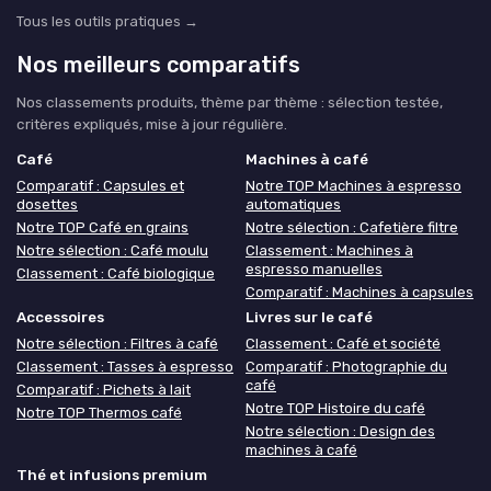
Tous les outils pratiques →
Nos meilleurs comparatifs
Nos classements produits, thème par thème : sélection testée,
critères expliqués, mise à jour régulière.
Café
Machines à café
Comparatif : Capsules et
Notre TOP Machines à espresso
dosettes
automatiques
Notre TOP Café en grains
Notre sélection : Cafetière filtre
Notre sélection : Café moulu
Classement : Machines à
espresso manuelles
Classement : Café biologique
Comparatif : Machines à capsules
Accessoires
Livres sur le café
Notre sélection : Filtres à café
Classement : Café et société
Classement : Tasses à espresso
Comparatif : Photographie du
café
Comparatif : Pichets à lait
Notre TOP Histoire du café
Notre TOP Thermos café
Notre sélection : Design des
machines à café
Thé et infusions premium