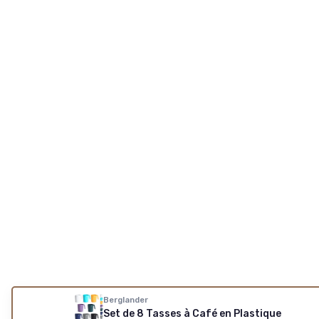
Berglander
Set de 8 Tasses à Café en Plastique