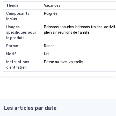
Thème
Vacances
Composants
Poignée
inclus
Usages
Boissons chaudes, boissons froides, activit
spécifiques pour
plein air, réunions de famille
le produit
Forme
Ronde
Motif
Uni
Instructions
Passe au lave-vaisselle
d'entretien
Les articles par date