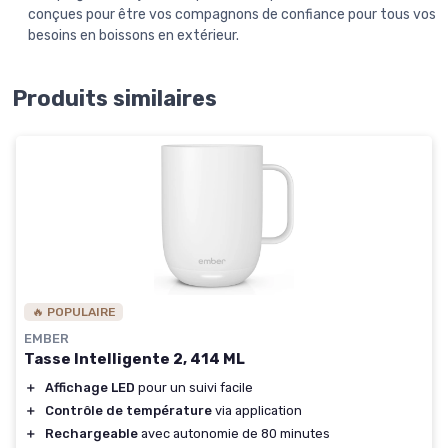
conçues pour être vos compagnons de confiance pour tous vos
besoins en boissons en extérieur.
Produits similaires
🔥 POPULAIRE
EMBER
Tasse Intelligente 2, 414 ML
＋
Affichage LED
pour un suivi facile
＋
Contrôle de température
via application
＋
Rechargeable
avec autonomie de 80 minutes