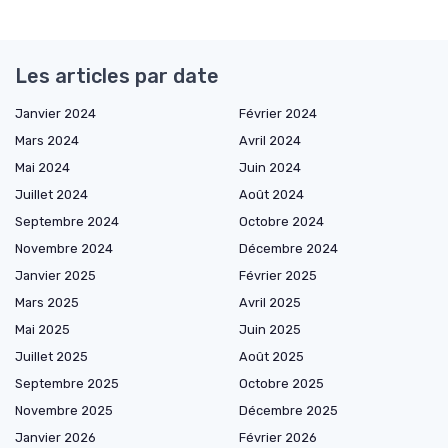
Les articles par date
Janvier 2024
Février 2024
Mars 2024
Avril 2024
Mai 2024
Juin 2024
Juillet 2024
Août 2024
Septembre 2024
Octobre 2024
Novembre 2024
Décembre 2024
Janvier 2025
Février 2025
Mars 2025
Avril 2025
Mai 2025
Juin 2025
Juillet 2025
Août 2025
Septembre 2025
Octobre 2025
Novembre 2025
Décembre 2025
Janvier 2026
Février 2026