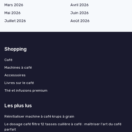
Mars 2026
Avril 2026
Mai 2026
Juin 2026
Juillet 2026
Août 2026
Shopping
Café
Machines à café
Accessoires
Livres sur le café
Thé et infusions premium
Les plus lus
Réinitialiser machine à café krups à grain
Le dosage café filtre 12 tasses cuillère à café : maîtriser l'art du café
parfait