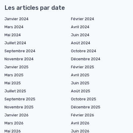
Les articles par date
Janvier 2024
Février 2024
Mars 2024
Avril 2024
Mai 2024
Juin 2024
Juillet 2024
Août 2024
Septembre 2024
Octobre 2024
Novembre 2024
Décembre 2024
Janvier 2025
Février 2025
Mars 2025
Avril 2025
Mai 2025
Juin 2025
Juillet 2025
Août 2025
Septembre 2025
Octobre 2025
Novembre 2025
Décembre 2025
Janvier 2026
Février 2026
Mars 2026
Avril 2026
Mai 2026
Juin 2026