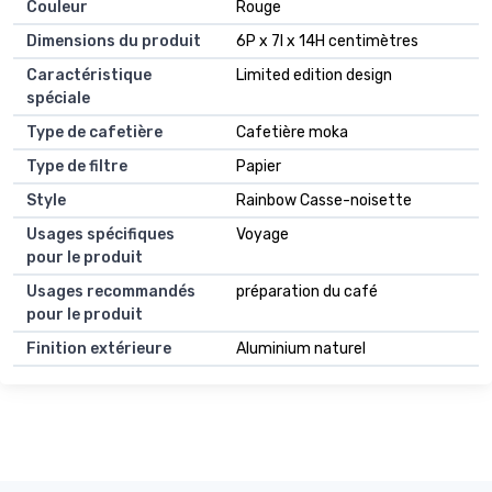
Couleur
Rouge
Dimensions du produit
6P x 7l x 14H centimètres
Caractéristique
Limited edition design
spéciale
Type de cafetière
Cafetière moka
Type de filtre
Papier
Style
Rainbow Casse-noisette
Usages spécifiques
Voyage
pour le produit
Usages recommandés
préparation du café
pour le produit
Finition extérieure
Aluminium naturel