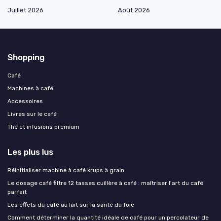
Juillet 2026
Août 2026
Shopping
Café
Machines à café
Accessoires
Livres sur le café
Thé et infusions premium
Les plus lus
Réinitialiser machine à café krups à grain
Le dosage café filtre 12 tasses cuillère à café : maîtriser l'art du café
parfait
Les effets du café au lait sur la santé du foie
Comment déterminer la quantité idéale de café pour un percolateur de