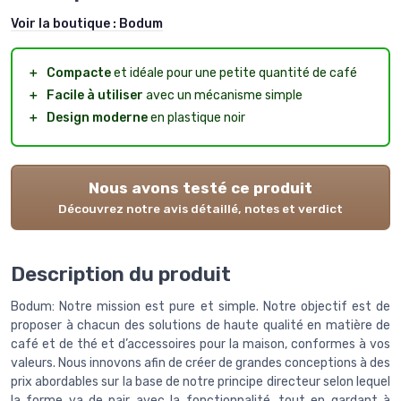
Voir la boutique :
Bodum
＋
Compacte
et idéale pour une petite quantité de café
＋
Facile à utiliser
avec un mécanisme simple
＋
Design moderne
en plastique noir
Nous avons testé ce produit
Découvrez notre avis détaillé, notes et verdict
Description du produit
Bodum: Notre mission est pure et simple. Notre objectif est de
proposer à chacun des solutions de haute qualité en matière de
café et de thé et d’accessoires pour la maison, conformes à vos
valeurs. Nous innovons afin de créer de grandes conceptions à des
prix abordables sur la base de notre principe directeur selon lequel
la forme va de pair avec la fonctionnalité, tout en gardant à