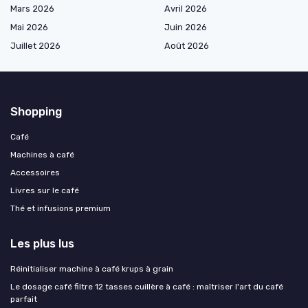
Mars 2026
Avril 2026
Mai 2026
Juin 2026
Juillet 2026
Août 2026
Shopping
Café
Machines à café
Accessoires
Livres sur le café
Thé et infusions premium
Les plus lus
Réinitialiser machine à café krups à grain
Le dosage café filtre 12 tasses cuillère à café : maîtriser l'art du café
parfait