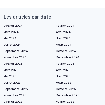
Les articles par date
Janvier 2024
Février 2024
Mars 2024
Avril 2024
Mai 2024
Juin 2024
Juillet 2024
Août 2024
Septembre 2024
Octobre 2024
Novembre 2024
Décembre 2024
Janvier 2025
Février 2025
Mars 2025
Avril 2025
Mai 2025
Juin 2025
Juillet 2025
Août 2025
Septembre 2025
Octobre 2025
Novembre 2025
Décembre 2025
Janvier 2026
Février 2026