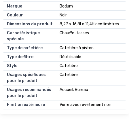
Marque
Bodum
Couleur
Noir
Dimensions du produit
8,2P x 16,8l x 11,4H centimètres
Caractéristique
Chauffe-tasses
spéciale
Type de cafetière
Cafetière à piston
Type de filtre
Réutilisable
Style
Cafetière
Usages spécifiques
Cafetière
pour le produit
Usages recommandés
Accueil, Bureau
pour le produit
Finition extérieure
Verre avec revêtement noir