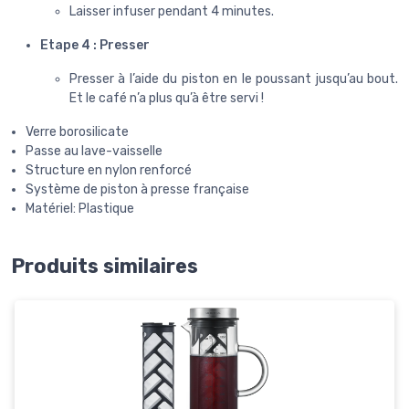
Laisser infuser pendant 4 minutes.
Etape 4 : Presser
Presser à l’aide du piston en le poussant jusqu’au bout.
Et le café n’a plus qu’à être servi !
Verre borosilicate
Passe au lave-vaisselle
Structure en nylon renforcé
Système de piston à presse française
Matériel: Plastique
Produits similaires