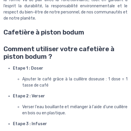
l’esprit la durabilité, la responsabilité environnementale et le
respect du bien-être de notre personnel, de nos communautés et
de notre planète.
Cafetière à piston bodum
Comment utiliser votre cafetière à
piston bodum ?
Etape 1 : Doser
Ajouter le café grâce à la cuillère doseuse : 1 dose = 1
tasse de café
Etape 2 : Verser
Verser l'eau bouillante et mélanger à l'aide d'une cuillère
en bois ou en plastique.
Etape 3 : Infuser