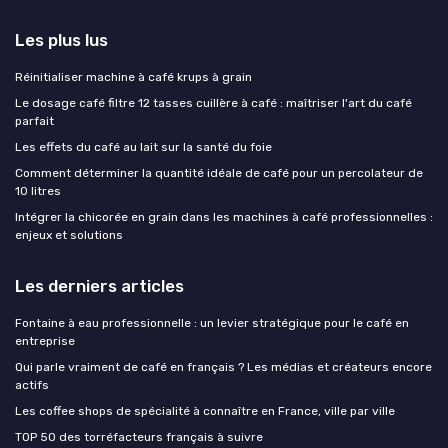
Les plus lus
Réinitialiser machine à café krups à grain
Le dosage café filtre 12 tasses cuillère à café : maîtriser l'art du café
parfait
Les effets du café au lait sur la santé du foie
Comment déterminer la quantité idéale de café pour un percolateur de
10 litres
Intégrer la chicorée en grain dans les machines à café professionnelles :
enjeux et solutions
Les derniers articles
Fontaine à eau professionnelle : un levier stratégique pour le café en
entreprise
Qui parle vraiment de café en français ? Les médias et créateurs encore
actifs
Les coffee shops de spécialité à connaître en France, ville par ville
TOP 50 des torréfacteurs français à suivre