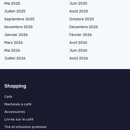
Mai 2025
Juin 2025
Juillet 2025
Août 2025
Septembre 2025
Octobre 2025
Novembre 2025
Décembre 2025
Janvier 2026
Février 2026
Mars 2026
Avril 2026
Mai 2026
Juin 2026
Juillet 2026
Août 2026
Shopping
Café
Machines à café
Accessoires
Livres sur le café
Thé et infusions premium