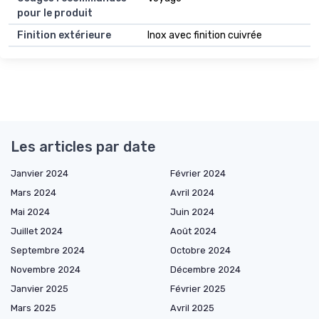
pour le produit
Finition extérieure
Inox avec finition cuivrée
Les articles par date
Janvier 2024
Février 2024
Mars 2024
Avril 2024
Mai 2024
Juin 2024
Juillet 2024
Août 2024
Septembre 2024
Octobre 2024
Novembre 2024
Décembre 2024
Janvier 2025
Février 2025
Mars 2025
Avril 2025