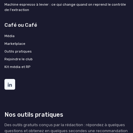
Machine espresso à levier : ce qui change quand on reprend le contrôle
de l'extraction
Café ou Café
Média
Marketplace
Outils pratiques
Rejoindre le club
Kit média et RP
Nos outils pratiques
Des outils gratuits conçus par la rédaction : répondez à quelques
questions et obtenez en quelques secondes une recommandation