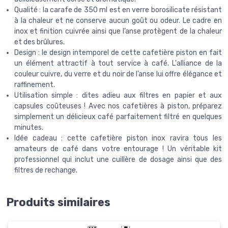
Qualité : la carafe de 350 ml est en verre borosilicate résistant
à la chaleur et ne conserve aucun goût ou odeur. Le cadre en
inox et finition cuivrée ainsi que l’anse protègent de la chaleur
et des brûlures.
Design : le design intemporel de cette cafetière piston en fait
un élément attractif à tout service à café. L'alliance de la
couleur cuivre, du verre et du noir de l’anse lui offre élégance et
raffinement.
Utilisation simple : dites adieu aux filtres en papier et aux
capsules coûteuses ! Avec nos cafetières à piston, préparez
simplement un délicieux café parfaitement filtré en quelques
minutes.
Idée cadeau : cette cafetière piston inox ravira tous les
amateurs de café dans votre entourage ! Un véritable kit
professionnel qui inclut une cuillère de dosage ainsi que des
filtres de rechange.
Produits similaires