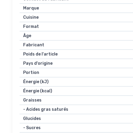
Marque
Cuisine
Format
Âge
Fabricant
Poids de l'article
Pays d'origine
Portion
Énergie (kJ)
Énergie (kcal)
Graisses
- Acides gras saturés
Glucides
- Sucres