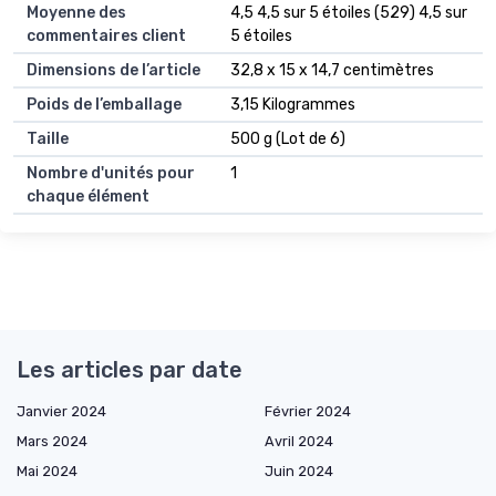
Moyenne des
4,5 4,5 sur 5 étoiles (529) 4,5 sur
commentaires client
5 étoiles
Dimensions de l’article
32,8 x 15 x 14,7 centimètres
Poids de l’emballage
3,15 Kilogrammes
Taille
500 g (Lot de 6)
Nombre d'unités pour
1
chaque élément
Les articles par date
Janvier 2024
Février 2024
Mars 2024
Avril 2024
Mai 2024
Juin 2024