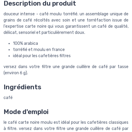
Description du produit
douceur intense - café moulu torréfié. un assemblage unique de
grains de café récoltés avec soin et une torréfaction issue de
l'expertise carte noire qui vous garantissent un café de qualité,
délicat, sensoriel et particulièrement doux.
100% arabica
torréfié et moulu en france
idéal pour les cafetières filtres
versez dans votre filtre une grande cuillère de café par tasse
(environ 6 g).
Ingrédients
café
Mode d'emploi
le café carte noire moulu est idéal pour les cafetières classiques
à filtre. versez dans votre filtre une grande cuillère de café par