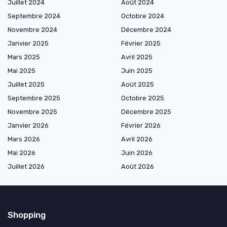
Juillet 2024
Août 2024
Septembre 2024
Octobre 2024
Novembre 2024
Décembre 2024
Janvier 2025
Février 2025
Mars 2025
Avril 2025
Mai 2025
Juin 2025
Juillet 2025
Août 2025
Septembre 2025
Octobre 2025
Novembre 2025
Décembre 2025
Janvier 2026
Février 2026
Mars 2026
Avril 2026
Mai 2026
Juin 2026
Juillet 2026
Août 2026
Shopping