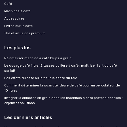
Café
Machines à café
Accessoires
Livres sur le café
Thé et infusions premium
Les plus lus
Réinitialiser machine à café krups à grain
Le dosage café filtre 12 tasses cuillère à café : maîtriser l'art du café
parfait
Les effets du café au lait sur la santé du foie
Comment déterminer la quantité idéale de café pour un percolateur de
10 litres
Intégrer la chicorée en grain dans les machines à café professionnelles :
enjeux et solutions
Les derniers articles