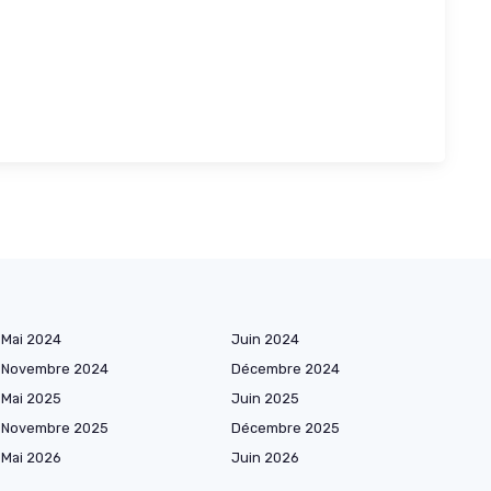
Mai 2024
Juin 2024
Novembre 2024
Décembre 2024
Mai 2025
Juin 2025
Novembre 2025
Décembre 2025
Mai 2026
Juin 2026