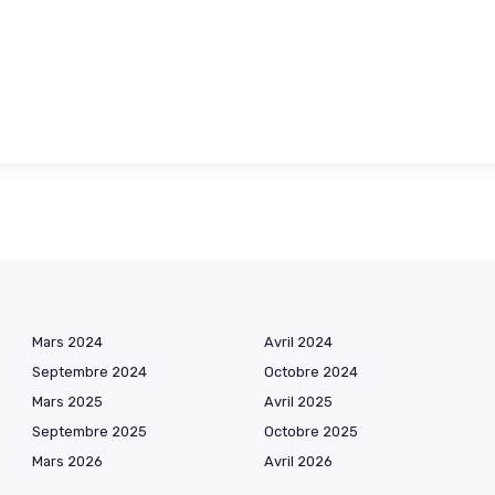
Mars 2024
Avril 2024
Septembre 2024
Octobre 2024
Mars 2025
Avril 2025
Septembre 2025
Octobre 2025
Mars 2026
Avril 2026