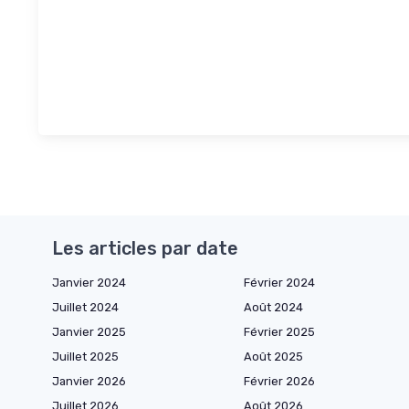
Les articles par date
Janvier 2024
Février 2024
Juillet 2024
Août 2024
Janvier 2025
Février 2025
Juillet 2025
Août 2025
Janvier 2026
Février 2026
Juillet 2026
Août 2026