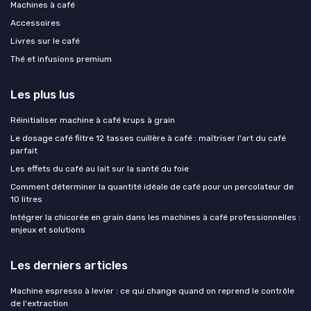
Machines à café
Accessoires
Livres sur le café
Thé et infusions premium
Les plus lus
Réinitialiser machine à café krups à grain
Le dosage café filtre 12 tasses cuillère à café : maîtriser l'art du café
parfait
Les effets du café au lait sur la santé du foie
Comment déterminer la quantité idéale de café pour un percolateur de
10 litres
Intégrer la chicorée en grain dans les machines à café professionnelles :
enjeux et solutions
Les derniers articles
Machine espresso à levier : ce qui change quand on reprend le contrôle
de l'extraction