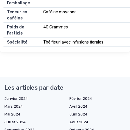
l'emballage
Teneur en
Caféine moyenne
caféine
Poids de
40 Grammes
l'article
Spécialité
Thé fleuri avec infusions florales
Les articles par date
Janvier 2024
Février 2024
Mars 2024
Avril 2024
Mai 2024
Juin 2024
Juillet 2024
Août 2024
Septembre 2024
Octobre 2024