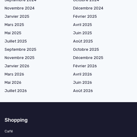
Novembre 2024
Décembre 2024
Janvier 2025
Février 2025
Mars 2025
Avril 2025
Mai 2025
Juin 2025
Juillet 2025
Août 2025
Septembre 2025
Octobre 2025
Novembre 2025
Décembre 2025
Janvier 2026
Février 2026
Mars 2026
Avril 2026
Mai 2026
Juin 2026
Juillet 2026
Août 2026
Shopping
Café