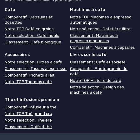
Café
Machines à café
Comparatif : Capsules et
Notre TOP Machines à espresso
dosettes
automatiques
Notre TOP Café en grains
Notre sélection : Cafetière filtre
Notre sélection : Café moulu
Classement : Machines à
espresso manuelles
Classement : Café biologique
Comparatif : Machines à capsules
Accessoires
Livres sur le café
Notre sélection : Filtres à café
Classement : Café et société
Classement : Tasses à espresso
Comparatif : Photographie du
café
Comparatif : Pichets à lait
Notre TOP Histoire du café
Notre TOP Thermos café
Notre sélection : Design des
machines à café
Thé et infusions premium
Comparatif : Infuseur à thé
Notre TOP Thé grand cru
Notre sélection : Théière
Classement : Coffret thé