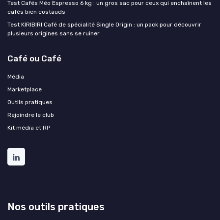
Test Cafés Méo Espresso 6 kg : un gros sac pour ceux qui enchaînent les
cafés bien costauds
Test KIRIBIRI Café de spécialité Single Origin : un pack pour découvrir
plusieurs origines sans se ruiner
Café ou Café
Média
Marketplace
Outils pratiques
Rejoindre le club
Kit média et RP
Nos outils pratiques