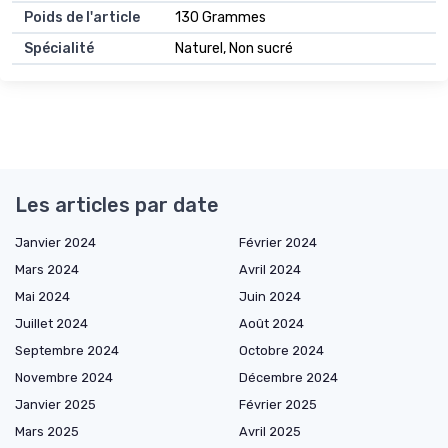
Poids de l'article
130 Grammes
Spécialité
Naturel, Non sucré
Les articles par date
Janvier 2024
Février 2024
Mars 2024
Avril 2024
Mai 2024
Juin 2024
Juillet 2024
Août 2024
Septembre 2024
Octobre 2024
Novembre 2024
Décembre 2024
Janvier 2025
Février 2025
Mars 2025
Avril 2025