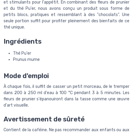
et stimulants pour l'appétit. En combinant des fleurs de prunier
et du thé Pu'er, nous avons conçu un produit sous forme de
petits blocs, pratiques et ressemblant à des "chocolats". Une
seule portion suffit pour profiter pleinement des bienfaits de ce
thé unique.
Ingrédients
Thé Pu'er
Prunus mume
Mode d'emploi
À chaque fois, il suffit de casser un petit morceau, de le tremper
dans 200 à 250 ml d'eau à 100 °C pendant 3 à 5 minutes. Les
fleurs de prunier s'épanouiront dans la tasse comme une œuvre
d'art visuelle.
Avertissement de sûreté
Contient de la caféine. Ne pas recommander aux enfants ou aux