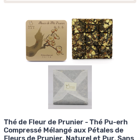
Thé de Fleur de Prunier - Thé Pu-erh
Compressé Mélangé aux Pétales de
Fleurs de Prunier, Naturel et Pur, Sans