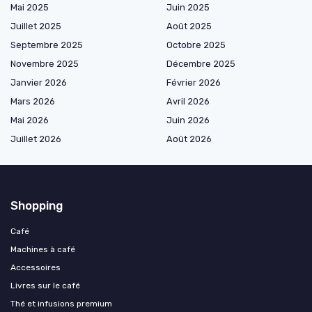
Mai 2025
Juin 2025
Juillet 2025
Août 2025
Septembre 2025
Octobre 2025
Novembre 2025
Décembre 2025
Janvier 2026
Février 2026
Mars 2026
Avril 2026
Mai 2026
Juin 2026
Juillet 2026
Août 2026
Shopping
Café
Machines à café
Accessoires
Livres sur le café
Thé et infusions premium