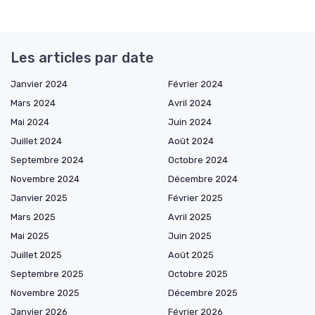
Les articles par date
Janvier 2024
Février 2024
Mars 2024
Avril 2024
Mai 2024
Juin 2024
Juillet 2024
Août 2024
Septembre 2024
Octobre 2024
Novembre 2024
Décembre 2024
Janvier 2025
Février 2025
Mars 2025
Avril 2025
Mai 2025
Juin 2025
Juillet 2025
Août 2025
Septembre 2025
Octobre 2025
Novembre 2025
Décembre 2025
Janvier 2026
Février 2026