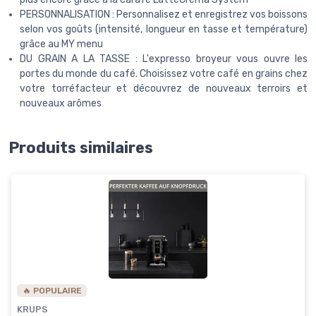
PERSONNALISATION : Personnalisez et enregistrez vos boissons
selon vos goûts (intensité, longueur en tasse et température)
grâce au MY menu
DU GRAIN A LA TASSE : L'expresso broyeur vous ouvre les
portes du monde du café. Choisissez votre café en grains chez
votre torréfacteur et découvrez de nouveaux terroirs et
nouveaux arômes
Produits similaires
🔥 POPULAIRE
KRUPS