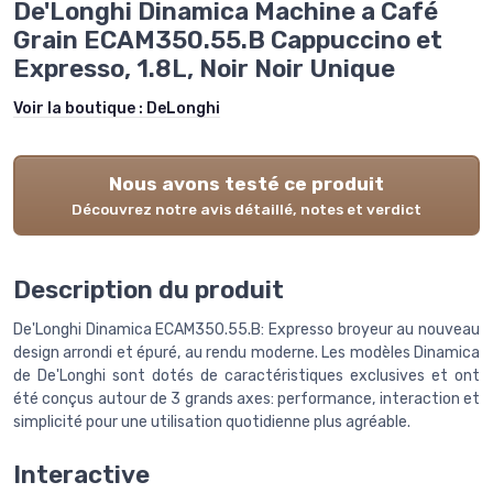
De'Longhi Dinamica Machine a Café
Grain ECAM350.55.B Cappuccino et
Expresso, 1.8L, Noir Noir Unique
Voir la boutique :
DeLonghi
Nous avons testé ce produit
Découvrez notre avis détaillé, notes et verdict
Description du produit
De'Longhi Dinamica ECAM350.55.B: Expresso broyeur au nouveau
design arrondi et épuré, au rendu moderne. Les modèles Dinamica
de De'Longhi sont dotés de caractéristiques exclusives et ont
été conçus autour de 3 grands axes: performance, interaction et
simplicité pour une utilisation quotidienne plus agréable.
Interactive