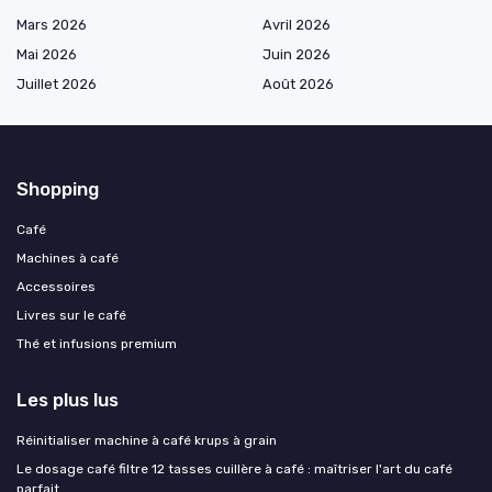
Mars 2026
Avril 2026
Mai 2026
Juin 2026
Juillet 2026
Août 2026
Shopping
Café
Machines à café
Accessoires
Livres sur le café
Thé et infusions premium
Les plus lus
Réinitialiser machine à café krups à grain
Le dosage café filtre 12 tasses cuillère à café : maîtriser l'art du café
parfait