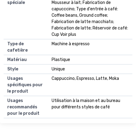
spéciale
Mousseur à lait; Fabrication de
capucccino; Type d'entrée à café:
Coffee beans, Ground coffee;
Fabrication de latte macchiato;
Fabrication de latte; Réservoir de café:
Cup Voir plus
Type de
Machine à espresso
cafetière
Matériau
Plastique
Style
Unique
Usages
Cappuccino, Espresso, Latte, Moka
spécifiques pour
le produit
Usages
Utilisation à la maison et au bureau
recommandés
pour différents styles de café
pour le produit